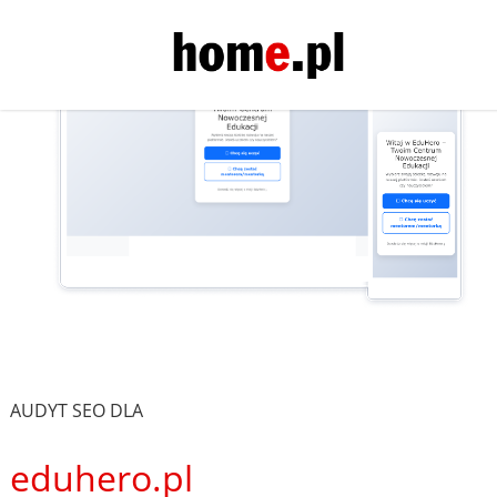
AUDYT SEO DLA
eduhero.pl