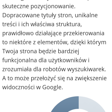
skuteczne pozycjonowanie.
Dopracowane tytuły stron, unikalne
treści i ich właściwa struktura,
prawidłowo działające przekierowania
to niektóre z elementów, dzięki którym
Twoja strona będzie bardziej
funkcjonalna dla użytkowników i
zrozumiała dla robotów wyszukiwarek.
A to może przełożyć się na zwiększenie
widoczności w Google.