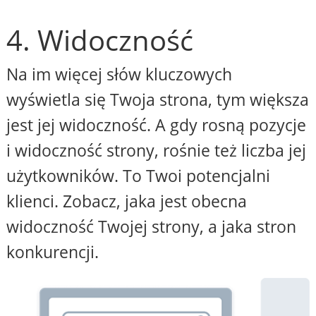
4. Widoczność
Na im więcej słów kluczowych
wyświetla się Twoja strona, tym większa
jest jej widoczność. A gdy rosną pozycje
i widoczność strony, rośnie też liczba jej
użytkowników. To Twoi potencjalni
klienci. Zobacz, jaka jest obecna
widoczność Twojej strony, a jaka stron
konkurencji.