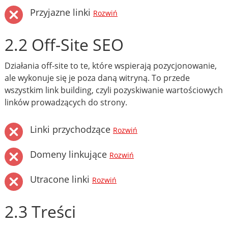
Przyjazne linki
Rozwiń
2.2 Off-Site SEO
Działania off-site to te, które wspierają pozycjonowanie,
ale wykonuje się je poza daną witryną. To przede
wszystkim link building, czyli pozyskiwanie wartościowych
linków prowadzących do strony.
Linki przychodzące
Rozwiń
Domeny linkujące
Rozwiń
Utracone linki
Rozwiń
2.3 Treści