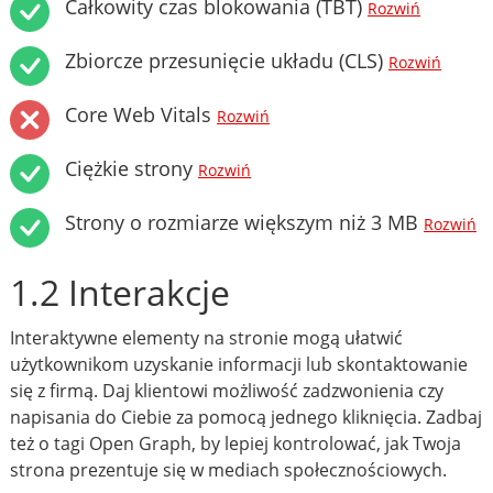
Całkowity czas blokowania (TBT)
Rozwiń
Zbiorcze przesunięcie układu (CLS)
Rozwiń
Core Web Vitals
Rozwiń
Ciężkie strony
Rozwiń
Strony o rozmiarze większym niż 3 MB
Rozwiń
1.2 Interakcje
Interaktywne elementy na stronie mogą ułatwić
użytkownikom uzyskanie informacji lub skontaktowanie
się z firmą. Daj klientowi możliwość zadzwonienia czy
napisania do Ciebie za pomocą jednego kliknięcia. Zadbaj
też o tagi Open Graph, by lepiej kontrolować, jak Twoja
strona prezentuje się w mediach społecznościowych.