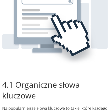
4.1 Organiczne słowa
kluczowe
Najpopularniejsze słowa kluczowe to takie, które każdego