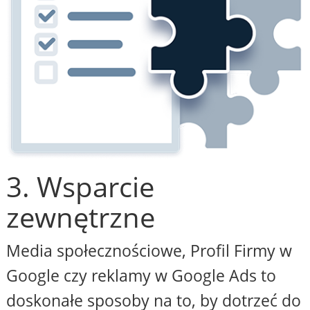
3. Wsparcie
zewnętrzne
Media społecznościowe, Profil Firmy w
Google czy reklamy w Google Ads to
doskonałe sposoby na to, by dotrzeć do