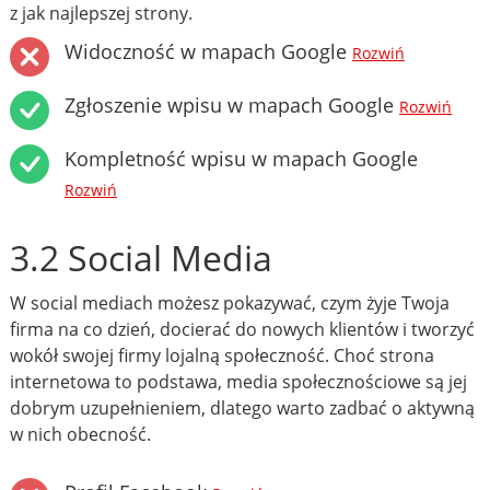
z jak najlepszej strony.
Widoczność w mapach Google
Rozwiń
Zgłoszenie wpisu w mapach Google
Rozwiń
Kompletność wpisu w mapach Google
Rozwiń
3.2 Social Media
W social mediach możesz pokazywać, czym żyje Twoja
firma na co dzień, docierać do nowych klientów i tworzyć
wokół swojej firmy lojalną społeczność. Choć strona
internetowa to podstawa, media społecznościowe są jej
dobrym uzupełnieniem, dlatego warto zadbać o aktywną
w nich obecność.