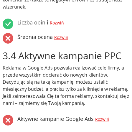
wizerunek.
Liczba opinii
Rozwiń
Średnia ocena
Rozwiń
3.4 Aktywne kampanie PPC
Reklama w Google Ads pozwala realizować cele firmy, a
przede wszystkim docierać do nowych klientów.
Decydując się na taką kampanię, możesz ustalić
miesięczny budżet, a płacisz tylko za kliknięcie w reklamę.
Jeśli zainteresowała Cię ta forma reklamy, skontaktuj się z
nami – zajmiemy się Twoją kampanią.
Aktywne kampanie Google Ads
Rozwiń