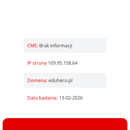
CMS:
Brak informacji
IP strony
109.95.158.64
Domena:
eduhero.pl
Data badania:
13-02-2026