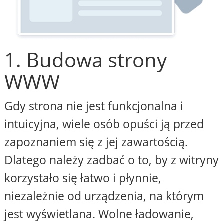
1. Budowa strony
WWW
Gdy strona nie jest funkcjonalna i
intuicyjna, wiele osób opuści ją przed
zapoznaniem się z jej zawartością.
Dlatego należy zadbać o to, by z witryny
korzystało się łatwo i płynnie,
niezależnie od urządzenia, na którym
jest wyświetlana. Wolne ładowanie,