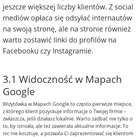
jeszcze większej liczby klientów. Z social
mediów opłaca się odsyłać internautów
na swoją stronę, ale na stronie również
warto zostawić linki do profilów na
Facebooku czy Instagramie.
3.1 Widoczność w Mapach
Google
Wizytówka w Mapach Google to często pierwsze miejsce,
z którego klient pozyskuje informacje o Twojej firmie –
zwłaszcza, jeśli działasz lokalnie. Warto zadbać nie tylko o
to, by istniała, ale też zawierała aktualne informacje. To
nic nie kosztuje, a pozwala Ci zaprezentować się klientom