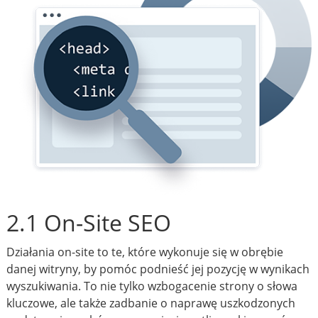
2.1 On-Site SEO
Działania on-site to te, które wykonuje się w obrębie
danej witryny, by pomóc podnieść jej pozycję w wynikach
wyszukiwania. To nie tylko wzbogacenie strony o słowa
kluczowe, ale także zadbanie o naprawę uszkodzonych