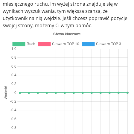
miesięcznego ruchu. Im wyżej strona znajduje się w
wynikach wyszukiwania, tym większa szansa, że
użytkownik na nią wejdzie. Jeśli chcesz poprawić pozycje
swojej strony, możemy Ci w tym pomóc.