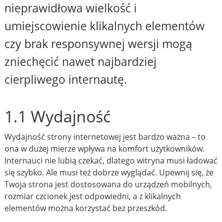
nieprawidłowa wielkość i
umiejscowienie klikalnych elementów
czy brak responsywnej wersji mogą
zniechęcić nawet najbardziej
cierpliwego internautę.
1.1 Wydajność
Wydajność strony internetowej jest bardzo ważna – to
ona w dużej mierze wpływa na komfort użytkowników.
Internauci nie lubią czekać, dlatego witryna musi ładować
się szybko. Ale musi też dobrze wyglądać. Upewnij się, że
Twoja strona jest dostosowana do urządzeń mobilnych,
rozmiar czcionek jest odpowiedni, a z klikalnych
elementów można korzystać bez przeszkód.