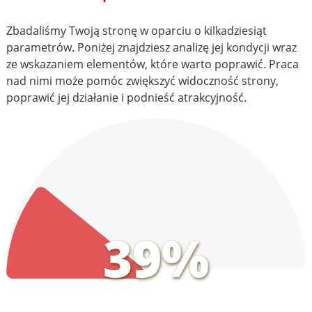
Zbadaliśmy Twoją stronę w oparciu o kilkadziesiąt
parametrów. Poniżej znajdziesz analizę jej kondycji wraz
ze wskazaniem elementów, które warto poprawić. Praca
nad nimi może pomóc zwiększyć widoczność strony,
poprawić jej działanie i podnieść atrakcyjność.
39%