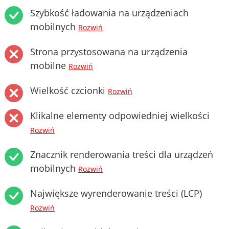
Szybkość ładowania na urządzeniach
mobilnych
Rozwiń
Strona przystosowana na urządzenia
mobilne
Rozwiń
Wielkość czcionki
Rozwiń
Klikalne elementy odpowiedniej wielkości
Rozwiń
Znacznik renderowania treści dla urządzeń
mobilnych
Rozwiń
Największe wyrenderowanie treści (LCP)
Rozwiń