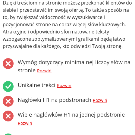
Dzięki treściom na stronie możesz przekonać klientów do
siebie i przedstawić im swoją ofertę. To także sposób na
to, by zwiększać widoczność w wyszukiwarce i
pozycjonować stronę na coraz więcej słów kluczowych.
Atrakcyjne i odpowiednio sformatowane teksty
wzbogacone zoptymalizowanymi grafikami będą łatwo
przyswajalne dla każdego, kto odwiedzi Twoją stronę.
Wymóg dotyczący minimalnej liczby słów na
stronie
Rozwiń
Unikalne treści
Rozwiń
Nagłówki H1 na podstronach
Rozwiń
Wiele nagłówków H1 na jednej podstronie
Rozwiń