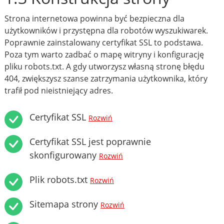
Strona internetowa powinna być bezpieczna dla
użytkowników i przystępna dla robotów wyszukiwarek.
Poprawnie zainstalowany certyfikat SSL to podstawa.
Poza tym warto zadbać o mapę witryny i konfigurację
pliku robots.txt. A gdy utworzysz własną stronę błędu
404, zwiększysz szanse zatrzymania użytkownika, który
trafił pod nieistniejący adres.
Certyfikat SSL
Rozwiń
Certyfikat SSL jest poprawnie
skonfigurowany
Rozwiń
Plik robots.txt
Rozwiń
Sitemapa strony
Rozwiń