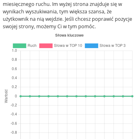
miesięcznego ruchu. Im wyżej strona znajduje się w
wynikach wyszukiwania, tym większa szansa, że
użytkownik na nią wejdzie. Jeśli chcesz poprawić pozycje
swojej strony, możemy Ci w tym pomóc.