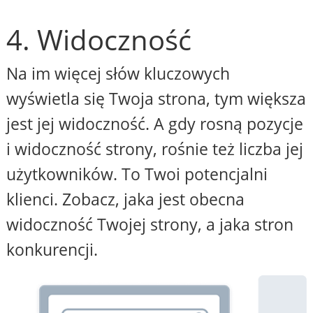
4. Widoczność
Na im więcej słów kluczowych
wyświetla się Twoja strona, tym większa
jest jej widoczność. A gdy rosną pozycje
i widoczność strony, rośnie też liczba jej
użytkowników. To Twoi potencjalni
klienci. Zobacz, jaka jest obecna
widoczność Twojej strony, a jaka stron
konkurencji.