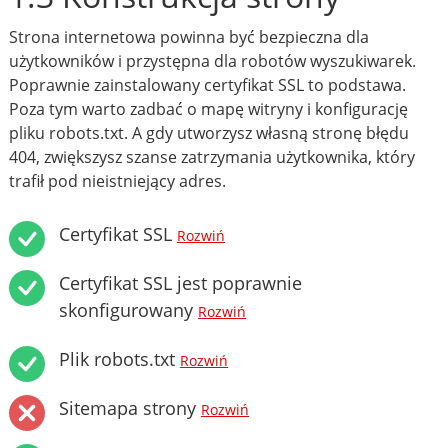
Strona internetowa powinna być bezpieczna dla
użytkowników i przystępna dla robotów wyszukiwarek.
Poprawnie zainstalowany certyfikat SSL to podstawa.
Poza tym warto zadbać o mapę witryny i konfigurację
pliku robots.txt. A gdy utworzysz własną stronę błędu
404, zwiększysz szanse zatrzymania użytkownika, który
trafił pod nieistniejący adres.
Certyfikat SSL
Rozwiń
Certyfikat SSL jest poprawnie
skonfigurowany
Rozwiń
Plik robots.txt
Rozwiń
Sitemapa strony
Rozwiń