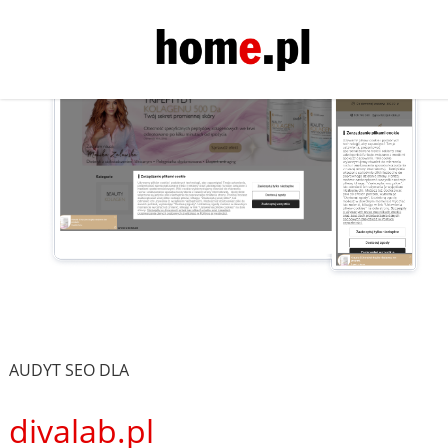
AUDYT SEO DLA
divalab.pl