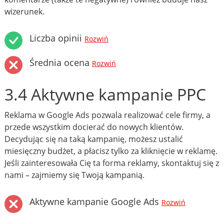
wizerunek.
Liczba opinii
Rozwiń
Średnia ocena
Rozwiń
3.4 Aktywne kampanie PPC
Reklama w Google Ads pozwala realizować cele firmy, a
przede wszystkim docierać do nowych klientów.
Decydując się na taką kampanię, możesz ustalić
miesięczny budżet, a płacisz tylko za kliknięcie w reklamę.
Jeśli zainteresowała Cię ta forma reklamy, skontaktuj się z
nami – zajmiemy się Twoją kampanią.
Aktywne kampanie Google Ads
Rozwiń