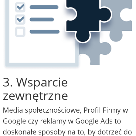
3. Wsparcie
zewnętrzne
Media społecznościowe, Profil Firmy w
Google czy reklamy w Google Ads to
doskonałe sposoby na to, by dotrzeć do