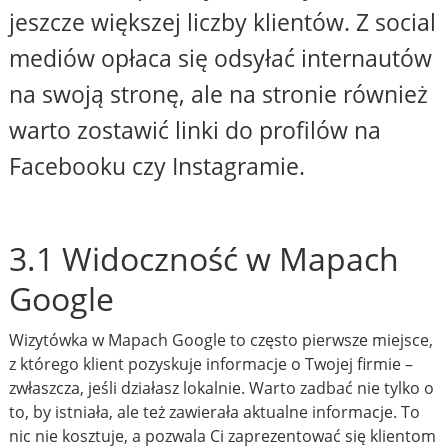
jeszcze większej liczby klientów. Z social
mediów opłaca się odsyłać internautów
na swoją stronę, ale na stronie również
warto zostawić linki do profilów na
Facebooku czy Instagramie.
3.1 Widoczność w Mapach
Google
Wizytówka w Mapach Google to często pierwsze miejsce,
z którego klient pozyskuje informacje o Twojej firmie –
zwłaszcza, jeśli działasz lokalnie. Warto zadbać nie tylko o
to, by istniała, ale też zawierała aktualne informacje. To
nic nie kosztuje, a pozwala Ci zaprezentować się klientom