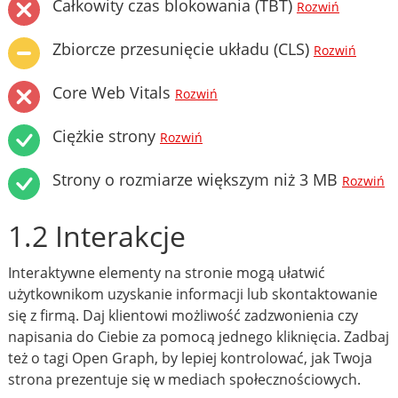
Całkowity czas blokowania (TBT)
Rozwiń
Zbiorcze przesunięcie układu (CLS)
Rozwiń
Core Web Vitals
Rozwiń
Ciężkie strony
Rozwiń
Strony o rozmiarze większym niż 3 MB
Rozwiń
1.2 Interakcje
Interaktywne elementy na stronie mogą ułatwić
użytkownikom uzyskanie informacji lub skontaktowanie
się z firmą. Daj klientowi możliwość zadzwonienia czy
napisania do Ciebie za pomocą jednego kliknięcia. Zadbaj
też o tagi Open Graph, by lepiej kontrolować, jak Twoja
strona prezentuje się w mediach społecznościowych.