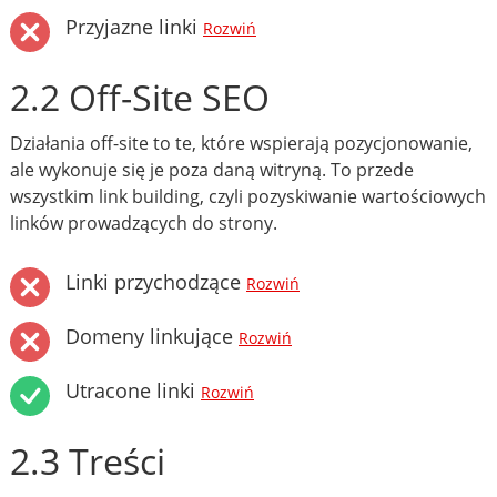
Przyjazne linki
Rozwiń
2.2 Off-Site SEO
Działania off-site to te, które wspierają pozycjonowanie,
ale wykonuje się je poza daną witryną. To przede
wszystkim link building, czyli pozyskiwanie wartościowych
linków prowadzących do strony.
Linki przychodzące
Rozwiń
Domeny linkujące
Rozwiń
Utracone linki
Rozwiń
2.3 Treści