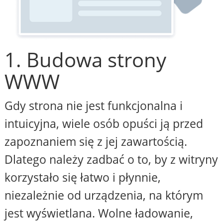
1. Budowa strony
WWW
Gdy strona nie jest funkcjonalna i
intuicyjna, wiele osób opuści ją przed
zapoznaniem się z jej zawartością.
Dlatego należy zadbać o to, by z witryny
korzystało się łatwo i płynnie,
niezależnie od urządzenia, na którym
jest wyświetlana. Wolne ładowanie,