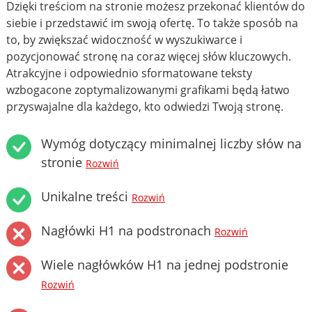
Dzięki treściom na stronie możesz przekonać klientów do
siebie i przedstawić im swoją ofertę. To także sposób na
to, by zwiększać widoczność w wyszukiwarce i
pozycjonować stronę na coraz więcej słów kluczowych.
Atrakcyjne i odpowiednio sformatowane teksty
wzbogacone zoptymalizowanymi grafikami będą łatwo
przyswajalne dla każdego, kto odwiedzi Twoją stronę.
Wymóg dotyczący minimalnej liczby słów na
stronie
Rozwiń
Unikalne treści
Rozwiń
Nagłówki H1 na podstronach
Rozwiń
Wiele nagłówków H1 na jednej podstronie
Rozwiń