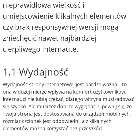
nieprawidłowa wielkość i
umiejscowienie klikalnych elementów
czy brak responsywnej wersji mogą
zniechęcić nawet najbardziej
cierpliwego internautę.
1.1 Wydajność
Wydajność strony internetowej jest bardzo ważna – to
ona w dużej mierze wpływa na komfort użytkowników.
Internauci nie lubią czekać, dlatego witryna musi ładować
się szybko. Ale musi też dobrze wyglądać. Upewnij się, że
Twoja strona jest dostosowana do urządzeń mobilnych,
rozmiar czcionek jest odpowiedni, a z klikalnych
elementów można korzystać bez przeszkód.