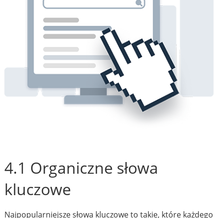
4.1 Organiczne słowa
kluczowe
Najpopularniejsze słowa kluczowe to takie, które każdego