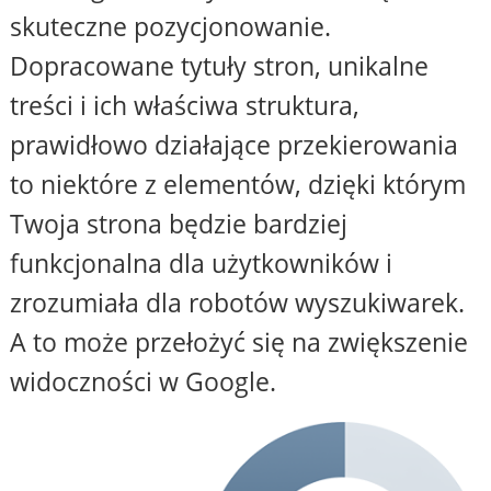
skuteczne pozycjonowanie.
Dopracowane tytuły stron, unikalne
treści i ich właściwa struktura,
prawidłowo działające przekierowania
to niektóre z elementów, dzięki którym
Twoja strona będzie bardziej
funkcjonalna dla użytkowników i
zrozumiała dla robotów wyszukiwarek.
A to może przełożyć się na zwiększenie
widoczności w Google.