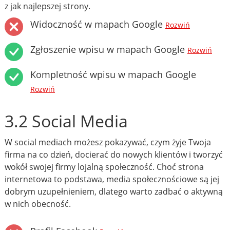
z jak najlepszej strony.
Widoczność w mapach Google
Rozwiń
Zgłoszenie wpisu w mapach Google
Rozwiń
Kompletność wpisu w mapach Google
Rozwiń
3.2 Social Media
W social mediach możesz pokazywać, czym żyje Twoja
firma na co dzień, docierać do nowych klientów i tworzyć
wokół swojej firmy lojalną społeczność. Choć strona
internetowa to podstawa, media społecznościowe są jej
dobrym uzupełnieniem, dlatego warto zadbać o aktywną
w nich obecność.