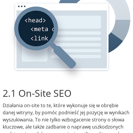
2.1 On-Site SEO
Działania on-site to te, które wykonuje się w obrębie
danej witryny, by pomóc podnieść jej pozycję w wynikach
wyszukiwania. To nie tylko wzbogacenie strony o słowa
kluczowe, ale także zadbanie o naprawę uszkodzonych