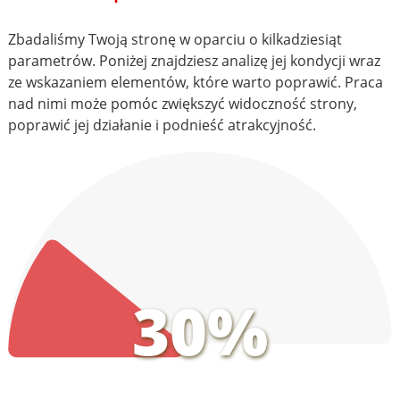
Zbadaliśmy Twoją stronę w oparciu o kilkadziesiąt
parametrów. Poniżej znajdziesz analizę jej kondycji wraz
ze wskazaniem elementów, które warto poprawić. Praca
nad nimi może pomóc zwiększyć widoczność strony,
poprawić jej działanie i podnieść atrakcyjność.
30%