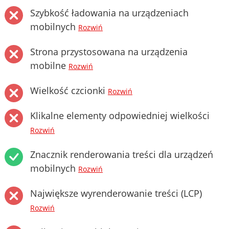
Szybkość ładowania na urządzeniach
mobilnych
Rozwiń
Strona przystosowana na urządzenia
mobilne
Rozwiń
Wielkość czcionki
Rozwiń
Klikalne elementy odpowiedniej wielkości
Rozwiń
Znacznik renderowania treści dla urządzeń
mobilnych
Rozwiń
Największe wyrenderowanie treści (LCP)
Rozwiń