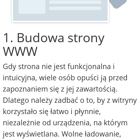
1. Budowa strony
WWW
Gdy strona nie jest funkcjonalna i
intuicyjna, wiele osób opuści ją przed
zapoznaniem się z jej zawartością.
Dlatego należy zadbać o to, by z witryny
korzystało się łatwo i płynnie,
niezależnie od urządzenia, na którym
jest wyświetlana. Wolne ładowanie,