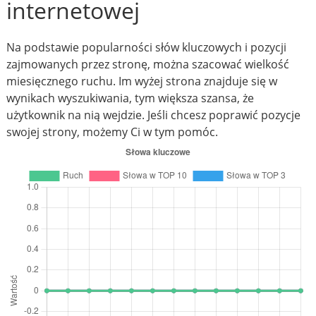
internetowej
Na podstawie popularności słów kluczowych i pozycji
zajmowanych przez stronę, można szacować wielkość
miesięcznego ruchu. Im wyżej strona znajduje się w
wynikach wyszukiwania, tym większa szansa, że
użytkownik na nią wejdzie. Jeśli chcesz poprawić pozycje
swojej strony, możemy Ci w tym pomóc.