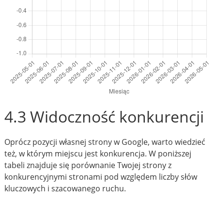
4.3 Widoczność konkurencji
Oprócz pozycji własnej strony w Google, warto wiedzieć
też, w którym miejscu jest konkurencja. W poniższej
tabeli znajduje się porównanie Twojej strony z
konkurencyjnymi stronami pod względem liczby słów
kluczowych i szacowanego ruchu.