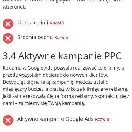
wizerunek.
Liczba opinii
Rozwiń
Średnia ocena
Rozwiń
3.4 Aktywne kampanie PPC
Reklama w Google Ads pozwala realizować cele firmy, a
przede wszystkim docierać do nowych klientów.
Decydując się na taką kampanię, możesz ustalić
miesięczny budżet, a płacisz tylko za kliknięcie w reklamę.
Jeśli zainteresowała Cię ta forma reklamy, skontaktuj się z
nami – zajmiemy się Twoją kampanią.
Aktywne kampanie Google Ads
Rozwiń