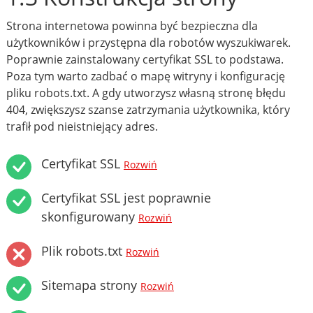
Strona internetowa powinna być bezpieczna dla
użytkowników i przystępna dla robotów wyszukiwarek.
Poprawnie zainstalowany certyfikat SSL to podstawa.
Poza tym warto zadbać o mapę witryny i konfigurację
pliku robots.txt. A gdy utworzysz własną stronę błędu
404, zwiększysz szanse zatrzymania użytkownika, który
trafił pod nieistniejący adres.
Certyfikat SSL
Rozwiń
Certyfikat SSL jest poprawnie
skonfigurowany
Rozwiń
Plik robots.txt
Rozwiń
Sitemapa strony
Rozwiń