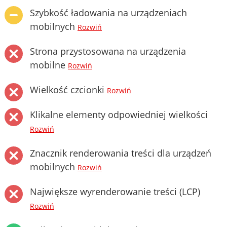
Szybkość ładowania na urządzeniach
mobilnych
Rozwiń
Strona przystosowana na urządzenia
mobilne
Rozwiń
Wielkość czcionki
Rozwiń
Klikalne elementy odpowiedniej wielkości
Rozwiń
Znacznik renderowania treści dla urządzeń
mobilnych
Rozwiń
Największe wyrenderowanie treści (LCP)
Rozwiń