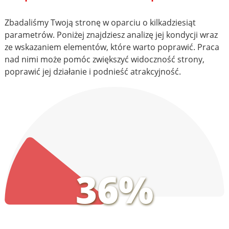
Zbadaliśmy Twoją stronę w oparciu o kilkadziesiąt
parametrów. Poniżej znajdziesz analizę jej kondycji wraz
ze wskazaniem elementów, które warto poprawić. Praca
nad nimi może pomóc zwiększyć widoczność strony,
poprawić jej działanie i podnieść atrakcyjność.
36%