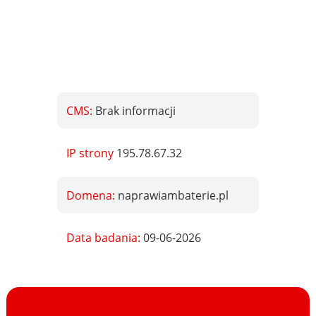
CMS:
Brak informacji
IP strony
195.78.67.32
Domena:
naprawiambaterie.pl
Data badania:
09-06-2026