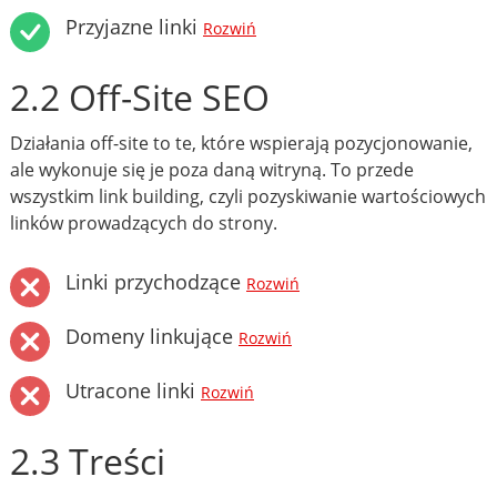
Przyjazne linki
Rozwiń
2.2 Off-Site SEO
Działania off-site to te, które wspierają pozycjonowanie,
ale wykonuje się je poza daną witryną. To przede
wszystkim link building, czyli pozyskiwanie wartościowych
linków prowadzących do strony.
Linki przychodzące
Rozwiń
Domeny linkujące
Rozwiń
Utracone linki
Rozwiń
2.3 Treści