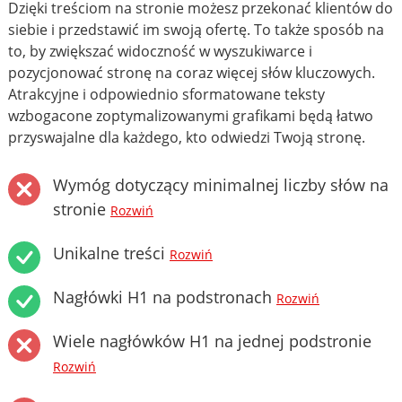
Dzięki treściom na stronie możesz przekonać klientów do
siebie i przedstawić im swoją ofertę. To także sposób na
to, by zwiększać widoczność w wyszukiwarce i
pozycjonować stronę na coraz więcej słów kluczowych.
Atrakcyjne i odpowiednio sformatowane teksty
wzbogacone zoptymalizowanymi grafikami będą łatwo
przyswajalne dla każdego, kto odwiedzi Twoją stronę.
Wymóg dotyczący minimalnej liczby słów na
stronie
Rozwiń
Unikalne treści
Rozwiń
Nagłówki H1 na podstronach
Rozwiń
Wiele nagłówków H1 na jednej podstronie
Rozwiń