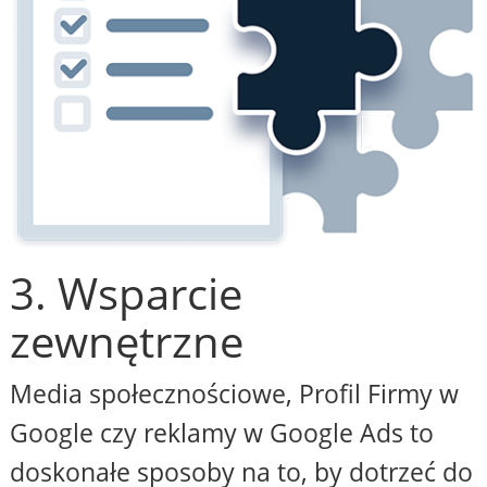
3. Wsparcie
zewnętrzne
Media społecznościowe, Profil Firmy w
Google czy reklamy w Google Ads to
doskonałe sposoby na to, by dotrzeć do