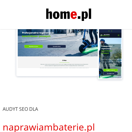
AUDYT SEO DLA
naprawiambaterie.pl