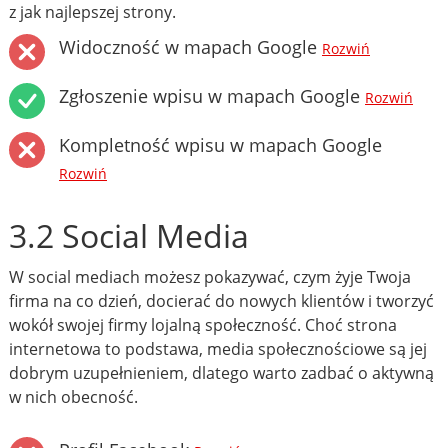
z jak najlepszej strony.
Widoczność w mapach Google
Rozwiń
Zgłoszenie wpisu w mapach Google
Rozwiń
Kompletność wpisu w mapach Google
Rozwiń
3.2 Social Media
W social mediach możesz pokazywać, czym żyje Twoja
firma na co dzień, docierać do nowych klientów i tworzyć
wokół swojej firmy lojalną społeczność. Choć strona
internetowa to podstawa, media społecznościowe są jej
dobrym uzupełnieniem, dlatego warto zadbać o aktywną
w nich obecność.