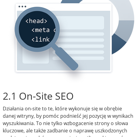
2.1 On-Site SEO
Działania on-site to te, które wykonuje się w obrębie
danej witryny, by pomóc podnieść jej pozycję w wynikach
wyszukiwania. To nie tylko wzbogacenie strony o słowa
kluczowe, ale także zadbanie o naprawę uszkodzonych