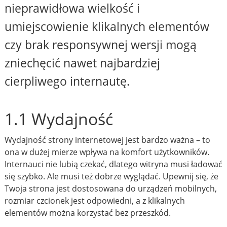
nieprawidłowa wielkość i
umiejscowienie klikalnych elementów
czy brak responsywnej wersji mogą
zniechęcić nawet najbardziej
cierpliwego internautę.
1.1 Wydajność
Wydajność strony internetowej jest bardzo ważna – to
ona w dużej mierze wpływa na komfort użytkowników.
Internauci nie lubią czekać, dlatego witryna musi ładować
się szybko. Ale musi też dobrze wyglądać. Upewnij się, że
Twoja strona jest dostosowana do urządzeń mobilnych,
rozmiar czcionek jest odpowiedni, a z klikalnych
elementów można korzystać bez przeszkód.