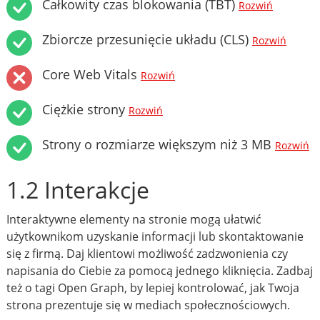
Całkowity czas blokowania (TBT)
Rozwiń
Zbiorcze przesunięcie układu (CLS)
Rozwiń
Core Web Vitals
Rozwiń
Ciężkie strony
Rozwiń
Strony o rozmiarze większym niż 3 MB
Rozwiń
1.2 Interakcje
Interaktywne elementy na stronie mogą ułatwić
użytkownikom uzyskanie informacji lub skontaktowanie
się z firmą. Daj klientowi możliwość zadzwonienia czy
napisania do Ciebie za pomocą jednego kliknięcia. Zadbaj
też o tagi Open Graph, by lepiej kontrolować, jak Twoja
strona prezentuje się w mediach społecznościowych.