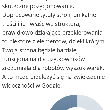
skuteczne pozycjonowanie.
Dopracowane tytuły stron, unikalne
treści i ich właściwa struktura,
prawidłowo działające przekierowania
to niektóre z elementów, dzięki którym
Twoja strona będzie bardziej
funkcjonalna dla użytkowników i
zrozumiała dla robotów wyszukiwarek.
A to może przełożyć się na zwiększenie
widoczności w Google.