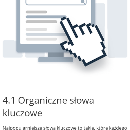
4.1 Organiczne słowa
kluczowe
Najpopularniejsze słowa kluczowe to takie, które każdego