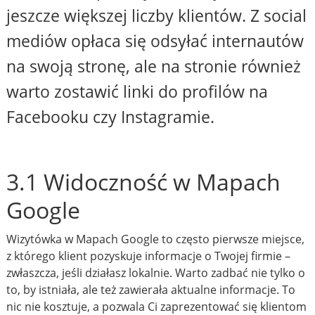
jeszcze większej liczby klientów. Z social
mediów opłaca się odsyłać internautów
na swoją stronę, ale na stronie również
warto zostawić linki do profilów na
Facebooku czy Instagramie.
3.1 Widoczność w Mapach
Google
Wizytówka w Mapach Google to często pierwsze miejsce,
z którego klient pozyskuje informacje o Twojej firmie –
zwłaszcza, jeśli działasz lokalnie. Warto zadbać nie tylko o
to, by istniała, ale też zawierała aktualne informacje. To
nic nie kosztuje, a pozwala Ci zaprezentować się klientom