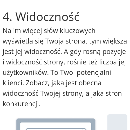
4. Widoczność
Na im więcej słów kluczowych
wyświetla się Twoja strona, tym większa
jest jej widoczność. A gdy rosną pozycje
i widoczność strony, rośnie też liczba jej
użytkowników. To Twoi potencjalni
klienci. Zobacz, jaka jest obecna
widoczność Twojej strony, a jaka stron
konkurencji.