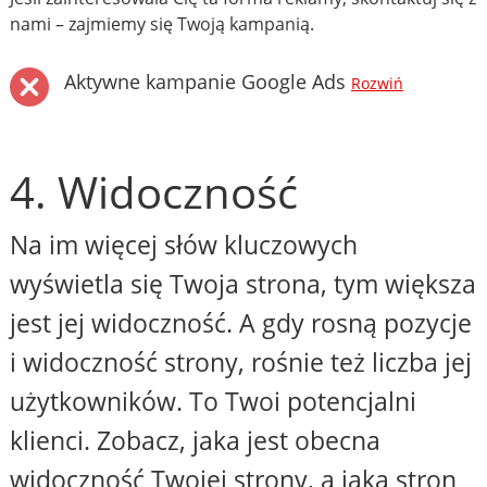
nami – zajmiemy się Twoją kampanią.
Aktywne kampanie Google Ads
Rozwiń
4. Widoczność
Na im więcej słów kluczowych
wyświetla się Twoja strona, tym większa
jest jej widoczność. A gdy rosną pozycje
i widoczność strony, rośnie też liczba jej
użytkowników. To Twoi potencjalni
klienci. Zobacz, jaka jest obecna
widoczność Twojej strony, a jaka stron