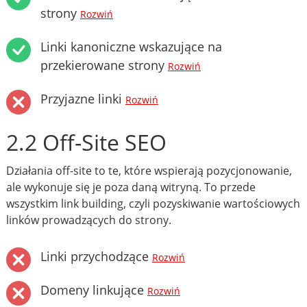
strony
Rozwiń
Linki kanoniczne wskazujące na
przekierowane strony
Rozwiń
Przyjazne linki
Rozwiń
2.2 Off-Site SEO
Działania off-site to te, które wspierają pozycjonowanie,
ale wykonuje się je poza daną witryną. To przede
wszystkim link building, czyli pozyskiwanie wartościowych
linków prowadzących do strony.
Linki przychodzące
Rozwiń
Domeny linkujące
Rozwiń