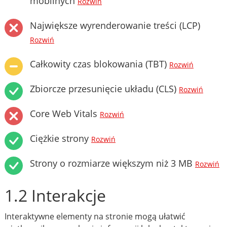
mobilnych
Rozwiń
Największe wyrenderowanie treści (LCP)
Rozwiń
Całkowity czas blokowania (TBT)
Rozwiń
Zbiorcze przesunięcie układu (CLS)
Rozwiń
Core Web Vitals
Rozwiń
Ciężkie strony
Rozwiń
Strony o rozmiarze większym niż 3 MB
Rozwiń
1.2 Interakcje
Interaktywne elementy na stronie mogą ułatwić