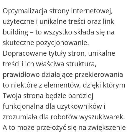
Optymalizacja strony internetowej,
użyteczne i unikalne treści oraz link
building – to wszystko składa się na
skuteczne pozycjonowanie.
Dopracowane tytuły stron, unikalne
treści i ich właściwa struktura,
prawidłowo działające przekierowania
to niektóre z elementów, dzięki którym
Twoja strona będzie bardziej
funkcjonalna dla użytkowników i
zrozumiała dla robotów wyszukiwarek.
A to może przełożyć się na zwiększenie