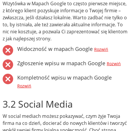
Wizytówka w Mapach Google to często pierwsze miejsce,
z którego klient pozyskuje informacje o Twojej firmie –
zwłaszcza, jeśli działasz lokalnie. Warto zadbać nie tylko o
to, by istniała, ale też zawierała aktualne informacje. To
nic nie kosztuje, a pozwala Ci zaprezentować się klientom
z jak najlepszej strony.
Widoczność w mapach Google
Rozwiń
Zgłoszenie wpisu w mapach Google
Rozwiń
Kompletność wpisu w mapach Google
Rozwiń
3.2 Social Media
W social mediach możesz pokazywać, czym żyje Twoja
firma na co dzień, docierać do nowych klientów i tworzyć
wokół swojej firmy lojalną społeczność. Choć strona