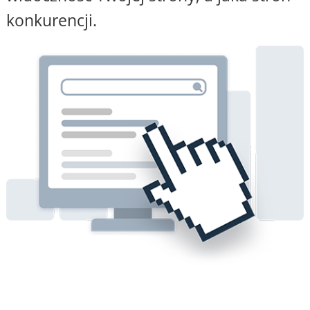
konkurencji.