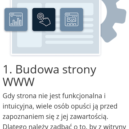
1. Budowa strony
WWW
Gdy strona nie jest funkcjonalna i
intuicyjna, wiele osób opuści ją przed
zapoznaniem się z jej zawartością.
Dlatego należy zadbać o to, by z witryny