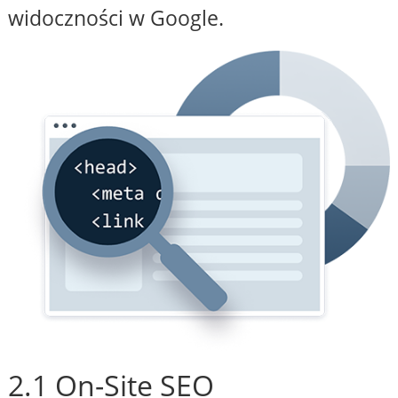
widoczności w Google.
2.1 On-Site SEO