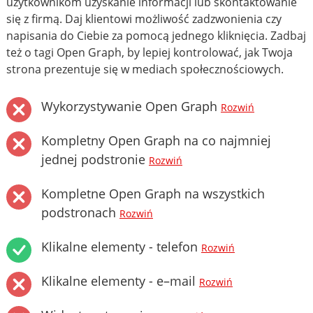
użytkownikom uzyskanie informacji lub skontaktowanie
się z firmą. Daj klientowi możliwość zadzwonienia czy
napisania do Ciebie za pomocą jednego kliknięcia. Zadbaj
też o tagi Open Graph, by lepiej kontrolować, jak Twoja
strona prezentuje się w mediach społecznościowych.
Wykorzystywanie Open Graph
Rozwiń
Kompletny Open Graph na co najmniej
jednej podstronie
Rozwiń
Kompletne Open Graph na wszystkich
podstronach
Rozwiń
Klikalne elementy - telefon
Rozwiń
Klikalne elementy - e–mail
Rozwiń