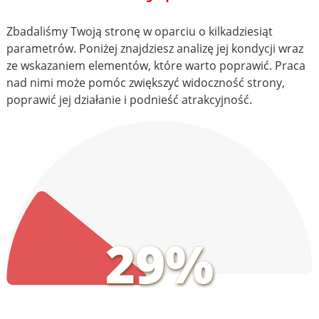
Zbadaliśmy Twoją stronę w oparciu o kilkadziesiąt
parametrów. Poniżej znajdziesz analizę jej kondycji wraz
ze wskazaniem elementów, które warto poprawić. Praca
nad nimi może pomóc zwiększyć widoczność strony,
poprawić jej działanie i podnieść atrakcyjność.
29%