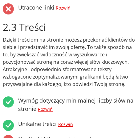
Utracone linki
Rozwiń
2.3 Treści
Dzięki treściom na stronie możesz przekonać klientów do
siebie i przedstawić im swoją ofertę. To także sposób na
to, by zwiększać widoczność w wyszukiwarce i
pozycjonować stronę na coraz więcej słów kluczowych.
Atrakcyjne i odpowiednio sformatowane teksty
wzbogacone zoptymalizowanymi grafikami będą łatwo
przyswajalne dla każdego, kto odwiedzi Twoją stronę.
Wymóg dotyczący minimalnej liczby słów na
stronie
Rozwiń
Unikalne treści
Rozwiń