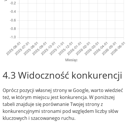
4.3 Widoczność konkurencji
Oprócz pozycji własnej strony w Google, warto wiedzieć
też, w którym miejscu jest konkurencja. W poniższej
tabeli znajduje się porównanie Twojej strony z
konkurencyjnymi stronami pod względem liczby słów
kluczowych i szacowanego ruchu.