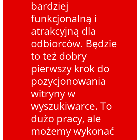
bardziej
funkcjonalną i
atrakcyjną dla
odbiorców. Będzie
to też dobry
pierwszy krok do
pozycjonowania
witryny w
wyszukiwarce. To
dużo pracy, ale
możemy wykonać