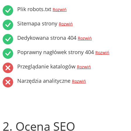
Plik robots.txt
Rozwiń
Sitemapa strony
Rozwiń
Dedykowana strona 404
Rozwiń
Poprawny nagłówek strony 404
Rozwiń
Przeglądanie katalogów
Rozwiń
Narzędzia analityczne
Rozwiń
2. Ocena SEO