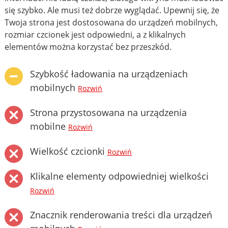
się szybko. Ale musi też dobrze wyglądać. Upewnij się, że
Twoja strona jest dostosowana do urządzeń mobilnych,
rozmiar czcionek jest odpowiedni, a z klikalnych
elementów można korzystać bez przeszkód.
Szybkość ładowania na urządzeniach
mobilnych
Rozwiń
Strona przystosowana na urządzenia
mobilne
Rozwiń
Wielkość czcionki
Rozwiń
Klikalne elementy odpowiedniej wielkości
Rozwiń
Znacznik renderowania treści dla urządzeń