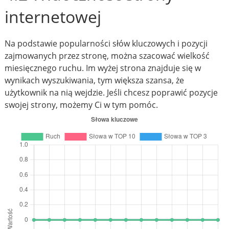
internetowej
Na podstawie popularności słów kluczowych i pozycji
zajmowanych przez stronę, można szacować wielkość
miesięcznego ruchu. Im wyżej strona znajduje się w
wynikach wyszukiwania, tym większa szansa, że
użytkownik na nią wejdzie. Jeśli chcesz poprawić pozycje
swojej strony, możemy Ci w tym pomóc.