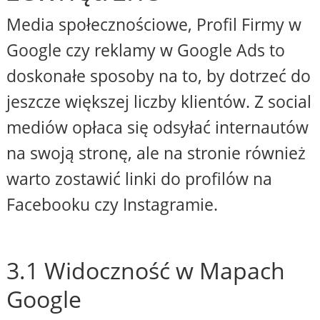
Media społecznościowe, Profil Firmy w
Google czy reklamy w Google Ads to
doskonałe sposoby na to, by dotrzeć do
jeszcze większej liczby klientów. Z social
mediów opłaca się odsyłać internautów
na swoją stronę, ale na stronie również
warto zostawić linki do profilów na
Facebooku czy Instagramie.
3.1 Widoczność w Mapach
Google