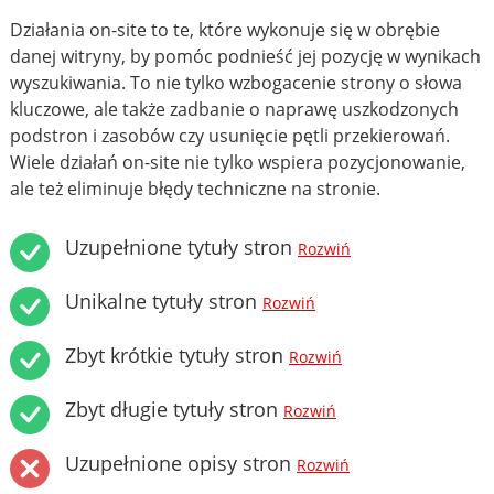
Działania on-site to te, które wykonuje się w obrębie
danej witryny, by pomóc podnieść jej pozycję w wynikach
wyszukiwania. To nie tylko wzbogacenie strony o słowa
kluczowe, ale także zadbanie o naprawę uszkodzonych
podstron i zasobów czy usunięcie pętli przekierowań.
Wiele działań on-site nie tylko wspiera pozycjonowanie,
ale też eliminuje błędy techniczne na stronie.
Uzupełnione tytuły stron
Rozwiń
Unikalne tytuły stron
Rozwiń
Zbyt krótkie tytuły stron
Rozwiń
Zbyt długie tytuły stron
Rozwiń
Uzupełnione opisy stron
Rozwiń