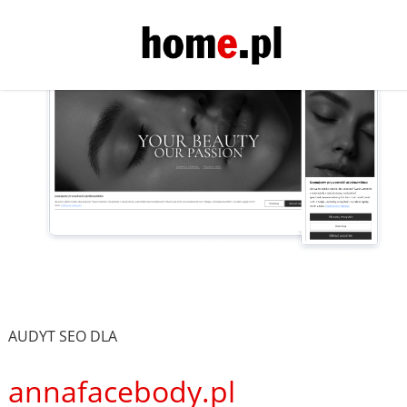
AUDYT SEO DLA
annafacebody.pl