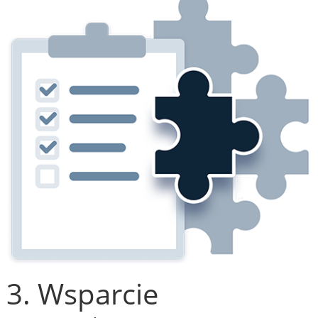
3. Wsparcie