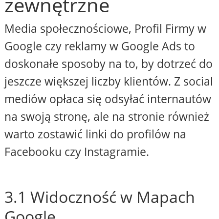
zewnętrzne
Media społecznościowe, Profil Firmy w
Google czy reklamy w Google Ads to
doskonałe sposoby na to, by dotrzeć do
jeszcze większej liczby klientów. Z social
mediów opłaca się odsyłać internautów
na swoją stronę, ale na stronie również
warto zostawić linki do profilów na
Facebooku czy Instagramie.
3.1 Widoczność w Mapach
Google