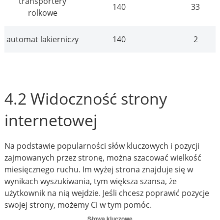
transportery
140
33
rolkowe
automat lakierniczy
140
2
4.2 Widoczność strony
internetowej
Na podstawie popularności słów kluczowych i pozycji
zajmowanych przez stronę, można szacować wielkość
miesięcznego ruchu. Im wyżej strona znajduje się w
wynikach wyszukiwania, tym większa szansa, że
użytkownik na nią wejdzie. Jeśli chcesz poprawić pozycje
swojej strony, możemy Ci w tym pomóc.