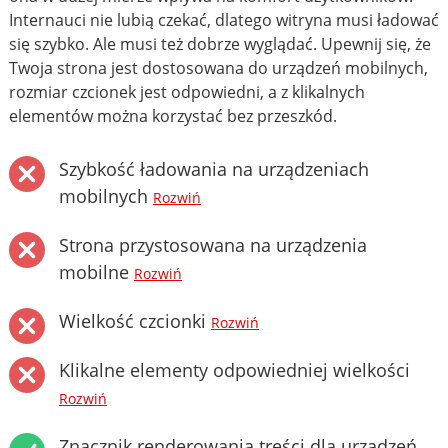
Internauci nie lubią czekać, dlatego witryna musi ładować
się szybko. Ale musi też dobrze wyglądać. Upewnij się, że
Twoja strona jest dostosowana do urządzeń mobilnych,
rozmiar czcionek jest odpowiedni, a z klikalnych
elementów można korzystać bez przeszkód.
Szybkość ładowania na urządzeniach
mobilnych
Rozwiń
Strona przystosowana na urządzenia
mobilne
Rozwiń
Wielkość czcionki
Rozwiń
Klikalne elementy odpowiedniej wielkości
Rozwiń
Znacznik renderowania treści dla urządzeń