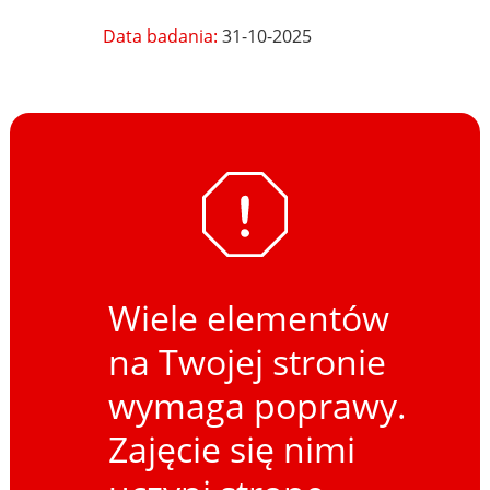
Data badania:
31-10-2025
Wiele elementów
na Twojej stronie
wymaga poprawy.
Zajęcie się nimi