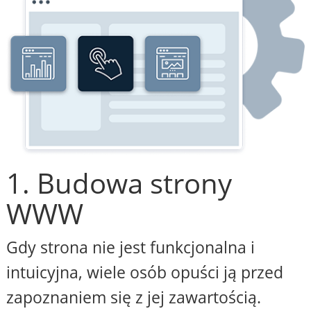
1. Budowa strony
WWW
Gdy strona nie jest funkcjonalna i
intuicyjna, wiele osób opuści ją przed
zapoznaniem się z jej zawartością.