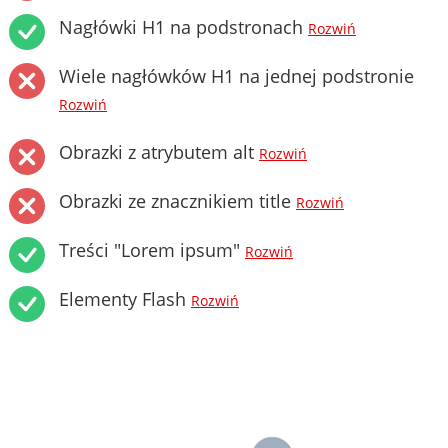
Nagłówki H1 na podstronach
Rozwiń
Wiele nagłówków H1 na jednej podstronie
Rozwiń
Obrazki z atrybutem alt
Rozwiń
Obrazki ze znacznikiem title
Rozwiń
Treści "Lorem ipsum"
Rozwiń
Elementy Flash
Rozwiń