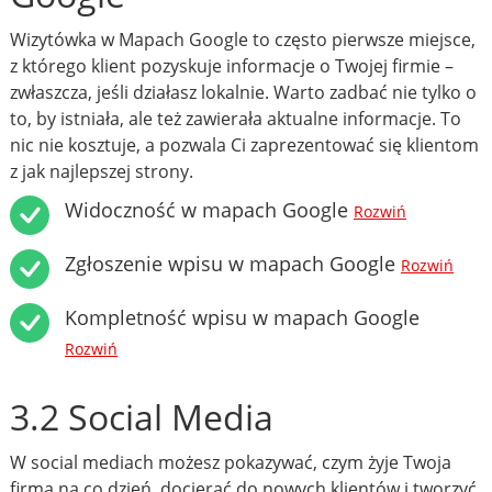
Wizytówka w Mapach Google to często pierwsze miejsce,
z którego klient pozyskuje informacje o Twojej firmie –
zwłaszcza, jeśli działasz lokalnie. Warto zadbać nie tylko o
to, by istniała, ale też zawierała aktualne informacje. To
nic nie kosztuje, a pozwala Ci zaprezentować się klientom
z jak najlepszej strony.
Widoczność w mapach Google
Rozwiń
Zgłoszenie wpisu w mapach Google
Rozwiń
Kompletność wpisu w mapach Google
Rozwiń
3.2 Social Media
W social mediach możesz pokazywać, czym żyje Twoja
firma na co dzień, docierać do nowych klientów i tworzyć