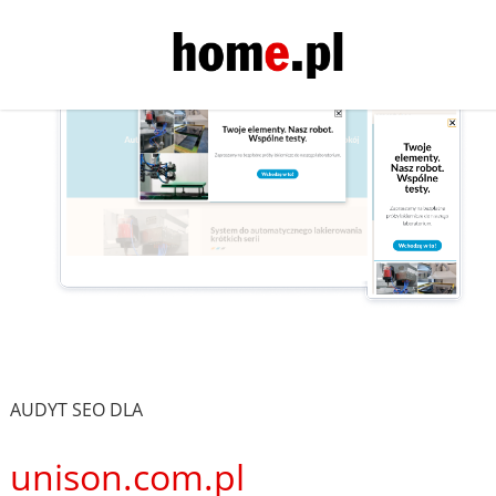
AUDYT SEO DLA
unison.com.pl