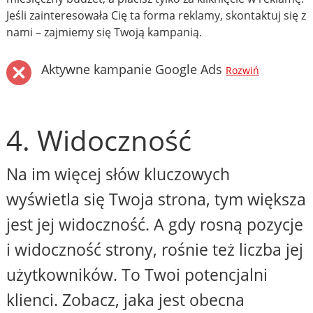
Jeśli zainteresowała Cię ta forma reklamy, skontaktuj się z
nami – zajmiemy się Twoją kampanią.
Aktywne kampanie Google Ads
Rozwiń
4. Widoczność
Na im więcej słów kluczowych
wyświetla się Twoja strona, tym większa
jest jej widoczność. A gdy rosną pozycje
i widoczność strony, rośnie też liczba jej
użytkowników. To Twoi potencjalni
klienci. Zobacz, jaka jest obecna