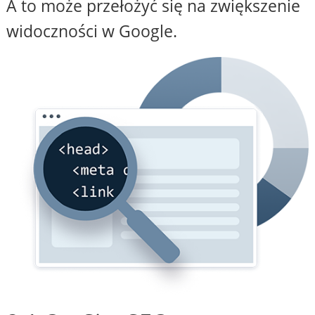
A to może przełożyć się na zwiększenie
widoczności w Google.