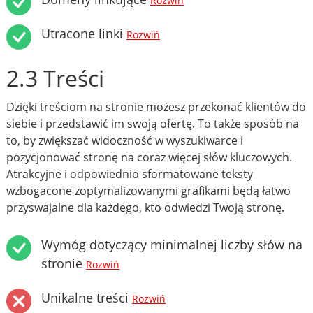
Rozwiń
Utracone linki
Rozwiń
2.3 Treści
Dzięki treściom na stronie możesz przekonać klientów do
siebie i przedstawić im swoją ofertę. To także sposób na
to, by zwiększać widoczność w wyszukiwarce i
pozycjonować stronę na coraz więcej słów kluczowych.
Atrakcyjne i odpowiednio sformatowane teksty
wzbogacone zoptymalizowanymi grafikami będą łatwo
przyswajalne dla każdego, kto odwiedzi Twoją stronę.
Wymóg dotyczący minimalnej liczby słów na
stronie
Rozwiń
Unikalne treści
Rozwiń