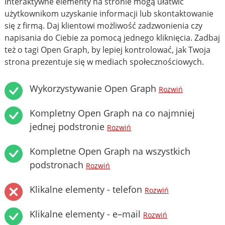
Interaktywne elementy na stronie mogą ułatwić
użytkownikom uzyskanie informacji lub skontaktowanie
się z firmą. Daj klientowi możliwość zadzwonienia czy
napisania do Ciebie za pomocą jednego kliknięcia. Zadbaj
też o tagi Open Graph, by lepiej kontrolować, jak Twoja
strona prezentuje się w mediach społecznościowych.
Wykorzystywanie Open Graph
Rozwiń
Kompletny Open Graph na co najmniej
jednej podstronie
Rozwiń
Kompletne Open Graph na wszystkich
podstronach
Rozwiń
Klikalne elementy - telefon
Rozwiń
Klikalne elementy - e–mail
Rozwiń