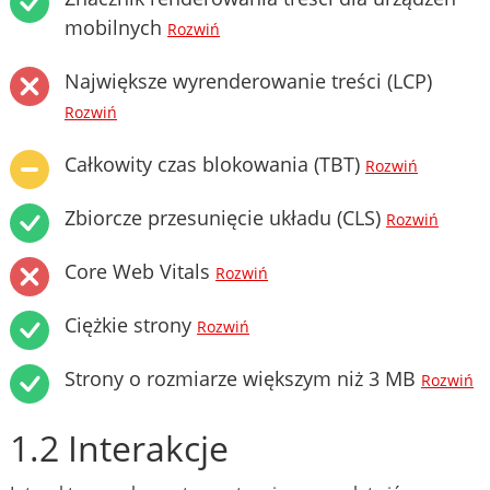
mobilnych
Rozwiń
Największe wyrenderowanie treści (LCP)
Rozwiń
Całkowity czas blokowania (TBT)
Rozwiń
Zbiorcze przesunięcie układu (CLS)
Rozwiń
Core Web Vitals
Rozwiń
Ciężkie strony
Rozwiń
Strony o rozmiarze większym niż 3 MB
Rozwiń
1.2 Interakcje