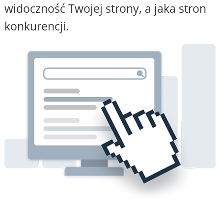
widoczność Twojej strony, a jaka stron
konkurencji.