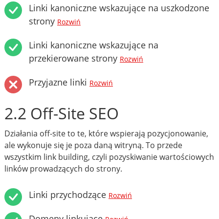
Linki kanoniczne wskazujące na uszkodzone
strony
Rozwiń
Linki kanoniczne wskazujące na
przekierowane strony
Rozwiń
Przyjazne linki
Rozwiń
2.2 Off-Site SEO
Działania off-site to te, które wspierają pozycjonowanie,
ale wykonuje się je poza daną witryną. To przede
wszystkim link building, czyli pozyskiwanie wartościowych
linków prowadzących do strony.
Linki przychodzące
Rozwiń
Domeny linkujące