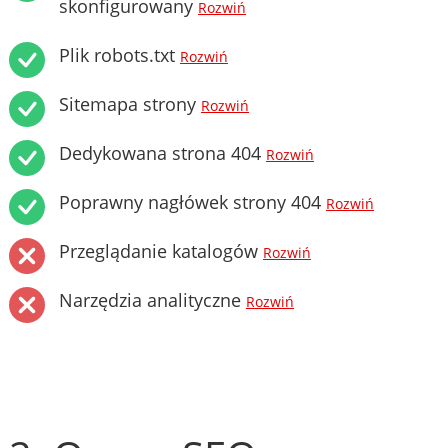
skonfigurowany
Rozwiń
Plik robots.txt
Rozwiń
Sitemapa strony
Rozwiń
Dedykowana strona 404
Rozwiń
Poprawny nagłówek strony 404
Rozwiń
Przeglądanie katalogów
Rozwiń
Narzędzia analityczne
Rozwiń