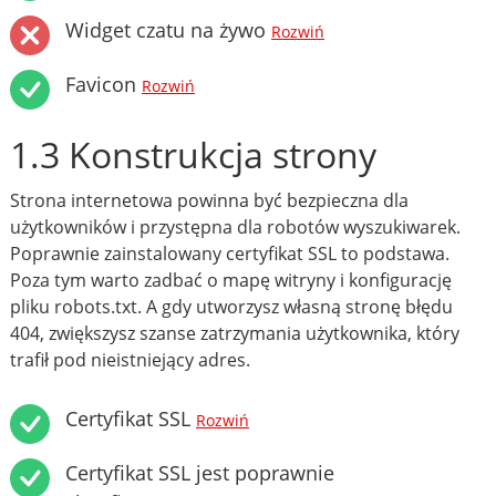
Widget czatu na żywo
Rozwiń
Favicon
Rozwiń
1.3 Konstrukcja strony
Strona internetowa powinna być bezpieczna dla
użytkowników i przystępna dla robotów wyszukiwarek.
Poprawnie zainstalowany certyfikat SSL to podstawa.
Poza tym warto zadbać o mapę witryny i konfigurację
pliku robots.txt. A gdy utworzysz własną stronę błędu
404, zwiększysz szanse zatrzymania użytkownika, który
trafił pod nieistniejący adres.
Certyfikat SSL
Rozwiń
Certyfikat SSL jest poprawnie