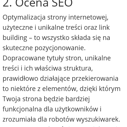
2. Ocena SEO
Optymalizacja strony internetowej,
użyteczne i unikalne treści oraz link
building – to wszystko składa się na
skuteczne pozycjonowanie.
Dopracowane tytuły stron, unikalne
treści i ich właściwa struktura,
prawidłowo działające przekierowania
to niektóre z elementów, dzięki którym
Twoja strona będzie bardziej
funkcjonalna dla użytkowników i
zrozumiała dla robotów wyszukiwarek.