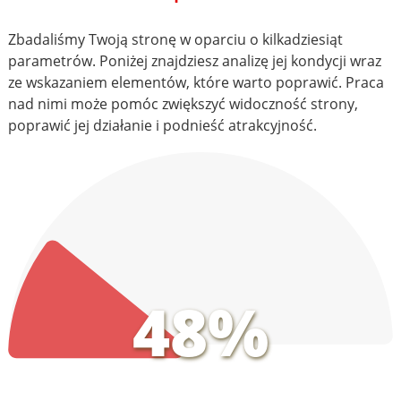
Zbadaliśmy Twoją stronę w oparciu o kilkadziesiąt
parametrów. Poniżej znajdziesz analizę jej kondycji wraz
ze wskazaniem elementów, które warto poprawić. Praca
nad nimi może pomóc zwiększyć widoczność strony,
poprawić jej działanie i podnieść atrakcyjność.
48%