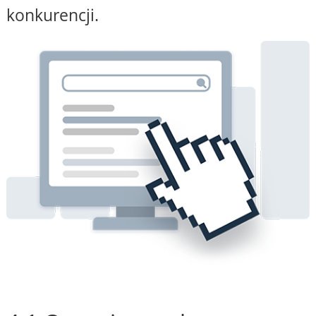
konkurencji.