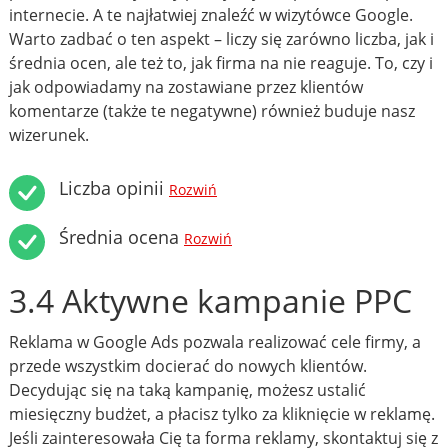
internecie. A te najłatwiej znaleźć w wizytówce Google.
Warto zadbać o ten aspekt – liczy się zarówno liczba, jak i
średnia ocen, ale też to, jak firma na nie reaguje. To, czy i
jak odpowiadamy na zostawiane przez klientów
komentarze (także te negatywne) również buduje nasz
wizerunek.
Liczba opinii
Rozwiń
Średnia ocena
Rozwiń
3.4 Aktywne kampanie PPC
Reklama w Google Ads pozwala realizować cele firmy, a
przede wszystkim docierać do nowych klientów.
Decydując się na taką kampanię, możesz ustalić
miesięczny budżet, a płacisz tylko za kliknięcie w reklamę.
Jeśli zainteresowała Cię ta forma reklamy, skontaktuj się z