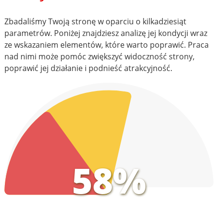
Zbadaliśmy Twoją stronę w oparciu o kilkadziesiąt
parametrów. Poniżej znajdziesz analizę jej kondycji wraz
ze wskazaniem elementów, które warto poprawić. Praca
nad nimi może pomóc zwiększyć widoczność strony,
poprawić jej działanie i podnieść atrakcyjność.
58%