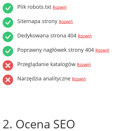
Plik robots.txt
Rozwiń
Sitemapa strony
Rozwiń
Dedykowana strona 404
Rozwiń
Poprawny nagłówek strony 404
Rozwiń
Przeglądanie katalogów
Rozwiń
Narzędzia analityczne
Rozwiń
2. Ocena SEO