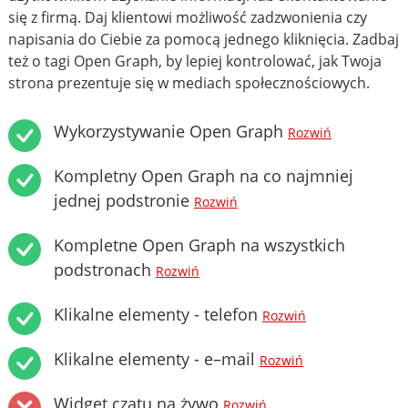
się z firmą. Daj klientowi możliwość zadzwonienia czy
napisania do Ciebie za pomocą jednego kliknięcia. Zadbaj
też o tagi Open Graph, by lepiej kontrolować, jak Twoja
strona prezentuje się w mediach społecznościowych.
Wykorzystywanie Open Graph
Rozwiń
Kompletny Open Graph na co najmniej
jednej podstronie
Rozwiń
Kompletne Open Graph na wszystkich
podstronach
Rozwiń
Klikalne elementy - telefon
Rozwiń
Klikalne elementy - e–mail
Rozwiń
Widget czatu na żywo
Rozwiń