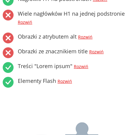
Wiele nagłówków H1 na jednej podstronie
Rozwiń
Obrazki z atrybutem alt
Rozwiń
Obrazki ze znacznikiem title
Rozwiń
Treści "Lorem ipsum"
Rozwiń
Elementy Flash
Rozwiń