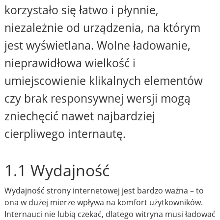
korzystało się łatwo i płynnie,
niezależnie od urządzenia, na którym
jest wyświetlana. Wolne ładowanie,
nieprawidłowa wielkość i
umiejscowienie klikalnych elementów
czy brak responsywnej wersji mogą
zniechęcić nawet najbardziej
cierpliwego internautę.
1.1 Wydajność
Wydajność strony internetowej jest bardzo ważna – to
ona w dużej mierze wpływa na komfort użytkowników.
Internauci nie lubią czekać, dlatego witryna musi ładować