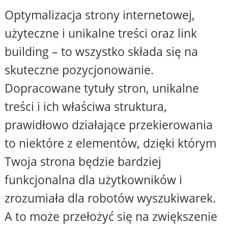
Optymalizacja strony internetowej,
użyteczne i unikalne treści oraz link
building – to wszystko składa się na
skuteczne pozycjonowanie.
Dopracowane tytuły stron, unikalne
treści i ich właściwa struktura,
prawidłowo działające przekierowania
to niektóre z elementów, dzięki którym
Twoja strona będzie bardziej
funkcjonalna dla użytkowników i
zrozumiała dla robotów wyszukiwarek.
A to może przełożyć się na zwiększenie