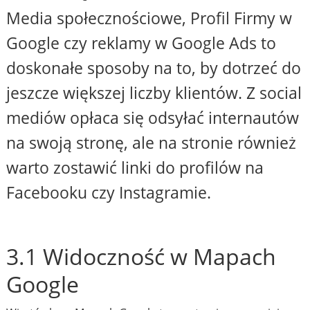
Media społecznościowe, Profil Firmy w
Google czy reklamy w Google Ads to
doskonałe sposoby na to, by dotrzeć do
jeszcze większej liczby klientów. Z social
mediów opłaca się odsyłać internautów
na swoją stronę, ale na stronie również
warto zostawić linki do profilów na
Facebooku czy Instagramie.
3.1 Widoczność w Mapach
Google