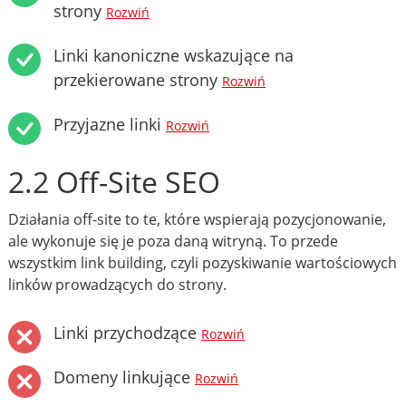
strony
Rozwiń
Linki kanoniczne wskazujące na
przekierowane strony
Rozwiń
Przyjazne linki
Rozwiń
2.2 Off-Site SEO
Działania off-site to te, które wspierają pozycjonowanie,
ale wykonuje się je poza daną witryną. To przede
wszystkim link building, czyli pozyskiwanie wartościowych
linków prowadzących do strony.
Linki przychodzące
Rozwiń
Domeny linkujące
Rozwiń