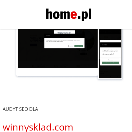
AUDYT SEO DLA
winnysklad.com