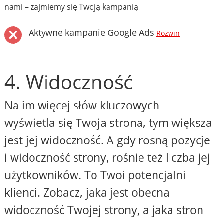
nami – zajmiemy się Twoją kampanią.
Aktywne kampanie Google Ads
Rozwiń
4. Widoczność
Na im więcej słów kluczowych
wyświetla się Twoja strona, tym większa
jest jej widoczność. A gdy rosną pozycje
i widoczność strony, rośnie też liczba jej
użytkowników. To Twoi potencjalni
klienci. Zobacz, jaka jest obecna
widoczność Twojej strony, a jaka stron