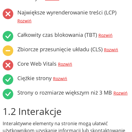
Największe wyrenderowanie treści (LCP)
Rozwiń
Całkowity czas blokowania (TBT)
Rozwiń
Zbiorcze przesunięcie układu (CLS)
Rozwiń
Core Web Vitals
Rozwiń
Ciężkie strony
Rozwiń
Strony o rozmiarze większym niż 3 MB
Rozwiń
1.2 Interakcje
Interaktywne elementy na stronie mogą ułatwić
użytkownikom uzyskanie informacji lub skontaktowanie