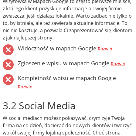
Wizytówka w Mapach Google to często pierwsze miejsce,
z którego klient pozyskuje informacje o Twojej firmie –
zwłaszcza, jeśli działasz lokalnie. Warto zadbać nie tylko o
to, by istniała, ale też zawierała aktualne informacje. To
nic nie kosztuje, a pozwala Ci zaprezentować się klientom
z jak najlepszej strony.
Widoczność w mapach Google
Rozwiń
Zgłoszenie wpisu w mapach Google
Rozwiń
Kompletność wpisu w mapach Google
Rozwiń
3.2 Social Media
W social mediach możesz pokazywać, czym żyje Twoja
firma na co dzień, docierać do nowych klientów i tworzyć
wokół swojej firmy lojalną społeczność. Choć strona