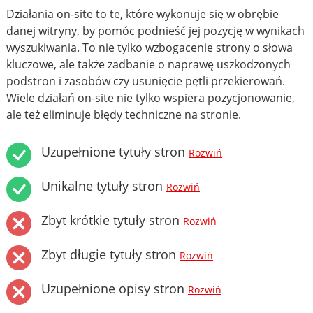
Działania on-site to te, które wykonuje się w obrębie
danej witryny, by pomóc podnieść jej pozycję w wynikach
wyszukiwania. To nie tylko wzbogacenie strony o słowa
kluczowe, ale także zadbanie o naprawę uszkodzonych
podstron i zasobów czy usunięcie pętli przekierowań.
Wiele działań on-site nie tylko wspiera pozycjonowanie,
ale też eliminuje błędy techniczne na stronie.
Uzupełnione tytuły stron
Rozwiń
Unikalne tytuły stron
Rozwiń
Zbyt krótkie tytuły stron
Rozwiń
Zbyt długie tytuły stron
Rozwiń
Uzupełnione opisy stron
Rozwiń