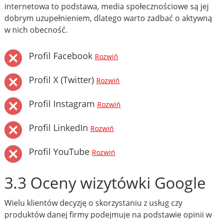
internetowa to podstawa, media społecznościowe są jej
dobrym uzupełnieniem, dlatego warto zadbać o aktywną
w nich obecność.
Profil Facebook
Rozwiń
Profil X (Twitter)
Rozwiń
Profil Instagram
Rozwiń
Profil LinkedIn
Rozwiń
Profil YouTube
Rozwiń
3.3 Oceny wizytówki Google
Wielu klientów decyzję o skorzystaniu z usług czy
produktów danej firmy podejmuje na podstawie opinii w