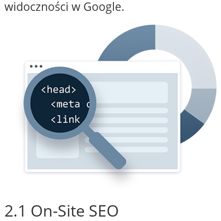
widoczności w Google.
2.1 On-Site SEO