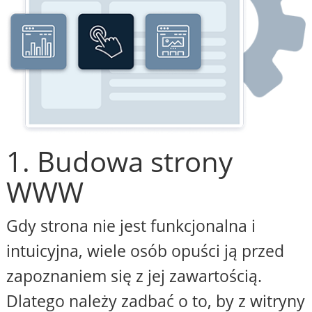
1. Budowa strony
WWW
Gdy strona nie jest funkcjonalna i
intuicyjna, wiele osób opuści ją przed
zapoznaniem się z jej zawartością.
Dlatego należy zadbać o to, by z witryny