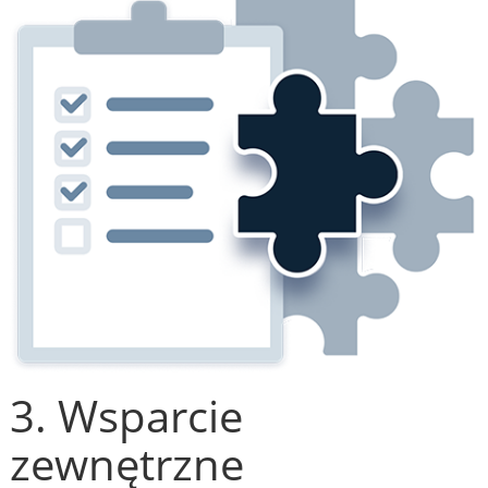
3. Wsparcie
zewnętrzne