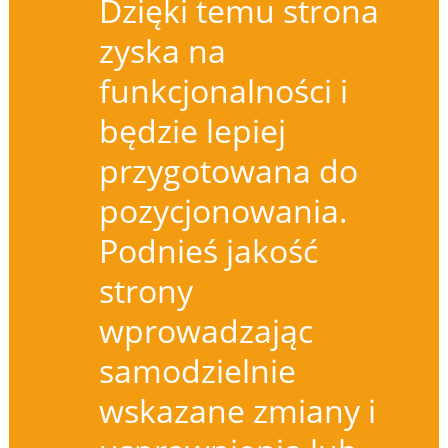
Dzięki temu strona
zyska na
funkcjonalności i
będzie lepiej
przygotowana do
pozycjonowania.
Podnieś jakość
strony
wprowadzając
samodzielnie
wskazane zmiany i