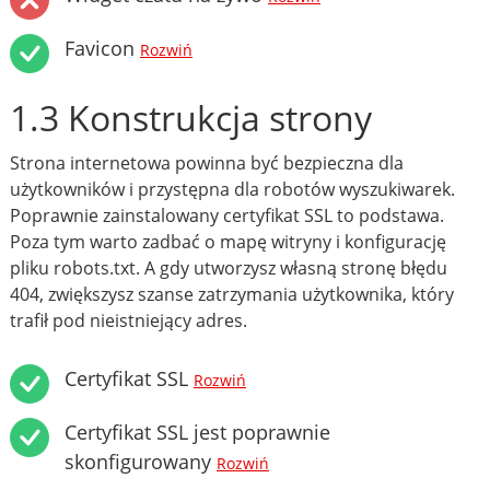
Favicon
Rozwiń
1.3 Konstrukcja strony
Strona internetowa powinna być bezpieczna dla
użytkowników i przystępna dla robotów wyszukiwarek.
Poprawnie zainstalowany certyfikat SSL to podstawa.
Poza tym warto zadbać o mapę witryny i konfigurację
pliku robots.txt. A gdy utworzysz własną stronę błędu
404, zwiększysz szanse zatrzymania użytkownika, który
trafił pod nieistniejący adres.
Certyfikat SSL
Rozwiń
Certyfikat SSL jest poprawnie
skonfigurowany
Rozwiń