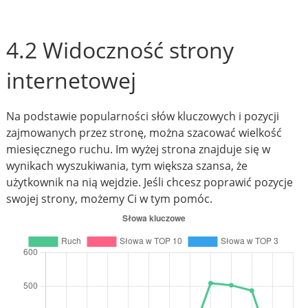
4.2 Widoczność strony
internetowej
Na podstawie popularności słów kluczowych i pozycji
zajmowanych przez stronę, można szacować wielkość
miesięcznego ruchu. Im wyżej strona znajduje się w
wynikach wyszukiwania, tym większa szansa, że
użytkownik na nią wejdzie. Jeśli chcesz poprawić pozycje
swojej strony, możemy Ci w tym pomóc.