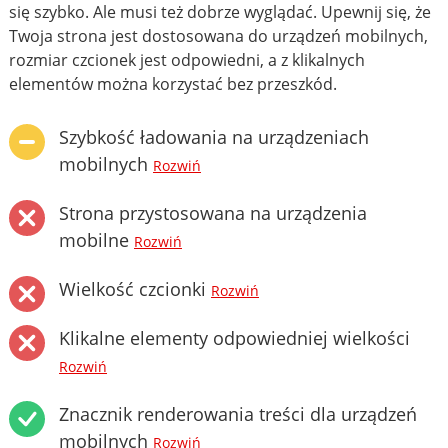
się szybko. Ale musi też dobrze wyglądać. Upewnij się, że
Twoja strona jest dostosowana do urządzeń mobilnych,
rozmiar czcionek jest odpowiedni, a z klikalnych
elementów można korzystać bez przeszkód.
Szybkość ładowania na urządzeniach
mobilnych
Rozwiń
Strona przystosowana na urządzenia
mobilne
Rozwiń
Wielkość czcionki
Rozwiń
Klikalne elementy odpowiedniej wielkości
Rozwiń
Znacznik renderowania treści dla urządzeń
mobilnych
Rozwiń