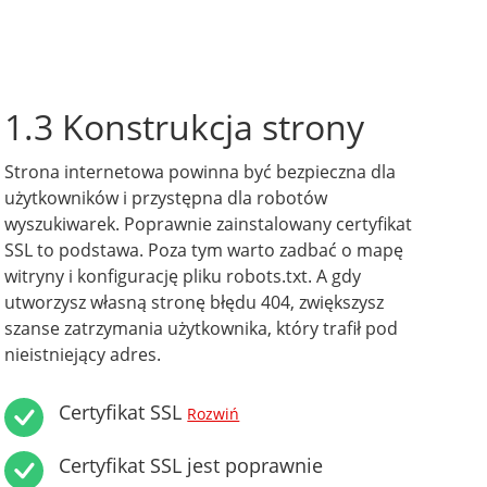
1.3 Konstrukcja strony
Strona internetowa powinna być bezpieczna dla
użytkowników i przystępna dla robotów
wyszukiwarek. Poprawnie zainstalowany certyfikat
SSL to podstawa. Poza tym warto zadbać o mapę
witryny i konfigurację pliku robots.txt. A gdy
utworzysz własną stronę błędu 404, zwiększysz
szanse zatrzymania użytkownika, który trafił pod
nieistniejący adres.
Certyfikat SSL
Rozwiń
Certyfikat SSL jest poprawnie