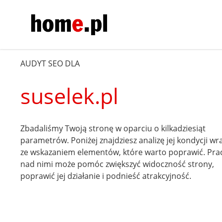
AUDYT SEO DLA
suselek.pl
Zbadaliśmy Twoją stronę w oparciu o kilkadziesiąt
parametrów. Poniżej znajdziesz analizę jej kondycji wr
ze wskazaniem elementów, które warto poprawić. Pra
nad nimi może pomóc zwiększyć widoczność strony,
poprawić jej działanie i podnieść atrakcyjność.