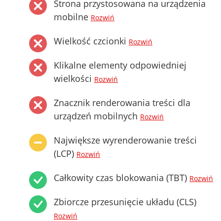
Strona przystosowana na urządzenia
mobilne
Rozwiń
Wielkość czcionki
Rozwiń
Klikalne elementy odpowiedniej
wielkości
Rozwiń
Znacznik renderowania treści dla
urządzeń mobilnych
Rozwiń
Największe wyrenderowanie treści
(LCP)
Rozwiń
Całkowity czas blokowania (TBT)
Rozwiń
Zbiorcze przesunięcie układu (CLS)
Rozwiń