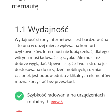
internautę.
1.1 Wydajność
Wydajność strony internetowej jest bardzo ważna
– to ona w dużej mierze wpływa na komfort
użytkowników. Internauci nie lubią czekać, dlatego
witryna musi ładować się szybko. Ale musi też
dobrze wyglądać. Upewnij się, że Twoja strona jest
dostosowana do urządzeń mobilnych, rozmiar
czcionek jest odpowiedni, a z klikalnych elementów
można korzystać bez przeszkód.
Szybkość ładowania na urządzeniach
mobilnych
Rozwiń