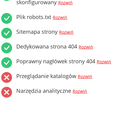
skonfigurowany
Rozwiń
Plik robots.txt
Rozwiń
Sitemapa strony
Rozwiń
Dedykowana strona 404
Rozwiń
Poprawny nagłówek strony 404
Rozwiń
Przeglądanie katalogów
Rozwiń
Narzędzia analityczne
Rozwiń