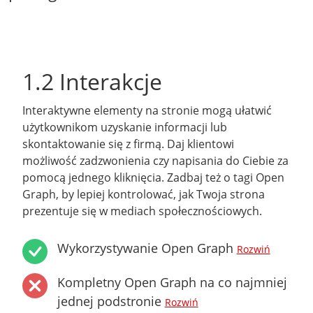
1.2 Interakcje
Interaktywne elementy na stronie mogą ułatwić
użytkownikom uzyskanie informacji lub
skontaktowanie się z firmą. Daj klientowi
możliwość zadzwonienia czy napisania do Ciebie za
pomocą jednego kliknięcia. Zadbaj też o tagi Open
Graph, by lepiej kontrolować, jak Twoja strona
prezentuje się w mediach społecznościowych.
Wykorzystywanie Open Graph
Rozwiń
Kompletny Open Graph na co najmniej
jednej podstronie
Rozwiń