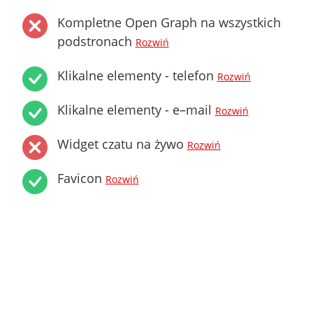
Kompletne Open Graph na wszystkich
podstronach
Rozwiń
Klikalne elementy - telefon
Rozwiń
Klikalne elementy - e–mail
Rozwiń
Widget czatu na żywo
Rozwiń
Favicon
Rozwiń