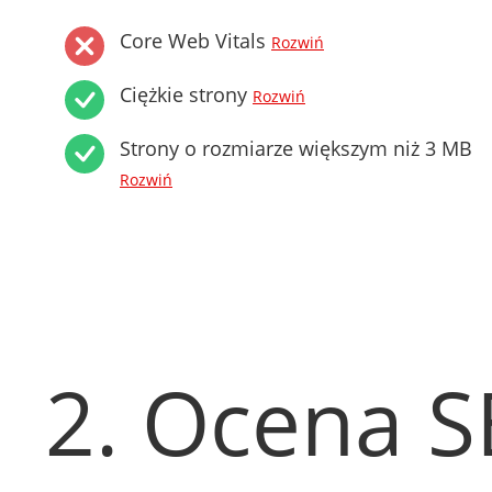
Core Web Vitals
Rozwiń
Ciężkie strony
Rozwiń
Strony o rozmiarze większym niż 3 MB
Rozwiń
2. Ocena 