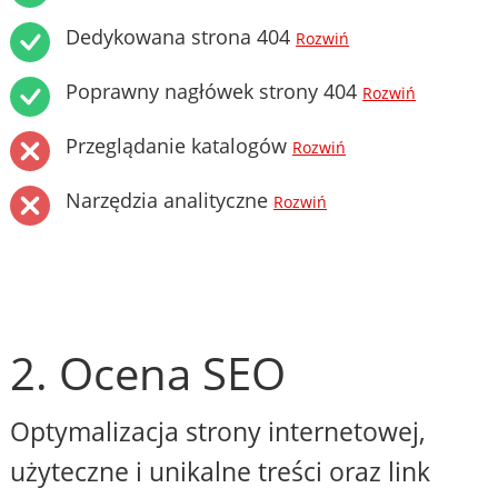
Dedykowana strona 404
Rozwiń
Poprawny nagłówek strony 404
Rozwiń
Przeglądanie katalogów
Rozwiń
Narzędzia analityczne
Rozwiń
2. Ocena SEO
Optymalizacja strony internetowej,
użyteczne i unikalne treści oraz link