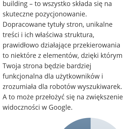
building – to wszystko składa się na
skuteczne pozycjonowanie.
Dopracowane tytuły stron, unikalne
treści i ich właściwa struktura,
prawidłowo działające przekierowania
to niektóre z elementów, dzięki którym
Twoja strona będzie bardziej
funkcjonalna dla użytkowników i
zrozumiała dla robotów wyszukiwarek.
A to może przełożyć się na zwiększenie
widoczności w Google.