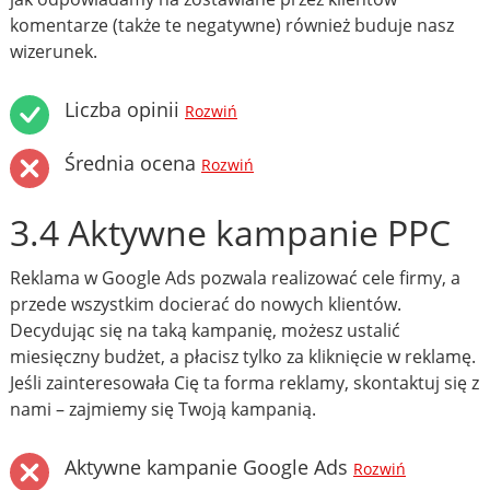
komentarze (także te negatywne) również buduje nasz
wizerunek.
Liczba opinii
Rozwiń
Średnia ocena
Rozwiń
3.4 Aktywne kampanie PPC
Reklama w Google Ads pozwala realizować cele firmy, a
przede wszystkim docierać do nowych klientów.
Decydując się na taką kampanię, możesz ustalić
miesięczny budżet, a płacisz tylko za kliknięcie w reklamę.
Jeśli zainteresowała Cię ta forma reklamy, skontaktuj się z
nami – zajmiemy się Twoją kampanią.
Aktywne kampanie Google Ads
Rozwiń