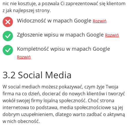
nic nie kosztuje, a pozwala Ci zaprezentować się klientom
z jak najlepszej strony.
Widoczność w mapach Google
Rozwiń
Zgłoszenie wpisu w mapach Google
Rozwiń
Kompletność wpisu w mapach Google
Rozwiń
3.2 Social Media
W social mediach możesz pokazywać, czym żyje Twoja
firma na co dzień, docierać do nowych klientów i tworzyć
wokół swojej firmy lojalną społeczność. Choć strona
internetowa to podstawa, media społecznościowe są jej
dobrym uzupełnieniem, dlatego warto zadbać o aktywną
w nich obecność.