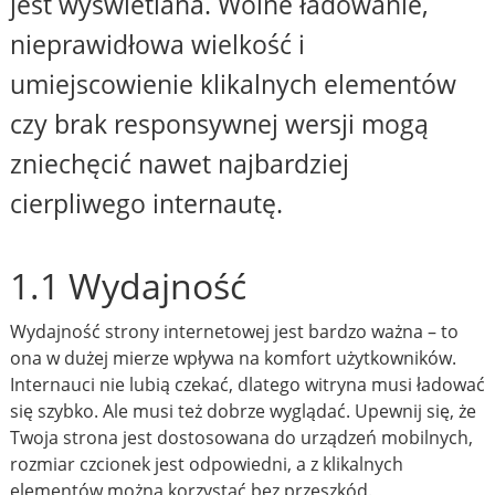
jest wyświetlana. Wolne ładowanie,
nieprawidłowa wielkość i
umiejscowienie klikalnych elementów
czy brak responsywnej wersji mogą
zniechęcić nawet najbardziej
cierpliwego internautę.
1.1 Wydajność
Wydajność strony internetowej jest bardzo ważna – to
ona w dużej mierze wpływa na komfort użytkowników.
Internauci nie lubią czekać, dlatego witryna musi ładować
się szybko. Ale musi też dobrze wyglądać. Upewnij się, że
Twoja strona jest dostosowana do urządzeń mobilnych,
rozmiar czcionek jest odpowiedni, a z klikalnych
elementów można korzystać bez przeszkód.