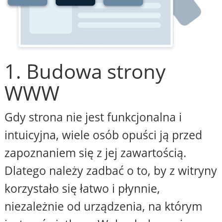
1. Budowa strony
WWW
Gdy strona nie jest funkcjonalna i
intuicyjna, wiele osób opuści ją przed
zapoznaniem się z jej zawartością.
Dlatego należy zadbać o to, by z witryny
korzystało się łatwo i płynnie,
niezależnie od urządzenia, na którym