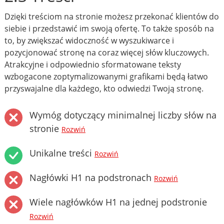
Dzięki treściom na stronie możesz przekonać klientów do
siebie i przedstawić im swoją ofertę. To także sposób na
to, by zwiększać widoczność w wyszukiwarce i
pozycjonować stronę na coraz więcej słów kluczowych.
Atrakcyjne i odpowiednio sformatowane teksty
wzbogacone zoptymalizowanymi grafikami będą łatwo
przyswajalne dla każdego, kto odwiedzi Twoją stronę.
Wymóg dotyczący minimalnej liczby słów na
stronie
Rozwiń
Unikalne treści
Rozwiń
Nagłówki H1 na podstronach
Rozwiń
Wiele nagłówków H1 na jednej podstronie
Rozwiń