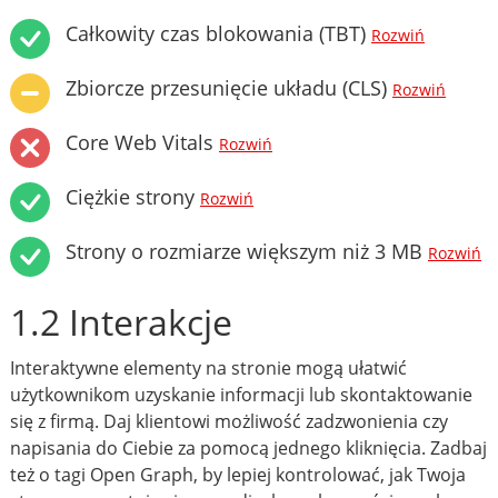
Całkowity czas blokowania (TBT)
Rozwiń
Zbiorcze przesunięcie układu (CLS)
Rozwiń
Core Web Vitals
Rozwiń
Ciężkie strony
Rozwiń
Strony o rozmiarze większym niż 3 MB
Rozwiń
1.2 Interakcje
Interaktywne elementy na stronie mogą ułatwić
użytkownikom uzyskanie informacji lub skontaktowanie
się z firmą. Daj klientowi możliwość zadzwonienia czy
napisania do Ciebie za pomocą jednego kliknięcia. Zadbaj
też o tagi Open Graph, by lepiej kontrolować, jak Twoja