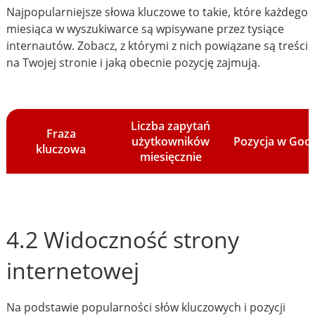
Najpopularniejsze słowa kluczowe to takie, które każdego
miesiąca w wyszukiwarce są wpisywane przez tysiące
internautów. Zobacz, z którymi z nich powiązane są treści
na Twojej stronie i jaką obecnie pozycję zajmują.
Liczba zapytań
Fraza
użytkowników
Pozycja w Goo
kluczowa
miesięcznie
4.2 Widoczność strony
internetowej
Na podstawie popularności słów kluczowych i pozycji