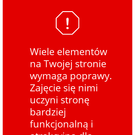
Wiele elementów
na Twojej stronie
wymaga poprawy.
Zajęcie się nimi
uczyni stronę
bardziej
funkcjonalną i