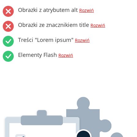
Obrazki z atrybutem alt
Rozwiń
Obrazki ze znacznikiem title
Rozwiń
Treści "Lorem ipsum"
Rozwiń
Elementy Flash
Rozwiń