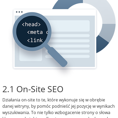
2.1 On-Site SEO
Działania on-site to te, które wykonuje się w obrębie
danej witryny, by pomóc podnieść jej pozycję w wynikach
wyszukiwania. To nie tylko wzbogacenie strony o słowa