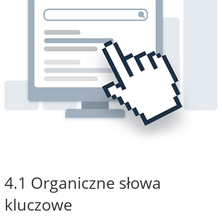
4.1 Organiczne słowa
kluczowe