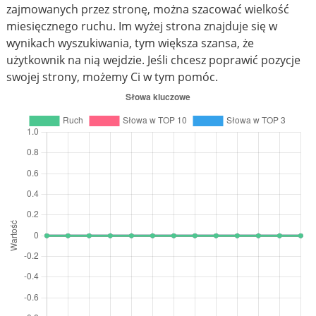
zajmowanych przez stronę, można szacować wielkość
miesięcznego ruchu. Im wyżej strona znajduje się w
wynikach wyszukiwania, tym większa szansa, że
użytkownik na nią wejdzie. Jeśli chcesz poprawić pozycje
swojej strony, możemy Ci w tym pomóc.