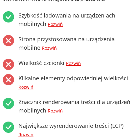
Szybkość ładowania na urządzeniach
mobilnych
Rozwiń
Strona przystosowana na urządzenia
mobilne
Rozwiń
Wielkość czcionki
Rozwiń
Klikalne elementy odpowiedniej wielkości
Rozwiń
Znacznik renderowania treści dla urządzeń
mobilnych
Rozwiń
Największe wyrenderowanie treści (LCP)
Rozwiń