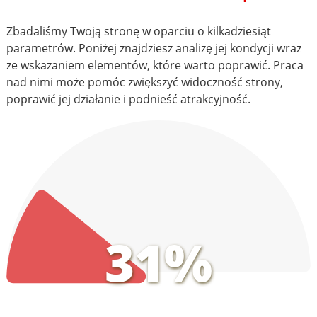
Zbadaliśmy Twoją stronę w oparciu o kilkadziesiąt
parametrów. Poniżej znajdziesz analizę jej kondycji wraz
ze wskazaniem elementów, które warto poprawić. Praca
nad nimi może pomóc zwiększyć widoczność strony,
poprawić jej działanie i podnieść atrakcyjność.
31%