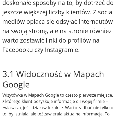
doskonałe sposoby na to, by dotrzeć do
jeszcze większej liczby klientów. Z social
mediów opłaca się odsyłać internautów
na swoją stronę, ale na stronie również
warto zostawić linki do profilów na
Facebooku czy Instagramie.
3.1 Widoczność w Mapach
Google
Wizytówka w Mapach Google to często pierwsze miejsce,
z którego klient pozyskuje informacje o Twojej firmie –
zwłaszcza, jeśli działasz lokalnie. Warto zadbać nie tylko o
to, by istniała, ale też zawierała aktualne informacje. To