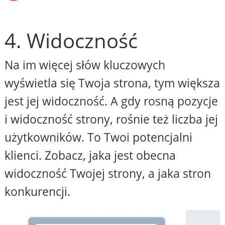
4. Widoczność
Na im więcej słów kluczowych
wyświetla się Twoja strona, tym większa
jest jej widoczność. A gdy rosną pozycje
i widoczność strony, rośnie też liczba jej
użytkowników. To Twoi potencjalni
klienci. Zobacz, jaka jest obecna
widoczność Twojej strony, a jaka stron
konkurencji.