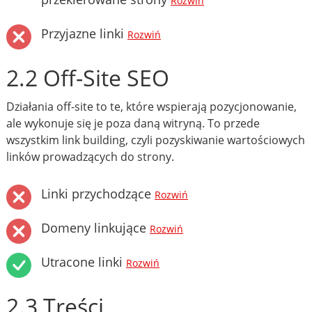
Rozwiń
Przyjazne linki
Rozwiń
2.2 Off-Site SEO
Działania off-site to te, które wspierają pozycjonowanie,
ale wykonuje się je poza daną witryną. To przede
wszystkim link building, czyli pozyskiwanie wartościowych
linków prowadzących do strony.
Linki przychodzące
Rozwiń
Domeny linkujące
Rozwiń
Utracone linki
Rozwiń
2.3 Treści