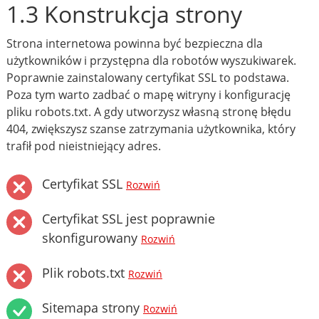
1.3 Konstrukcja strony
Strona internetowa powinna być bezpieczna dla
użytkowników i przystępna dla robotów wyszukiwarek.
Poprawnie zainstalowany certyfikat SSL to podstawa.
Poza tym warto zadbać o mapę witryny i konfigurację
pliku robots.txt. A gdy utworzysz własną stronę błędu
404, zwiększysz szanse zatrzymania użytkownika, który
trafił pod nieistniejący adres.
Certyfikat SSL
Rozwiń
Certyfikat SSL jest poprawnie
skonfigurowany
Rozwiń
Plik robots.txt
Rozwiń
Sitemapa strony
Rozwiń