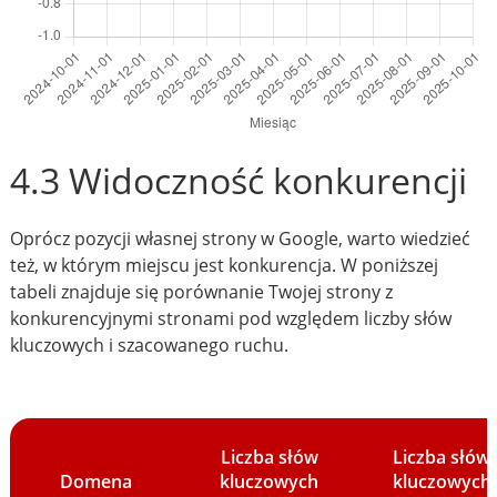
4.3 Widoczność konkurencji
Oprócz pozycji własnej strony w Google, warto wiedzieć
też, w którym miejscu jest konkurencja. W poniższej
tabeli znajduje się porównanie Twojej strony z
konkurencyjnymi stronami pod względem liczby słów
kluczowych i szacowanego ruchu.
Liczba słów
Liczba słów
Domena
kluczowych
kluczowych