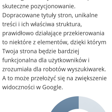
skuteczne pozycjonowanie.
Dopracowane tytuły stron, unikalne
treści i ich właściwa struktura,
prawidłowo działające przekierowania
to niektóre z elementów, dzięki którym
Twoja strona będzie bardziej
funkcjonalna dla użytkowników i
zrozumiała dla robotów wyszukiwarek.
A to może przełożyć się na zwiększenie
widoczności w Google.