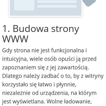
1. Budowa strony
WWW
Gdy strona nie jest funkcjonalna i
intuicyjna, wiele osób opuści ją przed
zapoznaniem się z jej zawartością.
Dlatego należy zadbać o to, by z witryny
korzystało się łatwo i płynnie,
niezależnie od urządzenia, na którym
jest wyświetlana. Wolne ładowanie,