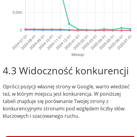
4.3 Widoczność konkurencji
Oprócz pozycji własnej strony w Google, warto wiedzieć
też, w którym miejscu jest konkurencja. W poniższej
tabeli znajduje się porównanie Twojej strony z
konkurencyjnymi stronami pod względem liczby słów
kluczowych i szacowanego ruchu.