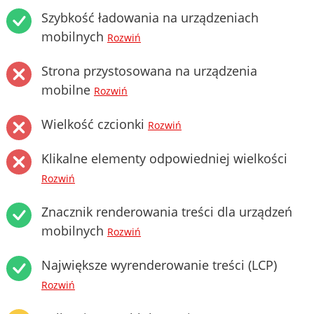
Szybkość ładowania na urządzeniach
mobilnych
Rozwiń
Strona przystosowana na urządzenia
mobilne
Rozwiń
Wielkość czcionki
Rozwiń
Klikalne elementy odpowiedniej wielkości
Rozwiń
Znacznik renderowania treści dla urządzeń
mobilnych
Rozwiń
Największe wyrenderowanie treści (LCP)
Rozwiń