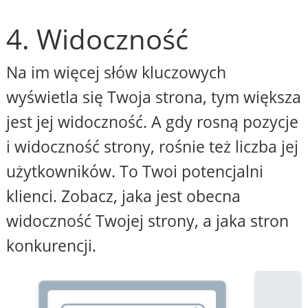
4. Widoczność
Na im więcej słów kluczowych
wyświetla się Twoja strona, tym większa
jest jej widoczność. A gdy rosną pozycje
i widoczność strony, rośnie też liczba jej
użytkowników. To Twoi potencjalni
klienci. Zobacz, jaka jest obecna
widoczność Twojej strony, a jaka stron
konkurencji.