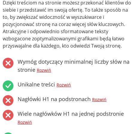
Dzięki treściom na stronie możesz przekonać klientów do
siebie i przedstawić im swoją ofertę. To także sposób na
to, by zwiększać widoczność w wyszukiwarce i
pozycjonować stronę na coraz więcej słów kluczowych.
Atrakcyjne i odpowiednio sformatowane teksty
wzbogacone zoptymalizowanymi grafikami będą łatwo
przyswajalne dla każdego, kto odwiedzi Twoją stronę.
Wymóg dotyczący minimalnej liczby słów na
stronie
Rozwiń
Unikalne treści
Rozwiń
Nagłówki H1 na podstronach
Rozwiń
Wiele nagłówków H1 na jednej podstronie
Rozwiń