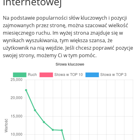
internetowej
Na podstawie popularności słów kluczowych i pozycji
zajmowanych przez stronę, można szacować wielkość
miesięcznego ruchu. Im wyżej strona znajduje się w
wynikach wyszukiwania, tym większa szansa, że
użytkownik na nią wejdzie. Jeśli chcesz poprawić pozycje
swojej strony, możemy Ci w tym pomóc.