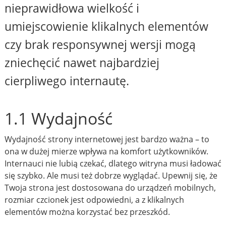
nieprawidłowa wielkość i
umiejscowienie klikalnych elementów
czy brak responsywnej wersji mogą
zniechęcić nawet najbardziej
cierpliwego internautę.
1.1 Wydajność
Wydajność strony internetowej jest bardzo ważna – to
ona w dużej mierze wpływa na komfort użytkowników.
Internauci nie lubią czekać, dlatego witryna musi ładować
się szybko. Ale musi też dobrze wyglądać. Upewnij się, że
Twoja strona jest dostosowana do urządzeń mobilnych,
rozmiar czcionek jest odpowiedni, a z klikalnych
elementów można korzystać bez przeszkód.