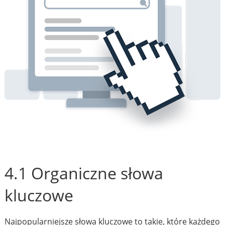
4.1 Organiczne słowa
kluczowe
Najpopularniejsze słowa kluczowe to takie, które każdego