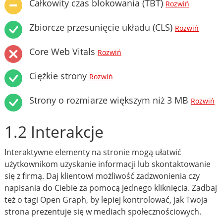
Całkowity czas blokowania (TBT)
Rozwiń
Zbiorcze przesunięcie układu (CLS)
Rozwiń
Core Web Vitals
Rozwiń
Ciężkie strony
Rozwiń
Strony o rozmiarze większym niż 3 MB
Rozwiń
1.2 Interakcje
Interaktywne elementy na stronie mogą ułatwić
użytkownikom uzyskanie informacji lub skontaktowanie
się z firmą. Daj klientowi możliwość zadzwonienia czy
napisania do Ciebie za pomocą jednego kliknięcia. Zadbaj
też o tagi Open Graph, by lepiej kontrolować, jak Twoja
strona prezentuje się w mediach społecznościowych.