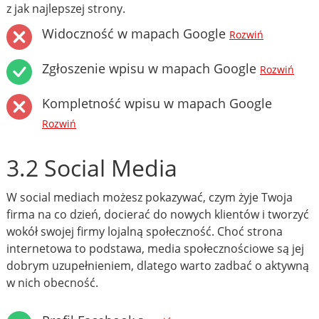
z jak najlepszej strony.
Widoczność w mapach Google
Rozwiń
Zgłoszenie wpisu w mapach Google
Rozwiń
Kompletność wpisu w mapach Google
Rozwiń
3.2 Social Media
W social mediach możesz pokazywać, czym żyje Twoja
firma na co dzień, docierać do nowych klientów i tworzyć
wokół swojej firmy lojalną społeczność. Choć strona
internetowa to podstawa, media społecznościowe są jej
dobrym uzupełnieniem, dlatego warto zadbać o aktywną
w nich obecność.