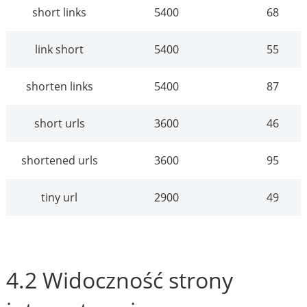
short links
5400
68
link short
5400
55
shorten links
5400
87
short urls
3600
46
shortened urls
3600
95
tiny url
2900
49
4.2 Widoczność strony