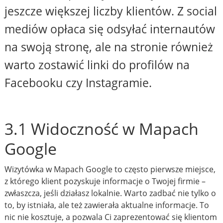
jeszcze większej liczby klientów. Z social
mediów opłaca się odsyłać internautów
na swoją stronę, ale na stronie również
warto zostawić linki do profilów na
Facebooku czy Instagramie.
3.1 Widoczność w Mapach
Google
Wizytówka w Mapach Google to często pierwsze miejsce,
z którego klient pozyskuje informacje o Twojej firmie –
zwłaszcza, jeśli działasz lokalnie. Warto zadbać nie tylko o
to, by istniała, ale też zawierała aktualne informacje. To
nic nie kosztuje, a pozwala Ci zaprezentować się klientom