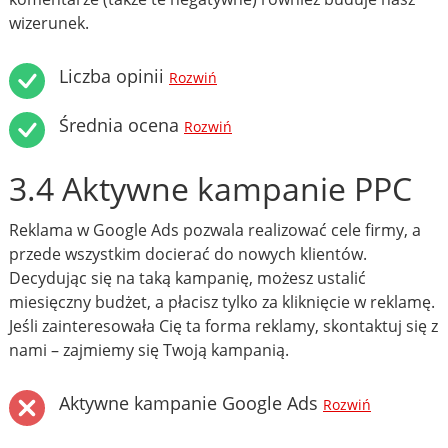
wizerunek.
Liczba opinii
Rozwiń
Średnia ocena
Rozwiń
3.4 Aktywne kampanie PPC
Reklama w Google Ads pozwala realizować cele firmy, a
przede wszystkim docierać do nowych klientów.
Decydując się na taką kampanię, możesz ustalić
miesięczny budżet, a płacisz tylko za kliknięcie w reklamę.
Jeśli zainteresowała Cię ta forma reklamy, skontaktuj się z
nami – zajmiemy się Twoją kampanią.
Aktywne kampanie Google Ads
Rozwiń