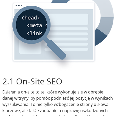
2.1 On-Site SEO
Działania on-site to te, które wykonuje się w obrębie
danej witryny, by pomóc podnieść jej pozycję w wynikach
wyszukiwania. To nie tylko wzbogacenie strony o słowa
kluczowe, ale także zadbanie o naprawę uszkodzonych