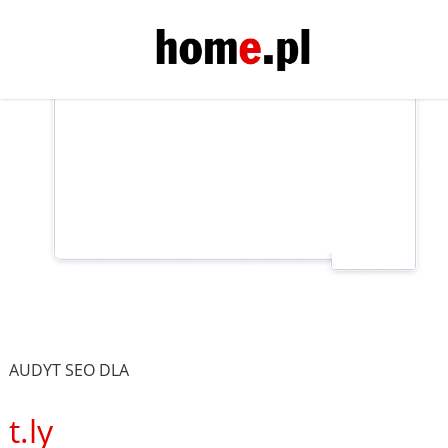
AUDYT SEO DLA
t.ly