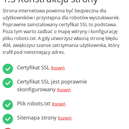
Strona internetowa powinna być bezpieczna dla
użytkowników i przystępna dla robotów wyszukiwarek.
Poprawnie zainstalowany certyfikat SSL to podstawa.
Poza tym warto zadbać o mapę witryny i konfigurację
pliku robots.txt. A gdy utworzysz własną stronę błędu
404, zwiększysz szanse zatrzymania użytkownika, który
trafił pod nieistniejący adres.
Certyfikat SSL
Rozwiń
Certyfikat SSL jest poprawnie
skonfigurowany
Rozwiń
Plik robots.txt
Rozwiń
Sitemapa strony
Rozwiń