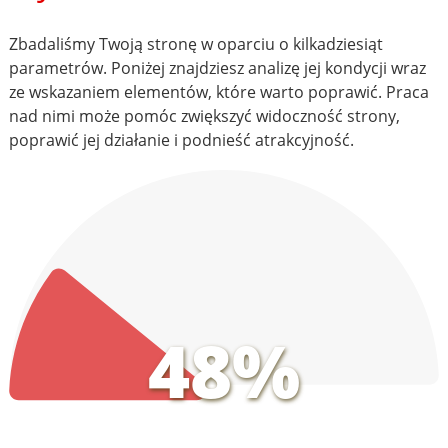
Zbadaliśmy Twoją stronę w oparciu o kilkadziesiąt
parametrów. Poniżej znajdziesz analizę jej kondycji wraz
ze wskazaniem elementów, które warto poprawić. Praca
nad nimi może pomóc zwiększyć widoczność strony,
poprawić jej działanie i podnieść atrakcyjność.
48%