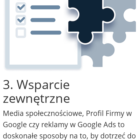
3. Wsparcie
zewnętrzne
Media społecznościowe, Profil Firmy w
Google czy reklamy w Google Ads to
doskonałe sposoby na to, by dotrzeć do