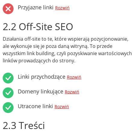
Przyjazne linki
Rozwiń
2.2 Off-Site SEO
Działania off-site to te, które wspierają pozycjonowanie,
ale wykonuje się je poza daną witryną. To przede
wszystkim link building, czyli pozyskiwanie wartościowych
linków prowadzących do strony.
Linki przychodzące
Rozwiń
Domeny linkujące
Rozwiń
Utracone linki
Rozwiń
2.3 Treści