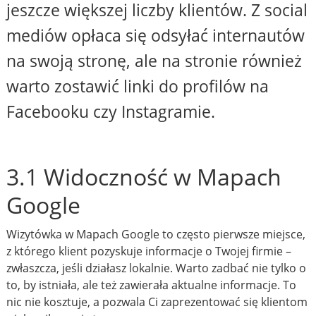
jeszcze większej liczby klientów. Z social
mediów opłaca się odsyłać internautów
na swoją stronę, ale na stronie również
warto zostawić linki do profilów na
Facebooku czy Instagramie.
3.1 Widoczność w Mapach
Google
Wizytówka w Mapach Google to często pierwsze miejsce,
z którego klient pozyskuje informacje o Twojej firmie –
zwłaszcza, jeśli działasz lokalnie. Warto zadbać nie tylko o
to, by istniała, ale też zawierała aktualne informacje. To
nic nie kosztuje, a pozwala Ci zaprezentować się klientom