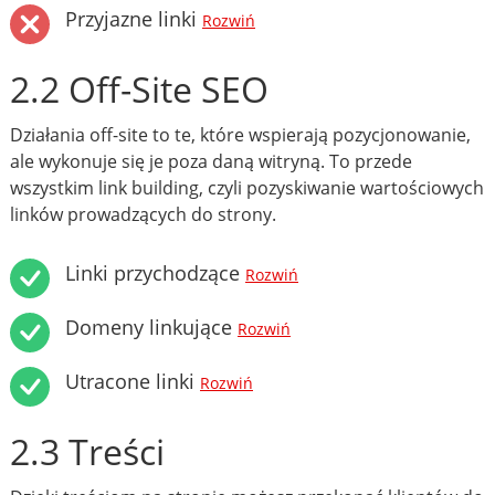
Przyjazne linki
Rozwiń
2.2 Off-Site SEO
Działania off-site to te, które wspierają pozycjonowanie,
ale wykonuje się je poza daną witryną. To przede
wszystkim link building, czyli pozyskiwanie wartościowych
linków prowadzących do strony.
Linki przychodzące
Rozwiń
Domeny linkujące
Rozwiń
Utracone linki
Rozwiń
2.3 Treści