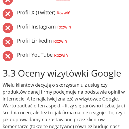
Profil X (Twitter)
Rozwiń
Profil Instagram
Rozwiń
Profil LinkedIn
Rozwiń
Profil YouTube
Rozwiń
3.3 Oceny wizytówki Google
Wielu klientów decyzję o skorzystaniu z usług czy
produktów danej firmy podejmuje na podstawie opinii w
internecie. A te najłatwiej znaleźć w wizytówce Google.
Warto zadbać o ten aspekt – liczy się zarówno liczba, jak i
średnia ocen, ale też to, jak firma na nie reaguje. To, czy i
jak odpowiadamy na zostawiane przez klientów
komentarze (także te negatywne) również buduje nasz