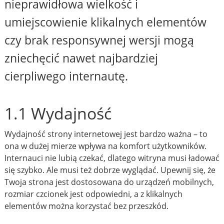
nieprawidłowa wielkość i
umiejscowienie klikalnych elementów
czy brak responsywnej wersji mogą
zniechęcić nawet najbardziej
cierpliwego internautę.
1.1 Wydajność
Wydajność strony internetowej jest bardzo ważna – to
ona w dużej mierze wpływa na komfort użytkowników.
Internauci nie lubią czekać, dlatego witryna musi ładować
się szybko. Ale musi też dobrze wyglądać. Upewnij się, że
Twoja strona jest dostosowana do urządzeń mobilnych,
rozmiar czcionek jest odpowiedni, a z klikalnych
elementów można korzystać bez przeszkód.