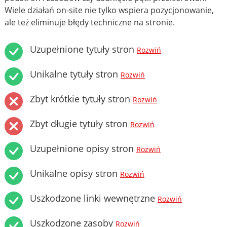
Wiele działań on-site nie tylko wspiera pozycjonowanie,
ale też eliminuje błędy techniczne na stronie.
Uzupełnione tytuły stron
Rozwiń
Unikalne tytuły stron
Rozwiń
Zbyt krótkie tytuły stron
Rozwiń
Zbyt długie tytuły stron
Rozwiń
Uzupełnione opisy stron
Rozwiń
Unikalne opisy stron
Rozwiń
Uszkodzone linki wewnętrzne
Rozwiń
Uszkodzone zasoby
Rozwiń