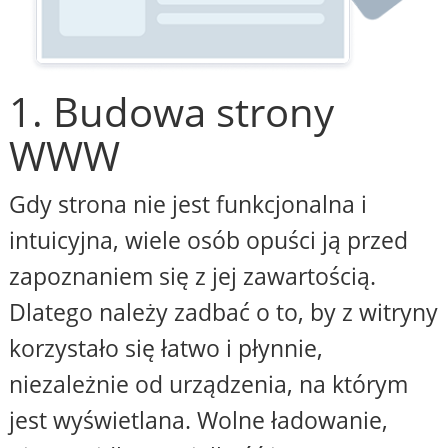
1. Budowa strony
WWW
Gdy strona nie jest funkcjonalna i
intuicyjna, wiele osób opuści ją przed
zapoznaniem się z jej zawartością.
Dlatego należy zadbać o to, by z witryny
korzystało się łatwo i płynnie,
niezależnie od urządzenia, na którym
jest wyświetlana. Wolne ładowanie,