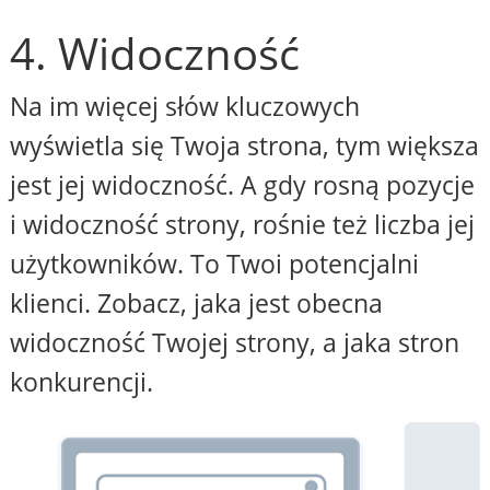
4. Widoczność
Na im więcej słów kluczowych
wyświetla się Twoja strona, tym większa
jest jej widoczność. A gdy rosną pozycje
i widoczność strony, rośnie też liczba jej
użytkowników. To Twoi potencjalni
klienci. Zobacz, jaka jest obecna
widoczność Twojej strony, a jaka stron
konkurencji.