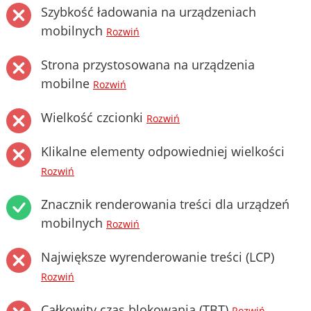
Szybkość ładowania na urządzeniach
mobilnych
Rozwiń
Strona przystosowana na urządzenia
mobilne
Rozwiń
Wielkość czcionki
Rozwiń
Klikalne elementy odpowiedniej wielkości
Rozwiń
Znacznik renderowania treści dla urządzeń
mobilnych
Rozwiń
Największe wyrenderowanie treści (LCP)
Rozwiń
Całkowity czas blokowania (TBT)