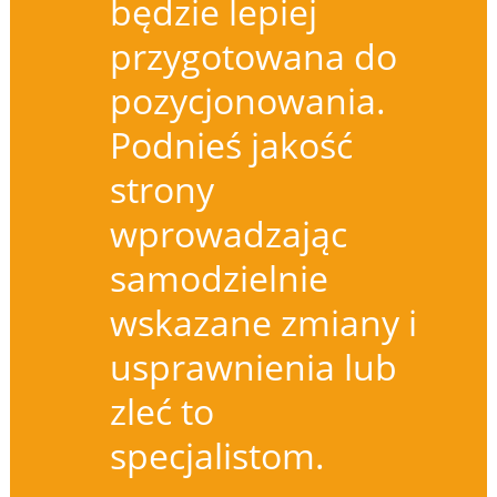
będzie lepiej
przygotowana do
pozycjonowania.
Podnieś jakość
strony
wprowadzając
samodzielnie
wskazane zmiany i
usprawnienia lub
zleć to
specjalistom.