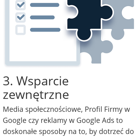
3. Wsparcie
zewnętrzne
Media społecznościowe, Profil Firmy w
Google czy reklamy w Google Ads to
doskonałe sposoby na to, by dotrzeć do