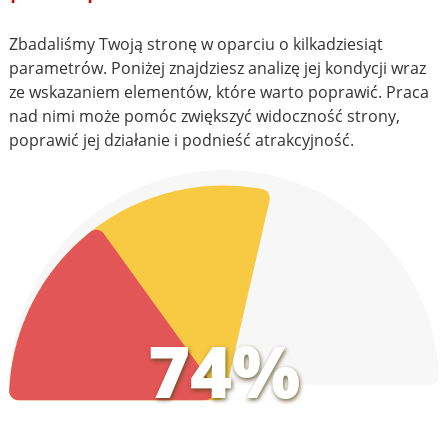
Zbadaliśmy Twoją stronę w oparciu o kilkadziesiąt
parametrów. Poniżej znajdziesz analizę jej kondycji wraz
ze wskazaniem elementów, które warto poprawić. Praca
nad nimi może pomóc zwiększyć widoczność strony,
poprawić jej działanie i podnieść atrakcyjność.
74%