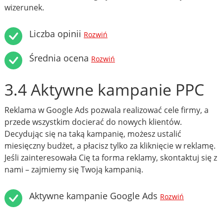
wizerunek.
Liczba opinii
Rozwiń
Średnia ocena
Rozwiń
3.4 Aktywne kampanie PPC
Reklama w Google Ads pozwala realizować cele firmy, a
przede wszystkim docierać do nowych klientów.
Decydując się na taką kampanię, możesz ustalić
miesięczny budżet, a płacisz tylko za kliknięcie w reklamę.
Jeśli zainteresowała Cię ta forma reklamy, skontaktuj się z
nami – zajmiemy się Twoją kampanią.
Aktywne kampanie Google Ads
Rozwiń