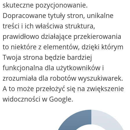
skuteczne pozycjonowanie.
Dopracowane tytuły stron, unikalne
treści i ich właściwa struktura,
prawidłowo działające przekierowania
to niektóre z elementów, dzięki którym
Twoja strona będzie bardziej
funkcjonalna dla użytkowników i
zrozumiała dla robotów wyszukiwarek.
A to może przełożyć się na zwiększenie
widoczności w Google.