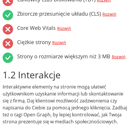
Rozwiń
Zbiorcze przesunięcie układu (CLS)
Rozwiń
Core Web Vitals
Rozwiń
Ciężkie strony
Rozwiń
Strony o rozmiarze większym niż 3 MB
Rozwiń
1.2 Interakcje
Interaktywne elementy na stronie mogą ułatwić
użytkownikom uzyskanie informacji lub skontaktowanie
się z firmą. Daj klientowi możliwość zadzwonienia czy
napisania do Ciebie za pomocą jednego kliknięcia. Zadbaj
też o tagi Open Graph, by lepiej kontrolować, jak Twoja
strona prezentuje się w mediach społecznościowych.