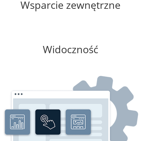
Wsparcie zewnętrzne
100%
Widoczność