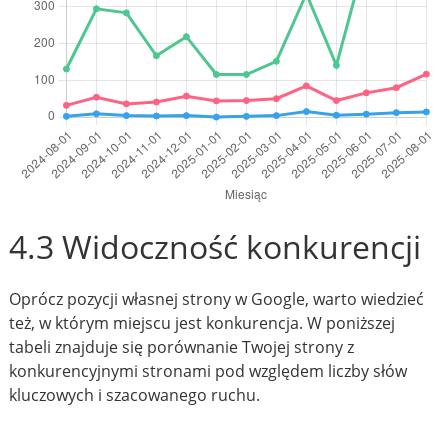
4.3 Widoczność konkurencji
Oprócz pozycji własnej strony w Google, warto wiedzieć
też, w którym miejscu jest konkurencja. W poniższej
tabeli znajduje się porównanie Twojej strony z
konkurencyjnymi stronami pod względem liczby słów
kluczowych i szacowanego ruchu.