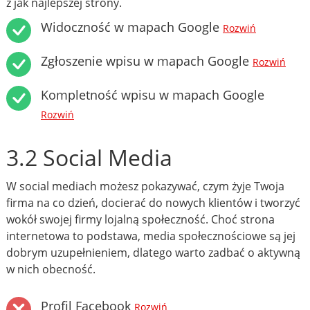
z jak najlepszej strony.
Widoczność w mapach Google
Rozwiń
Zgłoszenie wpisu w mapach Google
Rozwiń
Kompletność wpisu w mapach Google
Rozwiń
3.2 Social Media
W social mediach możesz pokazywać, czym żyje Twoja
firma na co dzień, docierać do nowych klientów i tworzyć
wokół swojej firmy lojalną społeczność. Choć strona
internetowa to podstawa, media społecznościowe są jej
dobrym uzupełnieniem, dlatego warto zadbać o aktywną
w nich obecność.
Profil Facebook
Rozwiń