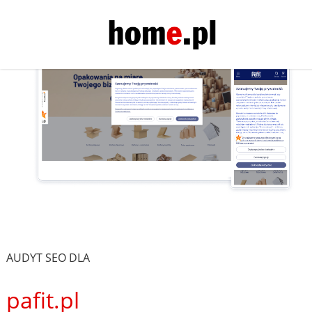
AUDYT SEO DLA
pafit.pl