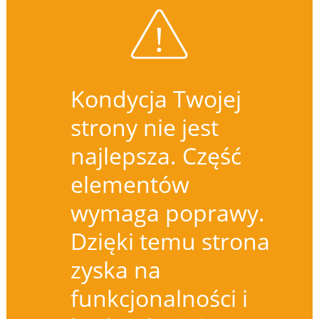
Kondycja Twojej
strony nie jest
najlepsza. Część
elementów
wymaga poprawy.
Dzięki temu strona
zyska na
funkcjonalności i