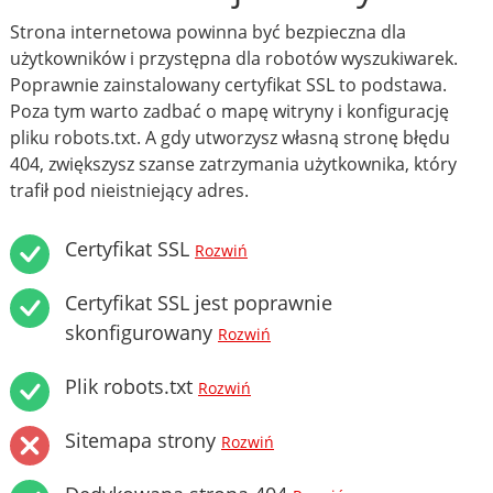
Strona internetowa powinna być bezpieczna dla
użytkowników i przystępna dla robotów wyszukiwarek.
Poprawnie zainstalowany certyfikat SSL to podstawa.
Poza tym warto zadbać o mapę witryny i konfigurację
pliku robots.txt. A gdy utworzysz własną stronę błędu
404, zwiększysz szanse zatrzymania użytkownika, który
trafił pod nieistniejący adres.
Certyfikat SSL
Rozwiń
Certyfikat SSL jest poprawnie
skonfigurowany
Rozwiń
Plik robots.txt
Rozwiń
Sitemapa strony
Rozwiń