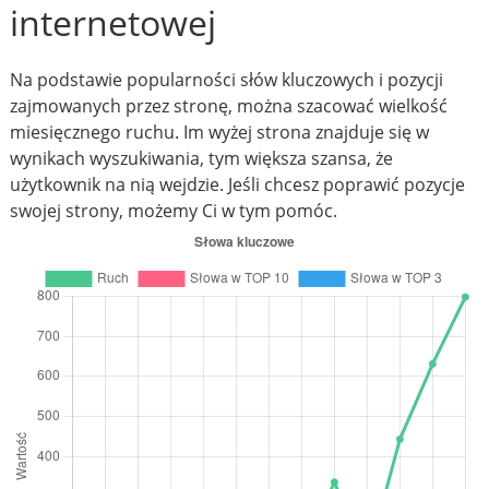
internetowej
Na podstawie popularności słów kluczowych i pozycji
zajmowanych przez stronę, można szacować wielkość
miesięcznego ruchu. Im wyżej strona znajduje się w
wynikach wyszukiwania, tym większa szansa, że
użytkownik na nią wejdzie. Jeśli chcesz poprawić pozycje
swojej strony, możemy Ci w tym pomóc.