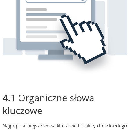
4.1 Organiczne słowa
kluczowe
Najpopularniejsze słowa kluczowe to takie, które każdego