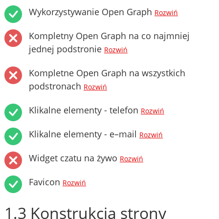
Wykorzystywanie Open Graph
Rozwiń
Kompletny Open Graph na co najmniej
jednej podstronie
Rozwiń
Kompletne Open Graph na wszystkich
podstronach
Rozwiń
Klikalne elementy - telefon
Rozwiń
Klikalne elementy - e–mail
Rozwiń
Widget czatu na żywo
Rozwiń
Favicon
Rozwiń
1.3 Konstrukcja strony