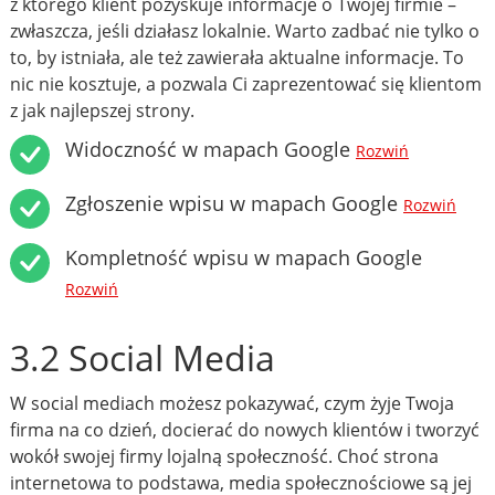
z którego klient pozyskuje informacje o Twojej firmie –
zwłaszcza, jeśli działasz lokalnie. Warto zadbać nie tylko o
to, by istniała, ale też zawierała aktualne informacje. To
nic nie kosztuje, a pozwala Ci zaprezentować się klientom
z jak najlepszej strony.
Widoczność w mapach Google
Rozwiń
Zgłoszenie wpisu w mapach Google
Rozwiń
Kompletność wpisu w mapach Google
Rozwiń
3.2 Social Media
W social mediach możesz pokazywać, czym żyje Twoja
firma na co dzień, docierać do nowych klientów i tworzyć
wokół swojej firmy lojalną społeczność. Choć strona
internetowa to podstawa, media społecznościowe są jej