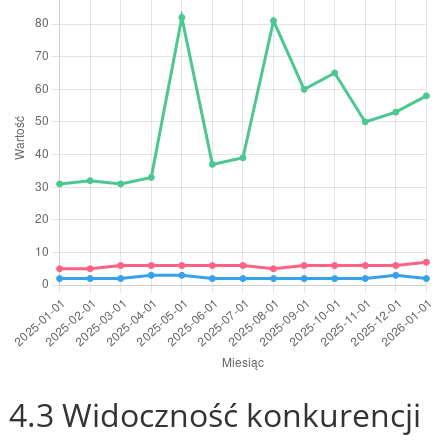
4.3 Widoczność konkurencji