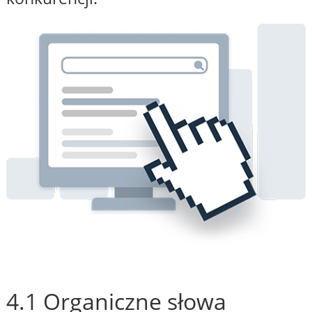
4.1 Organiczne słowa