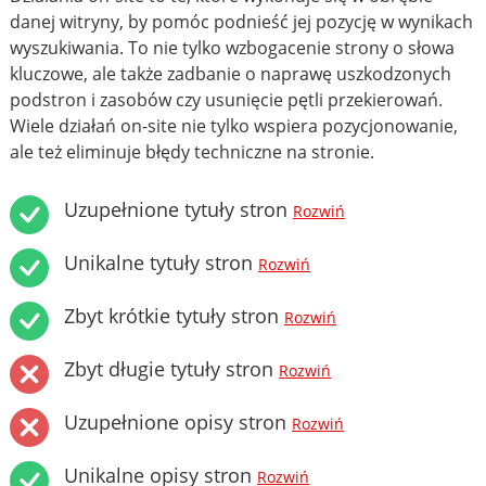
danej witryny, by pomóc podnieść jej pozycję w wynikach
wyszukiwania. To nie tylko wzbogacenie strony o słowa
kluczowe, ale także zadbanie o naprawę uszkodzonych
podstron i zasobów czy usunięcie pętli przekierowań.
Wiele działań on-site nie tylko wspiera pozycjonowanie,
ale też eliminuje błędy techniczne na stronie.
Uzupełnione tytuły stron
Rozwiń
Unikalne tytuły stron
Rozwiń
Zbyt krótkie tytuły stron
Rozwiń
Zbyt długie tytuły stron
Rozwiń
Uzupełnione opisy stron
Rozwiń
Unikalne opisy stron
Rozwiń