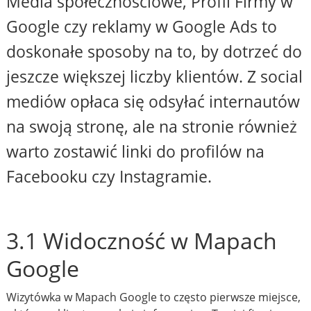
Media społecznościowe, Profil Firmy w
Google czy reklamy w Google Ads to
doskonałe sposoby na to, by dotrzeć do
jeszcze większej liczby klientów. Z social
mediów opłaca się odsyłać internautów
na swoją stronę, ale na stronie również
warto zostawić linki do profilów na
Facebooku czy Instagramie.
3.1 Widoczność w Mapach
Google
Wizytówka w Mapach Google to często pierwsze miejsce,