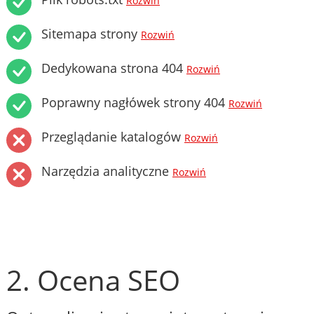
Rozwiń
Sitemapa strony
Rozwiń
Dedykowana strona 404
Rozwiń
Poprawny nagłówek strony 404
Rozwiń
Przeglądanie katalogów
Rozwiń
Narzędzia analityczne
Rozwiń
2. Ocena SEO