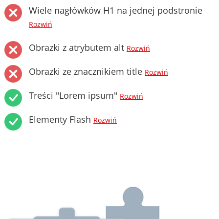
Wiele nagłówków H1 na jednej podstronie
Rozwiń
Obrazki z atrybutem alt
Rozwiń
Obrazki ze znacznikiem title
Rozwiń
Treści "Lorem ipsum"
Rozwiń
Elementy Flash
Rozwiń