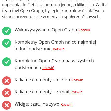
napisania do Ciebie za pomocą jednego kliknięcia. Zadbaj
też o tagi Open Graph, by lepiej kontrolować, jak Twoja
strona prezentuje się w mediach społecznościowych.
Wykorzystywanie Open Graph
Rozwiń
Kompletny Open Graph na co najmniej
jednej podstronie
Rozwiń
Kompletne Open Graph na wszystkich
podstronach
Rozwiń
Klikalne elementy - telefon
Rozwiń
Klikalne elementy - e–mail
Rozwiń
Widget czatu na żywo
Rozwiń