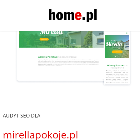
AUDYT SEO DLA
mirellapokoje.pl