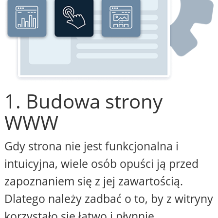
1. Budowa strony
WWW
Gdy strona nie jest funkcjonalna i
intuicyjna, wiele osób opuści ją przed
zapoznaniem się z jej zawartością.
Dlatego należy zadbać o to, by z witryny
korzystało się łatwo i płynnie,