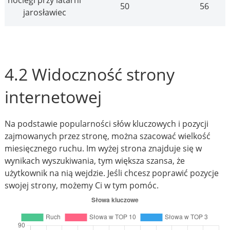
noclegi przy latarni
50
56
jarosławiec
4.2 Widoczność strony
internetowej
Na podstawie popularności słów kluczowych i pozycji
zajmowanych przez stronę, można szacować wielkość
miesięcznego ruchu. Im wyżej strona znajduje się w
wynikach wyszukiwania, tym większa szansa, że
użytkownik na nią wejdzie. Jeśli chcesz poprawić pozycje
swojej strony, możemy Ci w tym pomóc.