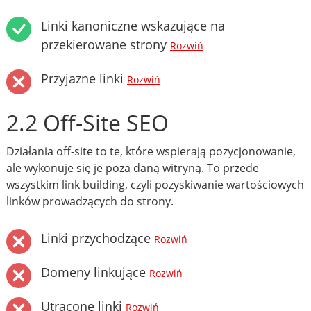
Linki kanoniczne wskazujące na
przekierowane strony
Rozwiń
Przyjazne linki
Rozwiń
2.2 Off-Site SEO
Działania off-site to te, które wspierają pozycjonowanie,
ale wykonuje się je poza daną witryną. To przede
wszystkim link building, czyli pozyskiwanie wartościowych
linków prowadzących do strony.
Linki przychodzące
Rozwiń
Domeny linkujące
Rozwiń
Utracone linki
Rozwiń