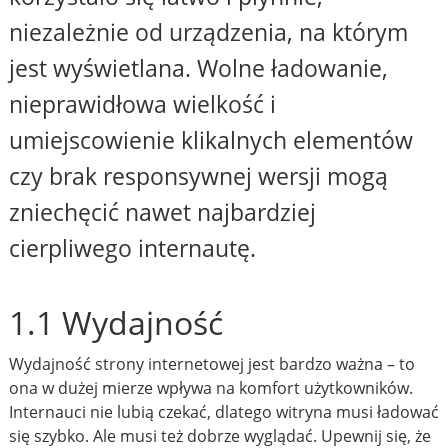
niezależnie od urządzenia, na którym
jest wyświetlana. Wolne ładowanie,
nieprawidłowa wielkość i
umiejscowienie klikalnych elementów
czy brak responsywnej wersji mogą
zniechęcić nawet najbardziej
cierpliwego internautę.
1.1 Wydajność
Wydajność strony internetowej jest bardzo ważna – to
ona w dużej mierze wpływa na komfort użytkowników.
Internauci nie lubią czekać, dlatego witryna musi ładować
się szybko. Ale musi też dobrze wyglądać. Upewnij się, że