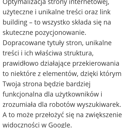
Optymalizacja strony internetowej,
użyteczne i unikalne treści oraz link
building – to wszystko składa się na
skuteczne pozycjonowanie.
Dopracowane tytuły stron, unikalne
treści i ich właściwa struktura,
prawidłowo działające przekierowania
to niektóre z elementów, dzięki którym
Twoja strona będzie bardziej
funkcjonalna dla użytkowników i
zrozumiała dla robotów wyszukiwarek.
A to może przełożyć się na zwiększenie
widoczności w Google.