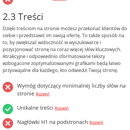
2.3 Treści
Dzięki treściom na stronie możesz przekonać klientów do
siebie i przedstawić im swoją ofertę. To także sposób na
to, by zwiększać widoczność w wyszukiwarce i
pozycjonować stronę na coraz więcej słów kluczowych.
Atrakcyjne i odpowiednio sformatowane teksty
wzbogacone zoptymalizowanymi grafikami będą łatwo
przyswajalne dla każdego, kto odwiedzi Twoją stronę.
Wymóg dotyczący minimalnej liczby słów na
stronie
Rozwiń
Unikalne treści
Rozwiń
Nagłówki H1 na podstronach
Rozwiń