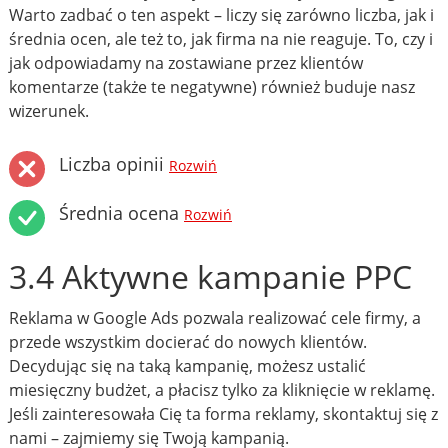
Warto zadbać o ten aspekt – liczy się zarówno liczba, jak i
średnia ocen, ale też to, jak firma na nie reaguje. To, czy i
jak odpowiadamy na zostawiane przez klientów
komentarze (także te negatywne) również buduje nasz
wizerunek.
Liczba opinii
Rozwiń
Średnia ocena
Rozwiń
3.4 Aktywne kampanie PPC
Reklama w Google Ads pozwala realizować cele firmy, a
przede wszystkim docierać do nowych klientów.
Decydując się na taką kampanię, możesz ustalić
miesięczny budżet, a płacisz tylko za kliknięcie w reklamę.
Jeśli zainteresowała Cię ta forma reklamy, skontaktuj się z
nami – zajmiemy się Twoją kampanią.