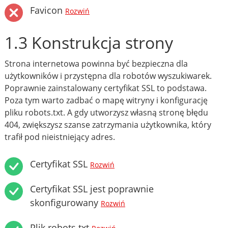
Favicon
Rozwiń
1.3 Konstrukcja strony
Strona internetowa powinna być bezpieczna dla
użytkowników i przystępna dla robotów wyszukiwarek.
Poprawnie zainstalowany certyfikat SSL to podstawa.
Poza tym warto zadbać o mapę witryny i konfigurację
pliku robots.txt. A gdy utworzysz własną stronę błędu
404, zwiększysz szanse zatrzymania użytkownika, który
trafił pod nieistniejący adres.
Certyfikat SSL
Rozwiń
Certyfikat SSL jest poprawnie
skonfigurowany
Rozwiń
Plik robots.txt