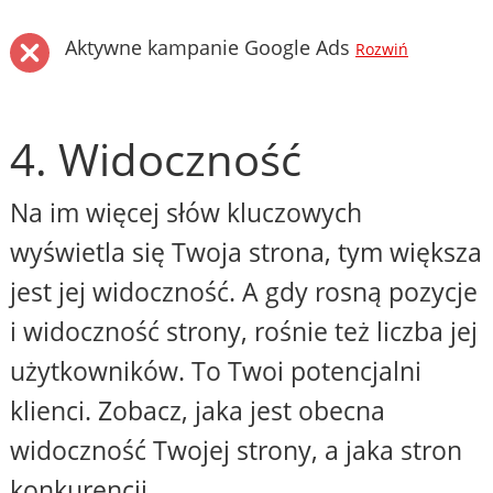
Aktywne kampanie Google Ads
Rozwiń
4. Widoczność
Na im więcej słów kluczowych
wyświetla się Twoja strona, tym większa
jest jej widoczność. A gdy rosną pozycje
i widoczność strony, rośnie też liczba jej
użytkowników. To Twoi potencjalni
klienci. Zobacz, jaka jest obecna
widoczność Twojej strony, a jaka stron
konkurencji.