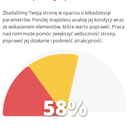
Zbadaliśmy Twoją stronę w oparciu o kilkadziesiąt
parametrów. Poniżej znajdziesz analizę jej kondycji wraz
ze wskazaniem elementów, które warto poprawić. Praca
nad nimi może pomóc zwiększyć widoczność strony,
poprawić jej działanie i podnieść atrakcyjność.
58%