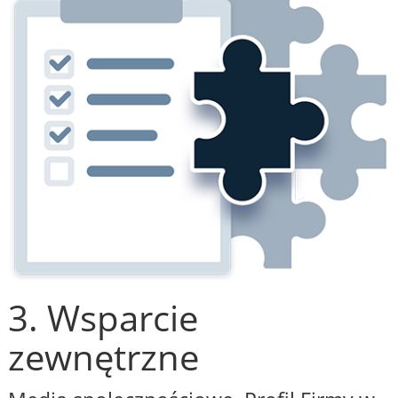
3. Wsparcie
zewnętrzne