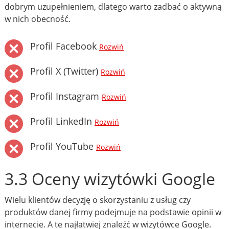
dobrym uzupełnieniem, dlatego warto zadbać o aktywną
w nich obecność.
Profil Facebook
Rozwiń
Profil X (Twitter)
Rozwiń
Profil Instagram
Rozwiń
Profil LinkedIn
Rozwiń
Profil YouTube
Rozwiń
3.3 Oceny wizytówki Google
Wielu klientów decyzję o skorzystaniu z usług czy
produktów danej firmy podejmuje na podstawie opinii w
internecie. A te najłatwiej znaleźć w wizytówce Google.