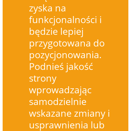
zyska na
funkcjonalności i
będzie lepiej
przygotowana do
pozycjonowania.
Podnieś jakość
strony
wprowadzając
samodzielnie
wskazane zmiany i
usprawnienia lub