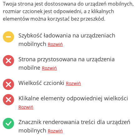
Twoja strona jest dostosowana do urządzeń mobilnych,
rozmiar czcionek jest odpowiedni, a z klikalnych
elementów można korzystać bez przeszkód.
Szybkość ładowania na urządzeniach
mobilnych
Rozwiń
Strona przystosowana na urządzenia
mobilne
Rozwiń
Wielkość czcionki
Rozwiń
Klikalne elementy odpowiedniej wielkości
Rozwiń
Znacznik renderowania treści dla urządzeń
mobilnych
Rozwiń