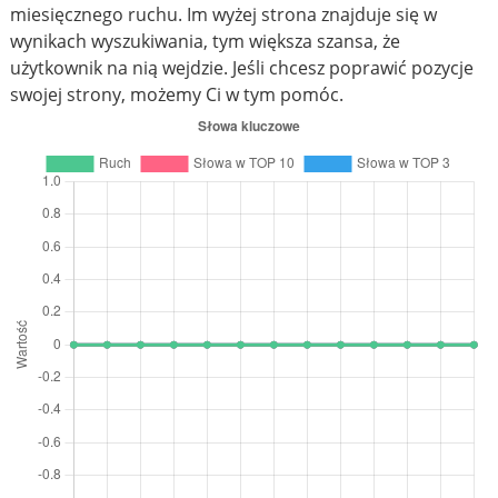
miesięcznego ruchu. Im wyżej strona znajduje się w
wynikach wyszukiwania, tym większa szansa, że
użytkownik na nią wejdzie. Jeśli chcesz poprawić pozycje
swojej strony, możemy Ci w tym pomóc.