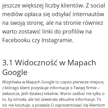
jeszcze większej liczby klientów. Z social
mediów opłaca się odsyłać internautów
na swoją stronę, ale na stronie również
warto zostawić linki do profilów na
Facebooku czy Instagramie.
3.1 Widoczność w Mapach
Google
Wizytówka w Mapach Google to często pierwsze miejsce,
z którego klient pozyskuje informacje o Twojej firmie –
zwłaszcza, jeśli działasz lokalnie. Warto zadbać nie tylko o
to, by istniała, ale też zawierała aktualne informacje. To
nic nie kosztuje, a pozwala Ci zaprezentować się klientom