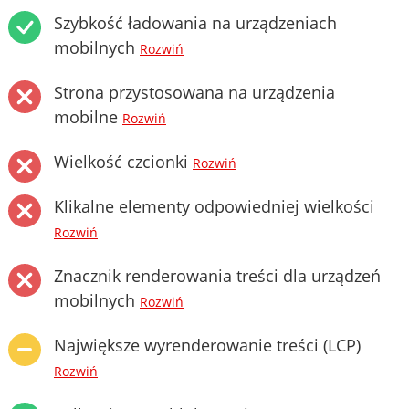
Szybkość ładowania na urządzeniach
mobilnych
Rozwiń
Strona przystosowana na urządzenia
mobilne
Rozwiń
Wielkość czcionki
Rozwiń
Klikalne elementy odpowiedniej wielkości
Rozwiń
Znacznik renderowania treści dla urządzeń
mobilnych
Rozwiń
Największe wyrenderowanie treści (LCP)
Rozwiń