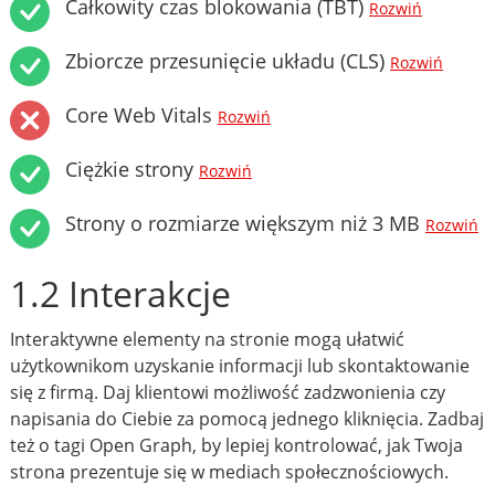
Całkowity czas blokowania (TBT)
Rozwiń
Zbiorcze przesunięcie układu (CLS)
Rozwiń
Core Web Vitals
Rozwiń
Ciężkie strony
Rozwiń
Strony o rozmiarze większym niż 3 MB
Rozwiń
1.2 Interakcje
Interaktywne elementy na stronie mogą ułatwić
użytkownikom uzyskanie informacji lub skontaktowanie
się z firmą. Daj klientowi możliwość zadzwonienia czy
napisania do Ciebie za pomocą jednego kliknięcia. Zadbaj
też o tagi Open Graph, by lepiej kontrolować, jak Twoja
strona prezentuje się w mediach społecznościowych.