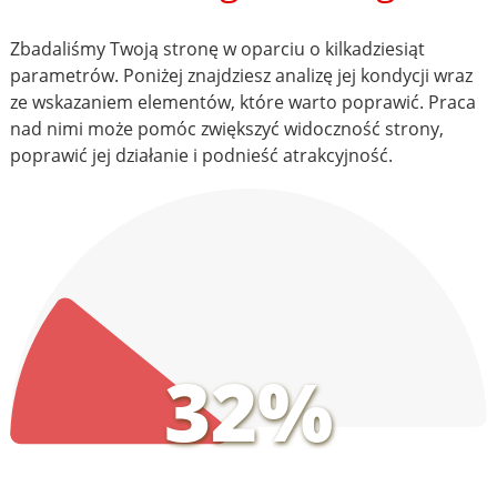
Zbadaliśmy Twoją stronę w oparciu o kilkadziesiąt
parametrów. Poniżej znajdziesz analizę jej kondycji wraz
ze wskazaniem elementów, które warto poprawić. Praca
nad nimi może pomóc zwiększyć widoczność strony,
poprawić jej działanie i podnieść atrakcyjność.
32%