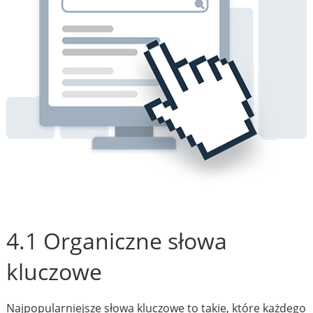
4.1 Organiczne słowa
kluczowe
Najpopularniejsze słowa kluczowe to takie, które każdego