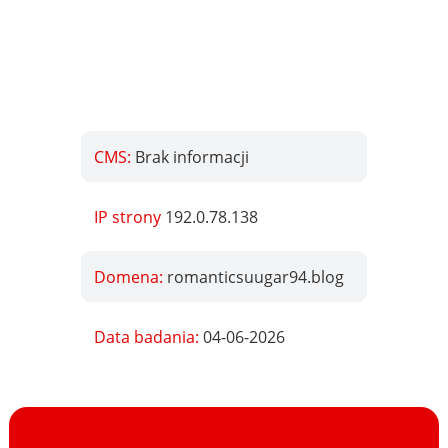
CMS:
Brak informacji
IP strony
192.0.78.138
Domena:
romanticsuugar94.blog
Data badania:
04-06-2026