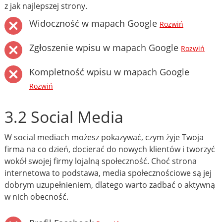
z jak najlepszej strony.
Widoczność w mapach Google
Rozwiń
Zgłoszenie wpisu w mapach Google
Rozwiń
Kompletność wpisu w mapach Google
Rozwiń
3.2 Social Media
W social mediach możesz pokazywać, czym żyje Twoja
firma na co dzień, docierać do nowych klientów i tworzyć
wokół swojej firmy lojalną społeczność. Choć strona
internetowa to podstawa, media społecznościowe są jej
dobrym uzupełnieniem, dlatego warto zadbać o aktywną
w nich obecność.