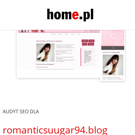
AUDYT SEO DLA
romanticsuugar94.blog