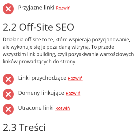
Przyjazne linki
Rozwiń
2.2 Off-Site SEO
Działania off-site to te, które wspierają pozycjonowanie,
ale wykonuje się je poza daną witryną. To przede
wszystkim link building, czyli pozyskiwanie wartościowych
linków prowadzących do strony.
Linki przychodzące
Rozwiń
Domeny linkujące
Rozwiń
Utracone linki
Rozwiń
2.3 Treści