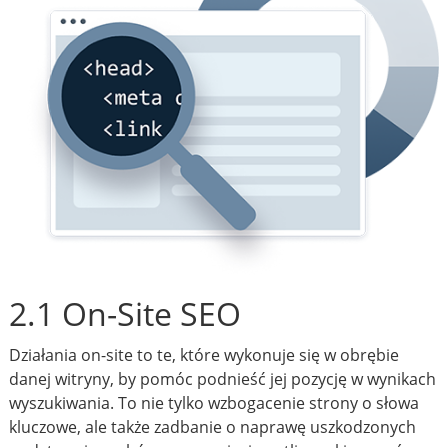
2.1 On-Site SEO
Działania on-site to te, które wykonuje się w obrębie
danej witryny, by pomóc podnieść jej pozycję w wynikach
wyszukiwania. To nie tylko wzbogacenie strony o słowa
kluczowe, ale także zadbanie o naprawę uszkodzonych