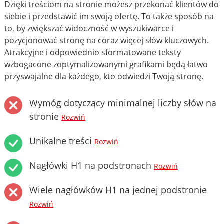
Dzięki treściom na stronie możesz przekonać klientów do
siebie i przedstawić im swoją ofertę. To także sposób na
to, by zwiększać widoczność w wyszukiwarce i
pozycjonować stronę na coraz więcej słów kluczowych.
Atrakcyjne i odpowiednio sformatowane teksty
wzbogacone zoptymalizowanymi grafikami będą łatwo
przyswajalne dla każdego, kto odwiedzi Twoją stronę.
Wymóg dotyczący minimalnej liczby słów na
stronie
Rozwiń
Unikalne treści
Rozwiń
Nagłówki H1 na podstronach
Rozwiń
Wiele nagłówków H1 na jednej podstronie
Rozwiń