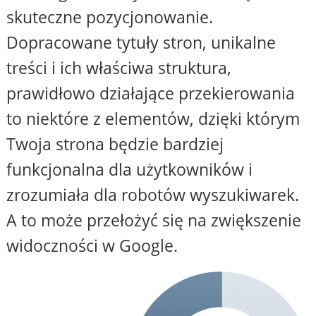
skuteczne pozycjonowanie.
Dopracowane tytuły stron, unikalne
treści i ich właściwa struktura,
prawidłowo działające przekierowania
to niektóre z elementów, dzięki którym
Twoja strona będzie bardziej
funkcjonalna dla użytkowników i
zrozumiała dla robotów wyszukiwarek.
A to może przełożyć się na zwiększenie
widoczności w Google.