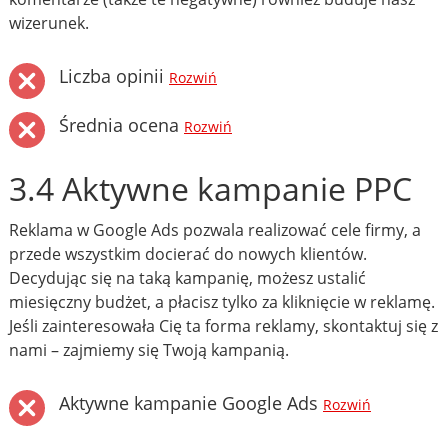
wizerunek.
Liczba opinii
Rozwiń
Średnia ocena
Rozwiń
3.4 Aktywne kampanie PPC
Reklama w Google Ads pozwala realizować cele firmy, a
przede wszystkim docierać do nowych klientów.
Decydując się na taką kampanię, możesz ustalić
miesięczny budżet, a płacisz tylko za kliknięcie w reklamę.
Jeśli zainteresowała Cię ta forma reklamy, skontaktuj się z
nami – zajmiemy się Twoją kampanią.
Aktywne kampanie Google Ads
Rozwiń