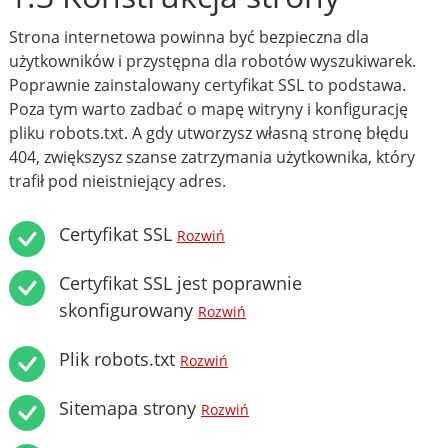
Strona internetowa powinna być bezpieczna dla
użytkowników i przystępna dla robotów wyszukiwarek.
Poprawnie zainstalowany certyfikat SSL to podstawa.
Poza tym warto zadbać o mapę witryny i konfigurację
pliku robots.txt. A gdy utworzysz własną stronę błędu
404, zwiększysz szanse zatrzymania użytkownika, który
trafił pod nieistniejący adres.
Certyfikat SSL
Rozwiń
Certyfikat SSL jest poprawnie
skonfigurowany
Rozwiń
Plik robots.txt
Rozwiń
Sitemapa strony
Rozwiń