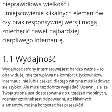
nieprawidłowa wielkość i
umiejscowienie klikalnych elementów
czy brak responsywnej wersji mogą
zniechęcić nawet najbardziej
cierpliwego internautę.
1.1 Wydajność
Wydajność strony internetowej jest bardzo ważna – to
ona w dużej mierze wpływa na komfort użytkowników.
Internauci nie lubią czekać, dlatego witryna musi ładować
się szybko. Ale musi też dobrze wyglądać. Upewnij się, że
Twoja strona jest dostosowana do urządzeń mobilnych,
rozmiar czcionek jest odpowiedni, a z klikalnych
elementów można korzystać bez przeszkód.