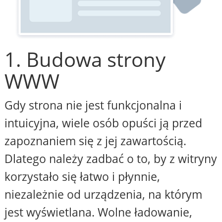
1. Budowa strony
WWW
Gdy strona nie jest funkcjonalna i
intuicyjna, wiele osób opuści ją przed
zapoznaniem się z jej zawartością.
Dlatego należy zadbać o to, by z witryny
korzystało się łatwo i płynnie,
niezależnie od urządzenia, na którym
jest wyświetlana. Wolne ładowanie,