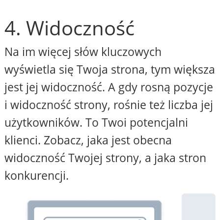
4. Widoczność
Na im więcej słów kluczowych
wyświetla się Twoja strona, tym większa
jest jej widoczność. A gdy rosną pozycje
i widoczność strony, rośnie też liczba jej
użytkowników. To Twoi potencjalni
klienci. Zobacz, jaka jest obecna
widoczność Twojej strony, a jaka stron
konkurencji.