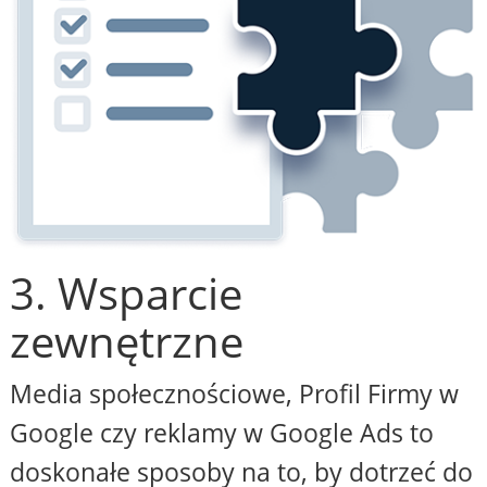
3. Wsparcie
zewnętrzne
Media społecznościowe, Profil Firmy w
Google czy reklamy w Google Ads to
doskonałe sposoby na to, by dotrzeć do