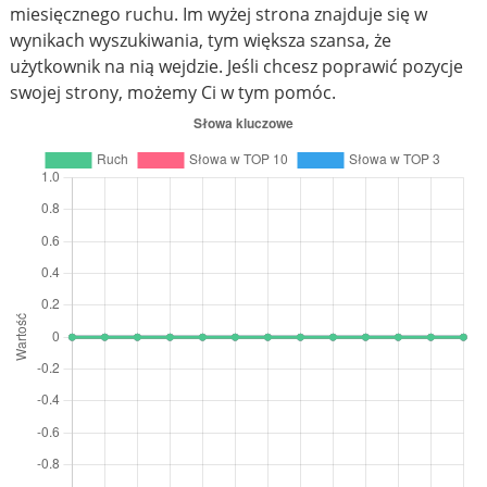
miesięcznego ruchu. Im wyżej strona znajduje się w
wynikach wyszukiwania, tym większa szansa, że
użytkownik na nią wejdzie. Jeśli chcesz poprawić pozycje
swojej strony, możemy Ci w tym pomóc.