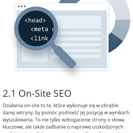
2.1 On-Site SEO
Działania on-site to te, które wykonuje się w obrębie
danej witryny, by pomóc podnieść jej pozycję w wynikach
wyszukiwania. To nie tylko wzbogacenie strony o słowa
kluczowe, ale także zadbanie o naprawę uszkodzonych