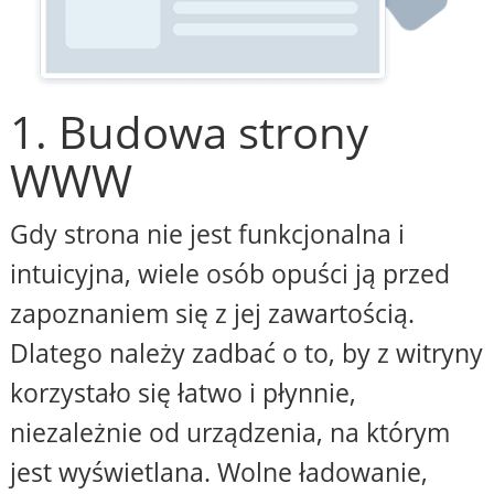
1. Budowa strony
WWW
Gdy strona nie jest funkcjonalna i
intuicyjna, wiele osób opuści ją przed
zapoznaniem się z jej zawartością.
Dlatego należy zadbać o to, by z witryny
korzystało się łatwo i płynnie,
niezależnie od urządzenia, na którym
jest wyświetlana. Wolne ładowanie,