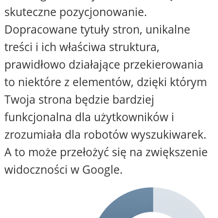
skuteczne pozycjonowanie.
Dopracowane tytuły stron, unikalne
treści i ich właściwa struktura,
prawidłowo działające przekierowania
to niektóre z elementów, dzięki którym
Twoja strona będzie bardziej
funkcjonalna dla użytkowników i
zrozumiała dla robotów wyszukiwarek.
A to może przełożyć się na zwiększenie
widoczności w Google.