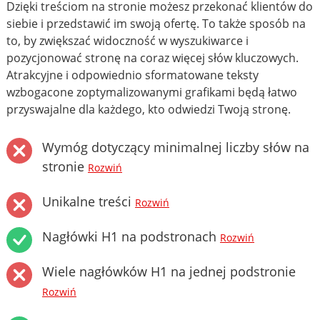
Dzięki treściom na stronie możesz przekonać klientów do
siebie i przedstawić im swoją ofertę. To także sposób na
to, by zwiększać widoczność w wyszukiwarce i
pozycjonować stronę na coraz więcej słów kluczowych.
Atrakcyjne i odpowiednio sformatowane teksty
wzbogacone zoptymalizowanymi grafikami będą łatwo
przyswajalne dla każdego, kto odwiedzi Twoją stronę.
Wymóg dotyczący minimalnej liczby słów na
stronie
Rozwiń
Unikalne treści
Rozwiń
Nagłówki H1 na podstronach
Rozwiń
Wiele nagłówków H1 na jednej podstronie
Rozwiń