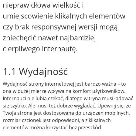
nieprawidłowa wielkość i
umiejscowienie klikalnych elementów
czy brak responsywnej wersji mogą
zniechęcić nawet najbardziej
cierpliwego internautę.
1.1 Wydajność
Wydajność strony internetowej jest bardzo ważna – to
ona w dużej mierze wpływa na komfort użytkowników.
Internauci nie lubią czekać, dlatego witryna musi ładować
się szybko. Ale musi też dobrze wyglądać. Upewnij się, że
Twoja strona jest dostosowana do urządzeń mobilnych,
rozmiar czcionek jest odpowiedni, a z klikalnych
elementów można korzystać bez przeszkód.