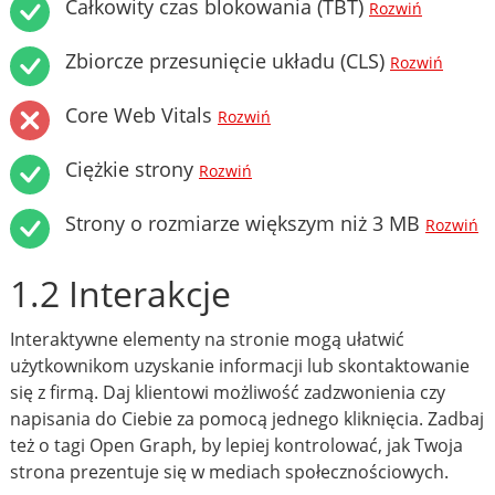
Całkowity czas blokowania (TBT)
Rozwiń
Zbiorcze przesunięcie układu (CLS)
Rozwiń
Core Web Vitals
Rozwiń
Ciężkie strony
Rozwiń
Strony o rozmiarze większym niż 3 MB
Rozwiń
1.2 Interakcje
Interaktywne elementy na stronie mogą ułatwić
użytkownikom uzyskanie informacji lub skontaktowanie
się z firmą. Daj klientowi możliwość zadzwonienia czy
napisania do Ciebie za pomocą jednego kliknięcia. Zadbaj
też o tagi Open Graph, by lepiej kontrolować, jak Twoja
strona prezentuje się w mediach społecznościowych.