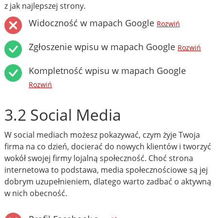
z jak najlepszej strony.
Widoczność w mapach Google
Rozwiń
Zgłoszenie wpisu w mapach Google
Rozwiń
Kompletność wpisu w mapach Google
Rozwiń
3.2 Social Media
W social mediach możesz pokazywać, czym żyje Twoja
firma na co dzień, docierać do nowych klientów i tworzyć
wokół swojej firmy lojalną społeczność. Choć strona
internetowa to podstawa, media społecznościowe są jej
dobrym uzupełnieniem, dlatego warto zadbać o aktywną
w nich obecność.