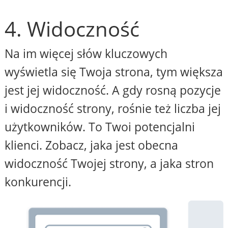
4. Widoczność
Na im więcej słów kluczowych
wyświetla się Twoja strona, tym większa
jest jej widoczność. A gdy rosną pozycje
i widoczność strony, rośnie też liczba jej
użytkowników. To Twoi potencjalni
klienci. Zobacz, jaka jest obecna
widoczność Twojej strony, a jaka stron
konkurencji.