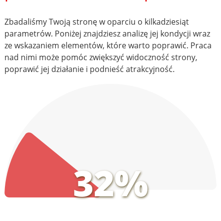
Zbadaliśmy Twoją stronę w oparciu o kilkadziesiąt
parametrów. Poniżej znajdziesz analizę jej kondycji wraz
ze wskazaniem elementów, które warto poprawić. Praca
nad nimi może pomóc zwiększyć widoczność strony,
poprawić jej działanie i podnieść atrakcyjność.
32%