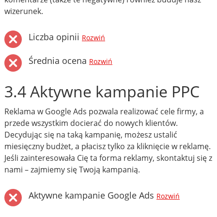
wizerunek.
Liczba opinii
Rozwiń
Średnia ocena
Rozwiń
3.4 Aktywne kampanie PPC
Reklama w Google Ads pozwala realizować cele firmy, a
przede wszystkim docierać do nowych klientów.
Decydując się na taką kampanię, możesz ustalić
miesięczny budżet, a płacisz tylko za kliknięcie w reklamę.
Jeśli zainteresowała Cię ta forma reklamy, skontaktuj się z
nami – zajmiemy się Twoją kampanią.
Aktywne kampanie Google Ads
Rozwiń