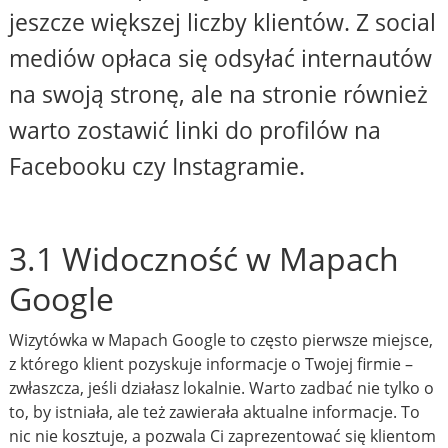
jeszcze większej liczby klientów. Z social
mediów opłaca się odsyłać internautów
na swoją stronę, ale na stronie również
warto zostawić linki do profilów na
Facebooku czy Instagramie.
3.1 Widoczność w Mapach
Google
Wizytówka w Mapach Google to często pierwsze miejsce,
z którego klient pozyskuje informacje o Twojej firmie –
zwłaszcza, jeśli działasz lokalnie. Warto zadbać nie tylko o
to, by istniała, ale też zawierała aktualne informacje. To
nic nie kosztuje, a pozwala Ci zaprezentować się klientom