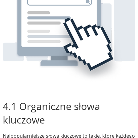
4.1 Organiczne słowa
kluczowe
Najpopularniejsze słowa kluczowe to takie, które każdego