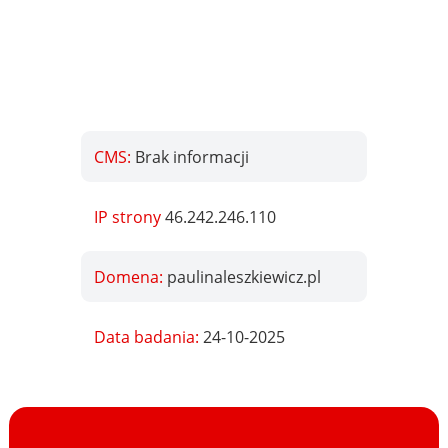
CMS:
Brak informacji
IP strony
46.242.246.110
Domena:
paulinaleszkiewicz.pl
Data badania:
24-10-2025