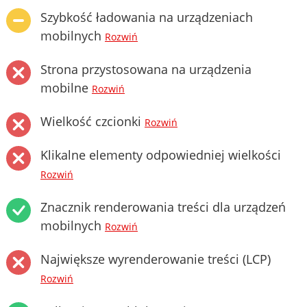
Szybkość ładowania na urządzeniach
mobilnych
Rozwiń
Strona przystosowana na urządzenia
mobilne
Rozwiń
Wielkość czcionki
Rozwiń
Klikalne elementy odpowiedniej wielkości
Rozwiń
Znacznik renderowania treści dla urządzeń
mobilnych
Rozwiń
Największe wyrenderowanie treści (LCP)
Rozwiń