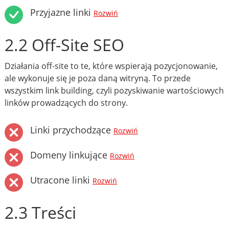
Przyjazne linki
Rozwiń
2.2 Off-Site SEO
Działania off-site to te, które wspierają pozycjonowanie,
ale wykonuje się je poza daną witryną. To przede
wszystkim link building, czyli pozyskiwanie wartościowych
linków prowadzących do strony.
Linki przychodzące
Rozwiń
Domeny linkujące
Rozwiń
Utracone linki
Rozwiń
2.3 Treści