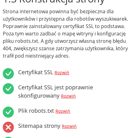
Strona internetowa powinna być bezpieczna dla
użytkowników i przystępna dla robotów wyszukiwarek.
Poprawnie zainstalowany certyfikat SSL to podstawa.
Poza tym warto zadbać o mapę witryny i konfigurację
pliku robots.txt. A gdy utworzysz własną stronę błędu
404, zwiększysz szanse zatrzymania użytkownika, który
trafił pod nieistniejący adres.
Certyfikat SSL
Rozwiń
Certyfikat SSL jest poprawnie
skonfigurowany
Rozwiń
Plik robots.txt
Rozwiń
Sitemapa strony
Rozwiń