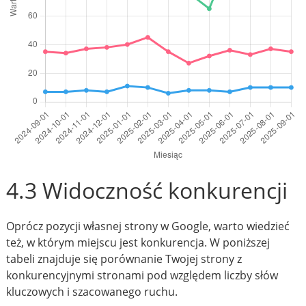
4.3 Widoczność konkurencji
Oprócz pozycji własnej strony w Google, warto wiedzieć
też, w którym miejscu jest konkurencja. W poniższej
tabeli znajduje się porównanie Twojej strony z
konkurencyjnymi stronami pod względem liczby słów
kluczowych i szacowanego ruchu.