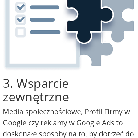
3. Wsparcie
zewnętrzne
Media społecznościowe, Profil Firmy w
Google czy reklamy w Google Ads to
doskonałe sposoby na to, by dotrzeć do