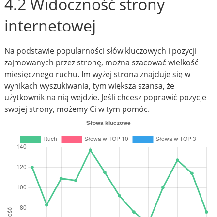
4.2 Widoczność strony
internetowej
Na podstawie popularności słów kluczowych i pozycji
zajmowanych przez stronę, można szacować wielkość
miesięcznego ruchu. Im wyżej strona znajduje się w
wynikach wyszukiwania, tym większa szansa, że
użytkownik na nią wejdzie. Jeśli chcesz poprawić pozycje
swojej strony, możemy Ci w tym pomóc.