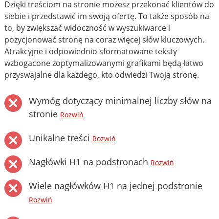
Dzięki treściom na stronie możesz przekonać klientów do
siebie i przedstawić im swoją ofertę. To także sposób na
to, by zwiększać widoczność w wyszukiwarce i
pozycjonować stronę na coraz więcej słów kluczowych.
Atrakcyjne i odpowiednio sformatowane teksty
wzbogacone zoptymalizowanymi grafikami będą łatwo
przyswajalne dla każdego, kto odwiedzi Twoją stronę.
Wymóg dotyczący minimalnej liczby słów na
stronie
Rozwiń
Unikalne treści
Rozwiń
Nagłówki H1 na podstronach
Rozwiń
Wiele nagłówków H1 na jednej podstronie
Rozwiń