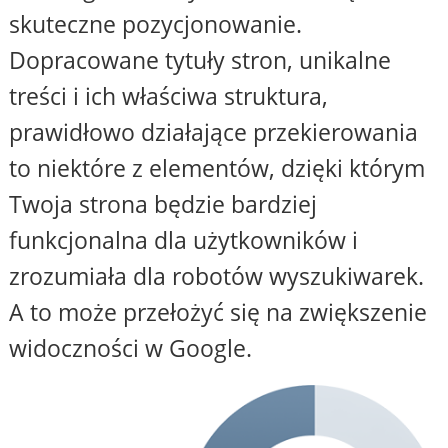
skuteczne pozycjonowanie.
Dopracowane tytuły stron, unikalne
treści i ich właściwa struktura,
prawidłowo działające przekierowania
to niektóre z elementów, dzięki którym
Twoja strona będzie bardziej
funkcjonalna dla użytkowników i
zrozumiała dla robotów wyszukiwarek.
A to może przełożyć się na zwiększenie
widoczności w Google.