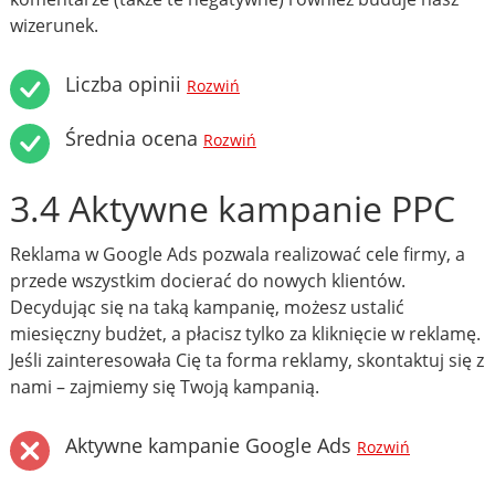
wizerunek.
Liczba opinii
Rozwiń
Średnia ocena
Rozwiń
3.4 Aktywne kampanie PPC
Reklama w Google Ads pozwala realizować cele firmy, a
przede wszystkim docierać do nowych klientów.
Decydując się na taką kampanię, możesz ustalić
miesięczny budżet, a płacisz tylko za kliknięcie w reklamę.
Jeśli zainteresowała Cię ta forma reklamy, skontaktuj się z
nami – zajmiemy się Twoją kampanią.
Aktywne kampanie Google Ads
Rozwiń