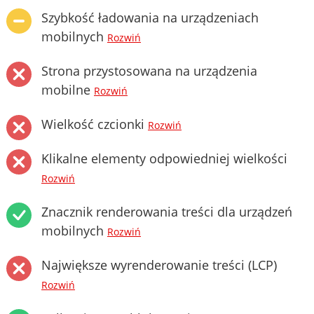
Szybkość ładowania na urządzeniach
mobilnych
Rozwiń
Strona przystosowana na urządzenia
mobilne
Rozwiń
Wielkość czcionki
Rozwiń
Klikalne elementy odpowiedniej wielkości
Rozwiń
Znacznik renderowania treści dla urządzeń
mobilnych
Rozwiń
Największe wyrenderowanie treści (LCP)
Rozwiń