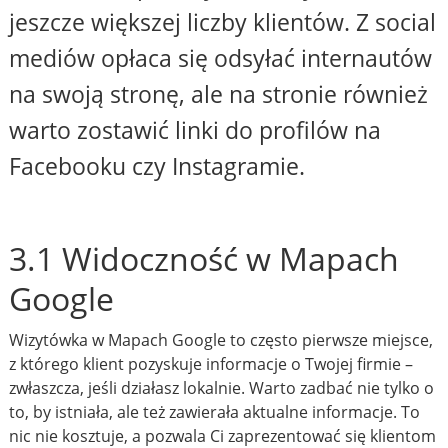
jeszcze większej liczby klientów. Z social
mediów opłaca się odsyłać internautów
na swoją stronę, ale na stronie również
warto zostawić linki do profilów na
Facebooku czy Instagramie.
3.1 Widoczność w Mapach
Google
Wizytówka w Mapach Google to często pierwsze miejsce,
z którego klient pozyskuje informacje o Twojej firmie –
zwłaszcza, jeśli działasz lokalnie. Warto zadbać nie tylko o
to, by istniała, ale też zawierała aktualne informacje. To
nic nie kosztuje, a pozwala Ci zaprezentować się klientom