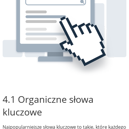
4.1 Organiczne słowa
kluczowe
Najpopularniejsze słowa kluczowe to takie, które każdego