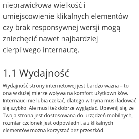
nieprawidłowa wielkość i
umiejscowienie klikalnych elementów
czy brak responsywnej wersji mogą
zniechęcić nawet najbardziej
cierpliwego internautę.
1.1 Wydajność
Wydajność strony internetowej jest bardzo ważna – to
ona w dużej mierze wpływa na komfort użytkowników.
Internauci nie lubią czekać, dlatego witryna musi ładować
się szybko. Ale musi też dobrze wyglądać. Upewnij się, że
Twoja strona jest dostosowana do urządzeń mobilnych,
rozmiar czcionek jest odpowiedni, a z klikalnych
elementów można korzystać bez przeszkód.