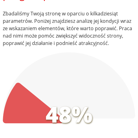
Zbadaliśmy Twoją stronę w oparciu o kilkadziesiąt
parametrów. Poniżej znajdziesz analizę jej kondycji wraz
ze wskazaniem elementów, które warto poprawić. Praca
nad nimi może pomóc zwiększyć widoczność strony,
poprawić jej działanie i podnieść atrakcyjność.
48%