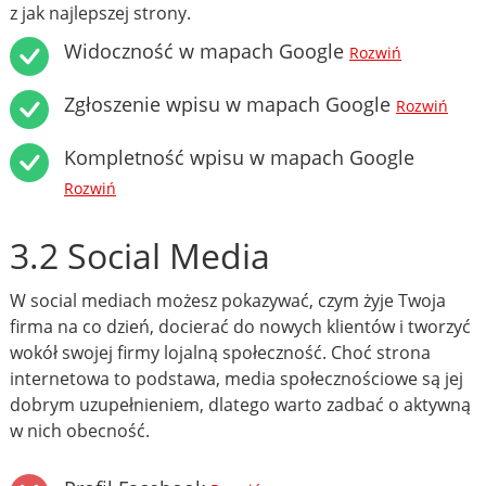
z jak najlepszej strony.
Widoczność w mapach Google
Rozwiń
Zgłoszenie wpisu w mapach Google
Rozwiń
Kompletność wpisu w mapach Google
Rozwiń
3.2 Social Media
W social mediach możesz pokazywać, czym żyje Twoja
firma na co dzień, docierać do nowych klientów i tworzyć
wokół swojej firmy lojalną społeczność. Choć strona
internetowa to podstawa, media społecznościowe są jej
dobrym uzupełnieniem, dlatego warto zadbać o aktywną
w nich obecność.