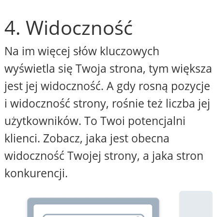
4. Widoczność
Na im więcej słów kluczowych
wyświetla się Twoja strona, tym większa
jest jej widoczność. A gdy rosną pozycje
i widoczność strony, rośnie też liczba jej
użytkowników. To Twoi potencjalni
klienci. Zobacz, jaka jest obecna
widoczność Twojej strony, a jaka stron
konkurencji.