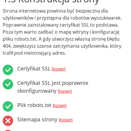
Strona internetowa powinna być bezpieczna dla
użytkowników i przystępna dla robotów wyszukiwarek.
Poprawnie zainstalowany certyfikat SSL to podstawa.
Poza tym warto zadbać o mapę witryny i konfigurację
pliku robots.txt. A gdy utworzysz własną stronę błędu
404, zwiększysz szanse zatrzymania użytkownika, który
trafił pod nieistniejący adres.
Certyfikat SSL
Rozwiń
Certyfikat SSL jest poprawnie
skonfigurowany
Rozwiń
Plik robots.txt
Rozwiń
Sitemapa strony
Rozwiń