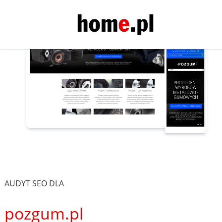
AUDYT SEO DLA
pozgum.pl