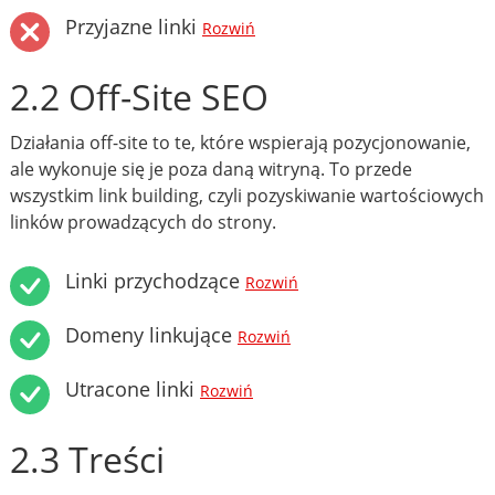
Przyjazne linki
Rozwiń
2.2 Off-Site SEO
Działania off-site to te, które wspierają pozycjonowanie,
ale wykonuje się je poza daną witryną. To przede
wszystkim link building, czyli pozyskiwanie wartościowych
linków prowadzących do strony.
Linki przychodzące
Rozwiń
Domeny linkujące
Rozwiń
Utracone linki
Rozwiń
2.3 Treści