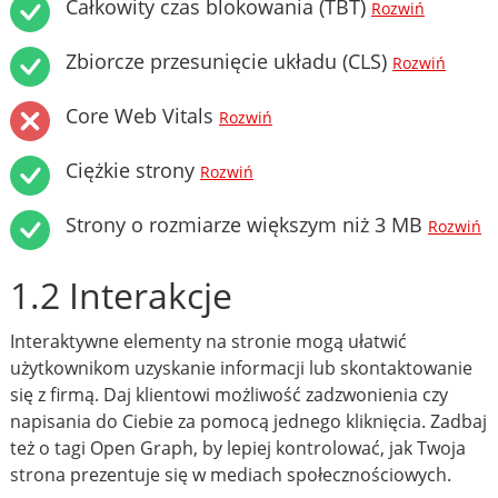
Całkowity czas blokowania (TBT)
Rozwiń
Zbiorcze przesunięcie układu (CLS)
Rozwiń
Core Web Vitals
Rozwiń
Ciężkie strony
Rozwiń
Strony o rozmiarze większym niż 3 MB
Rozwiń
1.2 Interakcje
Interaktywne elementy na stronie mogą ułatwić
użytkownikom uzyskanie informacji lub skontaktowanie
się z firmą. Daj klientowi możliwość zadzwonienia czy
napisania do Ciebie za pomocą jednego kliknięcia. Zadbaj
też o tagi Open Graph, by lepiej kontrolować, jak Twoja
strona prezentuje się w mediach społecznościowych.