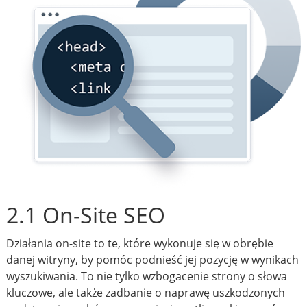
2.1 On-Site SEO
Działania on-site to te, które wykonuje się w obrębie
danej witryny, by pomóc podnieść jej pozycję w wynikach
wyszukiwania. To nie tylko wzbogacenie strony o słowa
kluczowe, ale także zadbanie o naprawę uszkodzonych