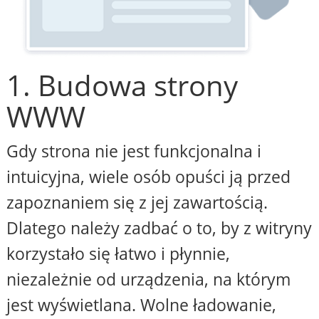
1. Budowa strony
WWW
Gdy strona nie jest funkcjonalna i
intuicyjna, wiele osób opuści ją przed
zapoznaniem się z jej zawartością.
Dlatego należy zadbać o to, by z witryny
korzystało się łatwo i płynnie,
niezależnie od urządzenia, na którym
jest wyświetlana. Wolne ładowanie,