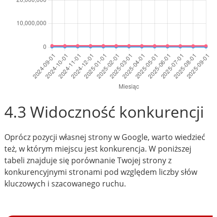
4.3 Widoczność konkurencji
Oprócz pozycji własnej strony w Google, warto wiedzieć
też, w którym miejscu jest konkurencja. W poniższej
tabeli znajduje się porównanie Twojej strony z
konkurencyjnymi stronami pod względem liczby słów
kluczowych i szacowanego ruchu.