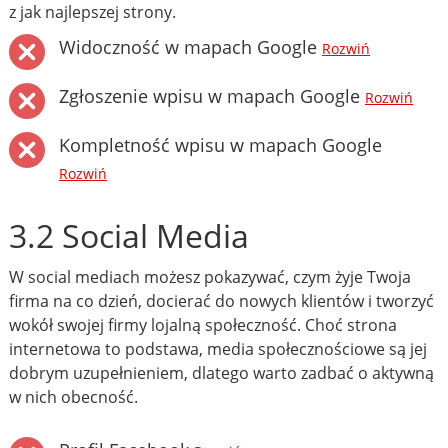
z jak najlepszej strony.
Widoczność w mapach Google
Rozwiń
Zgłoszenie wpisu w mapach Google
Rozwiń
Kompletność wpisu w mapach Google
Rozwiń
3.2 Social Media
W social mediach możesz pokazywać, czym żyje Twoja
firma na co dzień, docierać do nowych klientów i tworzyć
wokół swojej firmy lojalną społeczność. Choć strona
internetowa to podstawa, media społecznościowe są jej
dobrym uzupełnieniem, dlatego warto zadbać o aktywną
w nich obecność.