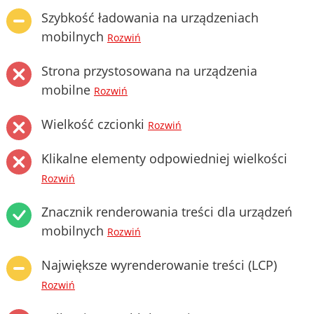
Szybkość ładowania na urządzeniach
mobilnych
Rozwiń
Strona przystosowana na urządzenia
mobilne
Rozwiń
Wielkość czcionki
Rozwiń
Klikalne elementy odpowiedniej wielkości
Rozwiń
Znacznik renderowania treści dla urządzeń
mobilnych
Rozwiń
Największe wyrenderowanie treści (LCP)
Rozwiń