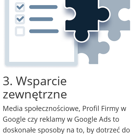
3. Wsparcie
zewnętrzne
Media społecznościowe, Profil Firmy w
Google czy reklamy w Google Ads to
doskonałe sposoby na to, by dotrzeć do