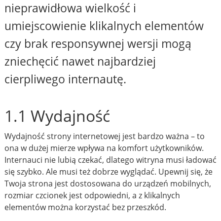
nieprawidłowa wielkość i
umiejscowienie klikalnych elementów
czy brak responsywnej wersji mogą
zniechęcić nawet najbardziej
cierpliwego internautę.
1.1 Wydajność
Wydajność strony internetowej jest bardzo ważna – to
ona w dużej mierze wpływa na komfort użytkowników.
Internauci nie lubią czekać, dlatego witryna musi ładować
się szybko. Ale musi też dobrze wyglądać. Upewnij się, że
Twoja strona jest dostosowana do urządzeń mobilnych,
rozmiar czcionek jest odpowiedni, a z klikalnych
elementów można korzystać bez przeszkód.