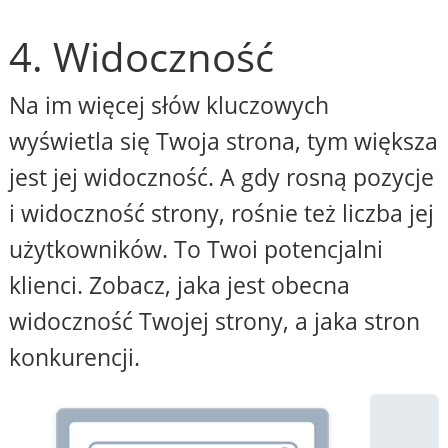
4. Widoczność
Na im więcej słów kluczowych
wyświetla się Twoja strona, tym większa
jest jej widoczność. A gdy rosną pozycje
i widoczność strony, rośnie też liczba jej
użytkowników. To Twoi potencjalni
klienci. Zobacz, jaka jest obecna
widoczność Twojej strony, a jaka stron
konkurencji.