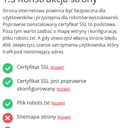
Strona internetowa powinna być bezpieczna dla
użytkowników i przystępna dla robotów wyszukiwarek.
Poprawnie zainstalowany certyfikat SSL to podstawa.
Poza tym warto zadbać o mapę witryny i konfigurację
pliku robots.txt. A gdy utworzysz własną stronę błędu
404, zwiększysz szanse zatrzymania użytkownika, który
trafił pod nieistniejący adres.
Certyfikat SSL
Rozwiń
Certyfikat SSL jest poprawnie
skonfigurowany
Rozwiń
Plik robots.txt
Rozwiń
Sitemapa strony
Rozwiń