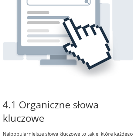
4.1 Organiczne słowa
kluczowe
Najpopularniejsze słowa kluczowe to takie, które każdego