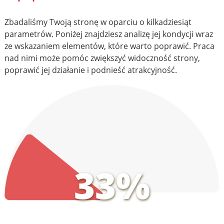
Zbadaliśmy Twoją stronę w oparciu o kilkadziesiąt
parametrów. Poniżej znajdziesz analizę jej kondycji wraz
ze wskazaniem elementów, które warto poprawić. Praca
nad nimi może pomóc zwiększyć widoczność strony,
poprawić jej działanie i podnieść atrakcyjność.
33%