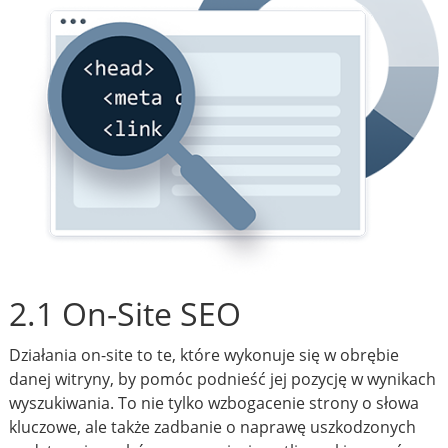
2.1 On-Site SEO
Działania on-site to te, które wykonuje się w obrębie
danej witryny, by pomóc podnieść jej pozycję w wynikach
wyszukiwania. To nie tylko wzbogacenie strony o słowa
kluczowe, ale także zadbanie o naprawę uszkodzonych