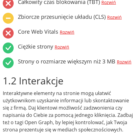
Całkowity czas blokowania (TBT)
Rozwiń
Zbiorcze przesunięcie układu (CLS)
Rozwiń
Core Web Vitals
Rozwiń
Ciężkie strony
Rozwiń
Strony o rozmiarze większym niż 3 MB
Rozwiń
1.2 Interakcje
Interaktywne elementy na stronie mogą ułatwić
użytkownikom uzyskanie informacji lub skontaktowanie
się z firmą. Daj klientowi możliwość zadzwonienia czy
napisania do Ciebie za pomocą jednego kliknięcia. Zadbaj
też o tagi Open Graph, by lepiej kontrolować, jak Twoja
strona prezentuje się w mediach społecznościowych.