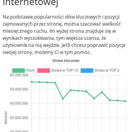
internetowej
Na podstawie popularności słów kluczowych i pozycji
zajmowanych przez stronę, można szacować wielkość
miesięcznego ruchu. Im wyżej strona znajduje się w
wynikach wyszukiwania, tym większa szansa, że
użytkownik na nią wejdzie. Jeśli chcesz poprawić pozycje
swojej strony, możemy Ci w tym pomóc.