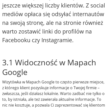
jeszcze większej liczby klientów. Z social
mediów opłaca się odsyłać internautów
na swoją stronę, ale na stronie również
warto zostawić linki do profilów na
Facebooku czy Instagramie.
3.1 Widoczność w Mapach
Google
Wizytówka w Mapach Google to często pierwsze miejsce,
z którego klient pozyskuje informacje o Twojej firmie –
zwłaszcza, jeśli działasz lokalnie. Warto zadbać nie tylko o
to, by istniała, ale też zawierała aktualne informacje. To
nic nie kosztuje, a pozwala Ci zaprezentować się klientom