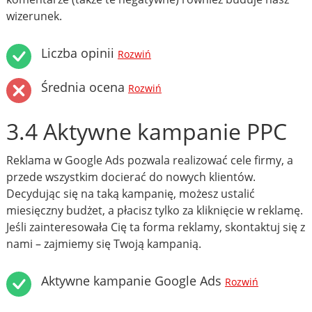
wizerunek.
Liczba opinii
Rozwiń
Średnia ocena
Rozwiń
3.4 Aktywne kampanie PPC
Reklama w Google Ads pozwala realizować cele firmy, a
przede wszystkim docierać do nowych klientów.
Decydując się na taką kampanię, możesz ustalić
miesięczny budżet, a płacisz tylko za kliknięcie w reklamę.
Jeśli zainteresowała Cię ta forma reklamy, skontaktuj się z
nami – zajmiemy się Twoją kampanią.
Aktywne kampanie Google Ads
Rozwiń