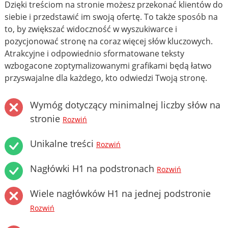
Dzięki treściom na stronie możesz przekonać klientów do
siebie i przedstawić im swoją ofertę. To także sposób na
to, by zwiększać widoczność w wyszukiwarce i
pozycjonować stronę na coraz więcej słów kluczowych.
Atrakcyjne i odpowiednio sformatowane teksty
wzbogacone zoptymalizowanymi grafikami będą łatwo
przyswajalne dla każdego, kto odwiedzi Twoją stronę.
Wymóg dotyczący minimalnej liczby słów na
stronie
Rozwiń
Unikalne treści
Rozwiń
Nagłówki H1 na podstronach
Rozwiń
Wiele nagłówków H1 na jednej podstronie
Rozwiń