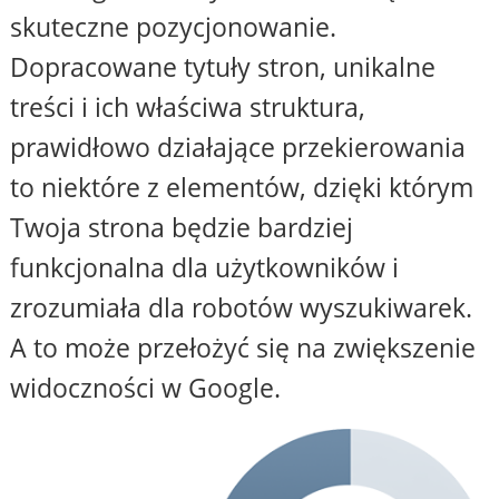
skuteczne pozycjonowanie.
Dopracowane tytuły stron, unikalne
treści i ich właściwa struktura,
prawidłowo działające przekierowania
to niektóre z elementów, dzięki którym
Twoja strona będzie bardziej
funkcjonalna dla użytkowników i
zrozumiała dla robotów wyszukiwarek.
A to może przełożyć się na zwiększenie
widoczności w Google.