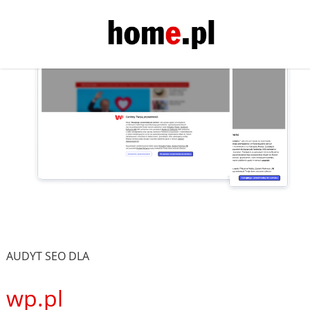
AUDYT SEO DLA
wp.pl