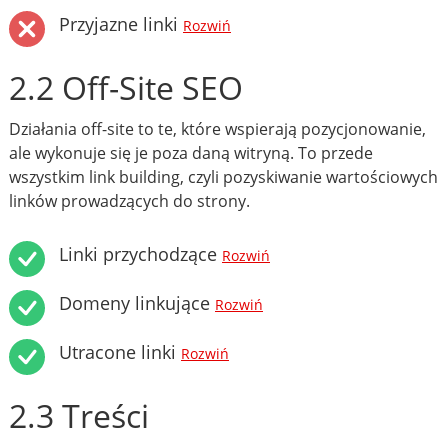
Przyjazne linki
Rozwiń
2.2 Off-Site SEO
Działania off-site to te, które wspierają pozycjonowanie,
ale wykonuje się je poza daną witryną. To przede
wszystkim link building, czyli pozyskiwanie wartościowych
linków prowadzących do strony.
Linki przychodzące
Rozwiń
Domeny linkujące
Rozwiń
Utracone linki
Rozwiń
2.3 Treści