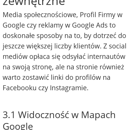
zewnętrzne
Media społecznościowe, Profil Firmy w
Google czy reklamy w Google Ads to
doskonałe sposoby na to, by dotrzeć do
jeszcze większej liczby klientów. Z social
mediów opłaca się odsyłać internautów
na swoją stronę, ale na stronie również
warto zostawić linki do profilów na
Facebooku czy Instagramie.
3.1 Widoczność w Mapach
Google