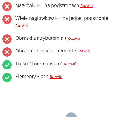
Nagłówki H1 na podstronach
Rozwiń
Wiele nagłówków H1 na jednej podstronie
Rozwiń
Obrazki z atrybutem alt
Rozwiń
Obrazki ze znacznikiem title
Rozwiń
Treści "Lorem ipsum"
Rozwiń
Elementy Flash
Rozwiń