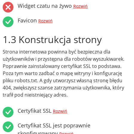
Widget czatu na żywo
Rozwiń
Favicon
Rozwiń
1.3 Konstrukcja strony
Strona internetowa powinna być bezpieczna dla
użytkowników i przystępna dla robotów wyszukiwarek.
Poprawnie zainstalowany certyfikat SSL to podstawa.
Poza tym warto zadbać o mapę witryny i konfigurację
pliku robots.txt. A gdy utworzysz własną stronę błędu
404, zwiększysz szanse zatrzymania użytkownika, który
trafił pod nieistniejący adres.
Certyfikat SSL
Rozwiń
Certyfikat SSL jest poprawnie
skonfigurowany