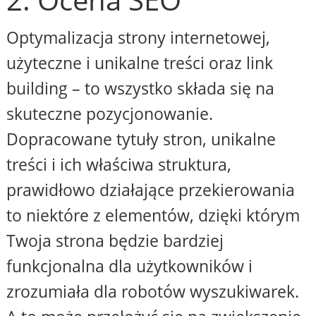
Optymalizacja strony internetowej,
użyteczne i unikalne treści oraz link
building – to wszystko składa się na
skuteczne pozycjonowanie.
Dopracowane tytuły stron, unikalne
treści i ich właściwa struktura,
prawidłowo działające przekierowania
to niektóre z elementów, dzięki którym
Twoja strona będzie bardziej
funkcjonalna dla użytkowników i
zrozumiała dla robotów wyszukiwarek.