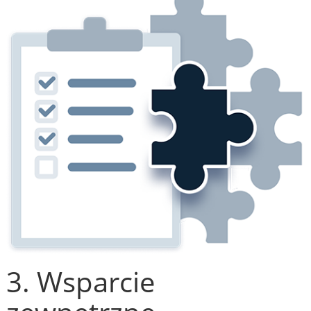
3. Wsparcie