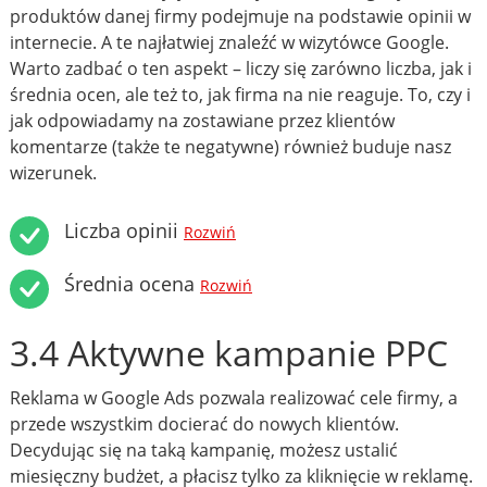
produktów danej firmy podejmuje na podstawie opinii w
internecie. A te najłatwiej znaleźć w wizytówce Google.
Warto zadbać o ten aspekt – liczy się zarówno liczba, jak i
średnia ocen, ale też to, jak firma na nie reaguje. To, czy i
jak odpowiadamy na zostawiane przez klientów
komentarze (także te negatywne) również buduje nasz
wizerunek.
Liczba opinii
Rozwiń
Średnia ocena
Rozwiń
3.4 Aktywne kampanie PPC
Reklama w Google Ads pozwala realizować cele firmy, a
przede wszystkim docierać do nowych klientów.
Decydując się na taką kampanię, możesz ustalić
miesięczny budżet, a płacisz tylko za kliknięcie w reklamę.