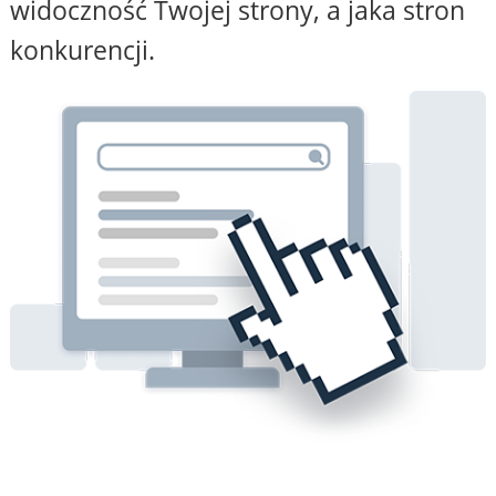
widoczność Twojej strony, a jaka stron
konkurencji.