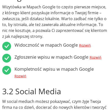
Wizytówka w Mapach Google to często pierwsze miejsce,
z którego klient pozyskuje informacje o Twojej firmie –
zwłaszcza, jeśli działasz lokalnie. Warto zadbać nie tylko o
to, by istniała, ale też zawierała aktualne informacje. To
nic nie kosztuje, a pozwala Ci zaprezentować się klientom
z jak najlepszej strony.
Widoczność w mapach Google
Rozwiń
Zgłoszenie wpisu w mapach Google
Rozwiń
Kompletność wpisu w mapach Google
Rozwiń
3.2 Social Media
W social mediach możesz pokazywać, czym żyje Twoja
firma na co dzień, docierać do nowych klientów i tworzyć