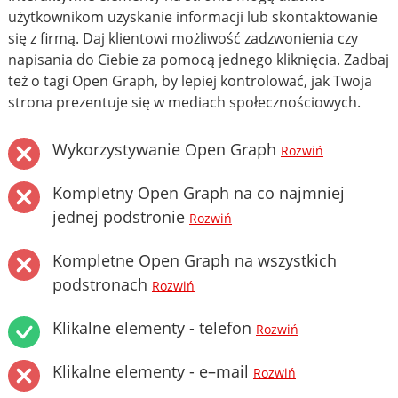
użytkownikom uzyskanie informacji lub skontaktowanie
się z firmą. Daj klientowi możliwość zadzwonienia czy
napisania do Ciebie za pomocą jednego kliknięcia. Zadbaj
też o tagi Open Graph, by lepiej kontrolować, jak Twoja
strona prezentuje się w mediach społecznościowych.
Wykorzystywanie Open Graph
Rozwiń
Kompletny Open Graph na co najmniej
jednej podstronie
Rozwiń
Kompletne Open Graph na wszystkich
podstronach
Rozwiń
Klikalne elementy - telefon
Rozwiń
Klikalne elementy - e–mail
Rozwiń