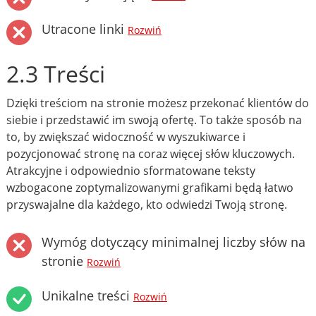
Utracone linki
Rozwiń
2.3 Treści
Dzięki treściom na stronie możesz przekonać klientów do
siebie i przedstawić im swoją ofertę. To także sposób na
to, by zwiększać widoczność w wyszukiwarce i
pozycjonować stronę na coraz więcej słów kluczowych.
Atrakcyjne i odpowiednio sformatowane teksty
wzbogacone zoptymalizowanymi grafikami będą łatwo
przyswajalne dla każdego, kto odwiedzi Twoją stronę.
Wymóg dotyczący minimalnej liczby słów na
stronie
Rozwiń
Unikalne treści
Rozwiń