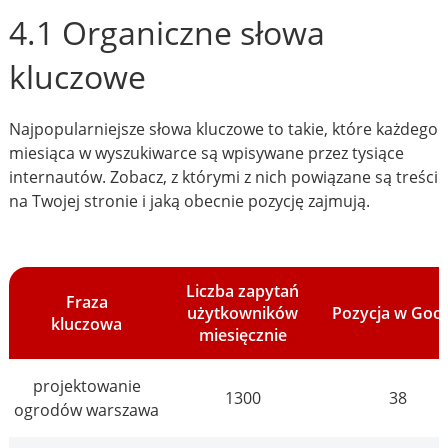
4.1 Organiczne słowa
kluczowe
Najpopularniejsze słowa kluczowe to takie, które każdego
miesiąca w wyszukiwarce są wpisywane przez tysiące
internautów. Zobacz, z którymi z nich powiązane są treści
na Twojej stronie i jaką obecnie pozycję zajmują.
Liczba zapytań
Fraza
użytkowników
Pozycja w Goo
kluczowa
miesięcznie
projektowanie
1300
38
ogrodów warszawa