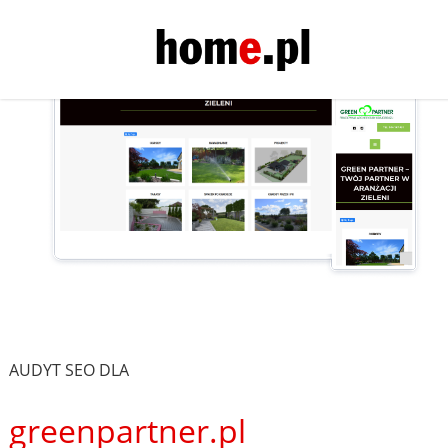
AUDYT SEO DLA
greenpartner.pl