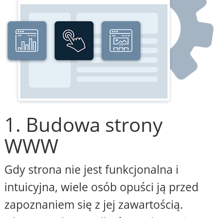
1. Budowa strony
WWW
Gdy strona nie jest funkcjonalna i
intuicyjna, wiele osób opuści ją przed
zapoznaniem się z jej zawartością.