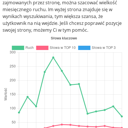
zajmowanych przez stronę, można szacować wielkość
miesięcznego ruchu. Im wyżej strona znajduje się w
wynikach wyszukiwania, tym większa szansa, że
użytkownik na nią wejdzie. Jeśli chcesz poprawić pozycje
swojej strony, możemy Ci w tym pomóc.