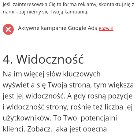
Jeśli zainteresowała Cię ta forma reklamy, skontaktuj się z
nami – zajmiemy się Twoją kampanią.
Aktywne kampanie Google Ads
Rozwiń
4. Widoczność
Na im więcej słów kluczowych
wyświetla się Twoja strona, tym większa
jest jej widoczność. A gdy rosną pozycje
i widoczność strony, rośnie też liczba jej
użytkowników. To Twoi potencjalni
klienci. Zobacz, jaka jest obecna