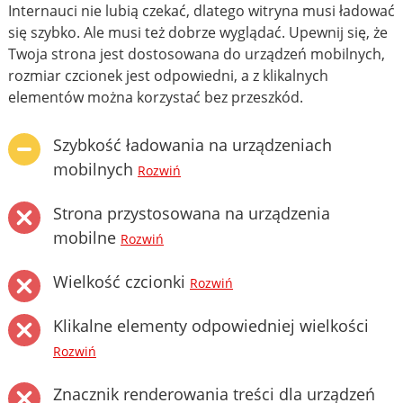
Internauci nie lubią czekać, dlatego witryna musi ładować
się szybko. Ale musi też dobrze wyglądać. Upewnij się, że
Twoja strona jest dostosowana do urządzeń mobilnych,
rozmiar czcionek jest odpowiedni, a z klikalnych
elementów można korzystać bez przeszkód.
Szybkość ładowania na urządzeniach
mobilnych
Rozwiń
Strona przystosowana na urządzenia
mobilne
Rozwiń
Wielkość czcionki
Rozwiń
Klikalne elementy odpowiedniej wielkości
Rozwiń
Znacznik renderowania treści dla urządzeń