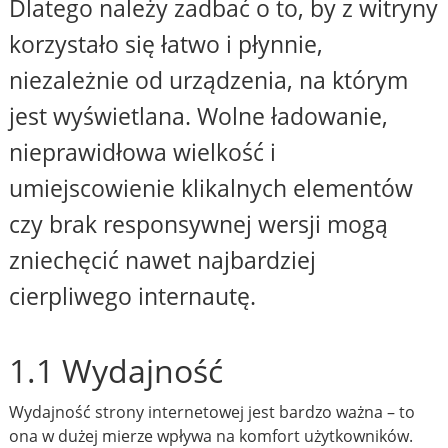
Dlatego należy zadbać o to, by z witryny
korzystało się łatwo i płynnie,
niezależnie od urządzenia, na którym
jest wyświetlana. Wolne ładowanie,
nieprawidłowa wielkość i
umiejscowienie klikalnych elementów
czy brak responsywnej wersji mogą
zniechęcić nawet najbardziej
cierpliwego internautę.
1.1 Wydajność
Wydajność strony internetowej jest bardzo ważna – to
ona w dużej mierze wpływa na komfort użytkowników.