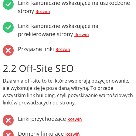
Linki kanoniczne wskazujące na uszkodzone
strony
Rozwiń
Linki kanoniczne wskazujące na
przekierowane strony
Rozwiń
Przyjazne linki
Rozwiń
2.2 Off-Site SEO
Działania off-site to te, które wspierają pozycjonowanie,
ale wykonuje się je poza daną witryną. To przede
wszystkim link building, czyli pozyskiwanie wartościowych
linków prowadzących do strony.
Linki przychodzące
Rozwiń
Domeny linkujące
Rozwiń