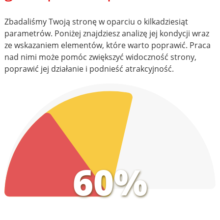
Zbadaliśmy Twoją stronę w oparciu o kilkadziesiąt
parametrów. Poniżej znajdziesz analizę jej kondycji wraz
ze wskazaniem elementów, które warto poprawić. Praca
nad nimi może pomóc zwiększyć widoczność strony,
poprawić jej działanie i podnieść atrakcyjność.
60%