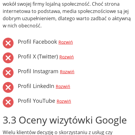
wokół swojej firmy lojalną społeczność. Choć strona
internetowa to podstawa, media społecznościowe są jej
dobrym uzupełnieniem, dlatego warto zadbać o aktywną
w nich obecność.
Profil Facebook
Rozwiń
Profil X (Twitter)
Rozwiń
Profil Instagram
Rozwiń
Profil LinkedIn
Rozwiń
Profil YouTube
Rozwiń
3.3 Oceny wizytówki Google
Wielu klientów decyzję o skorzystaniu z usług czy