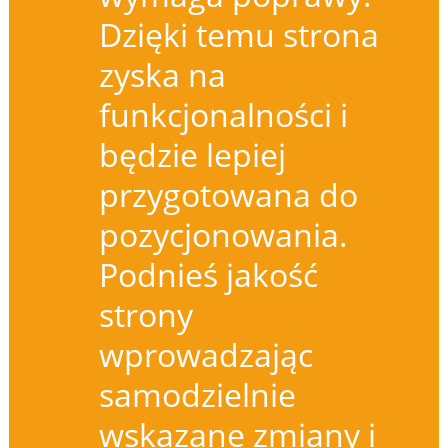
Dzięki temu strona
zyska na
funkcjonalności i
będzie lepiej
przygotowana do
pozycjonowania.
Podnieś jakość
strony
wprowadzając
samodzielnie
wskazane zmiany i