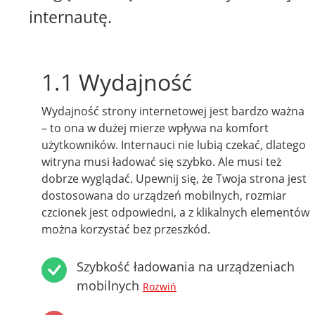
internautę.
1.1 Wydajność
Wydajność strony internetowej jest bardzo ważna
– to ona w dużej mierze wpływa na komfort
użytkowników. Internauci nie lubią czekać, dlatego
witryna musi ładować się szybko. Ale musi też
dobrze wyglądać. Upewnij się, że Twoja strona jest
dostosowana do urządzeń mobilnych, rozmiar
czcionek jest odpowiedni, a z klikalnych elementów
można korzystać bez przeszkód.
Szybkość ładowania na urządzeniach
mobilnych
Rozwiń