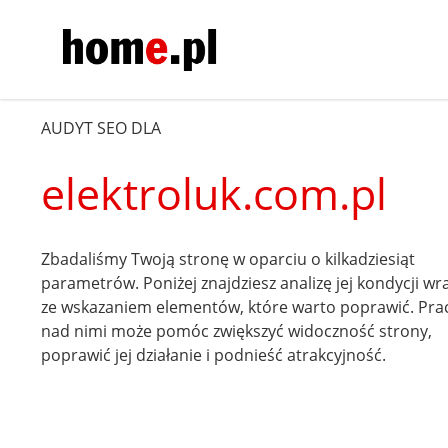
AUDYT SEO DLA
elektroluk.com.pl
Zbadaliśmy Twoją stronę w oparciu o kilkadziesiąt
parametrów. Poniżej znajdziesz analizę jej kondycji wr
ze wskazaniem elementów, które warto poprawić. Pra
nad nimi może pomóc zwiększyć widoczność strony,
poprawić jej działanie i podnieść atrakcyjność.