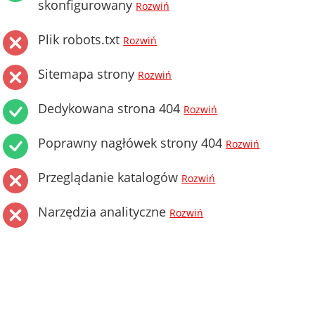
skonfigurowany
Rozwiń
Plik robots.txt
Rozwiń
Sitemapa strony
Rozwiń
Dedykowana strona 404
Rozwiń
Poprawny nagłówek strony 404
Rozwiń
Przeglądanie katalogów
Rozwiń
Narzędzia analityczne
Rozwiń