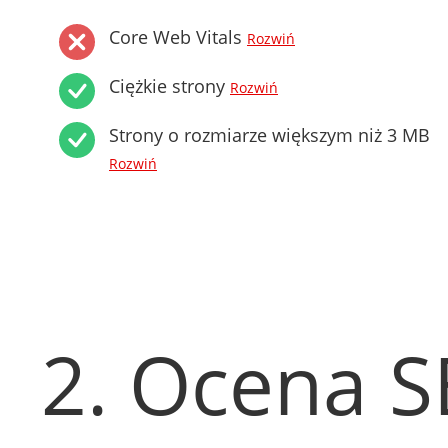
Core Web Vitals
Rozwiń
Ciężkie strony
Rozwiń
Strony o rozmiarze większym niż 3 MB
Rozwiń
2. Ocena 