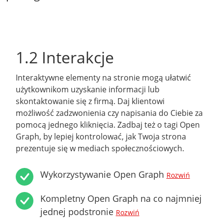
1.2 Interakcje
Interaktywne elementy na stronie mogą ułatwić
użytkownikom uzyskanie informacji lub
skontaktowanie się z firmą. Daj klientowi
możliwość zadzwonienia czy napisania do Ciebie za
pomocą jednego kliknięcia. Zadbaj też o tagi Open
Graph, by lepiej kontrolować, jak Twoja strona
prezentuje się w mediach społecznościowych.
Wykorzystywanie Open Graph
Rozwiń
Kompletny Open Graph na co najmniej
jednej podstronie
Rozwiń