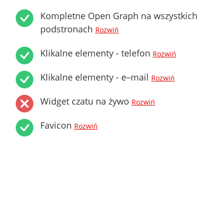
Kompletne Open Graph na wszystkich
podstronach
Rozwiń
Klikalne elementy - telefon
Rozwiń
Klikalne elementy - e–mail
Rozwiń
Widget czatu na żywo
Rozwiń
Favicon
Rozwiń