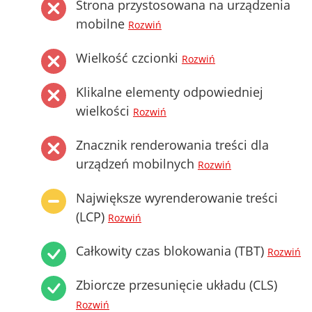
Strona przystosowana na urządzenia
mobilne
Rozwiń
Wielkość czcionki
Rozwiń
Klikalne elementy odpowiedniej
wielkości
Rozwiń
Znacznik renderowania treści dla
urządzeń mobilnych
Rozwiń
Największe wyrenderowanie treści
(LCP)
Rozwiń
Całkowity czas blokowania (TBT)
Rozwiń
Zbiorcze przesunięcie układu (CLS)
Rozwiń