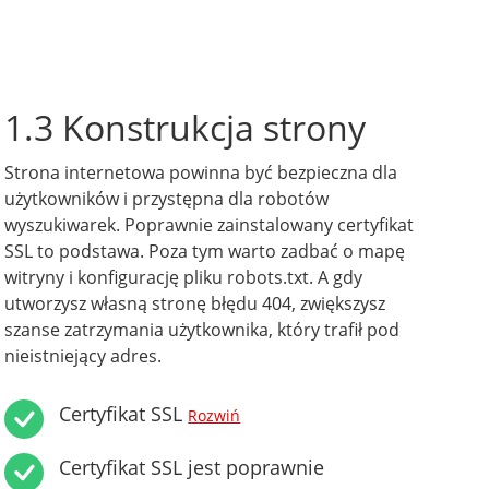
1.3 Konstrukcja strony
Strona internetowa powinna być bezpieczna dla
użytkowników i przystępna dla robotów
wyszukiwarek. Poprawnie zainstalowany certyfikat
SSL to podstawa. Poza tym warto zadbać o mapę
witryny i konfigurację pliku robots.txt. A gdy
utworzysz własną stronę błędu 404, zwiększysz
szanse zatrzymania użytkownika, który trafił pod
nieistniejący adres.
Certyfikat SSL
Rozwiń
Certyfikat SSL jest poprawnie