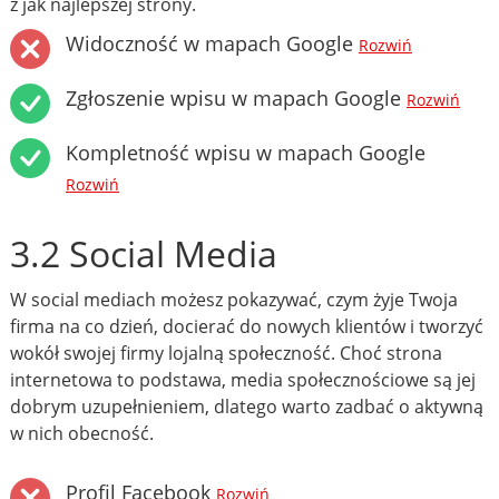
z jak najlepszej strony.
Widoczność w mapach Google
Rozwiń
Zgłoszenie wpisu w mapach Google
Rozwiń
Kompletność wpisu w mapach Google
Rozwiń
3.2 Social Media
W social mediach możesz pokazywać, czym żyje Twoja
firma na co dzień, docierać do nowych klientów i tworzyć
wokół swojej firmy lojalną społeczność. Choć strona
internetowa to podstawa, media społecznościowe są jej
dobrym uzupełnieniem, dlatego warto zadbać o aktywną
w nich obecność.
Profil Facebook
Rozwiń