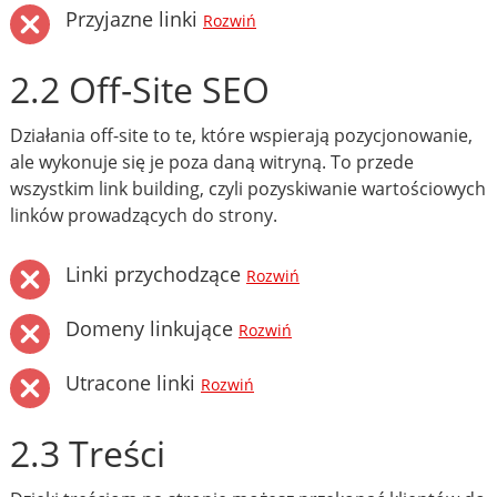
Przyjazne linki
Rozwiń
2.2 Off-Site SEO
Działania off-site to te, które wspierają pozycjonowanie,
ale wykonuje się je poza daną witryną. To przede
wszystkim link building, czyli pozyskiwanie wartościowych
linków prowadzących do strony.
Linki przychodzące
Rozwiń
Domeny linkujące
Rozwiń
Utracone linki
Rozwiń
2.3 Treści