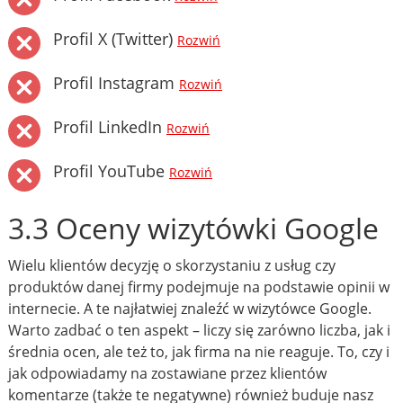
Profil X (Twitter)
Rozwiń
Profil Instagram
Rozwiń
Profil LinkedIn
Rozwiń
Profil YouTube
Rozwiń
3.3 Oceny wizytówki Google
Wielu klientów decyzję o skorzystaniu z usług czy
produktów danej firmy podejmuje na podstawie opinii w
internecie. A te najłatwiej znaleźć w wizytówce Google.
Warto zadbać o ten aspekt – liczy się zarówno liczba, jak i
średnia ocen, ale też to, jak firma na nie reaguje. To, czy i
jak odpowiadamy na zostawiane przez klientów
komentarze (także te negatywne) również buduje nasz