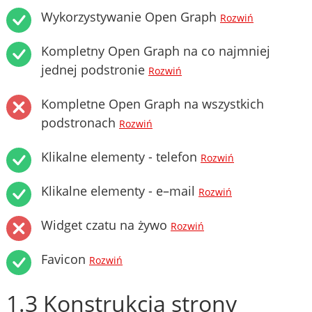
Wykorzystywanie Open Graph
Rozwiń
Kompletny Open Graph na co najmniej
jednej podstronie
Rozwiń
Kompletne Open Graph na wszystkich
podstronach
Rozwiń
Klikalne elementy - telefon
Rozwiń
Klikalne elementy - e–mail
Rozwiń
Widget czatu na żywo
Rozwiń
Favicon
Rozwiń
1.3 Konstrukcja strony