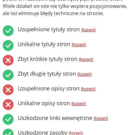
Wiele działań on-site nie tylko wspiera pozycjonowanie,
ale też eliminuje błędy techniczne na stronie.
Uzupełnione tytuły stron
Rozwiń
Unikalne tytuły stron
Rozwiń
Zbyt krótkie tytuły stron
Rozwiń
Zbyt długie tytuły stron
Rozwiń
Uzupełnione opisy stron
Rozwiń
Unikalne opisy stron
Rozwiń
Uszkodzone linki wewnętrzne
Rozwiń
Uszkodzone zasoby
Rozwiń