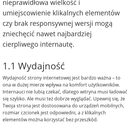
nieprawidłowa wielkość i
umiejscowienie klikalnych elementów
czy brak responsywnej wersji mogą
zniechęcić nawet najbardziej
cierpliwego internautę.
1.1 Wydajność
Wydajność strony internetowej jest bardzo ważna – to
ona w dużej mierze wpływa na komfort użytkowników.
Internauci nie lubią czekać, dlatego witryna musi ładować
się szybko. Ale musi też dobrze wyglądać. Upewnij się, że
Twoja strona jest dostosowana do urządzeń mobilnych,
rozmiar czcionek jest odpowiedni, a z klikalnych
elementów można korzystać bez przeszkód.