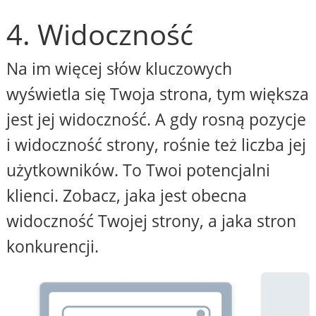
4. Widoczność
Na im więcej słów kluczowych
wyświetla się Twoja strona, tym większa
jest jej widoczność. A gdy rosną pozycje
i widoczność strony, rośnie też liczba jej
użytkowników. To Twoi potencjalni
klienci. Zobacz, jaka jest obecna
widoczność Twojej strony, a jaka stron
konkurencji.