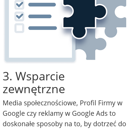
3. Wsparcie
zewnętrzne
Media społecznościowe, Profil Firmy w
Google czy reklamy w Google Ads to
doskonałe sposoby na to, by dotrzeć do