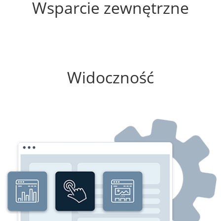
Wsparcie zewnętrzne
100%
Widoczność