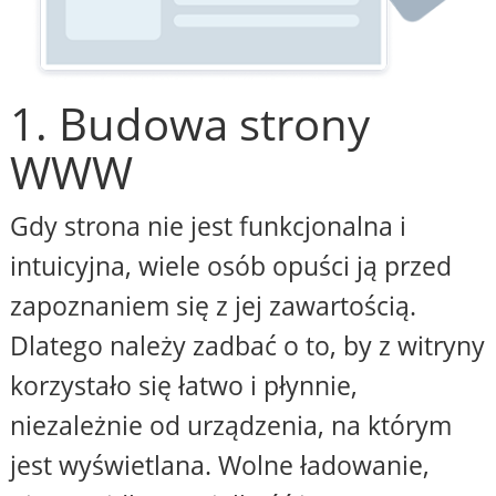
1. Budowa strony
WWW
Gdy strona nie jest funkcjonalna i
intuicyjna, wiele osób opuści ją przed
zapoznaniem się z jej zawartością.
Dlatego należy zadbać o to, by z witryny
korzystało się łatwo i płynnie,
niezależnie od urządzenia, na którym
jest wyświetlana. Wolne ładowanie,