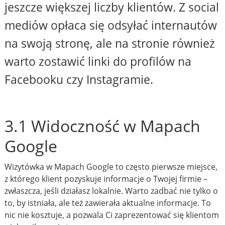
jeszcze większej liczby klientów. Z social
mediów opłaca się odsyłać internautów
na swoją stronę, ale na stronie również
warto zostawić linki do profilów na
Facebooku czy Instagramie.
3.1 Widoczność w Mapach
Google
Wizytówka w Mapach Google to często pierwsze miejsce,
z którego klient pozyskuje informacje o Twojej firmie –
zwłaszcza, jeśli działasz lokalnie. Warto zadbać nie tylko o
to, by istniała, ale też zawierała aktualne informacje. To
nic nie kosztuje, a pozwala Ci zaprezentować się klientom