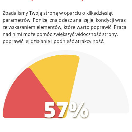
Zbadaliśmy Twoją stronę w oparciu o kilkadziesiąt
parametrów. Poniżej znajdziesz analizę jej kondycji wraz
ze wskazaniem elementów, które warto poprawić. Praca
nad nimi może pomóc zwiększyć widoczność strony,
poprawić jej działanie i podnieść atrakcyjność.
57%