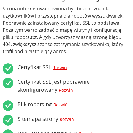
Strona internetowa powinna być bezpieczna dla
użytkowników i przystępna dla robotów wyszukiwarek.
Poprawnie zainstalowany certyfikat SSL to podstawa.
Poza tym warto zadbać o mapę witryny i konfigurację
pliku robots.txt. A gdy utworzysz własną stronę błędu
404, zwiększysz szanse zatrzymania użytkownika, który
trafił pod nieistniejący adres.
Certyfikat SSL
Rozwiń
Certyfikat SSL jest poprawnie
skonfigurowany
Rozwiń
Plik robots.txt
Rozwiń
Sitemapa strony
Rozwiń