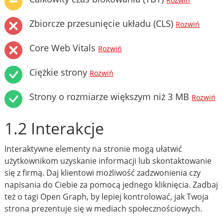
Rozwiń
Zbiorcze przesunięcie układu (CLS)
Rozwiń
Core Web Vitals
Rozwiń
Ciężkie strony
Rozwiń
Strony o rozmiarze większym niż 3 MB
Rozwiń
1.2 Interakcje
Interaktywne elementy na stronie mogą ułatwić
użytkownikom uzyskanie informacji lub skontaktowanie
się z firmą. Daj klientowi możliwość zadzwonienia czy
napisania do Ciebie za pomocą jednego kliknięcia. Zadbaj
też o tagi Open Graph, by lepiej kontrolować, jak Twoja
strona prezentuje się w mediach społecznościowych.