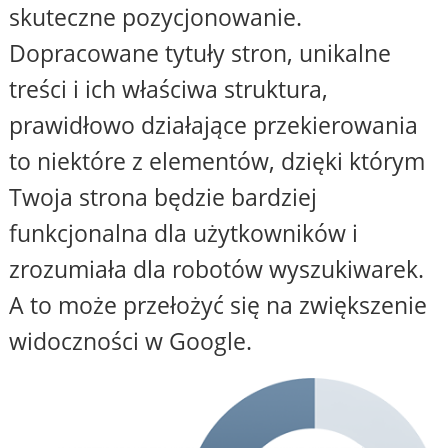
skuteczne pozycjonowanie.
Dopracowane tytuły stron, unikalne
treści i ich właściwa struktura,
prawidłowo działające przekierowania
to niektóre z elementów, dzięki którym
Twoja strona będzie bardziej
funkcjonalna dla użytkowników i
zrozumiała dla robotów wyszukiwarek.
A to może przełożyć się na zwiększenie
widoczności w Google.