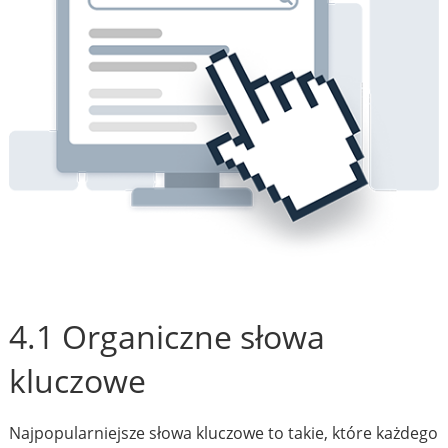
4.1 Organiczne słowa
kluczowe
Najpopularniejsze słowa kluczowe to takie, które każdego