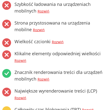
Szybkość ładowania na urządzeniach
mobilnych
Rozwiń
Strona przystosowana na urządzenia
mobilne
Rozwiń
Wielkość czcionki
Rozwiń
Klikalne elementy odpowiedniej wielkości
Rozwiń
Znacznik renderowania treści dla urządzeń
mobilnych
Rozwiń
Największe wyrenderowanie treści (LCP)
Rozwiń
Całkowity czas blokowania (TBT)