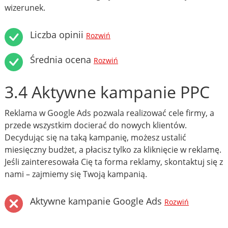
wizerunek.
Liczba opinii
Rozwiń
Średnia ocena
Rozwiń
3.4 Aktywne kampanie PPC
Reklama w Google Ads pozwala realizować cele firmy, a
przede wszystkim docierać do nowych klientów.
Decydując się na taką kampanię, możesz ustalić
miesięczny budżet, a płacisz tylko za kliknięcie w reklamę.
Jeśli zainteresowała Cię ta forma reklamy, skontaktuj się z
nami – zajmiemy się Twoją kampanią.
Aktywne kampanie Google Ads
Rozwiń