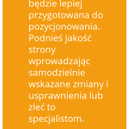
będzie lepiej
przygotowana do
pozycjonowania.
Podnieś jakość
strony
wprowadzając
samodzielnie
wskazane zmiany i
usprawnienia lub
zleć to
specjalistom.