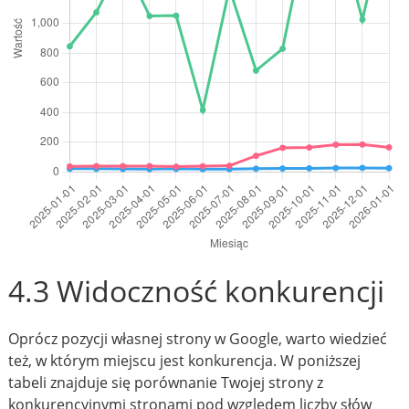
4.3 Widoczność konkurencji
Oprócz pozycji własnej strony w Google, warto wiedzieć
też, w którym miejscu jest konkurencja. W poniższej
tabeli znajduje się porównanie Twojej strony z
konkurencyjnymi stronami pod względem liczby słów