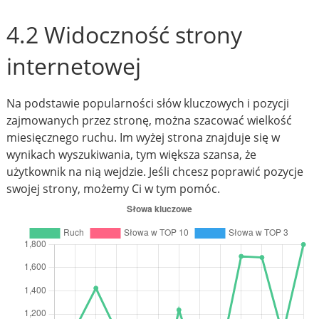
4.2 Widoczność strony
internetowej
Na podstawie popularności słów kluczowych i pozycji
zajmowanych przez stronę, można szacować wielkość
miesięcznego ruchu. Im wyżej strona znajduje się w
wynikach wyszukiwania, tym większa szansa, że
użytkownik na nią wejdzie. Jeśli chcesz poprawić pozycje
swojej strony, możemy Ci w tym pomóc.