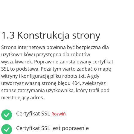
1.3 Konstrukcja strony
Strona internetowa powinna być bezpieczna dla
użytkowników i przystępna dla robotów
wyszukiwarek. Poprawnie zainstalowany certyfikat
SSL to podstawa. Poza tym warto zadbać o mapę
witryny i konfigurację pliku robots.txt. A gdy
utworzysz własną stronę błędu 404, zwiększysz
szanse zatrzymania użytkownika, który trafił pod
nieistniejący adres.
Certyfikat SSL
Rozwiń
Certyfikat SSL jest poprawnie