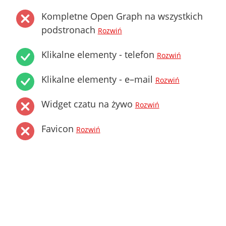
Kompletne Open Graph na wszystkich
podstronach
Rozwiń
Klikalne elementy - telefon
Rozwiń
Klikalne elementy - e–mail
Rozwiń
Widget czatu na żywo
Rozwiń
Favicon
Rozwiń