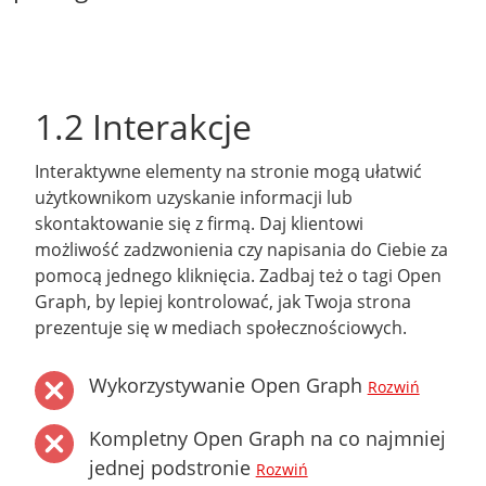
1.2 Interakcje
Interaktywne elementy na stronie mogą ułatwić
użytkownikom uzyskanie informacji lub
skontaktowanie się z firmą. Daj klientowi
możliwość zadzwonienia czy napisania do Ciebie za
pomocą jednego kliknięcia. Zadbaj też o tagi Open
Graph, by lepiej kontrolować, jak Twoja strona
prezentuje się w mediach społecznościowych.
Wykorzystywanie Open Graph
Rozwiń
Kompletny Open Graph na co najmniej
jednej podstronie
Rozwiń