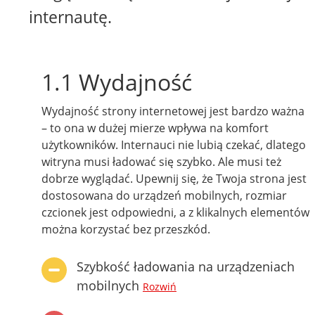
internautę.
1.1 Wydajność
Wydajność strony internetowej jest bardzo ważna
– to ona w dużej mierze wpływa na komfort
użytkowników. Internauci nie lubią czekać, dlatego
witryna musi ładować się szybko. Ale musi też
dobrze wyglądać. Upewnij się, że Twoja strona jest
dostosowana do urządzeń mobilnych, rozmiar
czcionek jest odpowiedni, a z klikalnych elementów
można korzystać bez przeszkód.
Szybkość ładowania na urządzeniach
mobilnych
Rozwiń