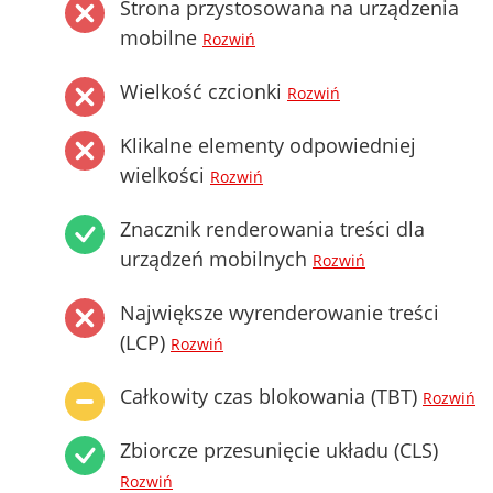
Strona przystosowana na urządzenia
mobilne
Rozwiń
Wielkość czcionki
Rozwiń
Klikalne elementy odpowiedniej
wielkości
Rozwiń
Znacznik renderowania treści dla
urządzeń mobilnych
Rozwiń
Największe wyrenderowanie treści
(LCP)
Rozwiń
Całkowity czas blokowania (TBT)
Rozwiń
Zbiorcze przesunięcie układu (CLS)
Rozwiń