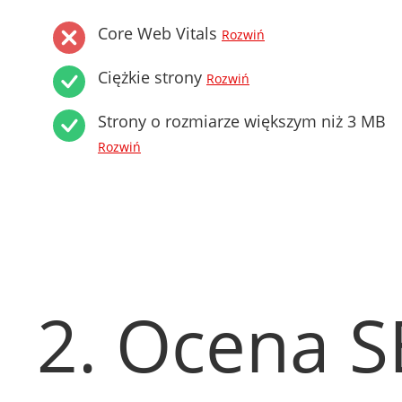
Core Web Vitals
Rozwiń
Ciężkie strony
Rozwiń
Strony o rozmiarze większym niż 3 MB
Rozwiń
2. Ocena 