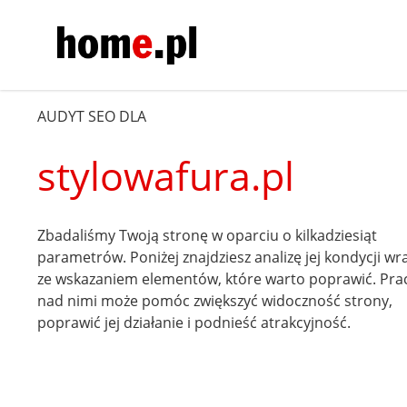
AUDYT SEO DLA
stylowafura.pl
Zbadaliśmy Twoją stronę w oparciu o kilkadziesiąt
parametrów. Poniżej znajdziesz analizę jej kondycji wr
ze wskazaniem elementów, które warto poprawić. Pra
nad nimi może pomóc zwiększyć widoczność strony,
poprawić jej działanie i podnieść atrakcyjność.