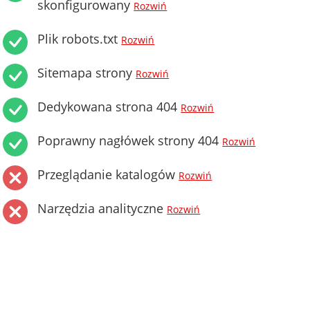
skonfigurowany
Rozwiń
Plik robots.txt
Rozwiń
Sitemapa strony
Rozwiń
Dedykowana strona 404
Rozwiń
Poprawny nagłówek strony 404
Rozwiń
Przeglądanie katalogów
Rozwiń
Narzędzia analityczne
Rozwiń