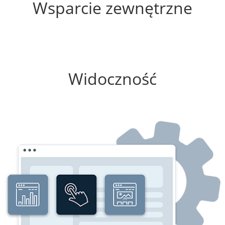
Wsparcie zewnętrzne
100%
Widoczność