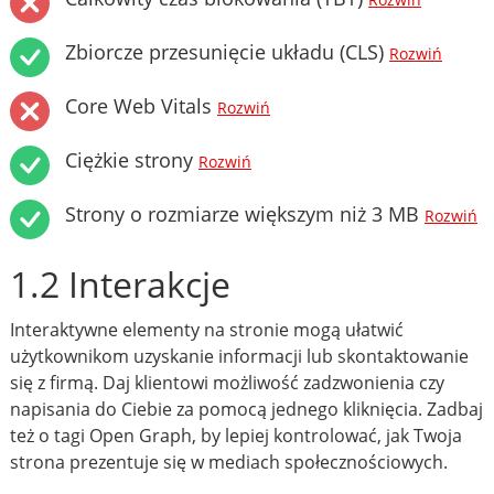
Rozwiń
Zbiorcze przesunięcie układu (CLS)
Rozwiń
Core Web Vitals
Rozwiń
Ciężkie strony
Rozwiń
Strony o rozmiarze większym niż 3 MB
Rozwiń
1.2 Interakcje
Interaktywne elementy na stronie mogą ułatwić
użytkownikom uzyskanie informacji lub skontaktowanie
się z firmą. Daj klientowi możliwość zadzwonienia czy
napisania do Ciebie za pomocą jednego kliknięcia. Zadbaj
też o tagi Open Graph, by lepiej kontrolować, jak Twoja
strona prezentuje się w mediach społecznościowych.