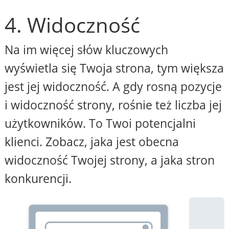
4. Widoczność
Na im więcej słów kluczowych
wyświetla się Twoja strona, tym większa
jest jej widoczność. A gdy rosną pozycje
i widoczność strony, rośnie też liczba jej
użytkowników. To Twoi potencjalni
klienci. Zobacz, jaka jest obecna
widoczność Twojej strony, a jaka stron
konkurencji.