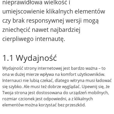
nieprawidłowa wielkość i
umiejscowienie klikalnych elementów
czy brak responsywnej wersji mogą
zniechęcić nawet najbardziej
cierpliwego internautę.
1.1 Wydajność
Wydajność strony internetowej jest bardzo ważna – to
ona w dużej mierze wpływa na komfort użytkowników.
Internauci nie lubią czekać, dlatego witryna musi ładować
się szybko. Ale musi też dobrze wyglądać. Upewnij się, że
Twoja strona jest dostosowana do urządzeń mobilnych,
rozmiar czcionek jest odpowiedni, a z klikalnych
elementów można korzystać bez przeszkód.