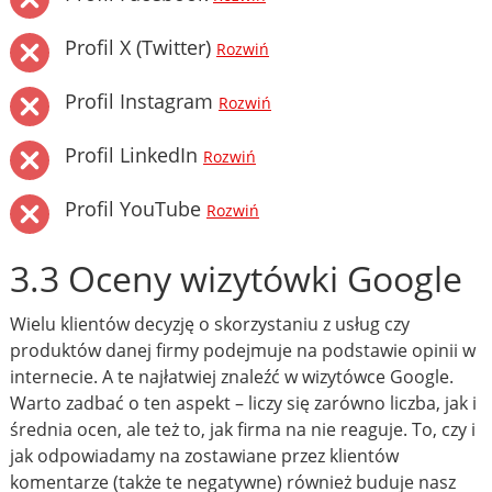
Profil X (Twitter)
Rozwiń
Profil Instagram
Rozwiń
Profil LinkedIn
Rozwiń
Profil YouTube
Rozwiń
3.3 Oceny wizytówki Google
Wielu klientów decyzję o skorzystaniu z usług czy
produktów danej firmy podejmuje na podstawie opinii w
internecie. A te najłatwiej znaleźć w wizytówce Google.
Warto zadbać o ten aspekt – liczy się zarówno liczba, jak i
średnia ocen, ale też to, jak firma na nie reaguje. To, czy i
jak odpowiadamy na zostawiane przez klientów
komentarze (także te negatywne) również buduje nasz