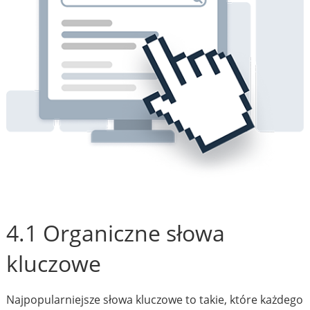
4.1 Organiczne słowa
kluczowe
Najpopularniejsze słowa kluczowe to takie, które każdego