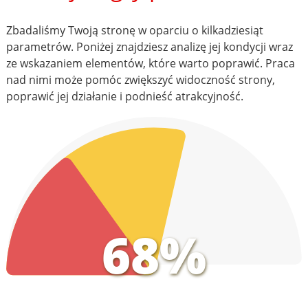
Zbadaliśmy Twoją stronę w oparciu o kilkadziesiąt
parametrów. Poniżej znajdziesz analizę jej kondycji wraz
ze wskazaniem elementów, które warto poprawić. Praca
nad nimi może pomóc zwiększyć widoczność strony,
poprawić jej działanie i podnieść atrakcyjność.
68%