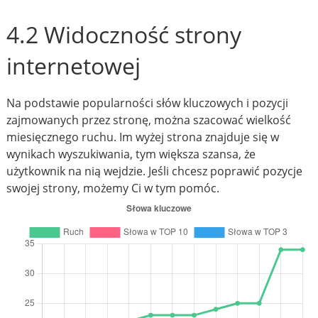
4.2 Widoczność strony
internetowej
Na podstawie popularności słów kluczowych i pozycji
zajmowanych przez stronę, można szacować wielkość
miesięcznego ruchu. Im wyżej strona znajduje się w
wynikach wyszukiwania, tym większa szansa, że
użytkownik na nią wejdzie. Jeśli chcesz poprawić pozycje
swojej strony, możemy Ci w tym pomóc.