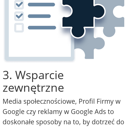
3. Wsparcie
zewnętrzne
Media społecznościowe, Profil Firmy w
Google czy reklamy w Google Ads to
doskonałe sposoby na to, by dotrzeć do