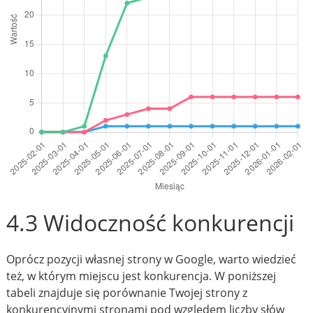
4.3 Widoczność konkurencji
Oprócz pozycji własnej strony w Google, warto wiedzieć
też, w którym miejscu jest konkurencja. W poniższej
tabeli znajduje się porównanie Twojej strony z
konkurencyjnymi stronami pod względem liczby słów