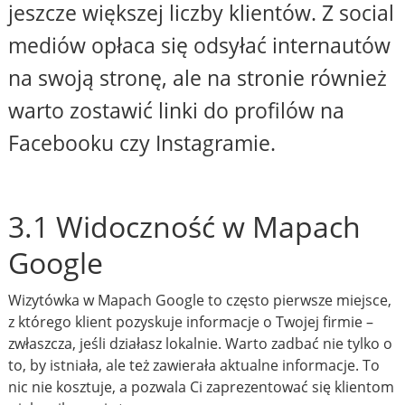
jeszcze większej liczby klientów. Z social
mediów opłaca się odsyłać internautów
na swoją stronę, ale na stronie również
warto zostawić linki do profilów na
Facebooku czy Instagramie.
3.1 Widoczność w Mapach
Google
Wizytówka w Mapach Google to często pierwsze miejsce,
z którego klient pozyskuje informacje o Twojej firmie –
zwłaszcza, jeśli działasz lokalnie. Warto zadbać nie tylko o
to, by istniała, ale też zawierała aktualne informacje. To
nic nie kosztuje, a pozwala Ci zaprezentować się klientom