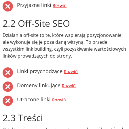
Przyjazne linki
Rozwiń
2.2 Off-Site SEO
Działania off-site to te, które wspierają pozycjonowanie,
ale wykonuje się je poza daną witryną. To przede
wszystkim link building, czyli pozyskiwanie wartościowych
linków prowadzących do strony.
Linki przychodzące
Rozwiń
Domeny linkujące
Rozwiń
Utracone linki
Rozwiń
2.3 Treści