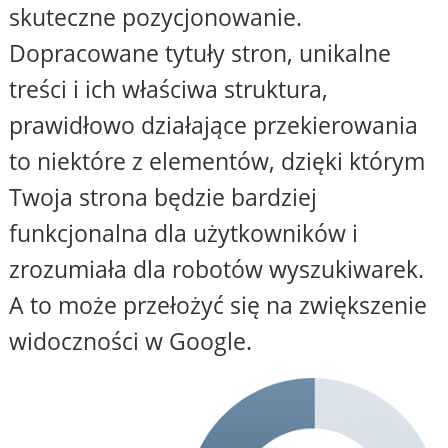
skuteczne pozycjonowanie.
Dopracowane tytuły stron, unikalne
treści i ich właściwa struktura,
prawidłowo działające przekierowania
to niektóre z elementów, dzięki którym
Twoja strona będzie bardziej
funkcjonalna dla użytkowników i
zrozumiała dla robotów wyszukiwarek.
A to może przełożyć się na zwiększenie
widoczności w Google.