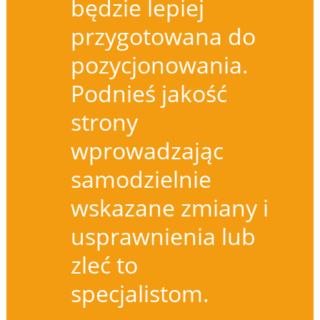
będzie lepiej
przygotowana do
pozycjonowania.
Podnieś jakość
strony
wprowadzając
samodzielnie
wskazane zmiany i
usprawnienia lub
zleć to
specjalistom.