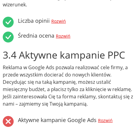
wizerunek.
Liczba opinii
Rozwiń
Średnia ocena
Rozwiń
3.4 Aktywne kampanie PPC
Reklama w Google Ads pozwala realizować cele firmy, a
przede wszystkim docierać do nowych klientów.
Decydując się na taką kampanię, możesz ustalić
miesięczny budżet, a płacisz tylko za kliknięcie w reklamę.
Jeśli zainteresowała Cię ta forma reklamy, skontaktuj się z
nami – zajmiemy się Twoją kampanią.
Aktywne kampanie Google Ads
Rozwiń