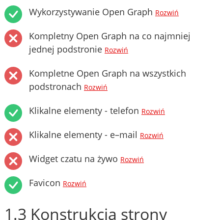
Wykorzystywanie Open Graph
Rozwiń
Kompletny Open Graph na co najmniej
jednej podstronie
Rozwiń
Kompletne Open Graph na wszystkich
podstronach
Rozwiń
Klikalne elementy - telefon
Rozwiń
Klikalne elementy - e–mail
Rozwiń
Widget czatu na żywo
Rozwiń
Favicon
Rozwiń
1.3 Konstrukcja strony