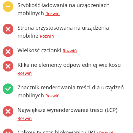
Szybkość ładowania na urządzeniach
mobilnych
Rozwiń
Strona przystosowana na urządzenia
mobilne
Rozwiń
Wielkość czcionki
Rozwiń
Klikalne elementy odpowiedniej wielkości
Rozwiń
Znacznik renderowania treści dla urządzeń
mobilnych
Rozwiń
Największe wyrenderowanie treści (LCP)
Rozwiń
Całkowity czas blokowania (TBT)