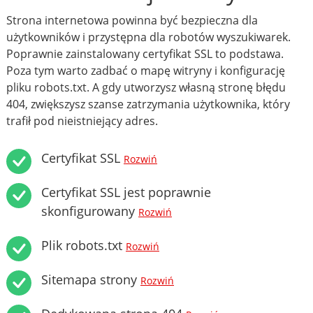
Strona internetowa powinna być bezpieczna dla
użytkowników i przystępna dla robotów wyszukiwarek.
Poprawnie zainstalowany certyfikat SSL to podstawa.
Poza tym warto zadbać o mapę witryny i konfigurację
pliku robots.txt. A gdy utworzysz własną stronę błędu
404, zwiększysz szanse zatrzymania użytkownika, który
trafił pod nieistniejący adres.
Certyfikat SSL
Rozwiń
Certyfikat SSL jest poprawnie
skonfigurowany
Rozwiń
Plik robots.txt
Rozwiń
Sitemapa strony
Rozwiń