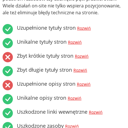
Wiele działań on-site nie tylko wspiera pozycjonowanie,
ale też eliminuje błędy techniczne na stronie.
Uzupełnione tytuły stron
Rozwiń
Unikalne tytuły stron
Rozwiń
Zbyt krótkie tytuły stron
Rozwiń
Zbyt długie tytuły stron
Rozwiń
Uzupełnione opisy stron
Rozwiń
Unikalne opisy stron
Rozwiń
Uszkodzone linki wewnętrzne
Rozwiń
Uszkodzone zasoby
Rozwiń