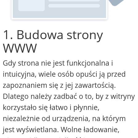
1. Budowa strony
WWW
Gdy strona nie jest funkcjonalna i
intuicyjna, wiele osób opuści ją przed
zapoznaniem się z jej zawartością.
Dlatego należy zadbać o to, by z witryny
korzystało się łatwo i płynnie,
niezależnie od urządzenia, na którym
jest wyświetlana. Wolne ładowanie,