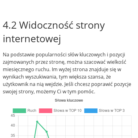
4.2 Widoczność strony
internetowej
Na podstawie popularności słów kluczowych i pozycji
zajmowanych przez stronę, można szacować wielkość
miesięcznego ruchu. Im wyżej strona znajduje się w
wynikach wyszukiwania, tym większa szansa, że
użytkownik na nią wejdzie. Jeśli chcesz poprawić pozycje
swojej strony, możemy Ci w tym pomóc.