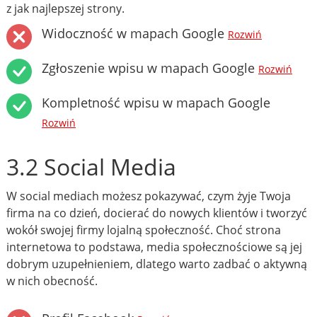
z jak najlepszej strony.
Widoczność w mapach Google
Rozwiń
Zgłoszenie wpisu w mapach Google
Rozwiń
Kompletność wpisu w mapach Google
Rozwiń
3.2 Social Media
W social mediach możesz pokazywać, czym żyje Twoja
firma na co dzień, docierać do nowych klientów i tworzyć
wokół swojej firmy lojalną społeczność. Choć strona
internetowa to podstawa, media społecznościowe są jej
dobrym uzupełnieniem, dlatego warto zadbać o aktywną
w nich obecność.