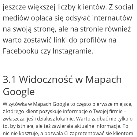
jeszcze większej liczby klientów. Z social
mediów opłaca się odsyłać internautów
na swoją stronę, ale na stronie również
warto zostawić linki do profilów na
Facebooku czy Instagramie.
3.1 Widoczność w Mapach
Google
Wizytówka w Mapach Google to często pierwsze miejsce,
z którego klient pozyskuje informacje o Twojej firmie –
zwłaszcza, jeśli działasz lokalnie. Warto zadbać nie tylko o
to, by istniała, ale też zawierała aktualne informacje. To
nic nie kosztuje, a pozwala Ci zaprezentować się klientom