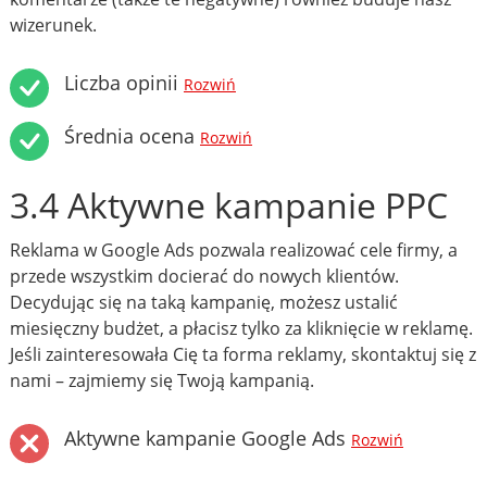
wizerunek.
Liczba opinii
Rozwiń
Średnia ocena
Rozwiń
3.4 Aktywne kampanie PPC
Reklama w Google Ads pozwala realizować cele firmy, a
przede wszystkim docierać do nowych klientów.
Decydując się na taką kampanię, możesz ustalić
miesięczny budżet, a płacisz tylko za kliknięcie w reklamę.
Jeśli zainteresowała Cię ta forma reklamy, skontaktuj się z
nami – zajmiemy się Twoją kampanią.
Aktywne kampanie Google Ads
Rozwiń