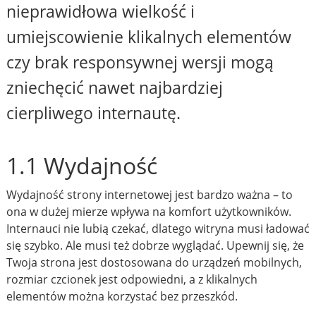
nieprawidłowa wielkość i
umiejscowienie klikalnych elementów
czy brak responsywnej wersji mogą
zniechęcić nawet najbardziej
cierpliwego internautę.
1.1 Wydajność
Wydajność strony internetowej jest bardzo ważna – to
ona w dużej mierze wpływa na komfort użytkowników.
Internauci nie lubią czekać, dlatego witryna musi ładować
się szybko. Ale musi też dobrze wyglądać. Upewnij się, że
Twoja strona jest dostosowana do urządzeń mobilnych,
rozmiar czcionek jest odpowiedni, a z klikalnych
elementów można korzystać bez przeszkód.