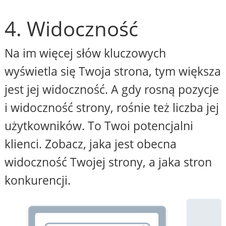
4. Widoczność
Na im więcej słów kluczowych
wyświetla się Twoja strona, tym większa
jest jej widoczność. A gdy rosną pozycje
i widoczność strony, rośnie też liczba jej
użytkowników. To Twoi potencjalni
klienci. Zobacz, jaka jest obecna
widoczność Twojej strony, a jaka stron
konkurencji.