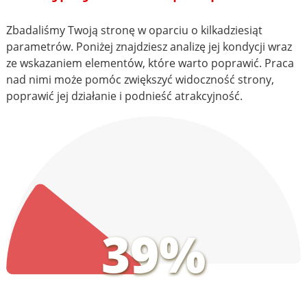
Zbadaliśmy Twoją stronę w oparciu o kilkadziesiąt
parametrów. Poniżej znajdziesz analizę jej kondycji wraz
ze wskazaniem elementów, które warto poprawić. Praca
nad nimi może pomóc zwiększyć widoczność strony,
poprawić jej działanie i podnieść atrakcyjność.
39%