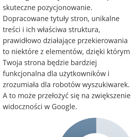
skuteczne pozycjonowanie.
Dopracowane tytuły stron, unikalne
treści i ich właściwa struktura,
prawidłowo działające przekierowania
to niektóre z elementów, dzięki którym
Twoja strona będzie bardziej
funkcjonalna dla użytkowników i
zrozumiała dla robotów wyszukiwarek.
A to może przełożyć się na zwiększenie
widoczności w Google.