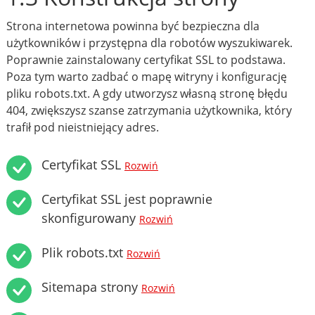
Strona internetowa powinna być bezpieczna dla
użytkowników i przystępna dla robotów wyszukiwarek.
Poprawnie zainstalowany certyfikat SSL to podstawa.
Poza tym warto zadbać o mapę witryny i konfigurację
pliku robots.txt. A gdy utworzysz własną stronę błędu
404, zwiększysz szanse zatrzymania użytkownika, który
trafił pod nieistniejący adres.
Certyfikat SSL
Rozwiń
Certyfikat SSL jest poprawnie
skonfigurowany
Rozwiń
Plik robots.txt
Rozwiń
Sitemapa strony
Rozwiń