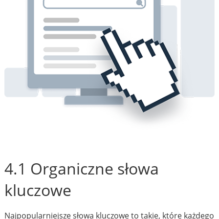
4.1 Organiczne słowa
kluczowe
Najpopularniejsze słowa kluczowe to takie, które każdego