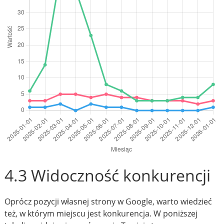
4.3 Widoczność konkurencji
Oprócz pozycji własnej strony w Google, warto wiedzieć
też, w którym miejscu jest konkurencja. W poniższej