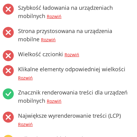
Szybkość ładowania na urządzeniach
mobilnych
Rozwiń
Strona przystosowana na urządzenia
mobilne
Rozwiń
Wielkość czcionki
Rozwiń
Klikalne elementy odpowiedniej wielkości
Rozwiń
Znacznik renderowania treści dla urządzeń
mobilnych
Rozwiń
Największe wyrenderowanie treści (LCP)
Rozwiń