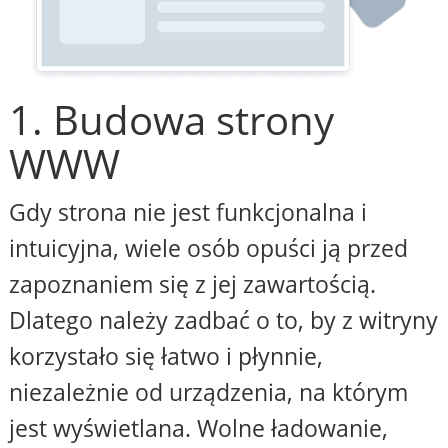
1. Budowa strony
WWW
Gdy strona nie jest funkcjonalna i
intuicyjna, wiele osób opuści ją przed
zapoznaniem się z jej zawartością.
Dlatego należy zadbać o to, by z witryny
korzystało się łatwo i płynnie,
niezależnie od urządzenia, na którym
jest wyświetlana. Wolne ładowanie,