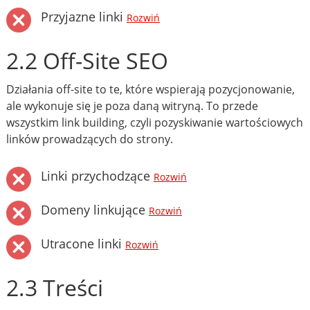
Przyjazne linki
Rozwiń
2.2 Off-Site SEO
Działania off-site to te, które wspierają pozycjonowanie,
ale wykonuje się je poza daną witryną. To przede
wszystkim link building, czyli pozyskiwanie wartościowych
linków prowadzących do strony.
Linki przychodzące
Rozwiń
Domeny linkujące
Rozwiń
Utracone linki
Rozwiń
2.3 Treści