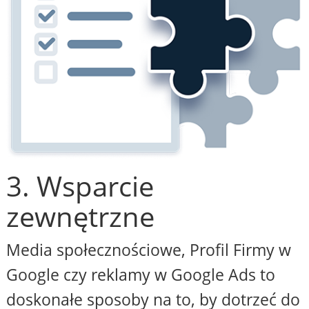
3. Wsparcie
zewnętrzne
Media społecznościowe, Profil Firmy w
Google czy reklamy w Google Ads to
doskonałe sposoby na to, by dotrzeć do