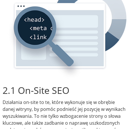
2.1 On-Site SEO
Działania on-site to te, które wykonuje się w obrębie
danej witryny, by pomóc podnieść jej pozycję w wynikach
wyszukiwania. To nie tylko wzbogacenie strony o słowa
kluczowe, ale także zadbanie o naprawę uszkodzonych