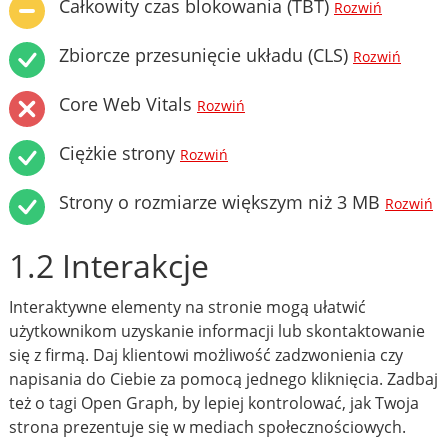
Całkowity czas blokowania (TBT)
Rozwiń
Zbiorcze przesunięcie układu (CLS)
Rozwiń
Core Web Vitals
Rozwiń
Ciężkie strony
Rozwiń
Strony o rozmiarze większym niż 3 MB
Rozwiń
1.2 Interakcje
Interaktywne elementy na stronie mogą ułatwić
użytkownikom uzyskanie informacji lub skontaktowanie
się z firmą. Daj klientowi możliwość zadzwonienia czy
napisania do Ciebie za pomocą jednego kliknięcia. Zadbaj
też o tagi Open Graph, by lepiej kontrolować, jak Twoja
strona prezentuje się w mediach społecznościowych.