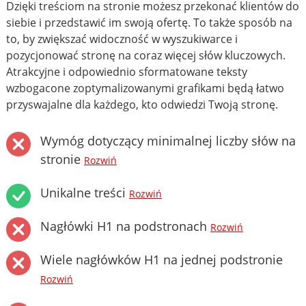
Dzięki treściom na stronie możesz przekonać klientów do
siebie i przedstawić im swoją ofertę. To także sposób na
to, by zwiększać widoczność w wyszukiwarce i
pozycjonować stronę na coraz więcej słów kluczowych.
Atrakcyjne i odpowiednio sformatowane teksty
wzbogacone zoptymalizowanymi grafikami będą łatwo
przyswajalne dla każdego, kto odwiedzi Twoją stronę.
Wymóg dotyczący minimalnej liczby słów na
stronie
Rozwiń
Unikalne treści
Rozwiń
Nagłówki H1 na podstronach
Rozwiń
Wiele nagłówków H1 na jednej podstronie
Rozwiń