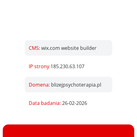
CMS:
wix.com website builder
IP strony
185.230.63.107
Domena:
blizejpsychoterapia.pl
Data badania:
26-02-2026