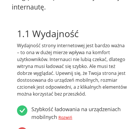
internautę.
1.1 Wydajność
Wydajność strony internetowej jest bardzo ważna
– to ona w dużej mierze wpływa na komfort
użytkowników. Internauci nie lubią czekać, dlatego
witryna musi ładować się szybko. Ale musi też
dobrze wyglądać. Upewnij się, że Twoja strona jest
dostosowana do urządzeń mobilnych, rozmiar
czcionek jest odpowiedni, a z klikalnych elementów
można korzystać bez przeszkód.
Szybkość ładowania na urządzeniach
mobilnych
Rozwiń