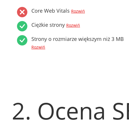
Core Web Vitals
Rozwiń
Ciężkie strony
Rozwiń
Strony o rozmiarze większym niż 3 MB
Rozwiń
2. Ocena 