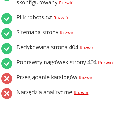
skonfigurowany
Rozwiń
Plik robots.txt
Rozwiń
Sitemapa strony
Rozwiń
Dedykowana strona 404
Rozwiń
Poprawny nagłówek strony 404
Rozwiń
Przeglądanie katalogów
Rozwiń
Narzędzia analityczne
Rozwiń