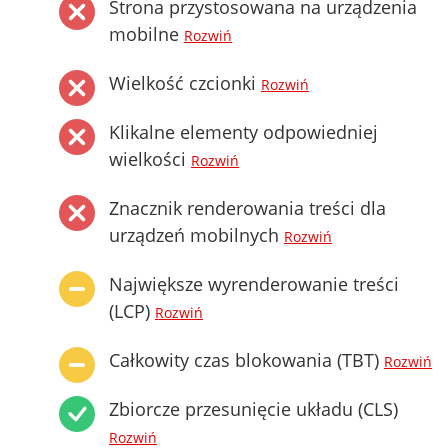
Strona przystosowana na urządzenia
mobilne
Rozwiń
Wielkość czcionki
Rozwiń
Klikalne elementy odpowiedniej
wielkości
Rozwiń
Znacznik renderowania treści dla
urządzeń mobilnych
Rozwiń
Największe wyrenderowanie treści
(LCP)
Rozwiń
Całkowity czas blokowania (TBT)
Rozwiń
Zbiorcze przesunięcie układu (CLS)
Rozwiń