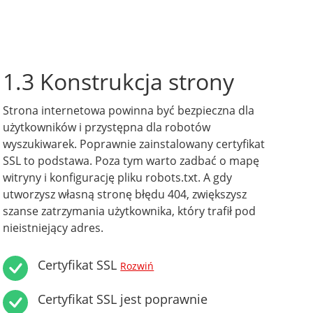
1.3 Konstrukcja strony
Strona internetowa powinna być bezpieczna dla
użytkowników i przystępna dla robotów
wyszukiwarek. Poprawnie zainstalowany certyfikat
SSL to podstawa. Poza tym warto zadbać o mapę
witryny i konfigurację pliku robots.txt. A gdy
utworzysz własną stronę błędu 404, zwiększysz
szanse zatrzymania użytkownika, który trafił pod
nieistniejący adres.
Certyfikat SSL
Rozwiń
Certyfikat SSL jest poprawnie