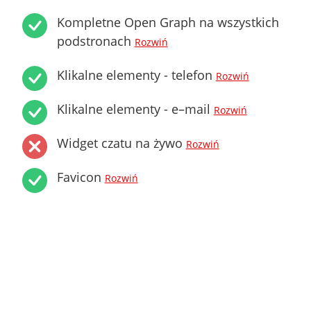
Kompletne Open Graph na wszystkich
podstronach
Rozwiń
Klikalne elementy - telefon
Rozwiń
Klikalne elementy - e–mail
Rozwiń
Widget czatu na żywo
Rozwiń
Favicon
Rozwiń