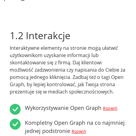
1.2 Interakcje
Interaktywne elementy na stronie mogą ułatwić
użytkownikom uzyskanie informacji lub
skontaktowanie się z firmą. Daj klientowi
możliwość zadzwonienia czy napisania do Ciebie za
pomocą jednego kliknięcia. Zadbaj też o tagi Open
Graph, by lepiej kontrolować, jak Twoja strona
prezentuje się w mediach społecznościowych.
Wykorzystywanie Open Graph
Rozwiń
Kompletny Open Graph na co najmniej
jednej podstronie
Rozwiń