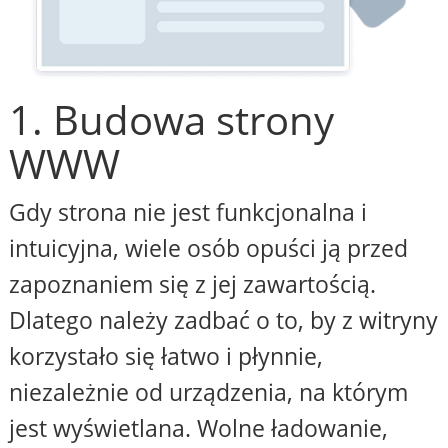
1. Budowa strony
WWW
Gdy strona nie jest funkcjonalna i
intuicyjna, wiele osób opuści ją przed
zapoznaniem się z jej zawartością.
Dlatego należy zadbać o to, by z witryny
korzystało się łatwo i płynnie,
niezależnie od urządzenia, na którym
jest wyświetlana. Wolne ładowanie,