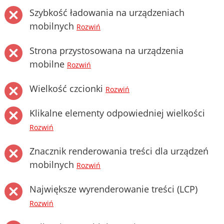
Szybkość ładowania na urządzeniach
mobilnych
Rozwiń
Strona przystosowana na urządzenia
mobilne
Rozwiń
Wielkość czcionki
Rozwiń
Klikalne elementy odpowiedniej wielkości
Rozwiń
Znacznik renderowania treści dla urządzeń
mobilnych
Rozwiń
Największe wyrenderowanie treści (LCP)
Rozwiń