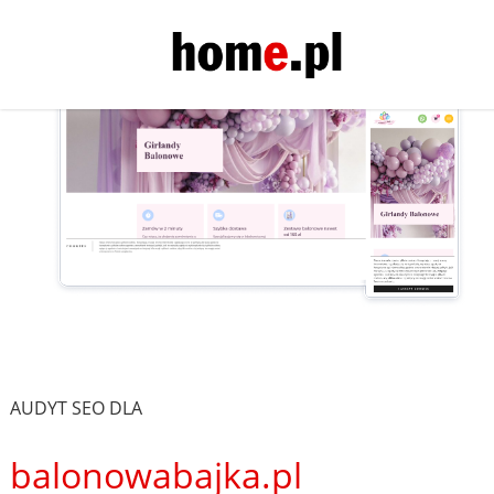
AUDYT SEO DLA
balonowabajka.pl