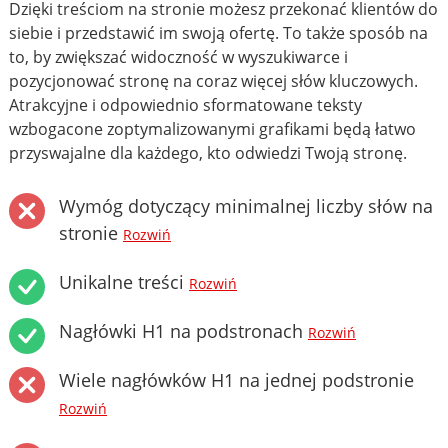
Dzięki treściom na stronie możesz przekonać klientów do
siebie i przedstawić im swoją ofertę. To także sposób na
to, by zwiększać widoczność w wyszukiwarce i
pozycjonować stronę na coraz więcej słów kluczowych.
Atrakcyjne i odpowiednio sformatowane teksty
wzbogacone zoptymalizowanymi grafikami będą łatwo
przyswajalne dla każdego, kto odwiedzi Twoją stronę.
Wymóg dotyczący minimalnej liczby słów na
stronie
Rozwiń
Unikalne treści
Rozwiń
Nagłówki H1 na podstronach
Rozwiń
Wiele nagłówków H1 na jednej podstronie
Rozwiń