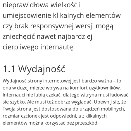
nieprawidłowa wielkość i
umiejscowienie klikalnych elementów
czy brak responsywnej wersji mogą
zniechęcić nawet najbardziej
cierpliwego internautę.
1.1 Wydajność
Wydajność strony internetowej jest bardzo ważna – to
ona w dużej mierze wpływa na komfort użytkowników.
Internauci nie lubią czekać, dlatego witryna musi ładować
się szybko. Ale musi też dobrze wyglądać. Upewnij się, że
Twoja strona jest dostosowana do urządzeń mobilnych,
rozmiar czcionek jest odpowiedni, a z klikalnych
elementów można korzystać bez przeszkód.