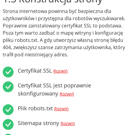
Strona internetowa powinna być bezpieczna dla
użytkowników i przystępna dla robotów wyszukiwarek.
Poprawnie zainstalowany certyfikat SSL to podstawa.
Poza tym warto zadbać o mapę witryny i konfigurację
pliku robots.txt. A gdy utworzysz własną stronę błędu
404, zwiększysz szanse zatrzymania użytkownika, który
trafił pod nieistniejący adres.
Certyfikat SSL
Rozwiń
Certyfikat SSL jest poprawnie
skonfigurowany
Rozwiń
Plik robots.txt
Rozwiń
Sitemapa strony
Rozwiń