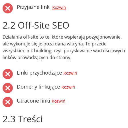
Przyjazne linki
Rozwiń
2.2 Off-Site SEO
Działania off-site to te, które wspierają pozycjonowanie,
ale wykonuje się je poza daną witryną. To przede
wszystkim link building, czyli pozyskiwanie wartościowych
linków prowadzących do strony.
Linki przychodzące
Rozwiń
Domeny linkujące
Rozwiń
Utracone linki
Rozwiń
2.3 Treści