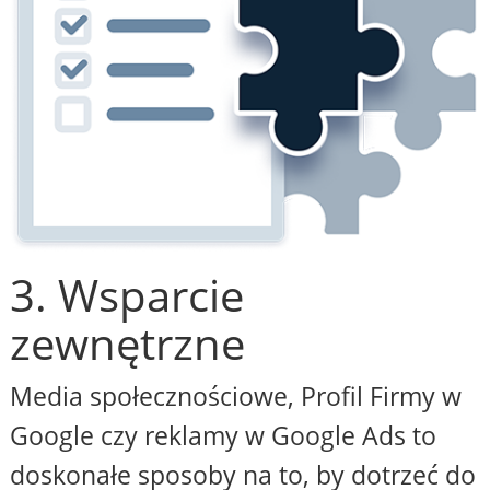
3. Wsparcie
zewnętrzne
Media społecznościowe, Profil Firmy w
Google czy reklamy w Google Ads to
doskonałe sposoby na to, by dotrzeć do