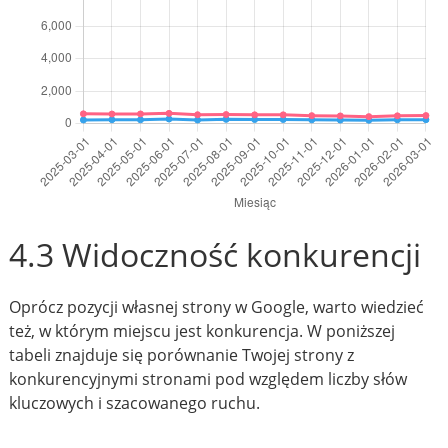
4.3 Widoczność konkurencji
Oprócz pozycji własnej strony w Google, warto wiedzieć
też, w którym miejscu jest konkurencja. W poniższej
tabeli znajduje się porównanie Twojej strony z
konkurencyjnymi stronami pod względem liczby słów
kluczowych i szacowanego ruchu.