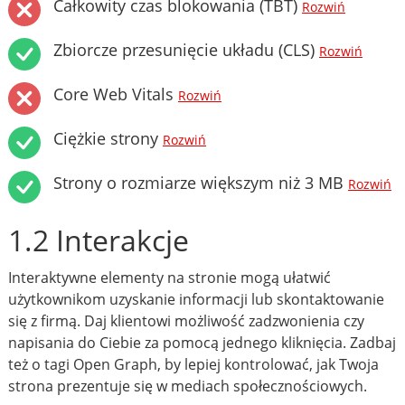
Całkowity czas blokowania (TBT)
Rozwiń
Zbiorcze przesunięcie układu (CLS)
Rozwiń
Core Web Vitals
Rozwiń
Ciężkie strony
Rozwiń
Strony o rozmiarze większym niż 3 MB
Rozwiń
1.2 Interakcje
Interaktywne elementy na stronie mogą ułatwić
użytkownikom uzyskanie informacji lub skontaktowanie
się z firmą. Daj klientowi możliwość zadzwonienia czy
napisania do Ciebie za pomocą jednego kliknięcia. Zadbaj
też o tagi Open Graph, by lepiej kontrolować, jak Twoja
strona prezentuje się w mediach społecznościowych.