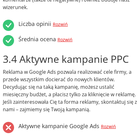
wizerunek.
Liczba opinii
Rozwiń
Średnia ocena
Rozwiń
3.4 Aktywne kampanie PPC
Reklama w Google Ads pozwala realizować cele firmy, a
przede wszystkim docierać do nowych klientów.
Decydując się na taką kampanię, możesz ustalić
miesięczny budżet, a płacisz tylko za kliknięcie w reklamę.
Jeśli zainteresowała Cię ta forma reklamy, skontaktuj się z
nami – zajmiemy się Twoją kampanią.
Aktywne kampanie Google Ads
Rozwiń