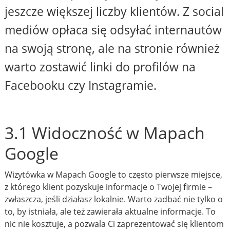
jeszcze większej liczby klientów. Z social
mediów opłaca się odsyłać internautów
na swoją stronę, ale na stronie również
warto zostawić linki do profilów na
Facebooku czy Instagramie.
3.1 Widoczność w Mapach
Google
Wizytówka w Mapach Google to często pierwsze miejsce,
z którego klient pozyskuje informacje o Twojej firmie –
zwłaszcza, jeśli działasz lokalnie. Warto zadbać nie tylko o
to, by istniała, ale też zawierała aktualne informacje. To
nic nie kosztuje, a pozwala Ci zaprezentować się klientom