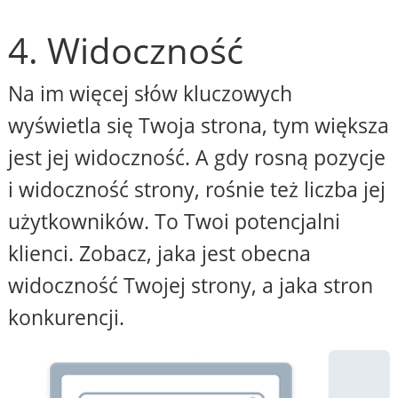
4. Widoczność
Na im więcej słów kluczowych
wyświetla się Twoja strona, tym większa
jest jej widoczność. A gdy rosną pozycje
i widoczność strony, rośnie też liczba jej
użytkowników. To Twoi potencjalni
klienci. Zobacz, jaka jest obecna
widoczność Twojej strony, a jaka stron
konkurencji.