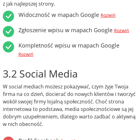
z jak najlepszej strony.
Widoczność w mapach Google
Rozwiń
Zgłoszenie wpisu w mapach Google
Rozwiń
Kompletność wpisu w mapach Google
Rozwiń
3.2 Social Media
W social mediach możesz pokazywać, czym żyje Twoja
firma na co dzień, docierać do nowych klientów i tworzyć
wokół swojej firmy lojalną społeczność. Choć strona
internetowa to podstawa, media społecznościowe są jej
dobrym uzupełnieniem, dlatego warto zadbać o aktywną
w nich obecność.