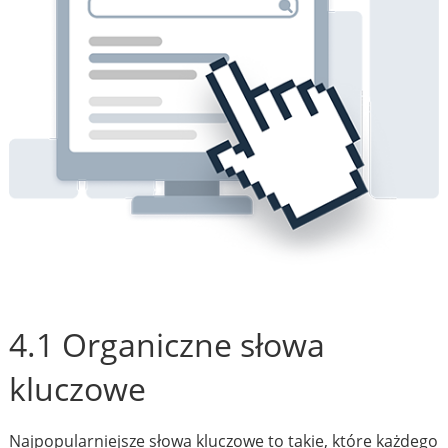
4.1 Organiczne słowa
kluczowe
Najpopularniejsze słowa kluczowe to takie, które każdego