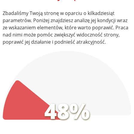
Zbadaliśmy Twoją stronę w oparciu o kilkadziesiąt
parametrów. Poniżej znajdziesz analizę jej kondycji wraz
ze wskazaniem elementów, które warto poprawić. Praca
nad nimi może pomóc zwiększyć widoczność strony,
poprawić jej działanie i podnieść atrakcyjność.
48%