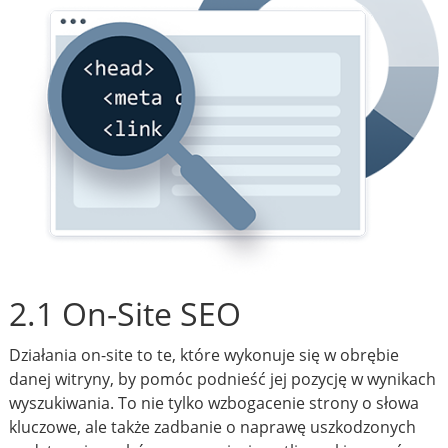
2.1 On-Site SEO
Działania on-site to te, które wykonuje się w obrębie
danej witryny, by pomóc podnieść jej pozycję w wynikach
wyszukiwania. To nie tylko wzbogacenie strony o słowa
kluczowe, ale także zadbanie o naprawę uszkodzonych