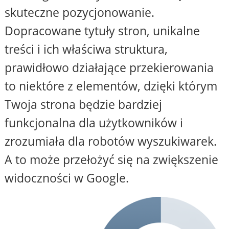
skuteczne pozycjonowanie.
Dopracowane tytuły stron, unikalne
treści i ich właściwa struktura,
prawidłowo działające przekierowania
to niektóre z elementów, dzięki którym
Twoja strona będzie bardziej
funkcjonalna dla użytkowników i
zrozumiała dla robotów wyszukiwarek.
A to może przełożyć się na zwiększenie
widoczności w Google.