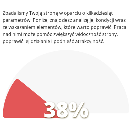
Zbadaliśmy Twoją stronę w oparciu o kilkadziesiąt
parametrów. Poniżej znajdziesz analizę jej kondycji wraz
ze wskazaniem elementów, które warto poprawić. Praca
nad nimi może pomóc zwiększyć widoczność strony,
poprawić jej działanie i podnieść atrakcyjność.
38%