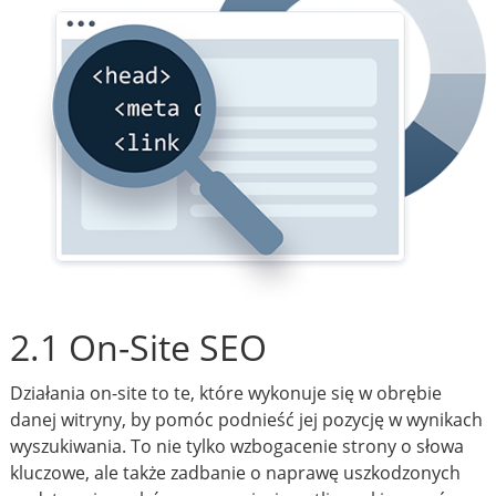
2.1 On-Site SEO
Działania on-site to te, które wykonuje się w obrębie
danej witryny, by pomóc podnieść jej pozycję w wynikach
wyszukiwania. To nie tylko wzbogacenie strony o słowa
kluczowe, ale także zadbanie o naprawę uszkodzonych