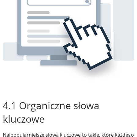
4.1 Organiczne słowa
kluczowe
Najpopularniejsze słowa kluczowe to takie, które każdego