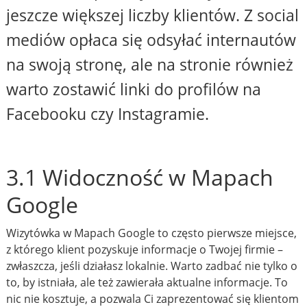
jeszcze większej liczby klientów. Z social
mediów opłaca się odsyłać internautów
na swoją stronę, ale na stronie również
warto zostawić linki do profilów na
Facebooku czy Instagramie.
3.1 Widoczność w Mapach
Google
Wizytówka w Mapach Google to często pierwsze miejsce,
z którego klient pozyskuje informacje o Twojej firmie –
zwłaszcza, jeśli działasz lokalnie. Warto zadbać nie tylko o
to, by istniała, ale też zawierała aktualne informacje. To
nic nie kosztuje, a pozwala Ci zaprezentować się klientom