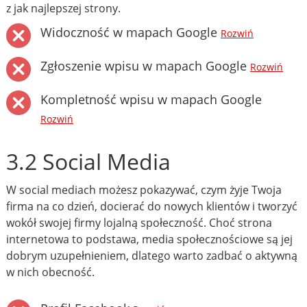
z jak najlepszej strony.
Widoczność w mapach Google
Rozwiń
Zgłoszenie wpisu w mapach Google
Rozwiń
Kompletność wpisu w mapach Google
Rozwiń
3.2 Social Media
W social mediach możesz pokazywać, czym żyje Twoja
firma na co dzień, docierać do nowych klientów i tworzyć
wokół swojej firmy lojalną społeczność. Choć strona
internetowa to podstawa, media społecznościowe są jej
dobrym uzupełnieniem, dlatego warto zadbać o aktywną
w nich obecność.