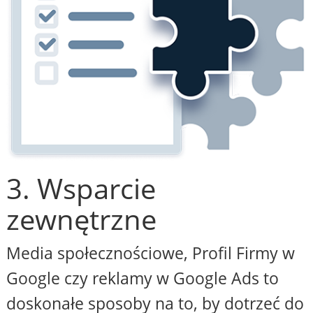
3. Wsparcie
zewnętrzne
Media społecznościowe, Profil Firmy w
Google czy reklamy w Google Ads to
doskonałe sposoby na to, by dotrzeć do