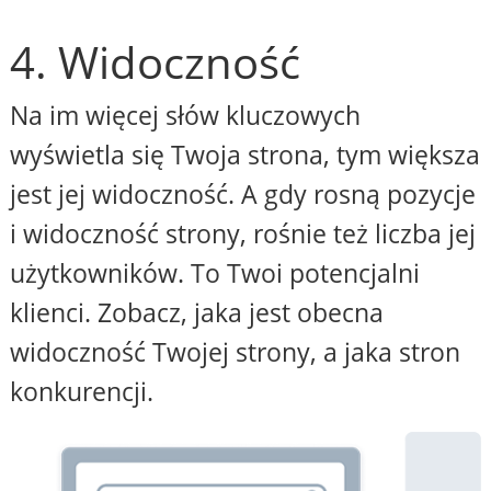
4. Widoczność
Na im więcej słów kluczowych
wyświetla się Twoja strona, tym większa
jest jej widoczność. A gdy rosną pozycje
i widoczność strony, rośnie też liczba jej
użytkowników. To Twoi potencjalni
klienci. Zobacz, jaka jest obecna
widoczność Twojej strony, a jaka stron
konkurencji.