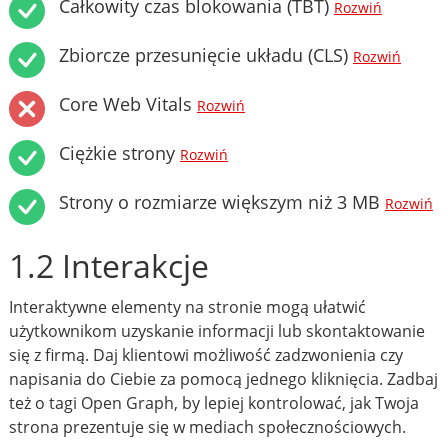
Całkowity czas blokowania (TBT)
Rozwiń
Zbiorcze przesunięcie układu (CLS)
Rozwiń
Core Web Vitals
Rozwiń
Ciężkie strony
Rozwiń
Strony o rozmiarze większym niż 3 MB
Rozwiń
1.2 Interakcje
Interaktywne elementy na stronie mogą ułatwić
użytkownikom uzyskanie informacji lub skontaktowanie
się z firmą. Daj klientowi możliwość zadzwonienia czy
napisania do Ciebie za pomocą jednego kliknięcia. Zadbaj
też o tagi Open Graph, by lepiej kontrolować, jak Twoja
strona prezentuje się w mediach społecznościowych.