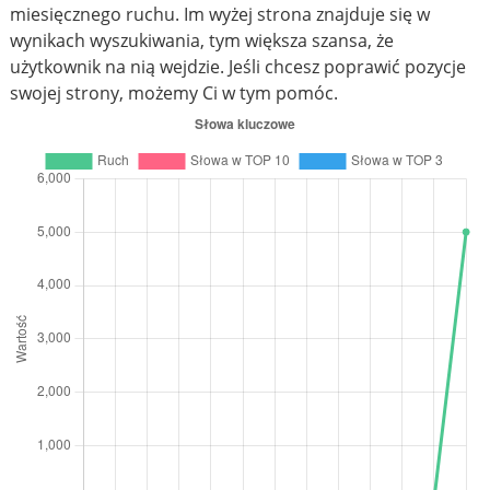
miesięcznego ruchu. Im wyżej strona znajduje się w
wynikach wyszukiwania, tym większa szansa, że
użytkownik na nią wejdzie. Jeśli chcesz poprawić pozycje
swojej strony, możemy Ci w tym pomóc.