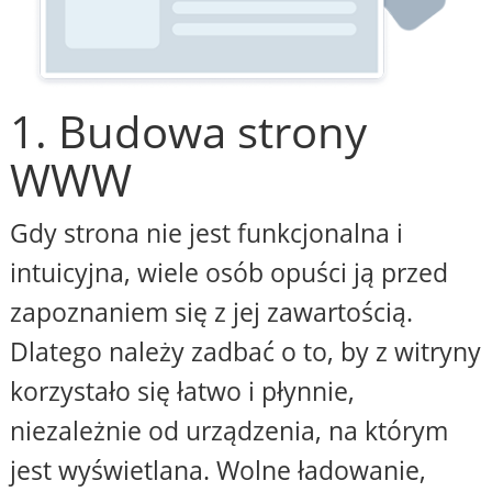
1. Budowa strony
WWW
Gdy strona nie jest funkcjonalna i
intuicyjna, wiele osób opuści ją przed
zapoznaniem się z jej zawartością.
Dlatego należy zadbać o to, by z witryny
korzystało się łatwo i płynnie,
niezależnie od urządzenia, na którym
jest wyświetlana. Wolne ładowanie,