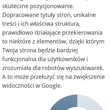
skuteczne pozycjonowanie.
Dopracowane tytuły stron, unikalne
treści i ich właściwa struktura,
prawidłowo działające przekierowania
to niektóre z elementów, dzięki którym
Twoja strona będzie bardziej
funkcjonalna dla użytkowników i
zrozumiała dla robotów wyszukiwarek.
A to może przełożyć się na zwiększenie
widoczności w Google.