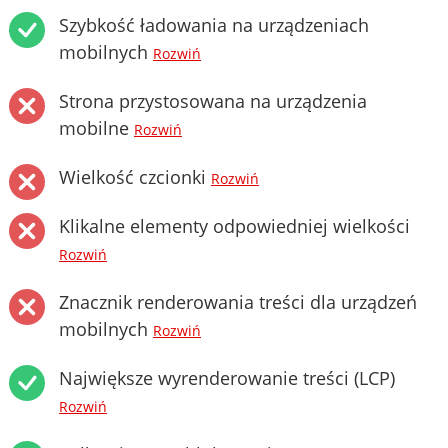
Szybkość ładowania na urządzeniach
mobilnych
Rozwiń
Strona przystosowana na urządzenia
mobilne
Rozwiń
Wielkość czcionki
Rozwiń
Klikalne elementy odpowiedniej wielkości
Rozwiń
Znacznik renderowania treści dla urządzeń
mobilnych
Rozwiń
Największe wyrenderowanie treści (LCP)
Rozwiń