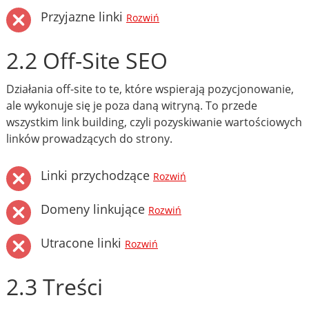
Przyjazne linki
Rozwiń
2.2 Off-Site SEO
Działania off-site to te, które wspierają pozycjonowanie,
ale wykonuje się je poza daną witryną. To przede
wszystkim link building, czyli pozyskiwanie wartościowych
linków prowadzących do strony.
Linki przychodzące
Rozwiń
Domeny linkujące
Rozwiń
Utracone linki
Rozwiń
2.3 Treści