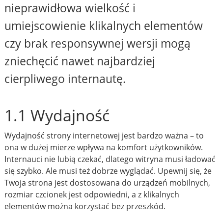
nieprawidłowa wielkość i
umiejscowienie klikalnych elementów
czy brak responsywnej wersji mogą
zniechęcić nawet najbardziej
cierpliwego internautę.
1.1 Wydajność
Wydajność strony internetowej jest bardzo ważna – to
ona w dużej mierze wpływa na komfort użytkowników.
Internauci nie lubią czekać, dlatego witryna musi ładować
się szybko. Ale musi też dobrze wyglądać. Upewnij się, że
Twoja strona jest dostosowana do urządzeń mobilnych,
rozmiar czcionek jest odpowiedni, a z klikalnych
elementów można korzystać bez przeszkód.