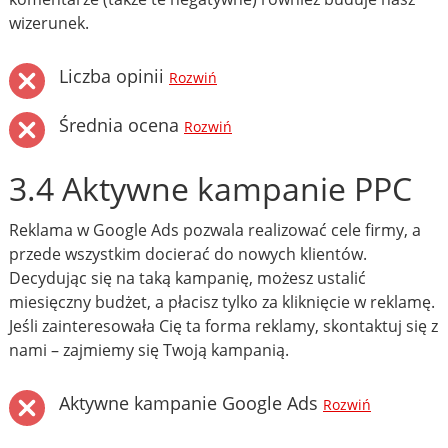
wizerunek.
Liczba opinii
Rozwiń
Średnia ocena
Rozwiń
3.4 Aktywne kampanie PPC
Reklama w Google Ads pozwala realizować cele firmy, a
przede wszystkim docierać do nowych klientów.
Decydując się na taką kampanię, możesz ustalić
miesięczny budżet, a płacisz tylko za kliknięcie w reklamę.
Jeśli zainteresowała Cię ta forma reklamy, skontaktuj się z
nami – zajmiemy się Twoją kampanią.
Aktywne kampanie Google Ads
Rozwiń