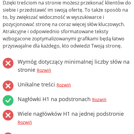
Dzięki treściom na stronie możesz przekonać klientów do
siebie i przedstawić im swoją ofertę. To także sposób na
to, by zwiększać widoczność w wyszukiwarce i
pozycjonować stronę na coraz więcej słów kluczowych.
Atrakcyjne i odpowiednio sformatowane teksty
wzbogacone zoptymalizowanymi grafikami będą łatwo
przyswajalne dla każdego, kto odwiedzi Twoją stronę.
Wymóg dotyczący minimalnej liczby słów na
stronie
Rozwiń
Unikalne treści
Rozwiń
Nagłówki H1 na podstronach
Rozwiń
Wiele nagłówków H1 na jednej podstronie
Rozwiń