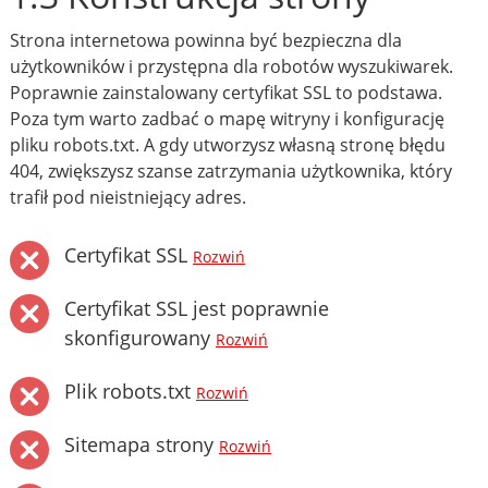
Strona internetowa powinna być bezpieczna dla
użytkowników i przystępna dla robotów wyszukiwarek.
Poprawnie zainstalowany certyfikat SSL to podstawa.
Poza tym warto zadbać o mapę witryny i konfigurację
pliku robots.txt. A gdy utworzysz własną stronę błędu
404, zwiększysz szanse zatrzymania użytkownika, który
trafił pod nieistniejący adres.
Certyfikat SSL
Rozwiń
Certyfikat SSL jest poprawnie
skonfigurowany
Rozwiń
Plik robots.txt
Rozwiń
Sitemapa strony
Rozwiń