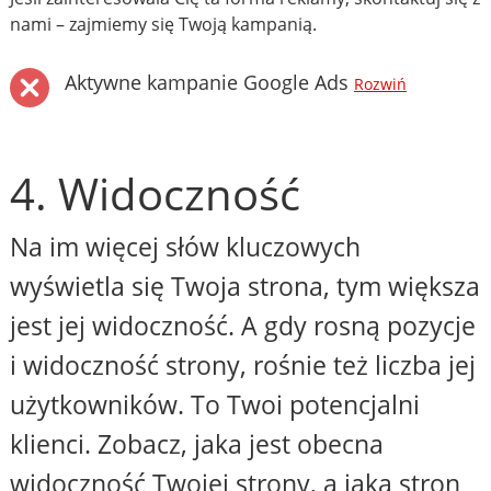
nami – zajmiemy się Twoją kampanią.
Aktywne kampanie Google Ads
Rozwiń
4. Widoczność
Na im więcej słów kluczowych
wyświetla się Twoja strona, tym większa
jest jej widoczność. A gdy rosną pozycje
i widoczność strony, rośnie też liczba jej
użytkowników. To Twoi potencjalni
klienci. Zobacz, jaka jest obecna
widoczność Twojej strony, a jaka stron