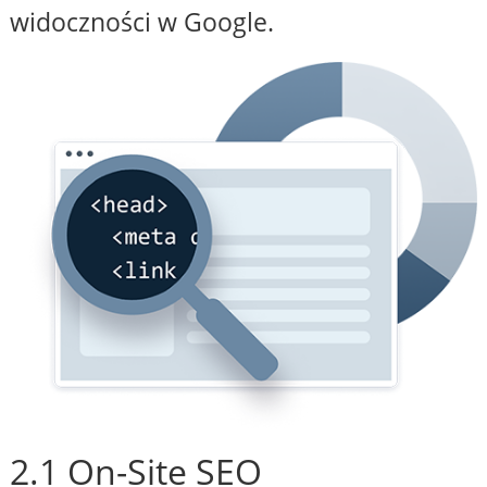
widoczności w Google.
2.1 On-Site SEO