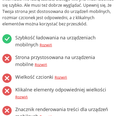
się szybko. Ale musi też dobrze wyglądać. Upewnij się, że
Twoja strona jest dostosowana do urządzeń mobilnych,
rozmiar czcionek jest odpowiedni, a z klikalnych
elementów można korzystać bez przeszkód.
Szybkość ładowania na urządzeniach
mobilnych
Rozwiń
Strona przystosowana na urządzenia
mobilne
Rozwiń
Wielkość czcionki
Rozwiń
Klikalne elementy odpowiedniej wielkości
Rozwiń
Znacznik renderowania treści dla urządzeń