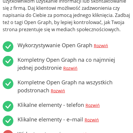
użytkownikom uzyskanie informacji lub skontaktowanie
się z firmą. Daj klientowi możliwość zadzwonienia czy
napisania do Ciebie za pomocą jednego kliknięcia. Zadbaj
też o tagi Open Graph, by lepiej kontrolować, jak Twoja
strona prezentuje się w mediach społecznościowych.
Wykorzystywanie Open Graph
Rozwiń
Kompletny Open Graph na co najmniej
jednej podstronie
Rozwiń
Kompletne Open Graph na wszystkich
podstronach
Rozwiń
Klikalne elementy - telefon
Rozwiń
Klikalne elementy - e–mail
Rozwiń