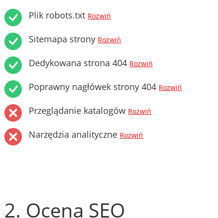
Plik robots.txt
Rozwiń
Sitemapa strony
Rozwiń
Dedykowana strona 404
Rozwiń
Poprawny nagłówek strony 404
Rozwiń
Przeglądanie katalogów
Rozwiń
Narzędzia analityczne
Rozwiń
2. Ocena SEO