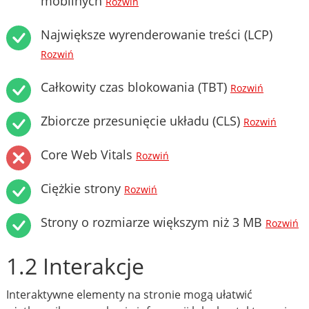
mobilnych
Rozwiń
Największe wyrenderowanie treści (LCP)
Rozwiń
Całkowity czas blokowania (TBT)
Rozwiń
Zbiorcze przesunięcie układu (CLS)
Rozwiń
Core Web Vitals
Rozwiń
Ciężkie strony
Rozwiń
Strony o rozmiarze większym niż 3 MB
Rozwiń
1.2 Interakcje
Interaktywne elementy na stronie mogą ułatwić