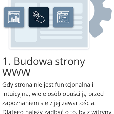
1. Budowa strony
WWW
Gdy strona nie jest funkcjonalna i
intuicyjna, wiele osób opuści ją przed
zapoznaniem się z jej zawartością.
Dlatego należy zadbać o to, by z witryny