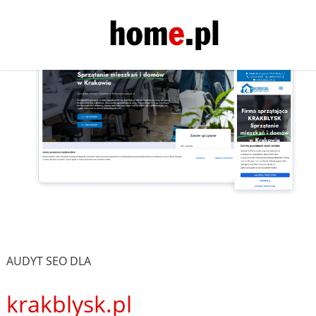
AUDYT SEO DLA
krakblysk.pl