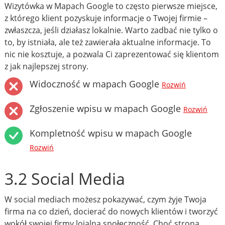
Wizytówka w Mapach Google to często pierwsze miejsce,
z którego klient pozyskuje informacje o Twojej firmie –
zwłaszcza, jeśli działasz lokalnie. Warto zadbać nie tylko o
to, by istniała, ale też zawierała aktualne informacje. To
nic nie kosztuje, a pozwala Ci zaprezentować się klientom
z jak najlepszej strony.
Widoczność w mapach Google
Rozwiń
Zgłoszenie wpisu w mapach Google
Rozwiń
Kompletność wpisu w mapach Google
Rozwiń
3.2 Social Media
W social mediach możesz pokazywać, czym żyje Twoja
firma na co dzień, docierać do nowych klientów i tworzyć
wokół swojej firmy lojalną społeczność. Choć strona