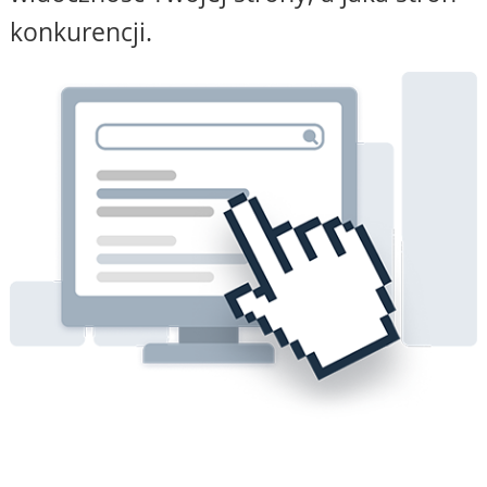
konkurencji.