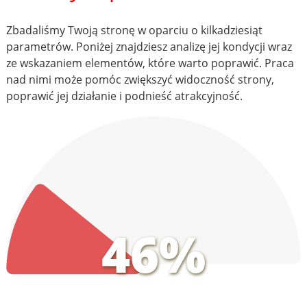
Zbadaliśmy Twoją stronę w oparciu o kilkadziesiąt
parametrów. Poniżej znajdziesz analizę jej kondycji wraz
ze wskazaniem elementów, które warto poprawić. Praca
nad nimi może pomóc zwiększyć widoczność strony,
poprawić jej działanie i podnieść atrakcyjność.
46%