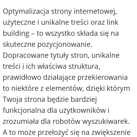
Optymalizacja strony internetowej,
użyteczne i unikalne treści oraz link
building – to wszystko składa się na
skuteczne pozycjonowanie.
Dopracowane tytuły stron, unikalne
treści i ich właściwa struktura,
prawidłowo działające przekierowania
to niektóre z elementów, dzięki którym
Twoja strona będzie bardziej
funkcjonalna dla użytkowników i
zrozumiała dla robotów wyszukiwarek.
A to może przełożyć się na zwiększenie