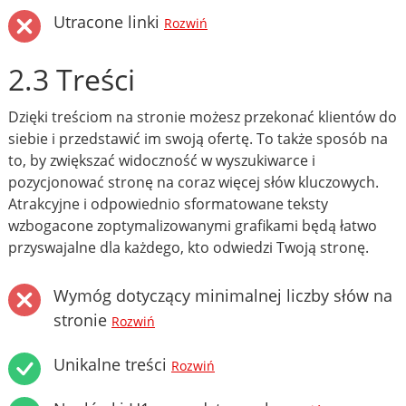
Utracone linki
Rozwiń
2.3 Treści
Dzięki treściom na stronie możesz przekonać klientów do
siebie i przedstawić im swoją ofertę. To także sposób na
to, by zwiększać widoczność w wyszukiwarce i
pozycjonować stronę na coraz więcej słów kluczowych.
Atrakcyjne i odpowiednio sformatowane teksty
wzbogacone zoptymalizowanymi grafikami będą łatwo
przyswajalne dla każdego, kto odwiedzi Twoją stronę.
Wymóg dotyczący minimalnej liczby słów na
stronie
Rozwiń
Unikalne treści
Rozwiń