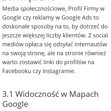
Media społecznościowe, Profil Firmy w
Google czy reklamy w Google Ads to
doskonałe sposoby na to, by dotrzeć do
jeszcze większej liczby klientów. Z social
mediów opłaca się odsyłać internautów
na swoją stronę, ale na stronie również
warto zostawić linki do profilów na
Facebooku czy Instagramie.
3.1 Widoczność w Mapach
Google