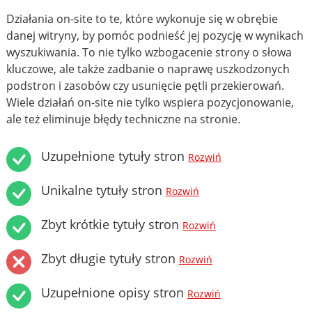
Działania on-site to te, które wykonuje się w obrębie
danej witryny, by pomóc podnieść jej pozycję w wynikach
wyszukiwania. To nie tylko wzbogacenie strony o słowa
kluczowe, ale także zadbanie o naprawę uszkodzonych
podstron i zasobów czy usunięcie pętli przekierowań.
Wiele działań on-site nie tylko wspiera pozycjonowanie,
ale też eliminuje błędy techniczne na stronie.
Uzupełnione tytuły stron
Rozwiń
Unikalne tytuły stron
Rozwiń
Zbyt krótkie tytuły stron
Rozwiń
Zbyt długie tytuły stron
Rozwiń
Uzupełnione opisy stron
Rozwiń