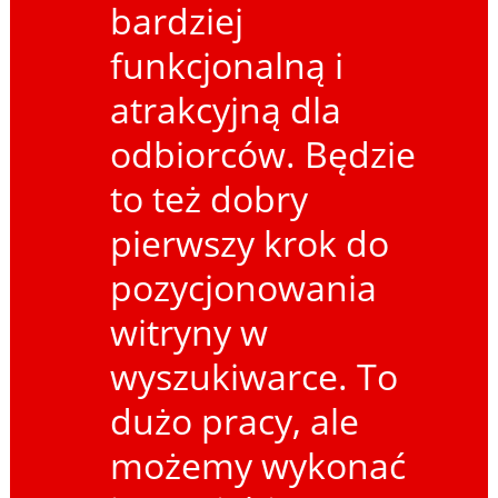
bardziej
funkcjonalną i
atrakcyjną dla
odbiorców. Będzie
to też dobry
pierwszy krok do
pozycjonowania
witryny w
wyszukiwarce. To
dużo pracy, ale
możemy wykonać