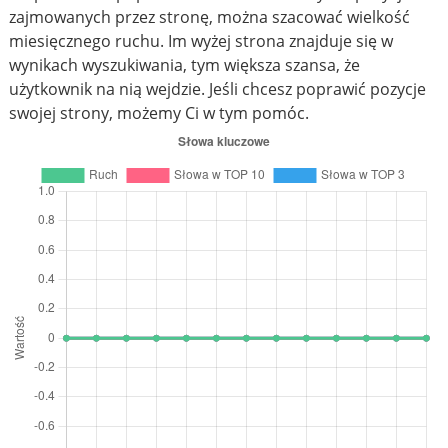
zajmowanych przez stronę, można szacować wielkość
miesięcznego ruchu. Im wyżej strona znajduje się w
wynikach wyszukiwania, tym większa szansa, że
użytkownik na nią wejdzie. Jeśli chcesz poprawić pozycje
swojej strony, możemy Ci w tym pomóc.