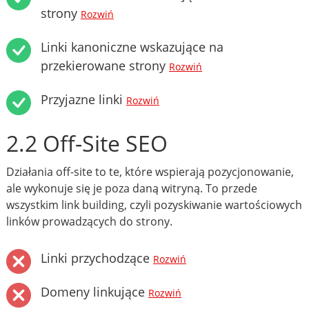
strony
Rozwiń
Linki kanoniczne wskazujące na
przekierowane strony
Rozwiń
Przyjazne linki
Rozwiń
2.2 Off-Site SEO
Działania off-site to te, które wspierają pozycjonowanie,
ale wykonuje się je poza daną witryną. To przede
wszystkim link building, czyli pozyskiwanie wartościowych
linków prowadzących do strony.
Linki przychodzące
Rozwiń
Domeny linkujące
Rozwiń