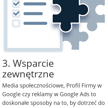
3. Wsparcie
zewnętrzne
Media społecznościowe, Profil Firmy w
Google czy reklamy w Google Ads to
doskonałe sposoby na to, by dotrzeć do