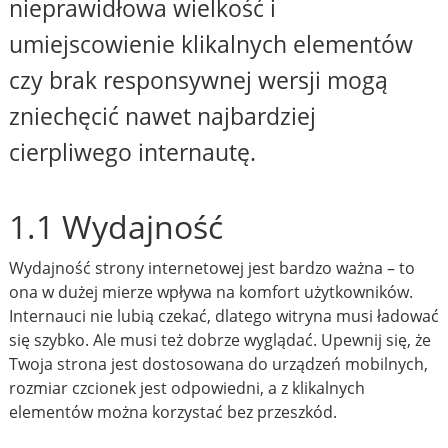
nieprawidłowa wielkość i
umiejscowienie klikalnych elementów
czy brak responsywnej wersji mogą
zniechęcić nawet najbardziej
cierpliwego internautę.
1.1 Wydajność
Wydajność strony internetowej jest bardzo ważna – to
ona w dużej mierze wpływa na komfort użytkowników.
Internauci nie lubią czekać, dlatego witryna musi ładować
się szybko. Ale musi też dobrze wyglądać. Upewnij się, że
Twoja strona jest dostosowana do urządzeń mobilnych,
rozmiar czcionek jest odpowiedni, a z klikalnych
elementów można korzystać bez przeszkód.