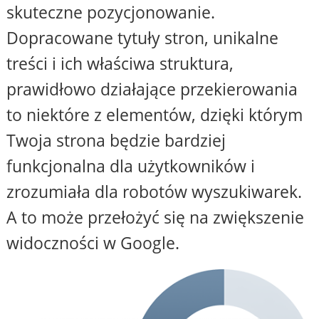
skuteczne pozycjonowanie.
Dopracowane tytuły stron, unikalne
treści i ich właściwa struktura,
prawidłowo działające przekierowania
to niektóre z elementów, dzięki którym
Twoja strona będzie bardziej
funkcjonalna dla użytkowników i
zrozumiała dla robotów wyszukiwarek.
A to może przełożyć się na zwiększenie
widoczności w Google.