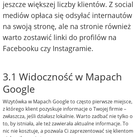
jeszcze większej liczby klientów. Z social
mediów opłaca się odsyłać internautów
na swoją stronę, ale na stronie również
warto zostawić linki do profilów na
Facebooku czy Instagramie.
3.1 Widoczność w Mapach
Google
Wizytówka w Mapach Google to często pierwsze miejsce,
z którego klient pozyskuje informacje o Twojej firmie –
zwłaszcza, jeśli działasz lokalnie. Warto zadbać nie tylko o
to, by istniała, ale też zawierała aktualne informacje. To
nic nie kosztuje, a pozwala Ci zaprezentować się klientom