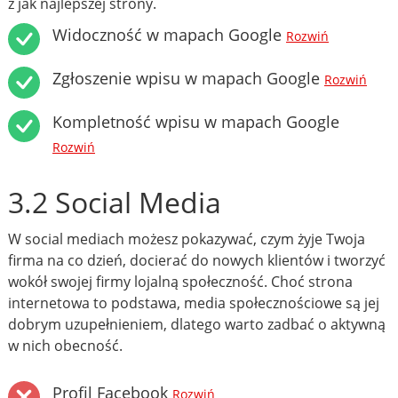
z jak najlepszej strony.
Widoczność w mapach Google
Rozwiń
Zgłoszenie wpisu w mapach Google
Rozwiń
Kompletność wpisu w mapach Google
Rozwiń
3.2 Social Media
W social mediach możesz pokazywać, czym żyje Twoja
firma na co dzień, docierać do nowych klientów i tworzyć
wokół swojej firmy lojalną społeczność. Choć strona
internetowa to podstawa, media społecznościowe są jej
dobrym uzupełnieniem, dlatego warto zadbać o aktywną
w nich obecność.
Profil Facebook
Rozwiń