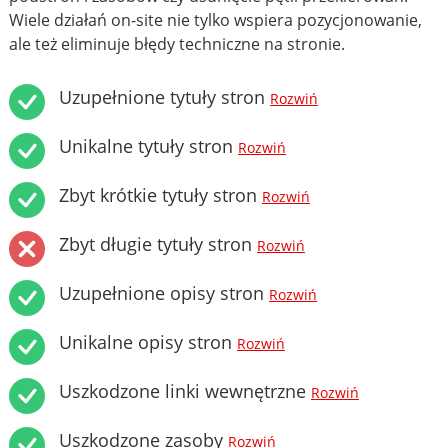
Wiele działań on-site nie tylko wspiera pozycjonowanie,
ale też eliminuje błędy techniczne na stronie.
Uzupełnione tytuły stron
Rozwiń
Unikalne tytuły stron
Rozwiń
Zbyt krótkie tytuły stron
Rozwiń
Zbyt długie tytuły stron
Rozwiń
Uzupełnione opisy stron
Rozwiń
Unikalne opisy stron
Rozwiń
Uszkodzone linki wewnętrzne
Rozwiń
Uszkodzone zasoby
Rozwiń