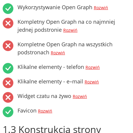
Wykorzystywanie Open Graph
Rozwiń
Kompletny Open Graph na co najmniej
jednej podstronie
Rozwiń
Kompletne Open Graph na wszystkich
podstronach
Rozwiń
Klikalne elementy - telefon
Rozwiń
Klikalne elementy - e–mail
Rozwiń
Widget czatu na żywo
Rozwiń
Favicon
Rozwiń
1.3 Konstrukcja strony