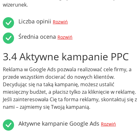
wizerunek.
Liczba opinii
Rozwiń
Średnia ocena
Rozwiń
3.4 Aktywne kampanie PPC
Reklama w Google Ads pozwala realizować cele firmy, a
przede wszystkim docierać do nowych klientów.
Decydując się na taką kampanię, możesz ustalić
miesięczny budżet, a płacisz tylko za kliknięcie w reklamę.
Jeśli zainteresowała Cię ta forma reklamy, skontaktuj się z
nami – zajmiemy się Twoją kampanią.
Aktywne kampanie Google Ads
Rozwiń