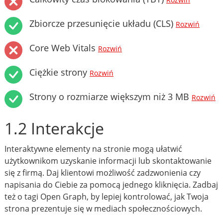
Rozwiń
Zbiorcze przesunięcie układu (CLS)
Rozwiń
Core Web Vitals
Rozwiń
Ciężkie strony
Rozwiń
Strony o rozmiarze większym niż 3 MB
Rozwiń
1.2 Interakcje
Interaktywne elementy na stronie mogą ułatwić
użytkownikom uzyskanie informacji lub skontaktowanie
się z firmą. Daj klientowi możliwość zadzwonienia czy
napisania do Ciebie za pomocą jednego kliknięcia. Zadbaj
też o tagi Open Graph, by lepiej kontrolować, jak Twoja
strona prezentuje się w mediach społecznościowych.