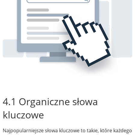
4.1 Organiczne słowa
kluczowe
Najpopularniejsze słowa kluczowe to takie, które każdego