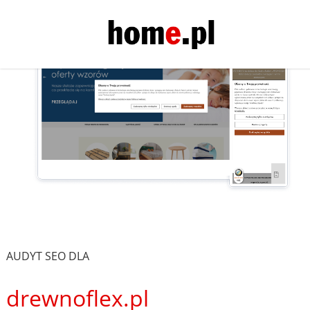
AUDYT SEO DLA
drewnoflex.pl