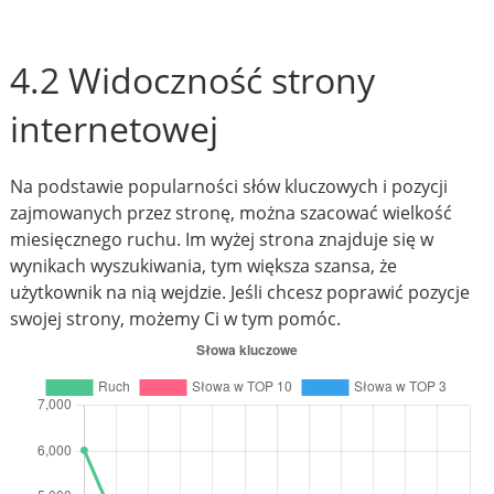
4.2 Widoczność strony
internetowej
Na podstawie popularności słów kluczowych i pozycji
zajmowanych przez stronę, można szacować wielkość
miesięcznego ruchu. Im wyżej strona znajduje się w
wynikach wyszukiwania, tym większa szansa, że
użytkownik na nią wejdzie. Jeśli chcesz poprawić pozycje
swojej strony, możemy Ci w tym pomóc.