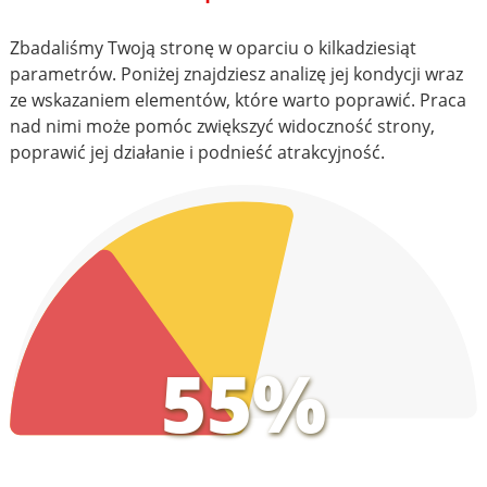
Zbadaliśmy Twoją stronę w oparciu o kilkadziesiąt
parametrów. Poniżej znajdziesz analizę jej kondycji wraz
ze wskazaniem elementów, które warto poprawić. Praca
nad nimi może pomóc zwiększyć widoczność strony,
poprawić jej działanie i podnieść atrakcyjność.
55%