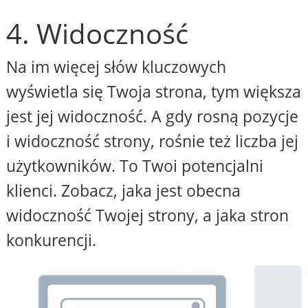
4. Widoczność
Na im więcej słów kluczowych
wyświetla się Twoja strona, tym większa
jest jej widoczność. A gdy rosną pozycje
i widoczność strony, rośnie też liczba jej
użytkowników. To Twoi potencjalni
klienci. Zobacz, jaka jest obecna
widoczność Twojej strony, a jaka stron
konkurencji.