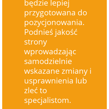
będzie lepiej
przygotowana do
pozycjonowania.
Podnieś jakość
strony
wprowadzając
samodzielnie
wskazane zmiany i
usprawnienia lub
zleć to
specjalistom.