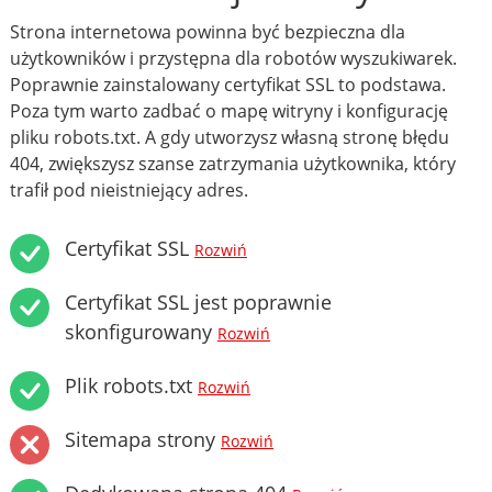
Strona internetowa powinna być bezpieczna dla
użytkowników i przystępna dla robotów wyszukiwarek.
Poprawnie zainstalowany certyfikat SSL to podstawa.
Poza tym warto zadbać o mapę witryny i konfigurację
pliku robots.txt. A gdy utworzysz własną stronę błędu
404, zwiększysz szanse zatrzymania użytkownika, który
trafił pod nieistniejący adres.
Certyfikat SSL
Rozwiń
Certyfikat SSL jest poprawnie
skonfigurowany
Rozwiń
Plik robots.txt
Rozwiń
Sitemapa strony
Rozwiń