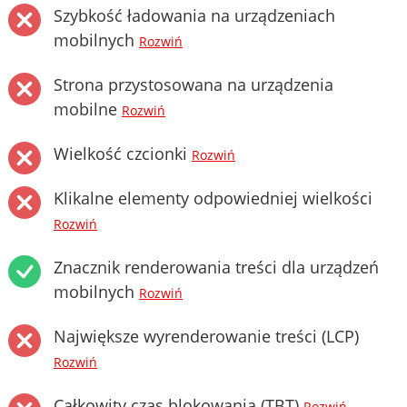
Szybkość ładowania na urządzeniach
mobilnych
Rozwiń
Strona przystosowana na urządzenia
mobilne
Rozwiń
Wielkość czcionki
Rozwiń
Klikalne elementy odpowiedniej wielkości
Rozwiń
Znacznik renderowania treści dla urządzeń
mobilnych
Rozwiń
Największe wyrenderowanie treści (LCP)
Rozwiń
Całkowity czas blokowania (TBT)