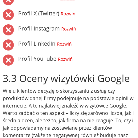
Profil X (Twitter)
Rozwiń
Profil Instagram
Rozwiń
Profil LinkedIn
Rozwiń
Profil YouTube
Rozwiń
3.3 Oceny wizytówki Google
Wielu klientów decyzję o skorzystaniu z usług czy
produktów danej firmy podejmuje na podstawie opinii w
internecie. A te najłatwiej znaleźć w wizytówce Google.
Warto zadbać o ten aspekt – liczy się zarówno liczba, jak i
średnia ocen, ale też to, jak firma na nie reaguje. To, czy i
jak odpowiadamy na zostawiane przez klientów
komentarze (także te negatywne) również buduje nasz