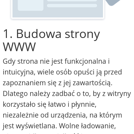
1. Budowa strony
WWW
Gdy strona nie jest funkcjonalna i
intuicyjna, wiele osób opuści ją przed
zapoznaniem się z jej zawartością.
Dlatego należy zadbać o to, by z witryny
korzystało się łatwo i płynnie,
niezależnie od urządzenia, na którym
jest wyświetlana. Wolne ładowanie,