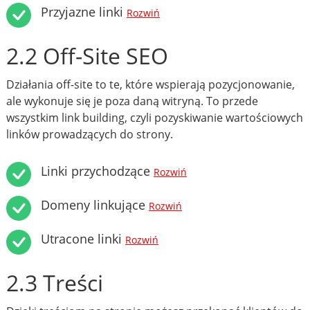
Przyjazne linki
Rozwiń
2.2 Off-Site SEO
Działania off-site to te, które wspierają pozycjonowanie,
ale wykonuje się je poza daną witryną. To przede
wszystkim link building, czyli pozyskiwanie wartościowych
linków prowadzących do strony.
Linki przychodzące
Rozwiń
Domeny linkujące
Rozwiń
Utracone linki
Rozwiń
2.3 Treści