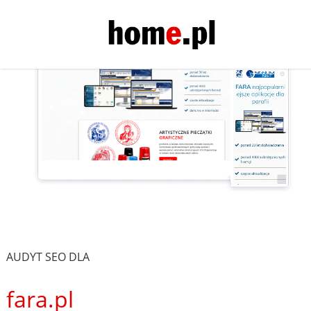
AUDYT SEO DLA
fara.pl