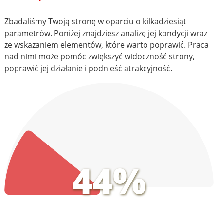
Zbadaliśmy Twoją stronę w oparciu o kilkadziesiąt
parametrów. Poniżej znajdziesz analizę jej kondycji wraz
ze wskazaniem elementów, które warto poprawić. Praca
nad nimi może pomóc zwiększyć widoczność strony,
poprawić jej działanie i podnieść atrakcyjność.
44%