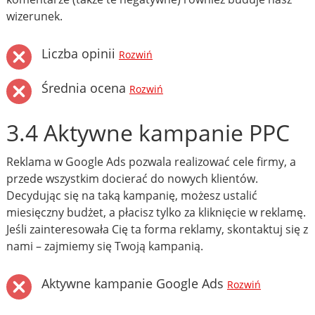
wizerunek.
Liczba opinii
Rozwiń
Średnia ocena
Rozwiń
3.4 Aktywne kampanie PPC
Reklama w Google Ads pozwala realizować cele firmy, a
przede wszystkim docierać do nowych klientów.
Decydując się na taką kampanię, możesz ustalić
miesięczny budżet, a płacisz tylko za kliknięcie w reklamę.
Jeśli zainteresowała Cię ta forma reklamy, skontaktuj się z
nami – zajmiemy się Twoją kampanią.
Aktywne kampanie Google Ads
Rozwiń