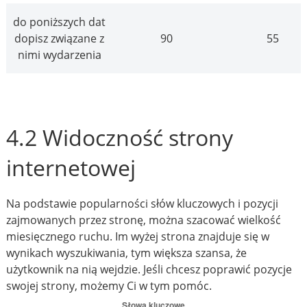
do poniższych dat
dopisz związane z
90
55
nimi wydarzenia
4.2 Widoczność strony
internetowej
Na podstawie popularności słów kluczowych i pozycji
zajmowanych przez stronę, można szacować wielkość
miesięcznego ruchu. Im wyżej strona znajduje się w
wynikach wyszukiwania, tym większa szansa, że
użytkownik na nią wejdzie. Jeśli chcesz poprawić pozycje
swojej strony, możemy Ci w tym pomóc.