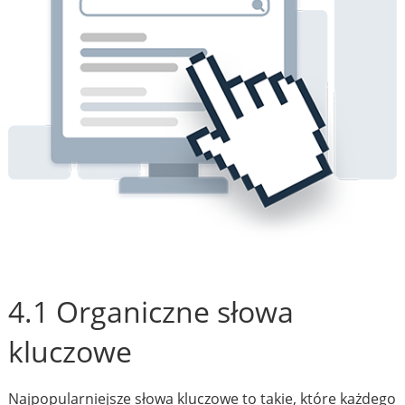
4.1 Organiczne słowa
kluczowe
Najpopularniejsze słowa kluczowe to takie, które każdego