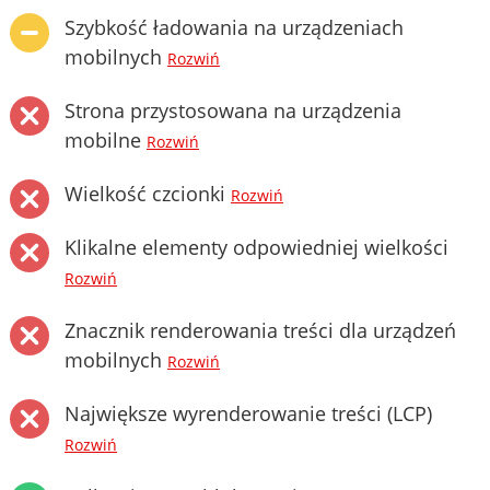
Szybkość ładowania na urządzeniach
mobilnych
Rozwiń
Strona przystosowana na urządzenia
mobilne
Rozwiń
Wielkość czcionki
Rozwiń
Klikalne elementy odpowiedniej wielkości
Rozwiń
Znacznik renderowania treści dla urządzeń
mobilnych
Rozwiń
Największe wyrenderowanie treści (LCP)
Rozwiń