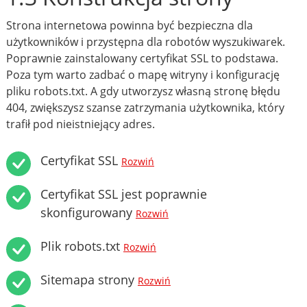
Strona internetowa powinna być bezpieczna dla
użytkowników i przystępna dla robotów wyszukiwarek.
Poprawnie zainstalowany certyfikat SSL to podstawa.
Poza tym warto zadbać o mapę witryny i konfigurację
pliku robots.txt. A gdy utworzysz własną stronę błędu
404, zwiększysz szanse zatrzymania użytkownika, który
trafił pod nieistniejący adres.
Certyfikat SSL
Rozwiń
Certyfikat SSL jest poprawnie
skonfigurowany
Rozwiń
Plik robots.txt
Rozwiń
Sitemapa strony
Rozwiń