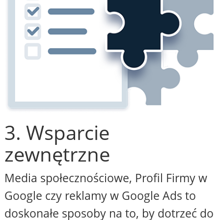
3. Wsparcie
zewnętrzne
Media społecznościowe, Profil Firmy w
Google czy reklamy w Google Ads to
doskonałe sposoby na to, by dotrzeć do