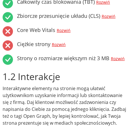
Całkowity czas blokowania (TBT)
Rozwiń
Zbiorcze przesunięcie układu (CLS)
Rozwiń
Core Web Vitals
Rozwiń
Ciężkie strony
Rozwiń
Strony o rozmiarze większym niż 3 MB
Rozwiń
1.2 Interakcje
Interaktywne elementy na stronie mogą ułatwić
użytkownikom uzyskanie informacji lub skontaktowanie
się z firmą. Daj klientowi możliwość zadzwonienia czy
napisania do Ciebie za pomocą jednego kliknięcia. Zadbaj
też o tagi Open Graph, by lepiej kontrolować, jak Twoja
strona prezentuje się w mediach społecznościowych.