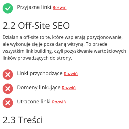
Przyjazne linki
Rozwiń
2.2 Off-Site SEO
Działania off-site to te, które wspierają pozycjonowanie,
ale wykonuje się je poza daną witryną. To przede
wszystkim link building, czyli pozyskiwanie wartościowych
linków prowadzących do strony.
Linki przychodzące
Rozwiń
Domeny linkujące
Rozwiń
Utracone linki
Rozwiń
2.3 Treści