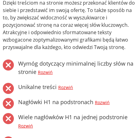
Dzięki treściom na stronie możesz przekonać klientów do
siebie i przedstawić im swoją ofertę. To także sposób na
to, by zwiększać widoczność w wyszukiwarce i
pozycjonować stronę na coraz więcej słów kluczowych.
Atrakcyjne i odpowiednio sformatowane teksty
wzbogacone zoptymalizowanymi grafikami będą łatwo
przyswajalne dla każdego, kto odwiedzi Twoją stronę.
Wymóg dotyczący minimalnej liczby słów na
stronie
Rozwiń
Unikalne treści
Rozwiń
Nagłówki H1 na podstronach
Rozwiń
Wiele nagłówków H1 na jednej podstronie
Rozwiń