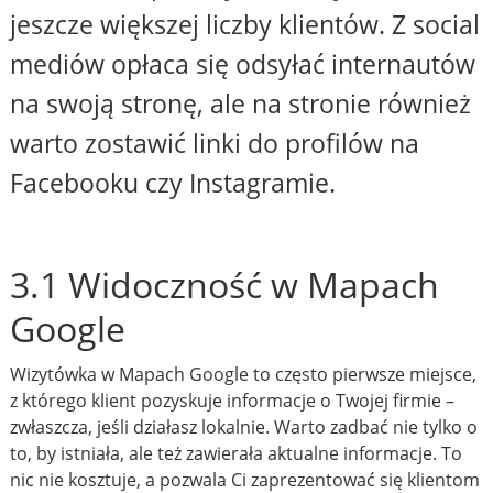
jeszcze większej liczby klientów. Z social
mediów opłaca się odsyłać internautów
na swoją stronę, ale na stronie również
warto zostawić linki do profilów na
Facebooku czy Instagramie.
3.1 Widoczność w Mapach
Google
Wizytówka w Mapach Google to często pierwsze miejsce,
z którego klient pozyskuje informacje o Twojej firmie –
zwłaszcza, jeśli działasz lokalnie. Warto zadbać nie tylko o
to, by istniała, ale też zawierała aktualne informacje. To
nic nie kosztuje, a pozwala Ci zaprezentować się klientom