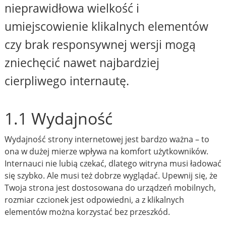
nieprawidłowa wielkość i
umiejscowienie klikalnych elementów
czy brak responsywnej wersji mogą
zniechęcić nawet najbardziej
cierpliwego internautę.
1.1 Wydajność
Wydajność strony internetowej jest bardzo ważna – to
ona w dużej mierze wpływa na komfort użytkowników.
Internauci nie lubią czekać, dlatego witryna musi ładować
się szybko. Ale musi też dobrze wyglądać. Upewnij się, że
Twoja strona jest dostosowana do urządzeń mobilnych,
rozmiar czcionek jest odpowiedni, a z klikalnych
elementów można korzystać bez przeszkód.