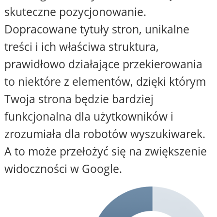
skuteczne pozycjonowanie.
Dopracowane tytuły stron, unikalne
treści i ich właściwa struktura,
prawidłowo działające przekierowania
to niektóre z elementów, dzięki którym
Twoja strona będzie bardziej
funkcjonalna dla użytkowników i
zrozumiała dla robotów wyszukiwarek.
A to może przełożyć się na zwiększenie
widoczności w Google.