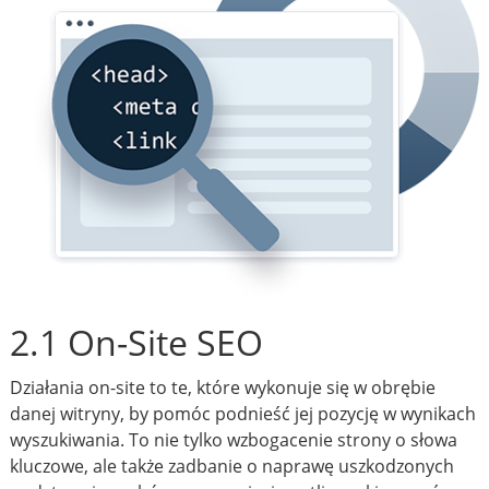
2.1 On-Site SEO
Działania on-site to te, które wykonuje się w obrębie
danej witryny, by pomóc podnieść jej pozycję w wynikach
wyszukiwania. To nie tylko wzbogacenie strony o słowa
kluczowe, ale także zadbanie o naprawę uszkodzonych