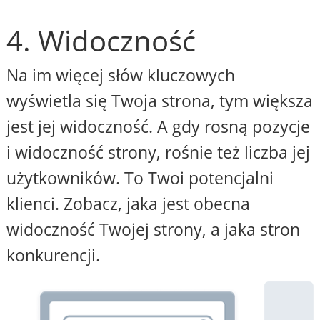
4. Widoczność
Na im więcej słów kluczowych
wyświetla się Twoja strona, tym większa
jest jej widoczność. A gdy rosną pozycje
i widoczność strony, rośnie też liczba jej
użytkowników. To Twoi potencjalni
klienci. Zobacz, jaka jest obecna
widoczność Twojej strony, a jaka stron
konkurencji.