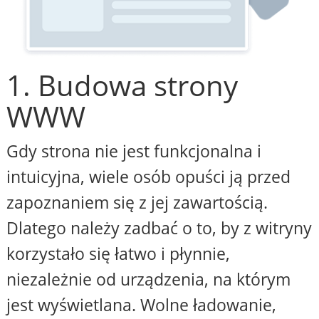
1. Budowa strony
WWW
Gdy strona nie jest funkcjonalna i
intuicyjna, wiele osób opuści ją przed
zapoznaniem się z jej zawartością.
Dlatego należy zadbać o to, by z witryny
korzystało się łatwo i płynnie,
niezależnie od urządzenia, na którym
jest wyświetlana. Wolne ładowanie,