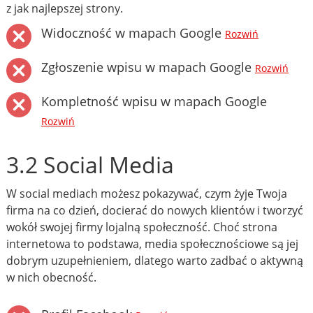
z jak najlepszej strony.
Widoczność w mapach Google
Rozwiń
Zgłoszenie wpisu w mapach Google
Rozwiń
Kompletność wpisu w mapach Google
Rozwiń
3.2 Social Media
W social mediach możesz pokazywać, czym żyje Twoja
firma na co dzień, docierać do nowych klientów i tworzyć
wokół swojej firmy lojalną społeczność. Choć strona
internetowa to podstawa, media społecznościowe są jej
dobrym uzupełnieniem, dlatego warto zadbać o aktywną
w nich obecność.