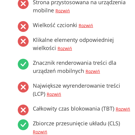
Strona przystosowana na urządzenia
mobilne
Rozwiń
Wielkość czcionki
Rozwiń
Klikalne elementy odpowiedniej
wielkości
Rozwiń
Znacznik renderowania treści dla
urządzeń mobilnych
Rozwiń
Największe wyrenderowanie treści
(LCP)
Rozwiń
Całkowity czas blokowania (TBT)
Rozwiń
Zbiorcze przesunięcie układu (CLS)
Rozwiń