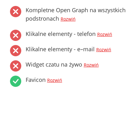
Kompletne Open Graph na wszystkich
podstronach
Rozwiń
Klikalne elementy - telefon
Rozwiń
Klikalne elementy - e–mail
Rozwiń
Widget czatu na żywo
Rozwiń
Favicon
Rozwiń