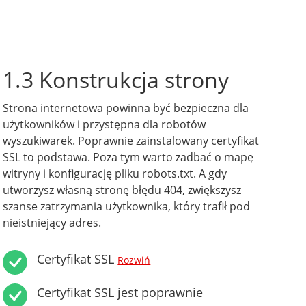
1.3 Konstrukcja strony
Strona internetowa powinna być bezpieczna dla
użytkowników i przystępna dla robotów
wyszukiwarek. Poprawnie zainstalowany certyfikat
SSL to podstawa. Poza tym warto zadbać o mapę
witryny i konfigurację pliku robots.txt. A gdy
utworzysz własną stronę błędu 404, zwiększysz
szanse zatrzymania użytkownika, który trafił pod
nieistniejący adres.
Certyfikat SSL
Rozwiń
Certyfikat SSL jest poprawnie