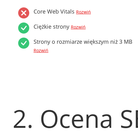
Core Web Vitals
Rozwiń
Ciężkie strony
Rozwiń
Strony o rozmiarze większym niż 3 MB
Rozwiń
2. Ocena 