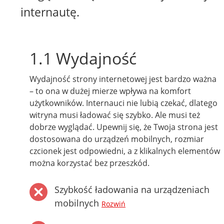
internautę.
1.1 Wydajność
Wydajność strony internetowej jest bardzo ważna
– to ona w dużej mierze wpływa na komfort
użytkowników. Internauci nie lubią czekać, dlatego
witryna musi ładować się szybko. Ale musi też
dobrze wyglądać. Upewnij się, że Twoja strona jest
dostosowana do urządzeń mobilnych, rozmiar
czcionek jest odpowiedni, a z klikalnych elementów
można korzystać bez przeszkód.
Szybkość ładowania na urządzeniach
mobilnych
Rozwiń