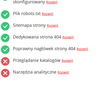
skonfigurowany
Rozwiń
Plik robots.txt
Rozwiń
Sitemapa strony
Rozwiń
Dedykowana strona 404
Rozwiń
Poprawny nagłówek strony 404
Rozwiń
Przeglądanie katalogów
Rozwiń
Narzędzia analityczne
Rozwiń