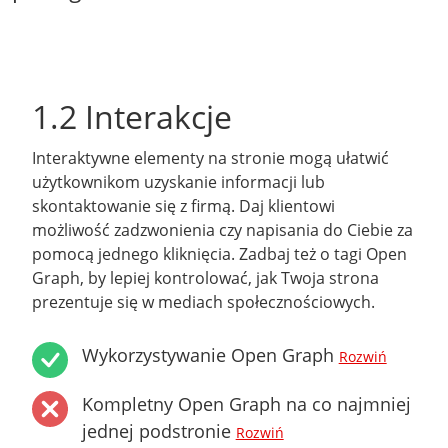
1.2 Interakcje
Interaktywne elementy na stronie mogą ułatwić
użytkownikom uzyskanie informacji lub
skontaktowanie się z firmą. Daj klientowi
możliwość zadzwonienia czy napisania do Ciebie za
pomocą jednego kliknięcia. Zadbaj też o tagi Open
Graph, by lepiej kontrolować, jak Twoja strona
prezentuje się w mediach społecznościowych.
Wykorzystywanie Open Graph
Rozwiń
Kompletny Open Graph na co najmniej
jednej podstronie
Rozwiń