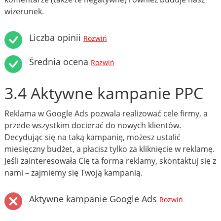
wizerunek.
Liczba opinii
Rozwiń
Średnia ocena
Rozwiń
3.4 Aktywne kampanie PPC
Reklama w Google Ads pozwala realizować cele firmy, a
przede wszystkim docierać do nowych klientów.
Decydując się na taką kampanię, możesz ustalić
miesięczny budżet, a płacisz tylko za kliknięcie w reklamę.
Jeśli zainteresowała Cię ta forma reklamy, skontaktuj się z
nami – zajmiemy się Twoją kampanią.
Aktywne kampanie Google Ads
Rozwiń