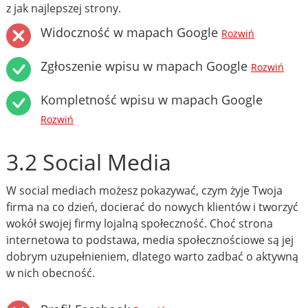
z jak najlepszej strony.
Widoczność w mapach Google
Rozwiń
Zgłoszenie wpisu w mapach Google
Rozwiń
Kompletność wpisu w mapach Google
Rozwiń
3.2 Social Media
W social mediach możesz pokazywać, czym żyje Twoja
firma na co dzień, docierać do nowych klientów i tworzyć
wokół swojej firmy lojalną społeczność. Choć strona
internetowa to podstawa, media społecznościowe są jej
dobrym uzupełnieniem, dlatego warto zadbać o aktywną
w nich obecność.