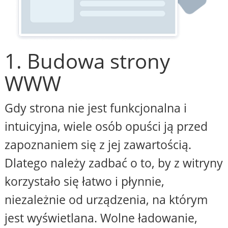
1. Budowa strony
WWW
Gdy strona nie jest funkcjonalna i
intuicyjna, wiele osób opuści ją przed
zapoznaniem się z jej zawartością.
Dlatego należy zadbać o to, by z witryny
korzystało się łatwo i płynnie,
niezależnie od urządzenia, na którym
jest wyświetlana. Wolne ładowanie,