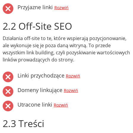
Przyjazne linki
Rozwiń
2.2 Off-Site SEO
Działania off-site to te, które wspierają pozycjonowanie,
ale wykonuje się je poza daną witryną. To przede
wszystkim link building, czyli pozyskiwanie wartościowych
linków prowadzących do strony.
Linki przychodzące
Rozwiń
Domeny linkujące
Rozwiń
Utracone linki
Rozwiń
2.3 Treści