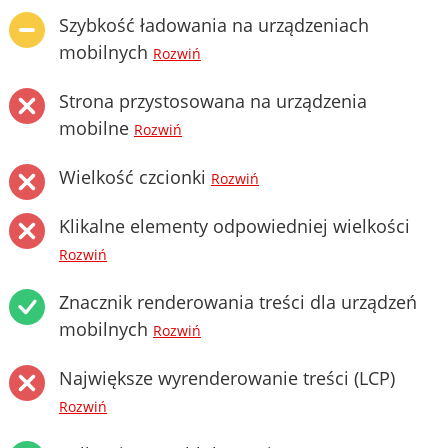
Szybkość ładowania na urządzeniach
mobilnych
Rozwiń
Strona przystosowana na urządzenia
mobilne
Rozwiń
Wielkość czcionki
Rozwiń
Klikalne elementy odpowiedniej wielkości
Rozwiń
Znacznik renderowania treści dla urządzeń
mobilnych
Rozwiń
Największe wyrenderowanie treści (LCP)
Rozwiń