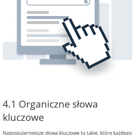
4.1 Organiczne słowa
kluczowe
Najpopularniejsze słowa kluczowe to takie, które każdego