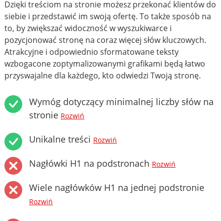
Dzięki treściom na stronie możesz przekonać klientów do
siebie i przedstawić im swoją ofertę. To także sposób na
to, by zwiększać widoczność w wyszukiwarce i
pozycjonować stronę na coraz więcej słów kluczowych.
Atrakcyjne i odpowiednio sformatowane teksty
wzbogacone zoptymalizowanymi grafikami będą łatwo
przyswajalne dla każdego, kto odwiedzi Twoją stronę.
Wymóg dotyczący minimalnej liczby słów na
stronie
Rozwiń
Unikalne treści
Rozwiń
Nagłówki H1 na podstronach
Rozwiń
Wiele nagłówków H1 na jednej podstronie
Rozwiń