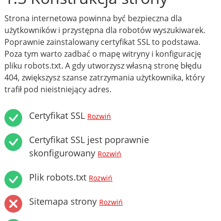
Strona internetowa powinna być bezpieczna dla
użytkowników i przystępna dla robotów wyszukiwarek.
Poprawnie zainstalowany certyfikat SSL to podstawa.
Poza tym warto zadbać o mapę witryny i konfigurację
pliku robots.txt. A gdy utworzysz własną stronę błędu
404, zwiększysz szanse zatrzymania użytkownika, który
trafił pod nieistniejący adres.
Certyfikat SSL
Rozwiń
Certyfikat SSL jest poprawnie
skonfigurowany
Rozwiń
Plik robots.txt
Rozwiń
Sitemapa strony
Rozwiń