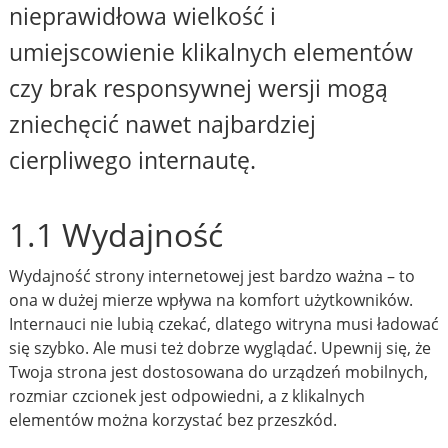
nieprawidłowa wielkość i
umiejscowienie klikalnych elementów
czy brak responsywnej wersji mogą
zniechęcić nawet najbardziej
cierpliwego internautę.
1.1 Wydajność
Wydajność strony internetowej jest bardzo ważna – to
ona w dużej mierze wpływa na komfort użytkowników.
Internauci nie lubią czekać, dlatego witryna musi ładować
się szybko. Ale musi też dobrze wyglądać. Upewnij się, że
Twoja strona jest dostosowana do urządzeń mobilnych,
rozmiar czcionek jest odpowiedni, a z klikalnych
elementów można korzystać bez przeszkód.