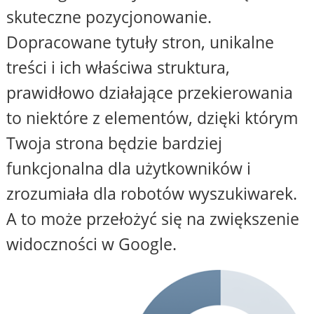
skuteczne pozycjonowanie.
Dopracowane tytuły stron, unikalne
treści i ich właściwa struktura,
prawidłowo działające przekierowania
to niektóre z elementów, dzięki którym
Twoja strona będzie bardziej
funkcjonalna dla użytkowników i
zrozumiała dla robotów wyszukiwarek.
A to może przełożyć się na zwiększenie
widoczności w Google.