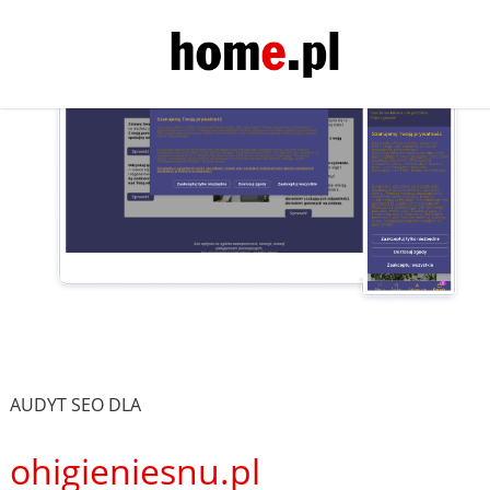
AUDYT SEO DLA
ohigieniesnu.pl