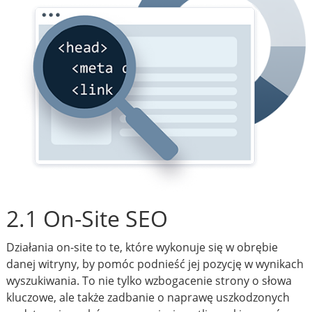
2.1 On-Site SEO
Działania on-site to te, które wykonuje się w obrębie
danej witryny, by pomóc podnieść jej pozycję w wynikach
wyszukiwania. To nie tylko wzbogacenie strony o słowa
kluczowe, ale także zadbanie o naprawę uszkodzonych