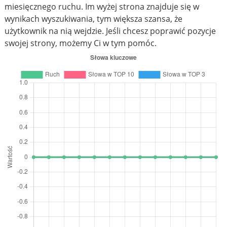
miesięcznego ruchu. Im wyżej strona znajduje się w
wynikach wyszukiwania, tym większa szansa, że
użytkownik na nią wejdzie. Jeśli chcesz poprawić pozycje
swojej strony, możemy Ci w tym pomóc.