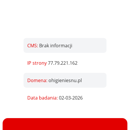
CMS:
Brak informacji
IP strony
77.79.221.162
Domena:
ohigieniesnu.pl
Data badania:
02-03-2026