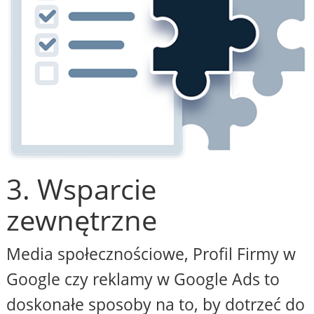
3. Wsparcie
zewnętrzne
Media społecznościowe, Profil Firmy w
Google czy reklamy w Google Ads to
doskonałe sposoby na to, by dotrzeć do