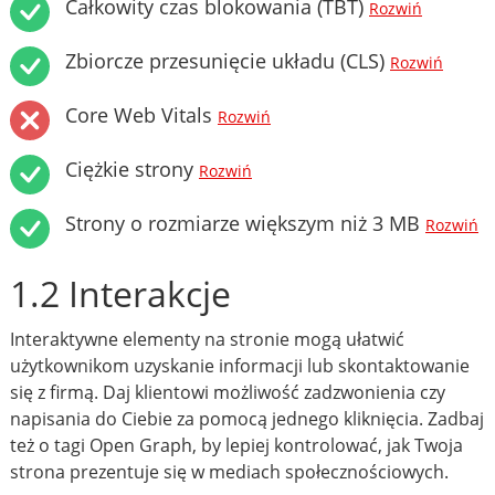
Całkowity czas blokowania (TBT)
Rozwiń
Zbiorcze przesunięcie układu (CLS)
Rozwiń
Core Web Vitals
Rozwiń
Ciężkie strony
Rozwiń
Strony o rozmiarze większym niż 3 MB
Rozwiń
1.2 Interakcje
Interaktywne elementy na stronie mogą ułatwić
użytkownikom uzyskanie informacji lub skontaktowanie
się z firmą. Daj klientowi możliwość zadzwonienia czy
napisania do Ciebie za pomocą jednego kliknięcia. Zadbaj
też o tagi Open Graph, by lepiej kontrolować, jak Twoja
strona prezentuje się w mediach społecznościowych.