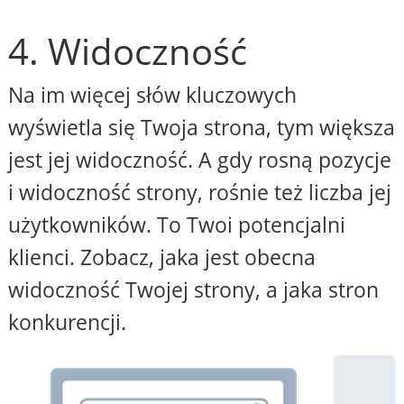
4. Widoczność
Na im więcej słów kluczowych
wyświetla się Twoja strona, tym większa
jest jej widoczność. A gdy rosną pozycje
i widoczność strony, rośnie też liczba jej
użytkowników. To Twoi potencjalni
klienci. Zobacz, jaka jest obecna
widoczność Twojej strony, a jaka stron
konkurencji.