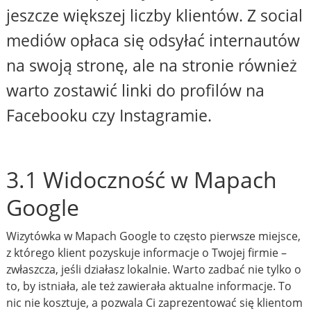
jeszcze większej liczby klientów. Z social
mediów opłaca się odsyłać internautów
na swoją stronę, ale na stronie również
warto zostawić linki do profilów na
Facebooku czy Instagramie.
3.1 Widoczność w Mapach
Google
Wizytówka w Mapach Google to często pierwsze miejsce,
z którego klient pozyskuje informacje o Twojej firmie –
zwłaszcza, jeśli działasz lokalnie. Warto zadbać nie tylko o
to, by istniała, ale też zawierała aktualne informacje. To
nic nie kosztuje, a pozwala Ci zaprezentować się klientom