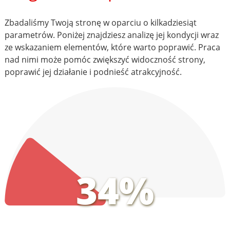
Zbadaliśmy Twoją stronę w oparciu o kilkadziesiąt
parametrów. Poniżej znajdziesz analizę jej kondycji wraz
ze wskazaniem elementów, które warto poprawić. Praca
nad nimi może pomóc zwiększyć widoczność strony,
poprawić jej działanie i podnieść atrakcyjność.
34%