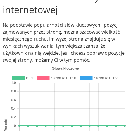
internetowej
Na podstawie popularności słów kluczowych i pozycji
zajmowanych przez stronę, można szacować wielkość
miesięcznego ruchu. Im wyżej strona znajduje się w
wynikach wyszukiwania, tym większa szansa, że
użytkownik na nią wejdzie. Jeśli chcesz poprawić pozycje
swojej strony, możemy Ci w tym pomóc.