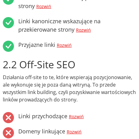
strony
Rozwiń
Linki kanoniczne wskazujące na
przekierowane strony
Rozwiń
Przyjazne linki
Rozwiń
2.2 Off-Site SEO
Działania off-site to te, które wspierają pozycjonowanie,
ale wykonuje się je poza daną witryną. To przede
wszystkim link building, czyli pozyskiwanie wartościowych
linków prowadzących do strony.
Linki przychodzące
Rozwiń
Domeny linkujące
Rozwiń