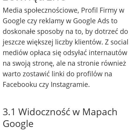
Media społecznościowe, Profil Firmy w
Google czy reklamy w Google Ads to
doskonałe sposoby na to, by dotrzeć do
jeszcze większej liczby klientów. Z social
mediów opłaca się odsyłać internautów
na swoją stronę, ale na stronie również
warto zostawić linki do profilów na
Facebooku czy Instagramie.
3.1 Widoczność w Mapach
Google