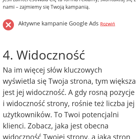
nami – zajmiemy się Twoją kampanią.
Aktywne kampanie Google Ads
Rozwiń
4. Widoczność
Na im więcej słów kluczowych
wyświetla się Twoja strona, tym większa
jest jej widoczność. A gdy rosną pozycje
i widoczność strony, rośnie też liczba jej
użytkowników. To Twoi potencjalni
klienci. Zobacz, jaka jest obecna
widoczność Twojej strony, a jaka stron