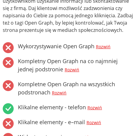
użytkownikom uzyskanie informacji lub skontaktowanie
się z firmą. Daj klientowi możliwość zadzwonienia czy
napisania do Ciebie za pomocą jednego kliknięcia. Zadbaj
też o tagi Open Graph, by lepiej kontrolować, jak Twoja
strona prezentuje się w mediach społecznościowych.
Wykorzystywanie Open Graph
Rozwiń
Kompletny Open Graph na co najmniej
jednej podstronie
Rozwiń
Kompletne Open Graph na wszystkich
podstronach
Rozwiń
Klikalne elementy - telefon
Rozwiń
Klikalne elementy - e–mail
Rozwiń