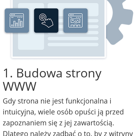
1. Budowa strony
WWW
Gdy strona nie jest funkcjonalna i
intuicyjna, wiele osób opuści ją przed
zapoznaniem się z jej zawartością.
Dlatego należy zadbać o to, by z witryny