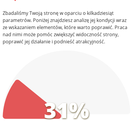
Zbadaliśmy Twoją stronę w oparciu o kilkadziesiąt
parametrów. Poniżej znajdziesz analizę jej kondycji wraz
ze wskazaniem elementów, które warto poprawić. Praca
nad nimi może pomóc zwiększyć widoczność strony,
poprawić jej działanie i podnieść atrakcyjność.
31%