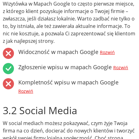
Wizytówka w Mapach Google to często pierwsze miejsce,
z którego klient pozyskuje informacje o Twojej firmie –
zwłaszcza, jeśli działasz lokalnie. Warto zadbać nie tylko o
to, by istniała, ale też zawierała aktualne informacje. To
nic nie kosztuje, a pozwala Ci zaprezentować się klientom
z jak najlepszej strony.
Widoczność w mapach Google
Rozwiń
Zgłoszenie wpisu w mapach Google
Rozwiń
Kompletność wpisu w mapach Google
Rozwiń
3.2 Social Media
W social mediach możesz pokazywać, czym żyje Twoja
firma na co dzień, docierać do nowych klientów i tworzyć
wokół swojej firmy lojalną społeczność. Choć strona