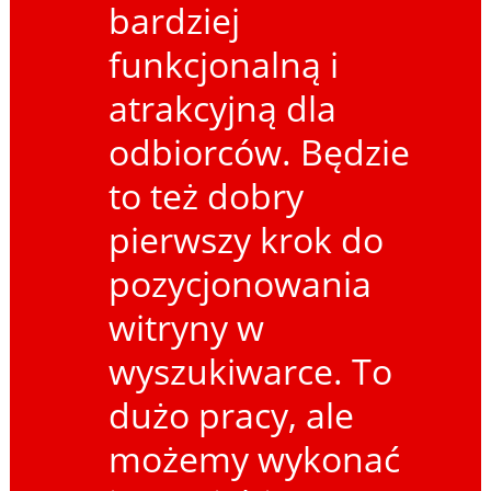
bardziej
funkcjonalną i
atrakcyjną dla
odbiorców. Będzie
to też dobry
pierwszy krok do
pozycjonowania
witryny w
wyszukiwarce. To
dużo pracy, ale
możemy wykonać