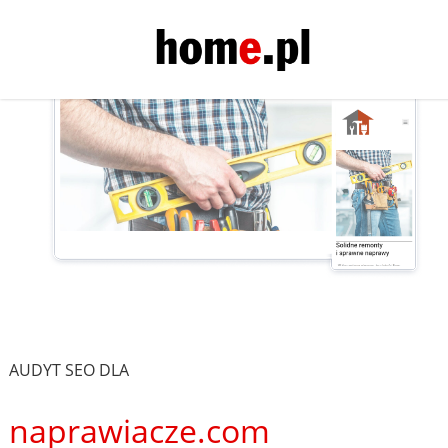
AUDYT SEO DLA
naprawiacze.com