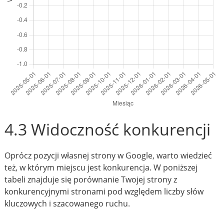
4.3 Widoczność konkurencji
Oprócz pozycji własnej strony w Google, warto wiedzieć
też, w którym miejscu jest konkurencja. W poniższej
tabeli znajduje się porównanie Twojej strony z
konkurencyjnymi stronami pod względem liczby słów
kluczowych i szacowanego ruchu.