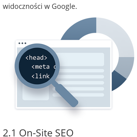
widoczności w Google.
2.1 On-Site SEO