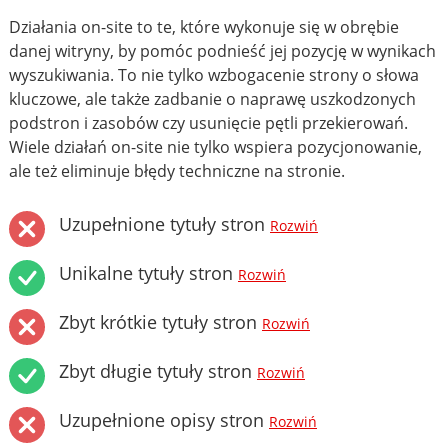
Działania on-site to te, które wykonuje się w obrębie
danej witryny, by pomóc podnieść jej pozycję w wynikach
wyszukiwania. To nie tylko wzbogacenie strony o słowa
kluczowe, ale także zadbanie o naprawę uszkodzonych
podstron i zasobów czy usunięcie pętli przekierowań.
Wiele działań on-site nie tylko wspiera pozycjonowanie,
ale też eliminuje błędy techniczne na stronie.
Uzupełnione tytuły stron
Rozwiń
Unikalne tytuły stron
Rozwiń
Zbyt krótkie tytuły stron
Rozwiń
Zbyt długie tytuły stron
Rozwiń
Uzupełnione opisy stron
Rozwiń