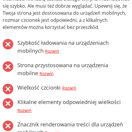
się szybko. Ale musi też dobrze wyglądać. Upewnij się, że
Twoja strona jest dostosowana do urządzeń mobilnych,
rozmiar czcionek jest odpowiedni, a z klikalnych
elementów można korzystać bez przeszkód.
Szybkość ładowania na urządzeniach
mobilnych
Rozwiń
Strona przystosowana na urządzenia
mobilne
Rozwiń
Wielkość czcionki
Rozwiń
Klikalne elementy odpowiedniej wielkości
Rozwiń
Znacznik renderowania treści dla urządzeń