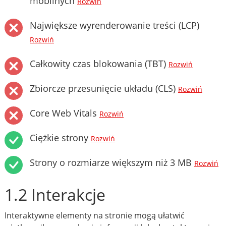
mobilnych
Rozwiń
Największe wyrenderowanie treści (LCP)
Rozwiń
Całkowity czas blokowania (TBT)
Rozwiń
Zbiorcze przesunięcie układu (CLS)
Rozwiń
Core Web Vitals
Rozwiń
Ciężkie strony
Rozwiń
Strony o rozmiarze większym niż 3 MB
Rozwiń
1.2 Interakcje
Interaktywne elementy na stronie mogą ułatwić