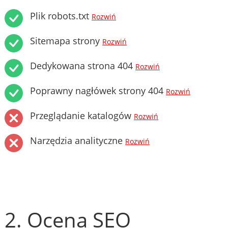
Plik robots.txt
Rozwiń
Sitemapa strony
Rozwiń
Dedykowana strona 404
Rozwiń
Poprawny nagłówek strony 404
Rozwiń
Przeglądanie katalogów
Rozwiń
Narzędzia analityczne
Rozwiń
2. Ocena SEO