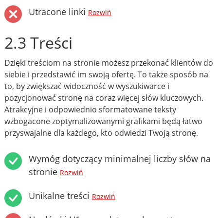
Utracone linki
Rozwiń
2.3 Treści
Dzięki treściom na stronie możesz przekonać klientów do
siebie i przedstawić im swoją ofertę. To także sposób na
to, by zwiększać widoczność w wyszukiwarce i
pozycjonować stronę na coraz więcej słów kluczowych.
Atrakcyjne i odpowiednio sformatowane teksty
wzbogacone zoptymalizowanymi grafikami będą łatwo
przyswajalne dla każdego, kto odwiedzi Twoją stronę.
Wymóg dotyczący minimalnej liczby słów na
stronie
Rozwiń
Unikalne treści
Rozwiń