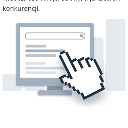
konkurencji.