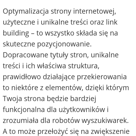
Optymalizacja strony internetowej,
użyteczne i unikalne treści oraz link
building – to wszystko składa się na
skuteczne pozycjonowanie.
Dopracowane tytuły stron, unikalne
treści i ich właściwa struktura,
prawidłowo działające przekierowania
to niektóre z elementów, dzięki którym
Twoja strona będzie bardziej
funkcjonalna dla użytkowników i
zrozumiała dla robotów wyszukiwarek.
A to może przełożyć się na zwiększenie