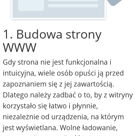
1. Budowa strony
WWW
Gdy strona nie jest funkcjonalna i
intuicyjna, wiele osób opuści ją przed
zapoznaniem się z jej zawartością.
Dlatego należy zadbać o to, by z witryny
korzystało się łatwo i płynnie,
niezależnie od urządzenia, na którym
jest wyświetlana. Wolne ładowanie,