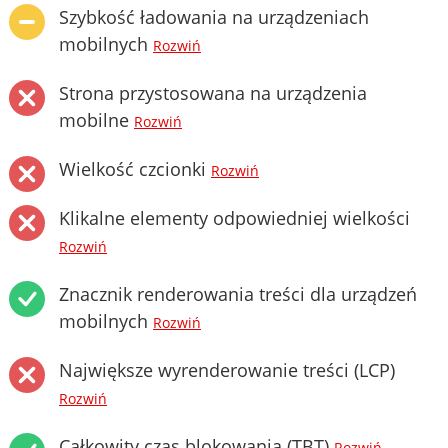
Szybkość ładowania na urządzeniach
mobilnych
Rozwiń
Strona przystosowana na urządzenia
mobilne
Rozwiń
Wielkość czcionki
Rozwiń
Klikalne elementy odpowiedniej wielkości
Rozwiń
Znacznik renderowania treści dla urządzeń
mobilnych
Rozwiń
Największe wyrenderowanie treści (LCP)
Rozwiń
Całkowity czas blokowania (TBT)