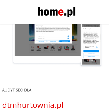
AUDYT SEO DLA
dtmhurtownia.pl