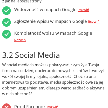
z jak najlepszej strony.
Widoczność w mapach Google
Rozwiń
Zgłoszenie wpisu w mapach Google
Rozwiń
Kompletność wpisu w mapach Google
Rozwiń
3.2 Social Media
W social mediach możesz pokazywać, czym żyje Twoja
firma na co dzień, docierać do nowych klientów i tworzyć
wokół swojej firmy lojalną społeczność. Choć strona
internetowa to podstawa, media społecznościowe są jej
dobrym uzupełnieniem, dlatego warto zadbać o aktywną
w nich obecność.
Profil Facebook
Rozwiń