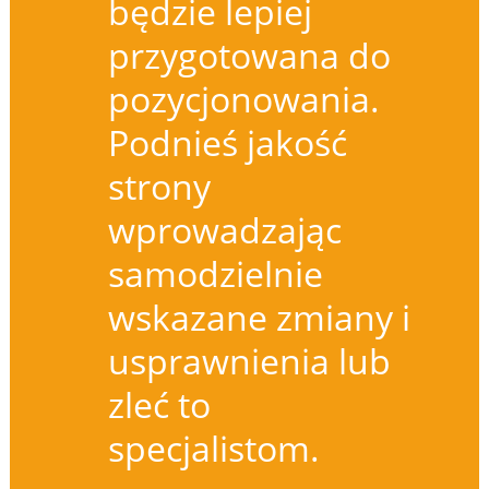
będzie lepiej
przygotowana do
pozycjonowania.
Podnieś jakość
strony
wprowadzając
samodzielnie
wskazane zmiany i
usprawnienia lub
zleć to
specjalistom.