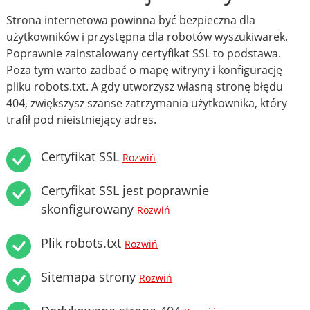
Strona internetowa powinna być bezpieczna dla
użytkowników i przystępna dla robotów wyszukiwarek.
Poprawnie zainstalowany certyfikat SSL to podstawa.
Poza tym warto zadbać o mapę witryny i konfigurację
pliku robots.txt. A gdy utworzysz własną stronę błędu
404, zwiększysz szanse zatrzymania użytkownika, który
trafił pod nieistniejący adres.
Certyfikat SSL
Rozwiń
Certyfikat SSL jest poprawnie
skonfigurowany
Rozwiń
Plik robots.txt
Rozwiń
Sitemapa strony
Rozwiń