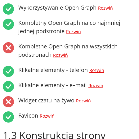
Wykorzystywanie Open Graph
Rozwiń
Kompletny Open Graph na co najmniej
jednej podstronie
Rozwiń
Kompletne Open Graph na wszystkich
podstronach
Rozwiń
Klikalne elementy - telefon
Rozwiń
Klikalne elementy - e–mail
Rozwiń
Widget czatu na żywo
Rozwiń
Favicon
Rozwiń
1.3 Konstrukcja strony