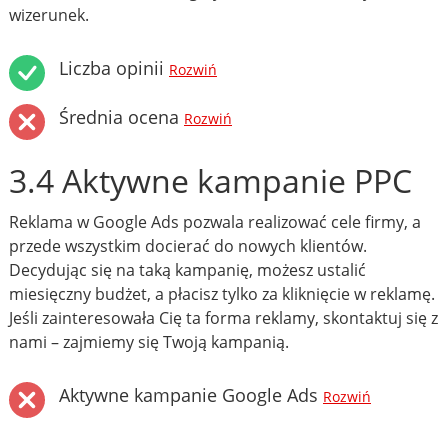
wizerunek.
Liczba opinii
Rozwiń
Średnia ocena
Rozwiń
3.4 Aktywne kampanie PPC
Reklama w Google Ads pozwala realizować cele firmy, a
przede wszystkim docierać do nowych klientów.
Decydując się na taką kampanię, możesz ustalić
miesięczny budżet, a płacisz tylko za kliknięcie w reklamę.
Jeśli zainteresowała Cię ta forma reklamy, skontaktuj się z
nami – zajmiemy się Twoją kampanią.
Aktywne kampanie Google Ads
Rozwiń