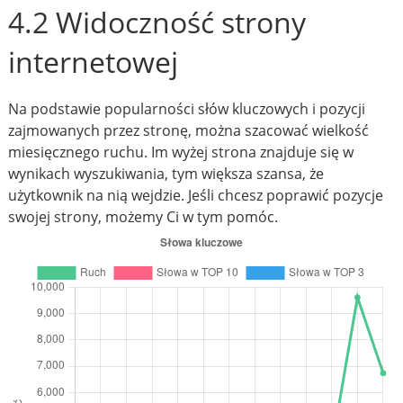
4.2 Widoczność strony
internetowej
Na podstawie popularności słów kluczowych i pozycji
zajmowanych przez stronę, można szacować wielkość
miesięcznego ruchu. Im wyżej strona znajduje się w
wynikach wyszukiwania, tym większa szansa, że
użytkownik na nią wejdzie. Jeśli chcesz poprawić pozycje
swojej strony, możemy Ci w tym pomóc.