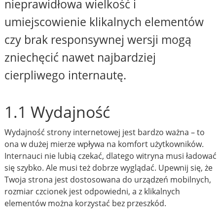
nieprawidłowa wielkość i
umiejscowienie klikalnych elementów
czy brak responsywnej wersji mogą
zniechęcić nawet najbardziej
cierpliwego internautę.
1.1 Wydajność
Wydajność strony internetowej jest bardzo ważna – to
ona w dużej mierze wpływa na komfort użytkowników.
Internauci nie lubią czekać, dlatego witryna musi ładować
się szybko. Ale musi też dobrze wyglądać. Upewnij się, że
Twoja strona jest dostosowana do urządzeń mobilnych,
rozmiar czcionek jest odpowiedni, a z klikalnych
elementów można korzystać bez przeszkód.