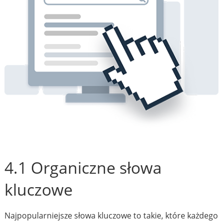
4.1 Organiczne słowa
kluczowe
Najpopularniejsze słowa kluczowe to takie, które każdego