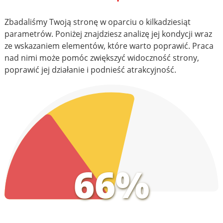
Zbadaliśmy Twoją stronę w oparciu o kilkadziesiąt
parametrów. Poniżej znajdziesz analizę jej kondycji wraz
ze wskazaniem elementów, które warto poprawić. Praca
nad nimi może pomóc zwiększyć widoczność strony,
poprawić jej działanie i podnieść atrakcyjność.
66%