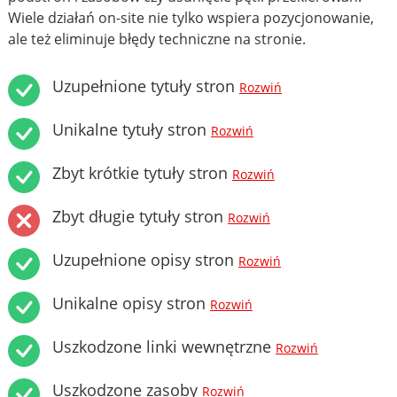
Wiele działań on-site nie tylko wspiera pozycjonowanie,
ale też eliminuje błędy techniczne na stronie.
Uzupełnione tytuły stron
Rozwiń
Unikalne tytuły stron
Rozwiń
Zbyt krótkie tytuły stron
Rozwiń
Zbyt długie tytuły stron
Rozwiń
Uzupełnione opisy stron
Rozwiń
Unikalne opisy stron
Rozwiń
Uszkodzone linki wewnętrzne
Rozwiń
Uszkodzone zasoby
Rozwiń