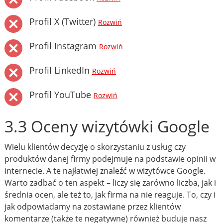
Profil X (Twitter)
Rozwiń
Profil Instagram
Rozwiń
Profil LinkedIn
Rozwiń
Profil YouTube
Rozwiń
3.3 Oceny wizytówki Google
Wielu klientów decyzję o skorzystaniu z usług czy
produktów danej firmy podejmuje na podstawie opinii w
internecie. A te najłatwiej znaleźć w wizytówce Google.
Warto zadbać o ten aspekt – liczy się zarówno liczba, jak i
średnia ocen, ale też to, jak firma na nie reaguje. To, czy i
jak odpowiadamy na zostawiane przez klientów
komentarze (także te negatywne) również buduje nasz