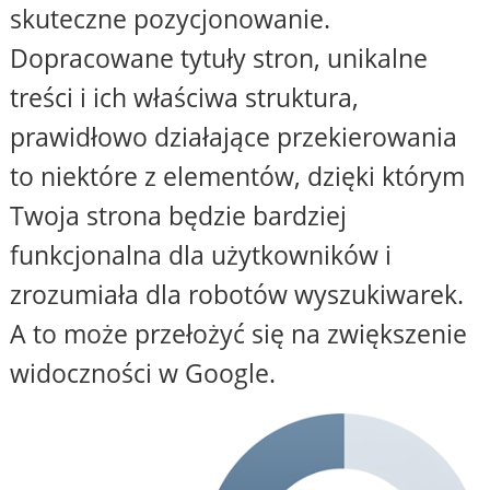
skuteczne pozycjonowanie.
Dopracowane tytuły stron, unikalne
treści i ich właściwa struktura,
prawidłowo działające przekierowania
to niektóre z elementów, dzięki którym
Twoja strona będzie bardziej
funkcjonalna dla użytkowników i
zrozumiała dla robotów wyszukiwarek.
A to może przełożyć się na zwiększenie
widoczności w Google.