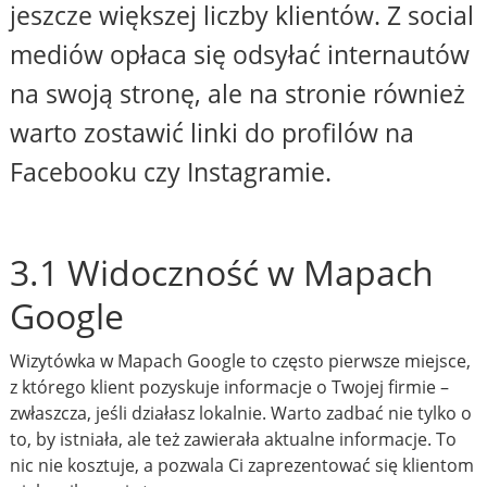
jeszcze większej liczby klientów. Z social
mediów opłaca się odsyłać internautów
na swoją stronę, ale na stronie również
warto zostawić linki do profilów na
Facebooku czy Instagramie.
3.1 Widoczność w Mapach
Google
Wizytówka w Mapach Google to często pierwsze miejsce,
z którego klient pozyskuje informacje o Twojej firmie –
zwłaszcza, jeśli działasz lokalnie. Warto zadbać nie tylko o
to, by istniała, ale też zawierała aktualne informacje. To
nic nie kosztuje, a pozwala Ci zaprezentować się klientom