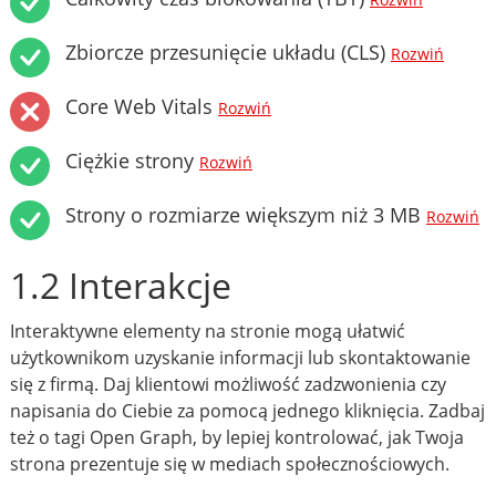
Rozwiń
Zbiorcze przesunięcie układu (CLS)
Rozwiń
Core Web Vitals
Rozwiń
Ciężkie strony
Rozwiń
Strony o rozmiarze większym niż 3 MB
Rozwiń
1.2 Interakcje
Interaktywne elementy na stronie mogą ułatwić
użytkownikom uzyskanie informacji lub skontaktowanie
się z firmą. Daj klientowi możliwość zadzwonienia czy
napisania do Ciebie za pomocą jednego kliknięcia. Zadbaj
też o tagi Open Graph, by lepiej kontrolować, jak Twoja
strona prezentuje się w mediach społecznościowych.