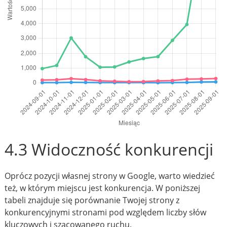
4.3 Widoczność konkurencji
Oprócz pozycji własnej strony w Google, warto wiedzieć
też, w którym miejscu jest konkurencja. W poniższej
tabeli znajduje się porównanie Twojej strony z
konkurencyjnymi stronami pod względem liczby słów
kluczowych i szacowanego ruchu.