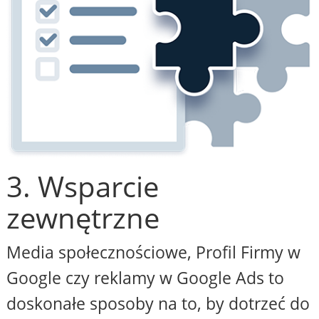
3. Wsparcie
zewnętrzne
Media społecznościowe, Profil Firmy w
Google czy reklamy w Google Ads to
doskonałe sposoby na to, by dotrzeć do