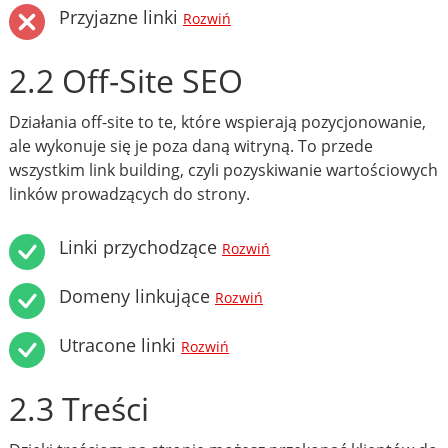
Przyjazne linki
Rozwiń
2.2 Off-Site SEO
Działania off-site to te, które wspierają pozycjonowanie,
ale wykonuje się je poza daną witryną. To przede
wszystkim link building, czyli pozyskiwanie wartościowych
linków prowadzących do strony.
Linki przychodzące
Rozwiń
Domeny linkujące
Rozwiń
Utracone linki
Rozwiń
2.3 Treści