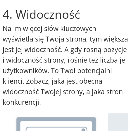
4. Widoczność
Na im więcej słów kluczowych
wyświetla się Twoja strona, tym większa
jest jej widoczność. A gdy rosną pozycje
i widoczność strony, rośnie też liczba jej
użytkowników. To Twoi potencjalni
klienci. Zobacz, jaka jest obecna
widoczność Twojej strony, a jaka stron
konkurencji.