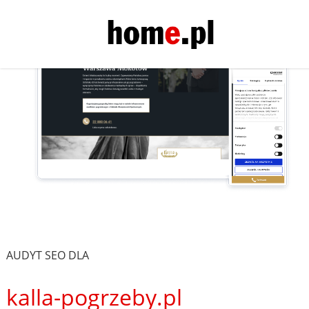
AUDYT SEO DLA
kalla-pogrzeby.pl