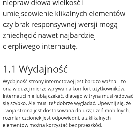
nieprawidłowa wielkość i
umiejscowienie klikalnych elementów
czy brak responsywnej wersji mogą
zniechęcić nawet najbardziej
cierpliwego internautę.
1.1 Wydajność
Wydajność strony internetowej jest bardzo ważna – to
ona w dużej mierze wpływa na komfort użytkowników.
Internauci nie lubią czekać, dlatego witryna musi ładować
się szybko. Ale musi też dobrze wyglądać. Upewnij się, że
Twoja strona jest dostosowana do urządzeń mobilnych,
rozmiar czcionek jest odpowiedni, a z klikalnych
elementów można korzystać bez przeszkód.