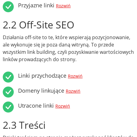
Przyjazne linki
Rozwiń
2.2 Off-Site SEO
Działania off-site to te, które wspierają pozycjonowanie,
ale wykonuje się je poza daną witryną. To przede
wszystkim link building, czyli pozyskiwanie wartościowych
linków prowadzących do strony.
Linki przychodzące
Rozwiń
Domeny linkujące
Rozwiń
Utracone linki
Rozwiń
2.3 Treści