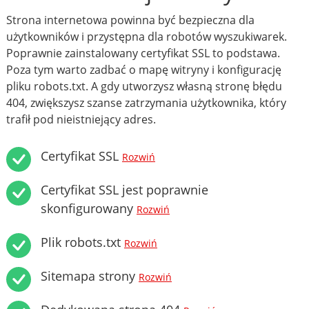
Strona internetowa powinna być bezpieczna dla
użytkowników i przystępna dla robotów wyszukiwarek.
Poprawnie zainstalowany certyfikat SSL to podstawa.
Poza tym warto zadbać o mapę witryny i konfigurację
pliku robots.txt. A gdy utworzysz własną stronę błędu
404, zwiększysz szanse zatrzymania użytkownika, który
trafił pod nieistniejący adres.
Certyfikat SSL
Rozwiń
Certyfikat SSL jest poprawnie
skonfigurowany
Rozwiń
Plik robots.txt
Rozwiń
Sitemapa strony
Rozwiń