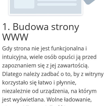
1. Budowa strony
WWW
Gdy strona nie jest funkcjonalna i
intuicyjna, wiele osób opuści ją przed
zapoznaniem się z jej zawartością.
Dlatego należy zadbać o to, by z witryny
korzystało się łatwo i płynnie,
niezależnie od urządzenia, na którym
jest wyświetlana. Wolne ładowanie,