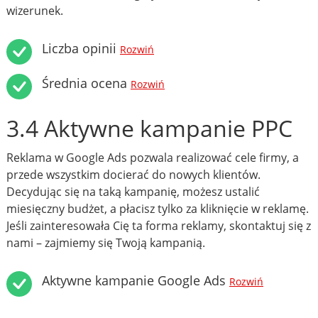
wizerunek.
Liczba opinii
Rozwiń
Średnia ocena
Rozwiń
3.4 Aktywne kampanie PPC
Reklama w Google Ads pozwala realizować cele firmy, a
przede wszystkim docierać do nowych klientów.
Decydując się na taką kampanię, możesz ustalić
miesięczny budżet, a płacisz tylko za kliknięcie w reklamę.
Jeśli zainteresowała Cię ta forma reklamy, skontaktuj się z
nami – zajmiemy się Twoją kampanią.
Aktywne kampanie Google Ads
Rozwiń