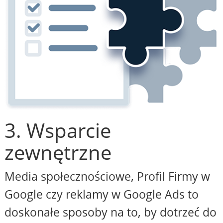
3. Wsparcie
zewnętrzne
Media społecznościowe, Profil Firmy w
Google czy reklamy w Google Ads to
doskonałe sposoby na to, by dotrzeć do