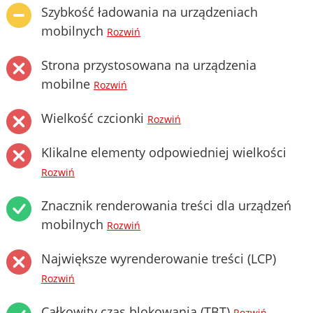
Szybkość ładowania na urządzeniach
mobilnych
Rozwiń
Strona przystosowana na urządzenia
mobilne
Rozwiń
Wielkość czcionki
Rozwiń
Klikalne elementy odpowiedniej wielkości
Rozwiń
Znacznik renderowania treści dla urządzeń
mobilnych
Rozwiń
Największe wyrenderowanie treści (LCP)
Rozwiń
Całkowity czas blokowania (TBT)