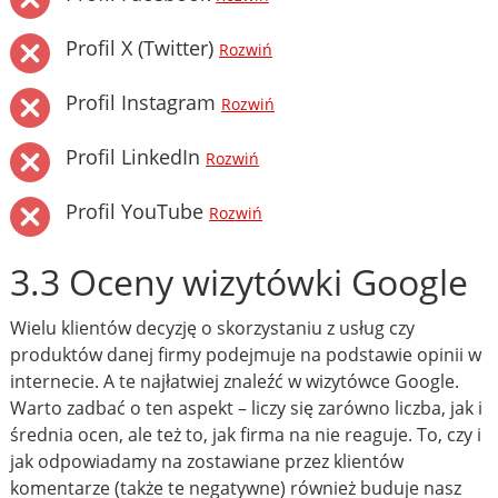
Profil X (Twitter)
Rozwiń
Profil Instagram
Rozwiń
Profil LinkedIn
Rozwiń
Profil YouTube
Rozwiń
3.3 Oceny wizytówki Google
Wielu klientów decyzję o skorzystaniu z usług czy
produktów danej firmy podejmuje na podstawie opinii w
internecie. A te najłatwiej znaleźć w wizytówce Google.
Warto zadbać o ten aspekt – liczy się zarówno liczba, jak i
średnia ocen, ale też to, jak firma na nie reaguje. To, czy i
jak odpowiadamy na zostawiane przez klientów
komentarze (także te negatywne) również buduje nasz