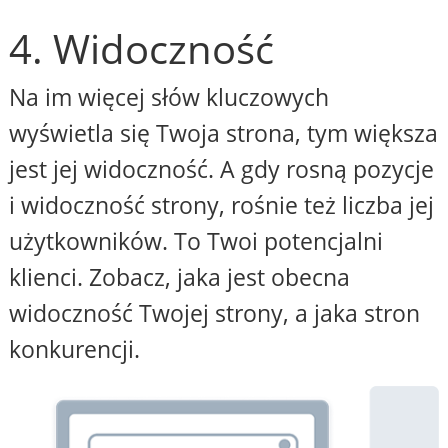
4. Widoczność
Na im więcej słów kluczowych
wyświetla się Twoja strona, tym większa
jest jej widoczność. A gdy rosną pozycje
i widoczność strony, rośnie też liczba jej
użytkowników. To Twoi potencjalni
klienci. Zobacz, jaka jest obecna
widoczność Twojej strony, a jaka stron
konkurencji.