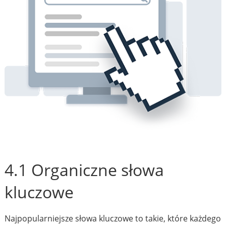
4.1 Organiczne słowa
kluczowe
Najpopularniejsze słowa kluczowe to takie, które każdego