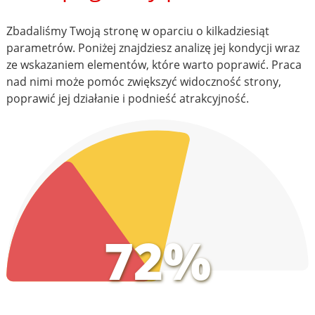
Zbadaliśmy Twoją stronę w oparciu o kilkadziesiąt
parametrów. Poniżej znajdziesz analizę jej kondycji wraz
ze wskazaniem elementów, które warto poprawić. Praca
nad nimi może pomóc zwiększyć widoczność strony,
poprawić jej działanie i podnieść atrakcyjność.
72%