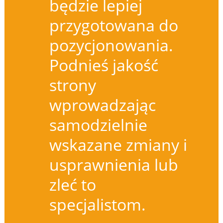
będzie lepiej
przygotowana do
pozycjonowania.
Podnieś jakość
strony
wprowadzając
samodzielnie
wskazane zmiany i
usprawnienia lub
zleć to
specjalistom.