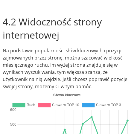
4.2 Widoczność strony
internetowej
Na podstawie popularności słów kluczowych i pozycji
zajmowanych przez stronę, można szacować wielkość
miesięcznego ruchu. Im wyżej strona znajduje się w
wynikach wyszukiwania, tym większa szansa, że
użytkownik na nią wejdzie. Jeśli chcesz poprawić pozycje
swojej strony, możemy Ci w tym pomóc.