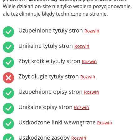
Wiele działań on-site nie tylko wspiera pozycjonowanie,
ale też eliminuje błędy techniczne na stronie.
Uzupełnione tytuły stron
Rozwiń
Unikalne tytuły stron
Rozwiń
Zbyt krótkie tytuły stron
Rozwiń
Zbyt długie tytuły stron
Rozwiń
Uzupełnione opisy stron
Rozwiń
Unikalne opisy stron
Rozwiń
Uszkodzone linki wewnętrzne
Rozwiń
Uszkodzone zasoby
Rozwiń