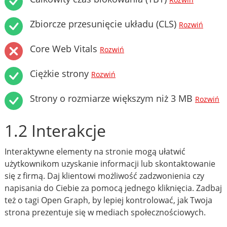
Rozwiń
Zbiorcze przesunięcie układu (CLS)
Rozwiń
Core Web Vitals
Rozwiń
Ciężkie strony
Rozwiń
Strony o rozmiarze większym niż 3 MB
Rozwiń
1.2 Interakcje
Interaktywne elementy na stronie mogą ułatwić
użytkownikom uzyskanie informacji lub skontaktowanie
się z firmą. Daj klientowi możliwość zadzwonienia czy
napisania do Ciebie za pomocą jednego kliknięcia. Zadbaj
też o tagi Open Graph, by lepiej kontrolować, jak Twoja
strona prezentuje się w mediach społecznościowych.