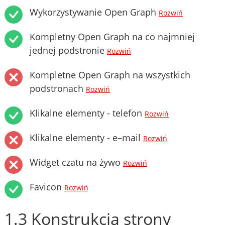
Wykorzystywanie Open Graph
Rozwiń
Kompletny Open Graph na co najmniej
jednej podstronie
Rozwiń
Kompletne Open Graph na wszystkich
podstronach
Rozwiń
Klikalne elementy - telefon
Rozwiń
Klikalne elementy - e–mail
Rozwiń
Widget czatu na żywo
Rozwiń
Favicon
Rozwiń
1.3 Konstrukcja strony