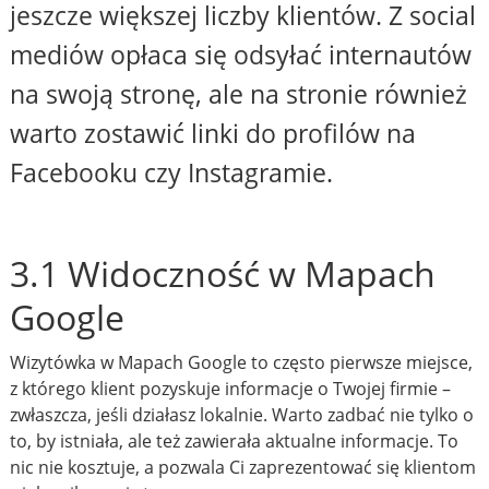
jeszcze większej liczby klientów. Z social
mediów opłaca się odsyłać internautów
na swoją stronę, ale na stronie również
warto zostawić linki do profilów na
Facebooku czy Instagramie.
3.1 Widoczność w Mapach
Google
Wizytówka w Mapach Google to często pierwsze miejsce,
z którego klient pozyskuje informacje o Twojej firmie –
zwłaszcza, jeśli działasz lokalnie. Warto zadbać nie tylko o
to, by istniała, ale też zawierała aktualne informacje. To
nic nie kosztuje, a pozwala Ci zaprezentować się klientom