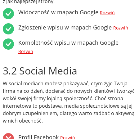
z jak najlepszej strony.
Widoczność w mapach Google
Rozwiń
Zgłoszenie wpisu w mapach Google
Rozwiń
Kompletność wpisu w mapach Google
Rozwiń
3.2 Social Media
W social mediach możesz pokazywać, czym żyje Twoja
firma na co dzień, docierać do nowych klientów i tworzyć
wokół swojej firmy lojalną społeczność. Choć strona
internetowa to podstawa, media społecznościowe są jej
dobrym uzupełnieniem, dlatego warto zadbać o aktywną
w nich obecność.
Profil Facebook
Rozwiń