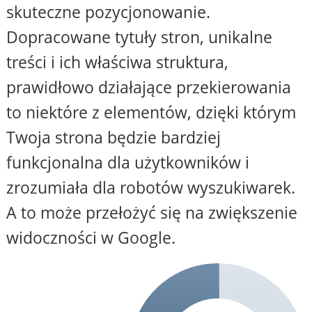
skuteczne pozycjonowanie.
Dopracowane tytuły stron, unikalne
treści i ich właściwa struktura,
prawidłowo działające przekierowania
to niektóre z elementów, dzięki którym
Twoja strona będzie bardziej
funkcjonalna dla użytkowników i
zrozumiała dla robotów wyszukiwarek.
A to może przełożyć się na zwiększenie
widoczności w Google.