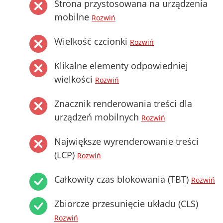
Strona przystosowana na urządzenia
mobilne
Rozwiń
Wielkość czcionki
Rozwiń
Klikalne elementy odpowiedniej
wielkości
Rozwiń
Znacznik renderowania treści dla
urządzeń mobilnych
Rozwiń
Największe wyrenderowanie treści
(LCP)
Rozwiń
Całkowity czas blokowania (TBT)
Rozwiń
Zbiorcze przesunięcie układu (CLS)
Rozwiń