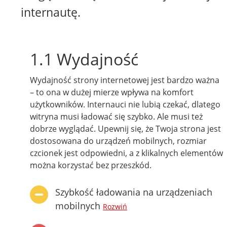
internautę.
1.1 Wydajność
Wydajność strony internetowej jest bardzo ważna
– to ona w dużej mierze wpływa na komfort
użytkowników. Internauci nie lubią czekać, dlatego
witryna musi ładować się szybko. Ale musi też
dobrze wyglądać. Upewnij się, że Twoja strona jest
dostosowana do urządzeń mobilnych, rozmiar
czcionek jest odpowiedni, a z klikalnych elementów
można korzystać bez przeszkód.
Szybkość ładowania na urządzeniach
mobilnych
Rozwiń