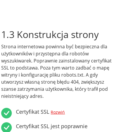
1.3 Konstrukcja strony
Strona internetowa powinna być bezpieczna dla
użytkowników i przystępna dla robotów
wyszukiwarek. Poprawnie zainstalowany certyfikat
SSL to podstawa. Poza tym warto zadbać o mapę
witryny i konfigurację pliku robots.txt. A gdy
utworzysz własną stronę błędu 404, zwiększysz
szanse zatrzymania użytkownika, który trafił pod
nieistniejący adres.
Certyfikat SSL
Rozwiń
Certyfikat SSL jest poprawnie