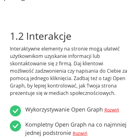
1.2 Interakcje
Interaktywne elementy na stronie mogą ułatwić
użytkownikom uzyskanie informacji lub
skontaktowanie się z firmą. Daj klientowi
możliwość zadzwonienia czy napisania do Ciebie za
pomocą jednego kliknięcia. Zadbaj też o tagi Open
Graph, by lepiej kontrolować, jak Twoja strona
prezentuje się w mediach społecznościowych.
Wykorzystywanie Open Graph
Rozwiń
Kompletny Open Graph na co najmniej
jednej podstronie
Rozwiń