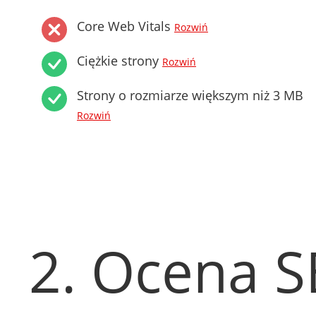
Core Web Vitals
Rozwiń
Ciężkie strony
Rozwiń
Strony o rozmiarze większym niż 3 MB
Rozwiń
2. Ocena 