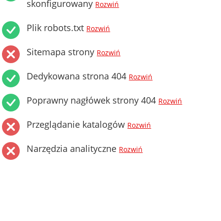
skonfigurowany
Rozwiń
Plik robots.txt
Rozwiń
Sitemapa strony
Rozwiń
Dedykowana strona 404
Rozwiń
Poprawny nagłówek strony 404
Rozwiń
Przeglądanie katalogów
Rozwiń
Narzędzia analityczne
Rozwiń