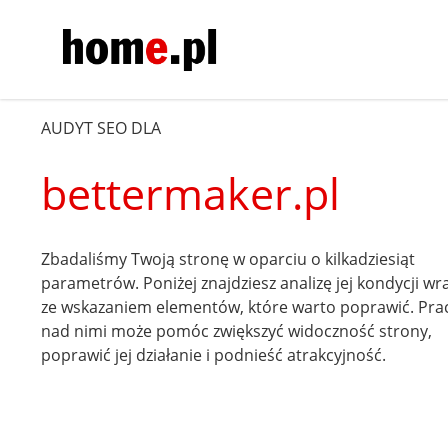
AUDYT SEO DLA
bettermaker.pl
Zbadaliśmy Twoją stronę w oparciu o kilkadziesiąt
parametrów. Poniżej znajdziesz analizę jej kondycji wr
ze wskazaniem elementów, które warto poprawić. Pra
nad nimi może pomóc zwiększyć widoczność strony,
poprawić jej działanie i podnieść atrakcyjność.