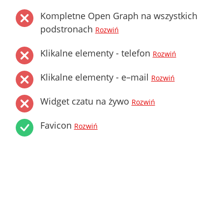
Kompletne Open Graph na wszystkich
podstronach
Rozwiń
Klikalne elementy - telefon
Rozwiń
Klikalne elementy - e–mail
Rozwiń
Widget czatu na żywo
Rozwiń
Favicon
Rozwiń