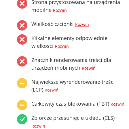
Strona przystosowana na urządzenia
mobilne
Rozwiń
Wielkość czcionki
Rozwiń
Klikalne elementy odpowiedniej
wielkości
Rozwiń
Znacznik renderowania treści dla
urządzeń mobilnych
Rozwiń
Największe wyrenderowanie treści
(LCP)
Rozwiń
Całkowity czas blokowania (TBT)
Rozwiń
Zbiorcze przesunięcie układu (CLS)
Rozwiń