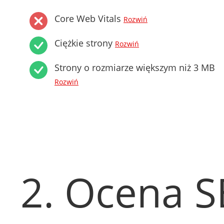
Core Web Vitals
Rozwiń
Ciężkie strony
Rozwiń
Strony o rozmiarze większym niż 3 MB
Rozwiń
2. Ocena 