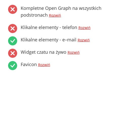
Kompletne Open Graph na wszystkich
podstronach
Rozwiń
Klikalne elementy - telefon
Rozwiń
Klikalne elementy - e–mail
Rozwiń
Widget czatu na żywo
Rozwiń
Favicon
Rozwiń