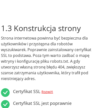
1.3 Konstrukcja strony
Strona internetowa powinna być bezpieczna dla
użytkowników i przystępna dla robotów
wyszukiwarek. Poprawnie zainstalowany certyfikat
SSL to podstawa. Poza tym warto zadbać o mapę
witryny i konfigurację pliku robots.txt. A gdy
utworzysz własną stronę błędu 404, zwiększysz
szanse zatrzymania użytkownika, który trafił pod
nieistniejący adres.
Certyfikat SSL
Rozwiń
Certyfikat SSL jest poprawnie