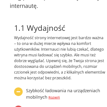
internautę.
1.1 Wydajność
Wydajność strony internetowej jest bardzo ważna
– to ona w dużej mierze wpływa na komfort
użytkowników. Internauci nie lubią czekać, dlatego
witryna musi ładować się szybko. Ale musi też
dobrze wyglądać. Upewnij się, że Twoja strona jest
dostosowana do urządzeń mobilnych, rozmiar
czcionek jest odpowiedni, a z klikalnych elementów
można korzystać bez przeszkód.
Szybkość ładowania na urządzeniach
mobilnych
Rozwiń