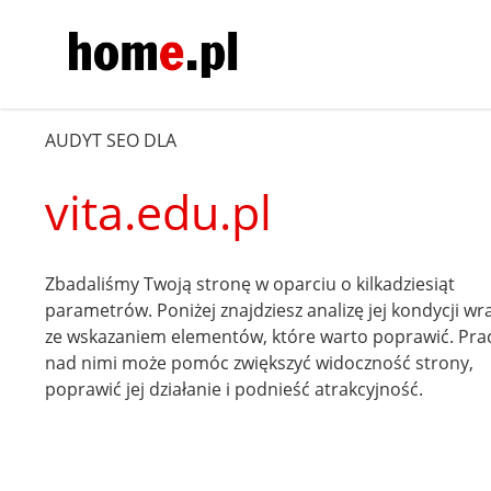
AUDYT SEO DLA
vita.edu.pl
Zbadaliśmy Twoją stronę w oparciu o kilkadziesiąt
parametrów. Poniżej znajdziesz analizę jej kondycji wr
ze wskazaniem elementów, które warto poprawić. Pra
nad nimi może pomóc zwiększyć widoczność strony,
poprawić jej działanie i podnieść atrakcyjność.