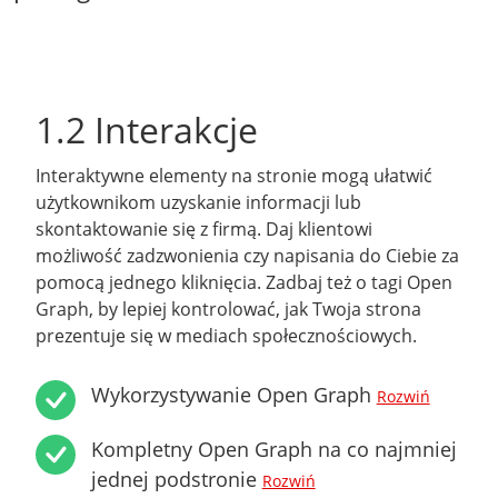
1.2 Interakcje
Interaktywne elementy na stronie mogą ułatwić
użytkownikom uzyskanie informacji lub
skontaktowanie się z firmą. Daj klientowi
możliwość zadzwonienia czy napisania do Ciebie za
pomocą jednego kliknięcia. Zadbaj też o tagi Open
Graph, by lepiej kontrolować, jak Twoja strona
prezentuje się w mediach społecznościowych.
Wykorzystywanie Open Graph
Rozwiń
Kompletny Open Graph na co najmniej
jednej podstronie
Rozwiń