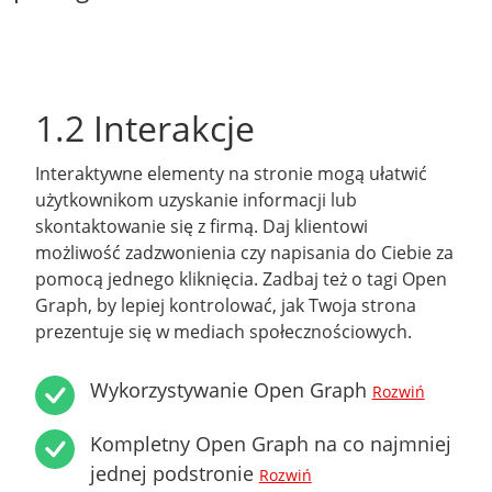
1.2 Interakcje
Interaktywne elementy na stronie mogą ułatwić
użytkownikom uzyskanie informacji lub
skontaktowanie się z firmą. Daj klientowi
możliwość zadzwonienia czy napisania do Ciebie za
pomocą jednego kliknięcia. Zadbaj też o tagi Open
Graph, by lepiej kontrolować, jak Twoja strona
prezentuje się w mediach społecznościowych.
Wykorzystywanie Open Graph
Rozwiń
Kompletny Open Graph na co najmniej
jednej podstronie
Rozwiń