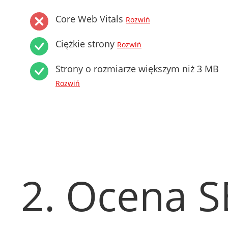
Core Web Vitals
Rozwiń
Ciężkie strony
Rozwiń
Strony o rozmiarze większym niż 3 MB
Rozwiń
2. Ocena 