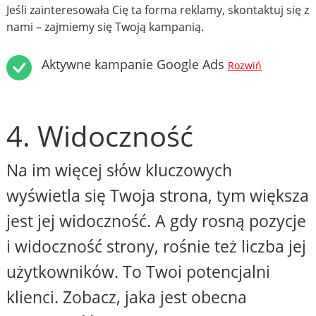
Jeśli zainteresowała Cię ta forma reklamy, skontaktuj się z
nami – zajmiemy się Twoją kampanią.
Aktywne kampanie Google Ads
Rozwiń
4. Widoczność
Na im więcej słów kluczowych
wyświetla się Twoja strona, tym większa
jest jej widoczność. A gdy rosną pozycje
i widoczność strony, rośnie też liczba jej
użytkowników. To Twoi potencjalni
klienci. Zobacz, jaka jest obecna