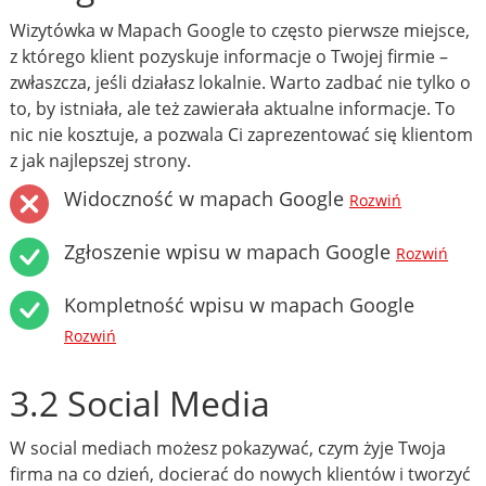
Wizytówka w Mapach Google to często pierwsze miejsce,
z którego klient pozyskuje informacje o Twojej firmie –
zwłaszcza, jeśli działasz lokalnie. Warto zadbać nie tylko o
to, by istniała, ale też zawierała aktualne informacje. To
nic nie kosztuje, a pozwala Ci zaprezentować się klientom
z jak najlepszej strony.
Widoczność w mapach Google
Rozwiń
Zgłoszenie wpisu w mapach Google
Rozwiń
Kompletność wpisu w mapach Google
Rozwiń
3.2 Social Media
W social mediach możesz pokazywać, czym żyje Twoja
firma na co dzień, docierać do nowych klientów i tworzyć