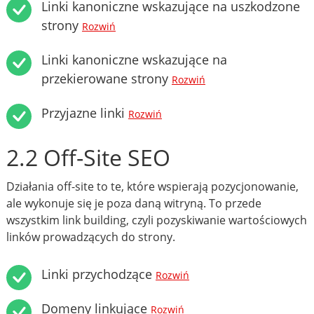
Linki kanoniczne wskazujące na uszkodzone
strony
Rozwiń
Linki kanoniczne wskazujące na
przekierowane strony
Rozwiń
Przyjazne linki
Rozwiń
2.2 Off-Site SEO
Działania off-site to te, które wspierają pozycjonowanie,
ale wykonuje się je poza daną witryną. To przede
wszystkim link building, czyli pozyskiwanie wartościowych
linków prowadzących do strony.
Linki przychodzące
Rozwiń
Domeny linkujące
Rozwiń