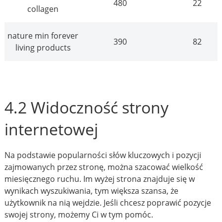
480
22
collagen
nature min forever
390
82
living products
4.2 Widoczność strony
internetowej
Na podstawie popularności słów kluczowych i pozycji
zajmowanych przez stronę, można szacować wielkość
miesięcznego ruchu. Im wyżej strona znajduje się w
wynikach wyszukiwania, tym większa szansa, że
użytkownik na nią wejdzie. Jeśli chcesz poprawić pozycje
swojej strony, możemy Ci w tym pomóc.