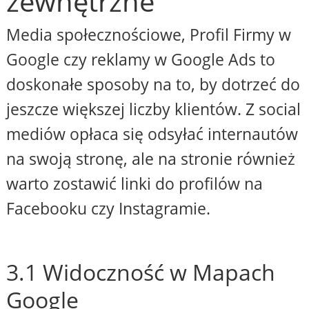
zewnętrzne
Media społecznościowe, Profil Firmy w
Google czy reklamy w Google Ads to
doskonałe sposoby na to, by dotrzeć do
jeszcze większej liczby klientów. Z social
mediów opłaca się odsyłać internautów
na swoją stronę, ale na stronie również
warto zostawić linki do profilów na
Facebooku czy Instagramie.
3.1 Widoczność w Mapach
Google