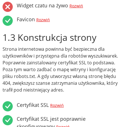
Widget czatu na żywo
Rozwiń
Favicon
Rozwiń
1.3 Konstrukcja strony
Strona internetowa powinna być bezpieczna dla
użytkowników i przystępna dla robotów wyszukiwarek.
Poprawnie zainstalowany certyfikat SSL to podstawa.
Poza tym warto zadbać o mapę witryny i konfigurację
pliku robots.txt. A gdy utworzysz własną stronę błędu
404, zwiększysz szanse zatrzymania użytkownika, który
trafił pod nieistniejący adres.
Certyfikat SSL
Rozwiń
Certyfikat SSL jest poprawnie
skonfigurowany