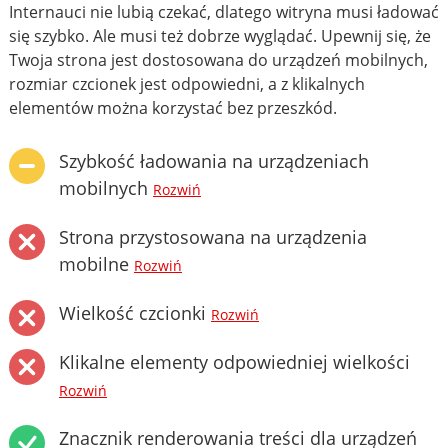
Internauci nie lubią czekać, dlatego witryna musi ładować
się szybko. Ale musi też dobrze wyglądać. Upewnij się, że
Twoja strona jest dostosowana do urządzeń mobilnych,
rozmiar czcionek jest odpowiedni, a z klikalnych
elementów można korzystać bez przeszkód.
Szybkość ładowania na urządzeniach
mobilnych
Rozwiń
Strona przystosowana na urządzenia
mobilne
Rozwiń
Wielkość czcionki
Rozwiń
Klikalne elementy odpowiedniej wielkości
Rozwiń
Znacznik renderowania treści dla urządzeń