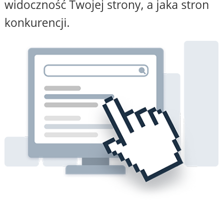
widoczność Twojej strony, a jaka stron
konkurencji.