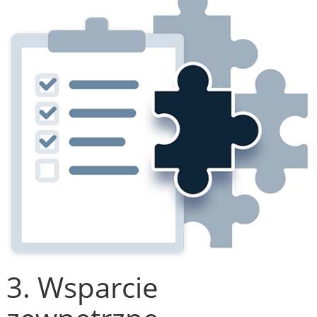
3. Wsparcie