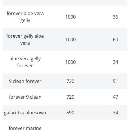
forever aloe vera
1000
36
gelly
forever gelly aloe
1000
60
vera
aloe vera gelly
1000
34
forever
9 clean forever
720
51
forever 9 clean
720
47
galaretka aloesowa
590
34
forever marine