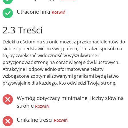
Utracone linki
Rozwiń
2.3 Treści
Dzięki treściom na stronie możesz przekonać klientów do
siebie i przedstawić im swoją ofertę. To także sposób na
to, by zwiększać widoczność w wyszukiwarce i
pozycjonować stronę na coraz więcej słów kluczowych.
Atrakcyjne i odpowiednio sformatowane teksty
wzbogacone zoptymalizowanymi grafikami będą łatwo
przyswajalne dla każdego, kto odwiedzi Twoją stronę.
Wymóg dotyczący minimalnej liczby słów na
stronie
Rozwiń
Unikalne treści
Rozwiń