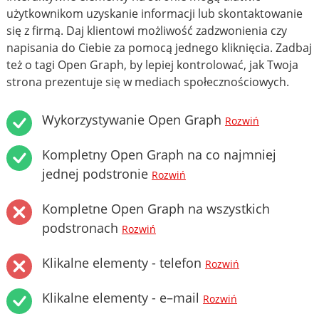
użytkownikom uzyskanie informacji lub skontaktowanie
się z firmą. Daj klientowi możliwość zadzwonienia czy
napisania do Ciebie za pomocą jednego kliknięcia. Zadbaj
też o tagi Open Graph, by lepiej kontrolować, jak Twoja
strona prezentuje się w mediach społecznościowych.
Wykorzystywanie Open Graph
Rozwiń
Kompletny Open Graph na co najmniej
jednej podstronie
Rozwiń
Kompletne Open Graph na wszystkich
podstronach
Rozwiń
Klikalne elementy - telefon
Rozwiń
Klikalne elementy - e–mail
Rozwiń