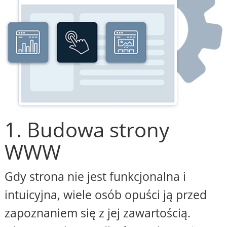
1. Budowa strony
WWW
Gdy strona nie jest funkcjonalna i
intuicyjna, wiele osób opuści ją przed
zapoznaniem się z jej zawartością.