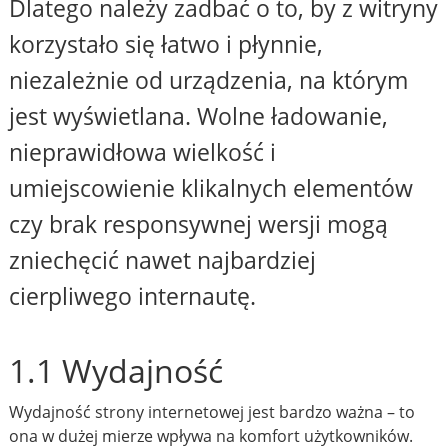
Dlatego należy zadbać o to, by z witryny
korzystało się łatwo i płynnie,
niezależnie od urządzenia, na którym
jest wyświetlana. Wolne ładowanie,
nieprawidłowa wielkość i
umiejscowienie klikalnych elementów
czy brak responsywnej wersji mogą
zniechęcić nawet najbardziej
cierpliwego internautę.
1.1 Wydajność
Wydajność strony internetowej jest bardzo ważna – to
ona w dużej mierze wpływa na komfort użytkowników.