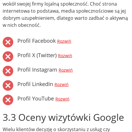
wokół swojej firmy lojalną społeczność. Choć strona
internetowa to podstawa, media społecznościowe są jej
dobrym uzupełnieniem, dlatego warto zadbać o aktywną
w nich obecność.
Profil Facebook
Rozwiń
Profil X (Twitter)
Rozwiń
Profil Instagram
Rozwiń
Profil LinkedIn
Rozwiń
Profil YouTube
Rozwiń
3.3 Oceny wizytówki Google
Wielu klientów decyzję o skorzystaniu z usług czy