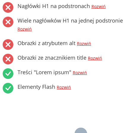
Nagłówki H1 na podstronach
Rozwiń
Wiele nagłówków H1 na jednej podstronie
Rozwiń
Obrazki z atrybutem alt
Rozwiń
Obrazki ze znacznikiem title
Rozwiń
Treści "Lorem ipsum"
Rozwiń
Elementy Flash
Rozwiń