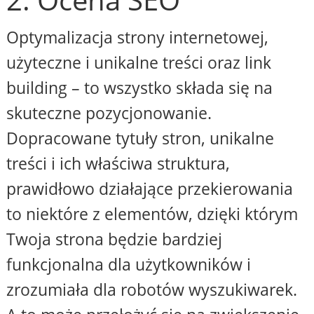
Optymalizacja strony internetowej,
użyteczne i unikalne treści oraz link
building – to wszystko składa się na
skuteczne pozycjonowanie.
Dopracowane tytuły stron, unikalne
treści i ich właściwa struktura,
prawidłowo działające przekierowania
to niektóre z elementów, dzięki którym
Twoja strona będzie bardziej
funkcjonalna dla użytkowników i
zrozumiała dla robotów wyszukiwarek.