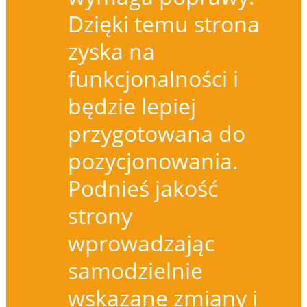
Dzięki temu strona
zyska na
funkcjonalności i
będzie lepiej
przygotowana do
pozycjonowania.
Podnieś jakość
strony
wprowadzając
samodzielnie
wskazane zmiany i