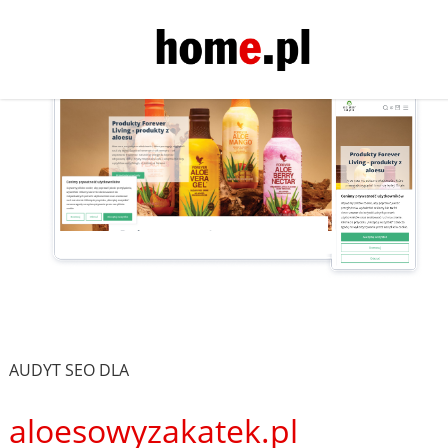
AUDYT SEO DLA
aloesowyzakatek.pl