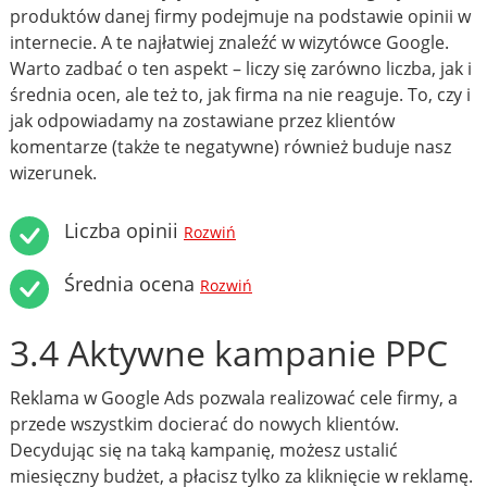
produktów danej firmy podejmuje na podstawie opinii w
internecie. A te najłatwiej znaleźć w wizytówce Google.
Warto zadbać o ten aspekt – liczy się zarówno liczba, jak i
średnia ocen, ale też to, jak firma na nie reaguje. To, czy i
jak odpowiadamy na zostawiane przez klientów
komentarze (także te negatywne) również buduje nasz
wizerunek.
Liczba opinii
Rozwiń
Średnia ocena
Rozwiń
3.4 Aktywne kampanie PPC
Reklama w Google Ads pozwala realizować cele firmy, a
przede wszystkim docierać do nowych klientów.
Decydując się na taką kampanię, możesz ustalić
miesięczny budżet, a płacisz tylko za kliknięcie w reklamę.