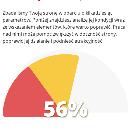
Zbadaliśmy Twoją stronę w oparciu o kilkadziesiąt
parametrów. Poniżej znajdziesz analizę jej kondycji wraz
ze wskazaniem elementów, które warto poprawić. Praca
nad nimi może pomóc zwiększyć widoczność strony,
poprawić jej działanie i podnieść atrakcyjność.
56%