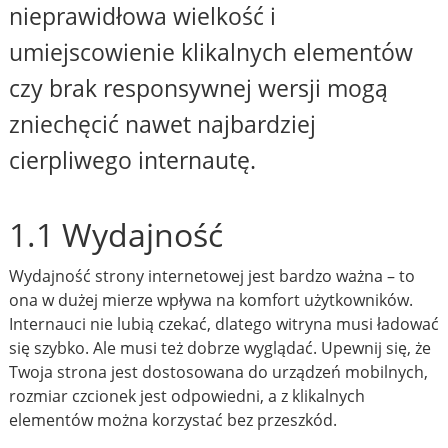
nieprawidłowa wielkość i
umiejscowienie klikalnych elementów
czy brak responsywnej wersji mogą
zniechęcić nawet najbardziej
cierpliwego internautę.
1.1 Wydajność
Wydajność strony internetowej jest bardzo ważna – to
ona w dużej mierze wpływa na komfort użytkowników.
Internauci nie lubią czekać, dlatego witryna musi ładować
się szybko. Ale musi też dobrze wyglądać. Upewnij się, że
Twoja strona jest dostosowana do urządzeń mobilnych,
rozmiar czcionek jest odpowiedni, a z klikalnych
elementów można korzystać bez przeszkód.