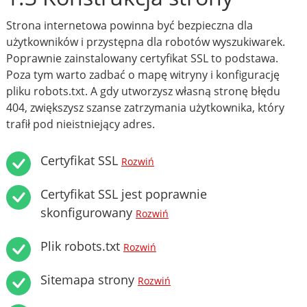
Strona internetowa powinna być bezpieczna dla
użytkowników i przystępna dla robotów wyszukiwarek.
Poprawnie zainstalowany certyfikat SSL to podstawa.
Poza tym warto zadbać o mapę witryny i konfigurację
pliku robots.txt. A gdy utworzysz własną stronę błędu
404, zwiększysz szanse zatrzymania użytkownika, który
trafił pod nieistniejący adres.
Certyfikat SSL
Rozwiń
Certyfikat SSL jest poprawnie
skonfigurowany
Rozwiń
Plik robots.txt
Rozwiń
Sitemapa strony
Rozwiń