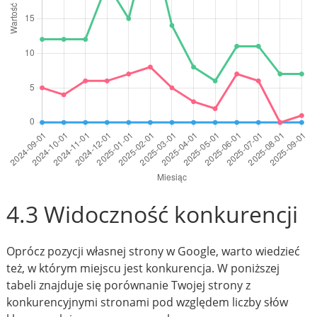
4.3 Widoczność konkurencji
Oprócz pozycji własnej strony w Google, warto wiedzieć
też, w którym miejscu jest konkurencja. W poniższej
tabeli znajduje się porównanie Twojej strony z
konkurencyjnymi stronami pod względem liczby słów