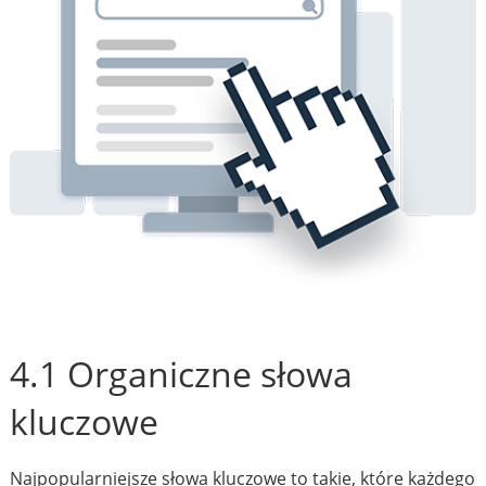
4.1 Organiczne słowa
kluczowe
Najpopularniejsze słowa kluczowe to takie, które każdego