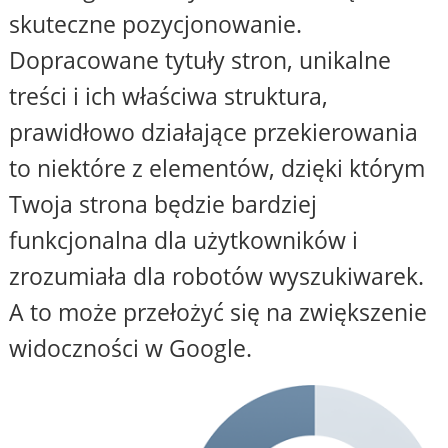
skuteczne pozycjonowanie.
Dopracowane tytuły stron, unikalne
treści i ich właściwa struktura,
prawidłowo działające przekierowania
to niektóre z elementów, dzięki którym
Twoja strona będzie bardziej
funkcjonalna dla użytkowników i
zrozumiała dla robotów wyszukiwarek.
A to może przełożyć się na zwiększenie
widoczności w Google.