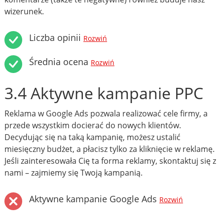
wizerunek.
Liczba opinii
Rozwiń
Średnia ocena
Rozwiń
3.4 Aktywne kampanie PPC
Reklama w Google Ads pozwala realizować cele firmy, a
przede wszystkim docierać do nowych klientów.
Decydując się na taką kampanię, możesz ustalić
miesięczny budżet, a płacisz tylko za kliknięcie w reklamę.
Jeśli zainteresowała Cię ta forma reklamy, skontaktuj się z
nami – zajmiemy się Twoją kampanią.
Aktywne kampanie Google Ads
Rozwiń