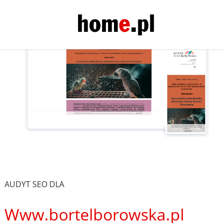
AUDYT SEO DLA
Www.bortelborowska.pl