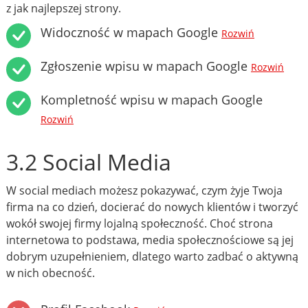
z jak najlepszej strony.
Widoczność w mapach Google
Rozwiń
Zgłoszenie wpisu w mapach Google
Rozwiń
Kompletność wpisu w mapach Google
Rozwiń
3.2 Social Media
W social mediach możesz pokazywać, czym żyje Twoja
firma na co dzień, docierać do nowych klientów i tworzyć
wokół swojej firmy lojalną społeczność. Choć strona
internetowa to podstawa, media społecznościowe są jej
dobrym uzupełnieniem, dlatego warto zadbać o aktywną
w nich obecność.