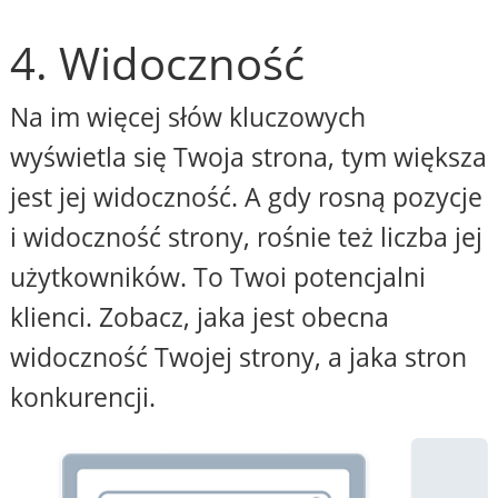
4. Widoczność
Na im więcej słów kluczowych
wyświetla się Twoja strona, tym większa
jest jej widoczność. A gdy rosną pozycje
i widoczność strony, rośnie też liczba jej
użytkowników. To Twoi potencjalni
klienci. Zobacz, jaka jest obecna
widoczność Twojej strony, a jaka stron
konkurencji.