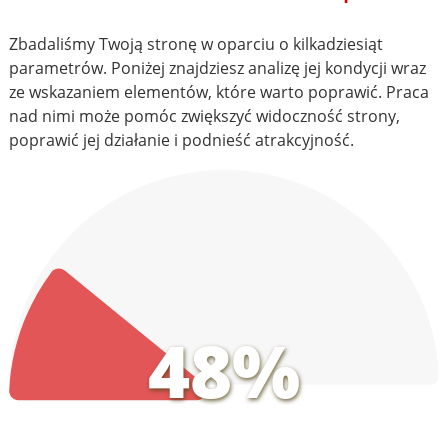
Zbadaliśmy Twoją stronę w oparciu o kilkadziesiąt
parametrów. Poniżej znajdziesz analizę jej kondycji wraz
ze wskazaniem elementów, które warto poprawić. Praca
nad nimi może pomóc zwiększyć widoczność strony,
poprawić jej działanie i podnieść atrakcyjność.
48%