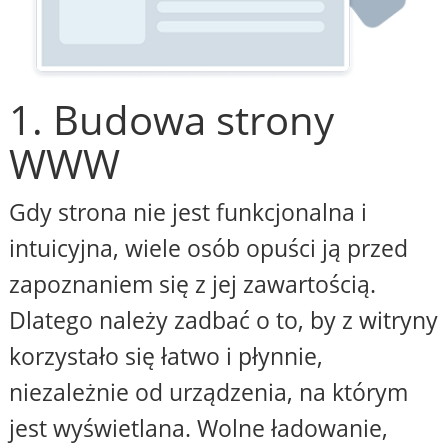
1. Budowa strony
WWW
Gdy strona nie jest funkcjonalna i
intuicyjna, wiele osób opuści ją przed
zapoznaniem się z jej zawartością.
Dlatego należy zadbać o to, by z witryny
korzystało się łatwo i płynnie,
niezależnie od urządzenia, na którym
jest wyświetlana. Wolne ładowanie,