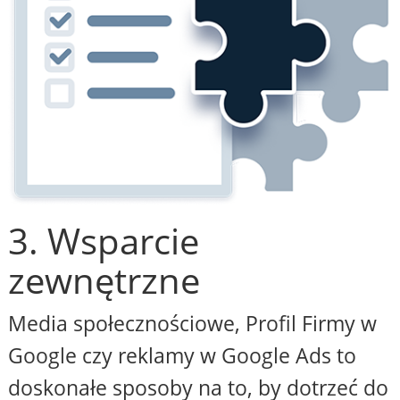
3. Wsparcie
zewnętrzne
Media społecznościowe, Profil Firmy w
Google czy reklamy w Google Ads to
doskonałe sposoby na to, by dotrzeć do