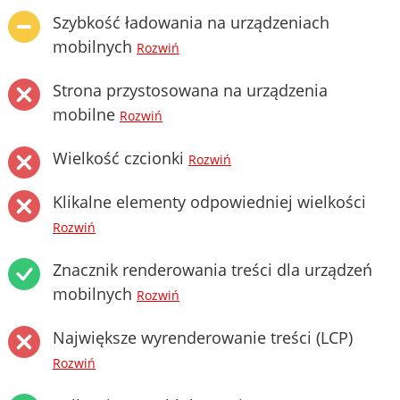
Szybkość ładowania na urządzeniach
mobilnych
Rozwiń
Strona przystosowana na urządzenia
mobilne
Rozwiń
Wielkość czcionki
Rozwiń
Klikalne elementy odpowiedniej wielkości
Rozwiń
Znacznik renderowania treści dla urządzeń
mobilnych
Rozwiń
Największe wyrenderowanie treści (LCP)
Rozwiń