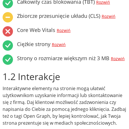
Całkowity czas blokowania (TBT)
Rozwiń
Zbiorcze przesunięcie układu (CLS)
Rozwiń
Core Web Vitals
Rozwiń
Ciężkie strony
Rozwiń
Strony o rozmiarze większym niż 3 MB
Rozwiń
1.2 Interakcje
Interaktywne elementy na stronie mogą ułatwić
użytkownikom uzyskanie informacji lub skontaktowanie
się z firmą. Daj klientowi możliwość zadzwonienia czy
napisania do Ciebie za pomocą jednego kliknięcia. Zadbaj
też o tagi Open Graph, by lepiej kontrolować, jak Twoja
strona prezentuje się w mediach społecznościowych.