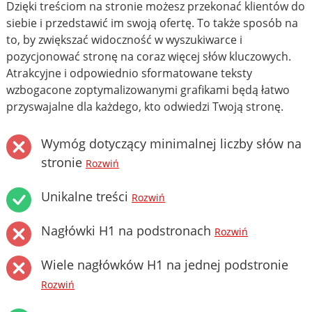
Dzięki treściom na stronie możesz przekonać klientów do
siebie i przedstawić im swoją ofertę. To także sposób na
to, by zwiększać widoczność w wyszukiwarce i
pozycjonować stronę na coraz więcej słów kluczowych.
Atrakcyjne i odpowiednio sformatowane teksty
wzbogacone zoptymalizowanymi grafikami będą łatwo
przyswajalne dla każdego, kto odwiedzi Twoją stronę.
Wymóg dotyczący minimalnej liczby słów na
stronie
Rozwiń
Unikalne treści
Rozwiń
Nagłówki H1 na podstronach
Rozwiń
Wiele nagłówków H1 na jednej podstronie
Rozwiń