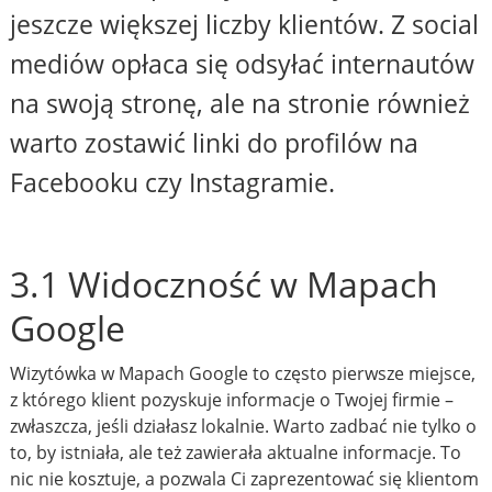
jeszcze większej liczby klientów. Z social
mediów opłaca się odsyłać internautów
na swoją stronę, ale na stronie również
warto zostawić linki do profilów na
Facebooku czy Instagramie.
3.1 Widoczność w Mapach
Google
Wizytówka w Mapach Google to często pierwsze miejsce,
z którego klient pozyskuje informacje o Twojej firmie –
zwłaszcza, jeśli działasz lokalnie. Warto zadbać nie tylko o
to, by istniała, ale też zawierała aktualne informacje. To
nic nie kosztuje, a pozwala Ci zaprezentować się klientom