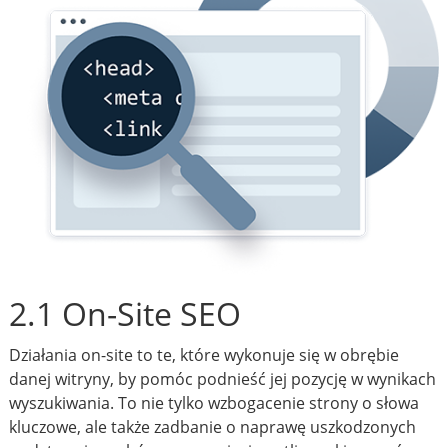
2.1 On-Site SEO
Działania on-site to te, które wykonuje się w obrębie
danej witryny, by pomóc podnieść jej pozycję w wynikach
wyszukiwania. To nie tylko wzbogacenie strony o słowa
kluczowe, ale także zadbanie o naprawę uszkodzonych