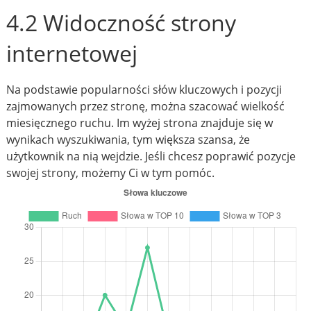
4.2 Widoczność strony
internetowej
Na podstawie popularności słów kluczowych i pozycji
zajmowanych przez stronę, można szacować wielkość
miesięcznego ruchu. Im wyżej strona znajduje się w
wynikach wyszukiwania, tym większa szansa, że
użytkownik na nią wejdzie. Jeśli chcesz poprawić pozycje
swojej strony, możemy Ci w tym pomóc.