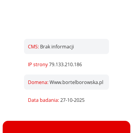
CMS:
Brak informacji
IP strony
79.133.210.186
Domena:
Www.bortelborowska.pl
Data badania:
27-10-2025