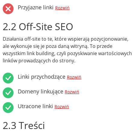
Przyjazne linki
Rozwiń
2.2 Off-Site SEO
Działania off-site to te, które wspierają pozycjonowanie,
ale wykonuje się je poza daną witryną. To przede
wszystkim link building, czyli pozyskiwanie wartościowych
linków prowadzących do strony.
Linki przychodzące
Rozwiń
Domeny linkujące
Rozwiń
Utracone linki
Rozwiń
2.3 Treści