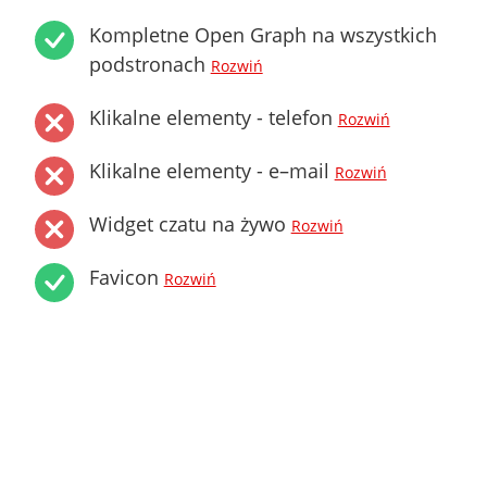
Kompletne Open Graph na wszystkich
podstronach
Rozwiń
Klikalne elementy - telefon
Rozwiń
Klikalne elementy - e–mail
Rozwiń
Widget czatu na żywo
Rozwiń
Favicon
Rozwiń