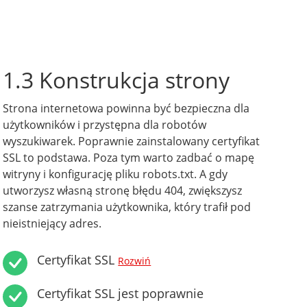
1.3 Konstrukcja strony
Strona internetowa powinna być bezpieczna dla
użytkowników i przystępna dla robotów
wyszukiwarek. Poprawnie zainstalowany certyfikat
SSL to podstawa. Poza tym warto zadbać o mapę
witryny i konfigurację pliku robots.txt. A gdy
utworzysz własną stronę błędu 404, zwiększysz
szanse zatrzymania użytkownika, który trafił pod
nieistniejący adres.
Certyfikat SSL
Rozwiń
Certyfikat SSL jest poprawnie