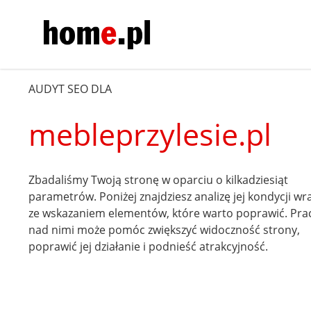
AUDYT SEO DLA
mebleprzylesie.pl
Zbadaliśmy Twoją stronę w oparciu o kilkadziesiąt
parametrów. Poniżej znajdziesz analizę jej kondycji wr
ze wskazaniem elementów, które warto poprawić. Pra
nad nimi może pomóc zwiększyć widoczność strony,
poprawić jej działanie i podnieść atrakcyjność.