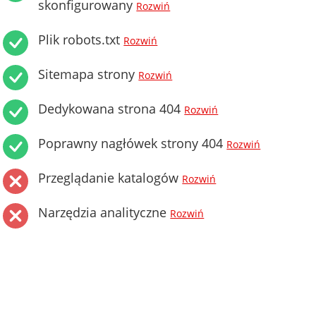
skonfigurowany
Rozwiń
Plik robots.txt
Rozwiń
Sitemapa strony
Rozwiń
Dedykowana strona 404
Rozwiń
Poprawny nagłówek strony 404
Rozwiń
Przeglądanie katalogów
Rozwiń
Narzędzia analityczne
Rozwiń