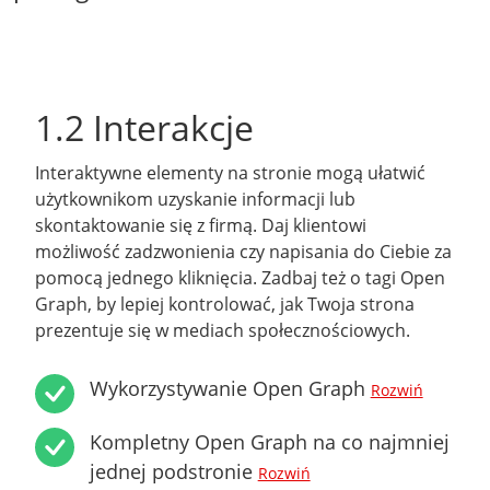
1.2 Interakcje
Interaktywne elementy na stronie mogą ułatwić
użytkownikom uzyskanie informacji lub
skontaktowanie się z firmą. Daj klientowi
możliwość zadzwonienia czy napisania do Ciebie za
pomocą jednego kliknięcia. Zadbaj też o tagi Open
Graph, by lepiej kontrolować, jak Twoja strona
prezentuje się w mediach społecznościowych.
Wykorzystywanie Open Graph
Rozwiń
Kompletny Open Graph na co najmniej
jednej podstronie
Rozwiń