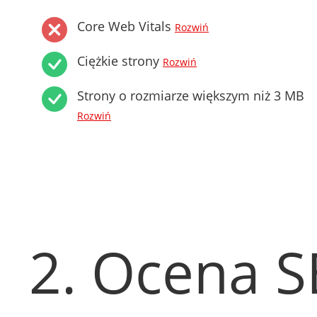
Core Web Vitals
Rozwiń
Ciężkie strony
Rozwiń
Strony o rozmiarze większym niż 3 MB
Rozwiń
2. Ocena 