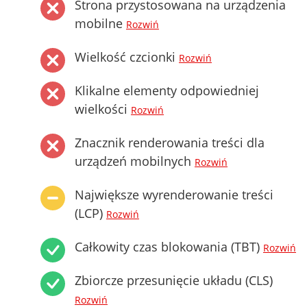
Strona przystosowana na urządzenia
mobilne
Rozwiń
Wielkość czcionki
Rozwiń
Klikalne elementy odpowiedniej
wielkości
Rozwiń
Znacznik renderowania treści dla
urządzeń mobilnych
Rozwiń
Największe wyrenderowanie treści
(LCP)
Rozwiń
Całkowity czas blokowania (TBT)
Rozwiń
Zbiorcze przesunięcie układu (CLS)
Rozwiń