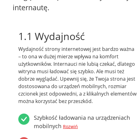
internautę.
1.1 Wydajność
Wydajność strony internetowej jest bardzo ważna
– to ona w dużej mierze wpływa na komfort
użytkowników. Internauci nie lubią czekać, dlatego
witryna musi ładować się szybko. Ale musi też
dobrze wyglądać. Upewnij się, że Twoja strona jest
dostosowana do urządzeń mobilnych, rozmiar
czcionek jest odpowiedni, a z klikalnych elementów
można korzystać bez przeszkód.
Szybkość ładowania na urządzeniach
mobilnych
Rozwiń