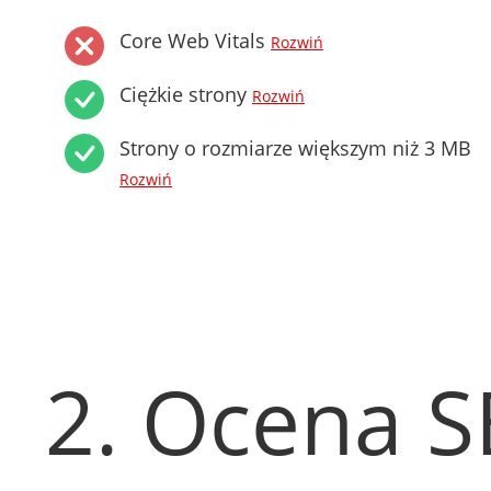
Core Web Vitals
Rozwiń
Ciężkie strony
Rozwiń
Strony o rozmiarze większym niż 3 MB
Rozwiń
2. Ocena 