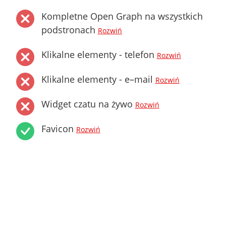
Kompletne Open Graph na wszystkich
podstronach
Rozwiń
Klikalne elementy - telefon
Rozwiń
Klikalne elementy - e–mail
Rozwiń
Widget czatu na żywo
Rozwiń
Favicon
Rozwiń