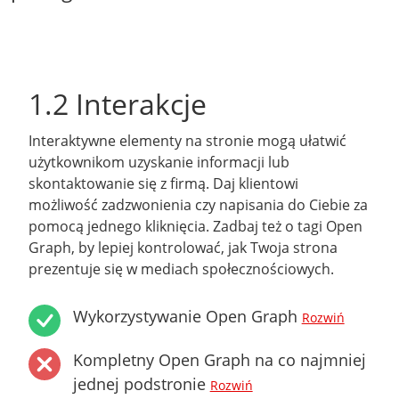
1.2 Interakcje
Interaktywne elementy na stronie mogą ułatwić
użytkownikom uzyskanie informacji lub
skontaktowanie się z firmą. Daj klientowi
możliwość zadzwonienia czy napisania do Ciebie za
pomocą jednego kliknięcia. Zadbaj też o tagi Open
Graph, by lepiej kontrolować, jak Twoja strona
prezentuje się w mediach społecznościowych.
Wykorzystywanie Open Graph
Rozwiń
Kompletny Open Graph na co najmniej
jednej podstronie
Rozwiń