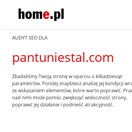
AUDYT SEO DLA
pantuniestal.com
Zbadaliśmy Twoją stronę w oparciu o kilkadziesiąt
parametrów. Poniżej znajdziesz analizę jej kondycji wr
ze wskazaniem elementów, które warto poprawić. Pra
nad nimi może pomóc zwiększyć widoczność strony,
poprawić jej działanie i podnieść atrakcyjność.