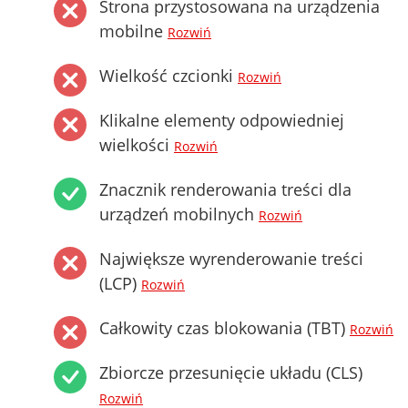
Strona przystosowana na urządzenia
mobilne
Rozwiń
Wielkość czcionki
Rozwiń
Klikalne elementy odpowiedniej
wielkości
Rozwiń
Znacznik renderowania treści dla
urządzeń mobilnych
Rozwiń
Największe wyrenderowanie treści
(LCP)
Rozwiń
Całkowity czas blokowania (TBT)
Rozwiń
Zbiorcze przesunięcie układu (CLS)
Rozwiń