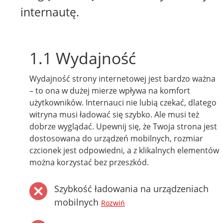
internautę.
1.1 Wydajność
Wydajność strony internetowej jest bardzo ważna
– to ona w dużej mierze wpływa na komfort
użytkowników. Internauci nie lubią czekać, dlatego
witryna musi ładować się szybko. Ale musi też
dobrze wyglądać. Upewnij się, że Twoja strona jest
dostosowana do urządzeń mobilnych, rozmiar
czcionek jest odpowiedni, a z klikalnych elementów
można korzystać bez przeszkód.
Szybkość ładowania na urządzeniach
mobilnych
Rozwiń