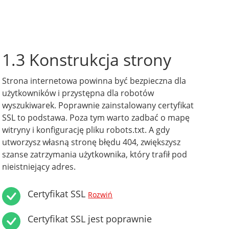
1.3 Konstrukcja strony
Strona internetowa powinna być bezpieczna dla
użytkowników i przystępna dla robotów
wyszukiwarek. Poprawnie zainstalowany certyfikat
SSL to podstawa. Poza tym warto zadbać o mapę
witryny i konfigurację pliku robots.txt. A gdy
utworzysz własną stronę błędu 404, zwiększysz
szanse zatrzymania użytkownika, który trafił pod
nieistniejący adres.
Certyfikat SSL
Rozwiń
Certyfikat SSL jest poprawnie