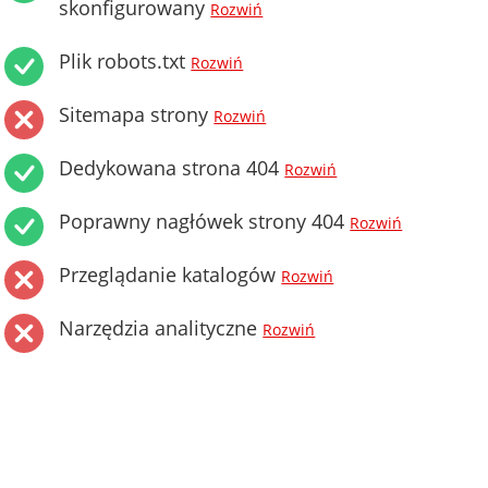
skonfigurowany
Rozwiń
Plik robots.txt
Rozwiń
Sitemapa strony
Rozwiń
Dedykowana strona 404
Rozwiń
Poprawny nagłówek strony 404
Rozwiń
Przeglądanie katalogów
Rozwiń
Narzędzia analityczne
Rozwiń