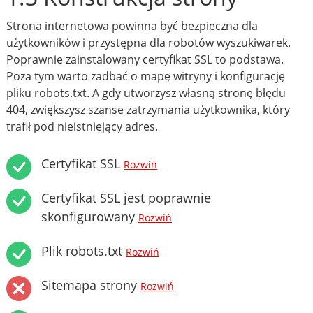
Strona internetowa powinna być bezpieczna dla
użytkowników i przystępna dla robotów wyszukiwarek.
Poprawnie zainstalowany certyfikat SSL to podstawa.
Poza tym warto zadbać o mapę witryny i konfigurację
pliku robots.txt. A gdy utworzysz własną stronę błędu
404, zwiększysz szanse zatrzymania użytkownika, który
trafił pod nieistniejący adres.
Certyfikat SSL
Rozwiń
Certyfikat SSL jest poprawnie
skonfigurowany
Rozwiń
Plik robots.txt
Rozwiń
Sitemapa strony
Rozwiń