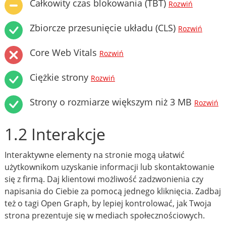
Całkowity czas blokowania (TBT)
Rozwiń
Zbiorcze przesunięcie układu (CLS)
Rozwiń
Core Web Vitals
Rozwiń
Ciężkie strony
Rozwiń
Strony o rozmiarze większym niż 3 MB
Rozwiń
1.2 Interakcje
Interaktywne elementy na stronie mogą ułatwić
użytkownikom uzyskanie informacji lub skontaktowanie
się z firmą. Daj klientowi możliwość zadzwonienia czy
napisania do Ciebie za pomocą jednego kliknięcia. Zadbaj
też o tagi Open Graph, by lepiej kontrolować, jak Twoja
strona prezentuje się w mediach społecznościowych.