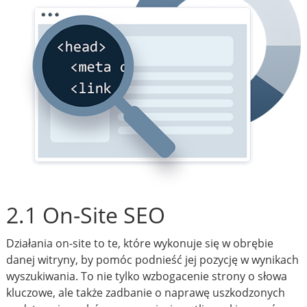
2.1 On-Site SEO
Działania on-site to te, które wykonuje się w obrębie
danej witryny, by pomóc podnieść jej pozycję w wynikach
wyszukiwania. To nie tylko wzbogacenie strony o słowa
kluczowe, ale także zadbanie o naprawę uszkodzonych