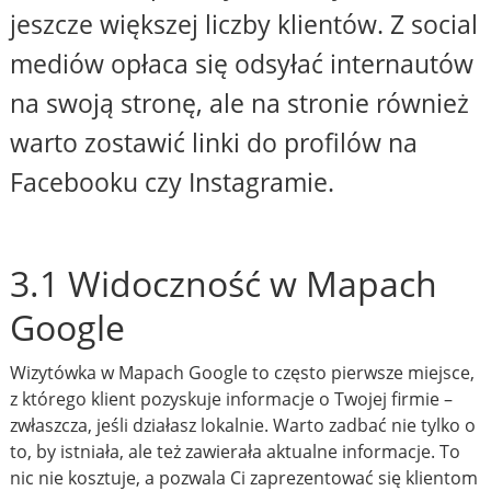
jeszcze większej liczby klientów. Z social
mediów opłaca się odsyłać internautów
na swoją stronę, ale na stronie również
warto zostawić linki do profilów na
Facebooku czy Instagramie.
3.1 Widoczność w Mapach
Google
Wizytówka w Mapach Google to często pierwsze miejsce,
z którego klient pozyskuje informacje o Twojej firmie –
zwłaszcza, jeśli działasz lokalnie. Warto zadbać nie tylko o
to, by istniała, ale też zawierała aktualne informacje. To
nic nie kosztuje, a pozwala Ci zaprezentować się klientom