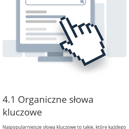
4.1 Organiczne słowa
kluczowe
Najpopularniejsze słowa kluczowe to takie, które każdego