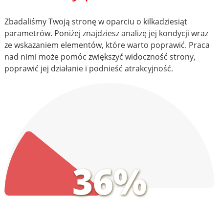
Zbadaliśmy Twoją stronę w oparciu o kilkadziesiąt
parametrów. Poniżej znajdziesz analizę jej kondycji wraz
ze wskazaniem elementów, które warto poprawić. Praca
nad nimi może pomóc zwiększyć widoczność strony,
poprawić jej działanie i podnieść atrakcyjność.
36%