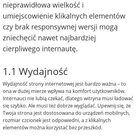
nieprawidłowa wielkość i
umiejscowienie klikalnych elementów
czy brak responsywnej wersji mogą
zniechęcić nawet najbardziej
cierpliwego internautę.
1.1 Wydajność
Wydajność strony internetowej jest bardzo ważna – to
ona w dużej mierze wpływa na komfort użytkowników.
Internauci nie lubią czekać, dlatego witryna musi ładować
się szybko. Ale musi też dobrze wyglądać. Upewnij się, że
Twoja strona jest dostosowana do urządzeń mobilnych,
rozmiar czcionek jest odpowiedni, a z klikalnych
elementów można korzystać bez przeszkód.