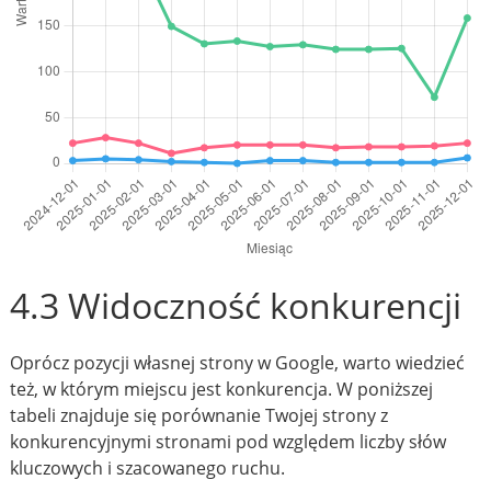
4.3 Widoczność konkurencji
Oprócz pozycji własnej strony w Google, warto wiedzieć
też, w którym miejscu jest konkurencja. W poniższej
tabeli znajduje się porównanie Twojej strony z
konkurencyjnymi stronami pod względem liczby słów
kluczowych i szacowanego ruchu.