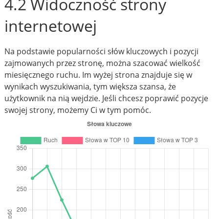
4.2 Widoczność strony
internetowej
Na podstawie popularności słów kluczowych i pozycji
zajmowanych przez stronę, można szacować wielkość
miesięcznego ruchu. Im wyżej strona znajduje się w
wynikach wyszukiwania, tym większa szansa, że
użytkownik na nią wejdzie. Jeśli chcesz poprawić pozycje
swojej strony, możemy Ci w tym pomóc.