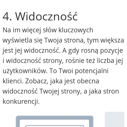
4. Widoczność
Na im więcej słów kluczowych
wyświetla się Twoja strona, tym większa
jest jej widoczność. A gdy rosną pozycje
i widoczność strony, rośnie też liczba jej
użytkowników. To Twoi potencjalni
klienci. Zobacz, jaka jest obecna
widoczność Twojej strony, a jaka stron
konkurencji.