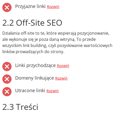
Przyjazne linki
Rozwiń
2.2 Off-Site SEO
Działania off-site to te, które wspierają pozycjonowanie,
ale wykonuje się je poza daną witryną. To przede
wszystkim link building, czyli pozyskiwanie wartościowych
linków prowadzących do strony.
Linki przychodzące
Rozwiń
Domeny linkujące
Rozwiń
Utracone linki
Rozwiń
2.3 Treści