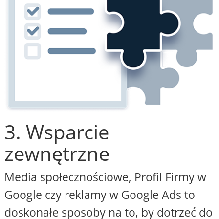
3. Wsparcie
zewnętrzne
Media społecznościowe, Profil Firmy w
Google czy reklamy w Google Ads to
doskonałe sposoby na to, by dotrzeć do