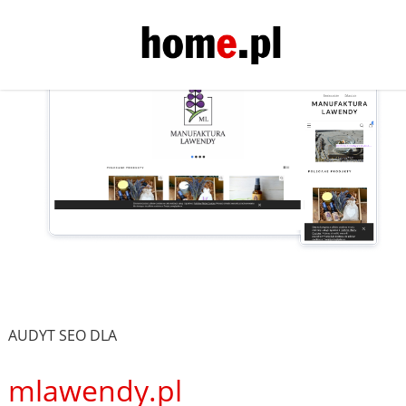
AUDYT SEO DLA
mlawendy.pl