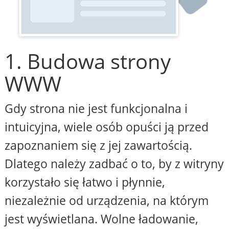
1. Budowa strony
WWW
Gdy strona nie jest funkcjonalna i
intuicyjna, wiele osób opuści ją przed
zapoznaniem się z jej zawartością.
Dlatego należy zadbać o to, by z witryny
korzystało się łatwo i płynnie,
niezależnie od urządzenia, na którym
jest wyświetlana. Wolne ładowanie,