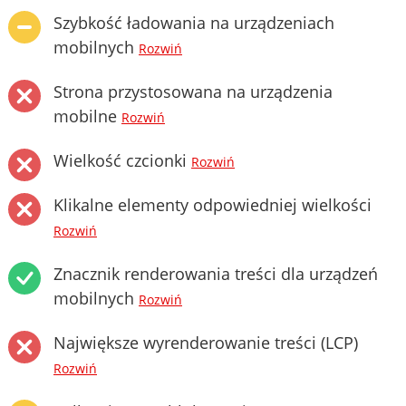
Szybkość ładowania na urządzeniach
mobilnych
Rozwiń
Strona przystosowana na urządzenia
mobilne
Rozwiń
Wielkość czcionki
Rozwiń
Klikalne elementy odpowiedniej wielkości
Rozwiń
Znacznik renderowania treści dla urządzeń
mobilnych
Rozwiń
Największe wyrenderowanie treści (LCP)
Rozwiń