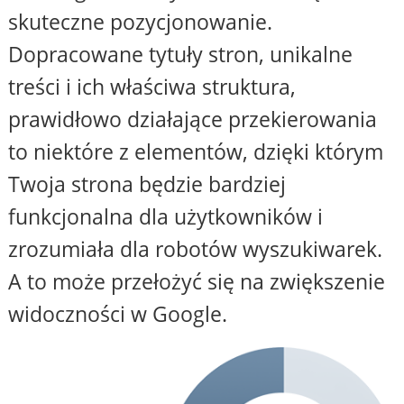
skuteczne pozycjonowanie.
Dopracowane tytuły stron, unikalne
treści i ich właściwa struktura,
prawidłowo działające przekierowania
to niektóre z elementów, dzięki którym
Twoja strona będzie bardziej
funkcjonalna dla użytkowników i
zrozumiała dla robotów wyszukiwarek.
A to może przełożyć się na zwiększenie
widoczności w Google.