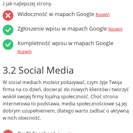
z jak najlepszej strony.
Widoczność w mapach Google
Rozwiń
Zgłoszenie wpisu w mapach Google
Rozwiń
Kompletność wpisu w mapach Google
Rozwiń
3.2 Social Media
W social mediach możesz pokazywać, czym żyje Twoja
firma na co dzień, docierać do nowych klientów i tworzyć
wokół swojej firmy lojalną społeczność. Choć strona
internetowa to podstawa, media społecznościowe są jej
dobrym uzupełnieniem, dlatego warto zadbać o aktywną
w nich obecność.