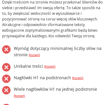
Dzięki treściom na stronie możesz przekonać klientów do
siebie i przedstawić im swoją ofertę. To także sposób na
to, by zwiększać widoczność w wyszukiwarce i
pozycjonować stronę na coraz więcej słów kluczowych.
Atrakcyjne i odpowiednio sformatowane teksty
wzbogacone zoptymalizowanymi grafikami będą łatwo
przyswajalne dla każdego, kto odwiedzi Twoją stronę.
Wymóg dotyczący minimalnej liczby słów na
stronie
Rozwiń
Unikalne treści
Rozwiń
Nagłówki H1 na podstronach
Rozwiń
Wiele nagłówków H1 na jednej podstronie
Rozwiń