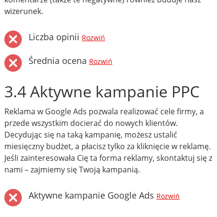
wizerunek.
Liczba opinii
Rozwiń
Średnia ocena
Rozwiń
3.4 Aktywne kampanie PPC
Reklama w Google Ads pozwala realizować cele firmy, a
przede wszystkim docierać do nowych klientów.
Decydując się na taką kampanię, możesz ustalić
miesięczny budżet, a płacisz tylko za kliknięcie w reklamę.
Jeśli zainteresowała Cię ta forma reklamy, skontaktuj się z
nami – zajmiemy się Twoją kampanią.
Aktywne kampanie Google Ads
Rozwiń