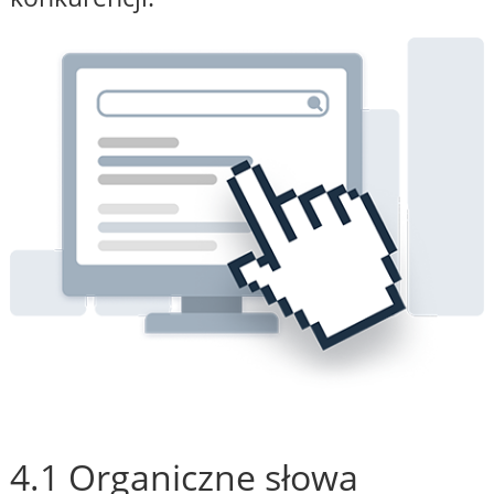
4.1 Organiczne słowa