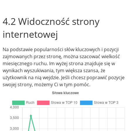
4.2 Widoczność strony
internetowej
Na podstawie popularności słów kluczowych i pozycji
zajmowanych przez stronę, można szacować wielkość
miesięcznego ruchu. Im wyżej strona znajduje się w
wynikach wyszukiwania, tym większa szansa, że
użytkownik na nią wejdzie. Jeśli chcesz poprawić pozycje
swojej strony, możemy Ci w tym pomóc.