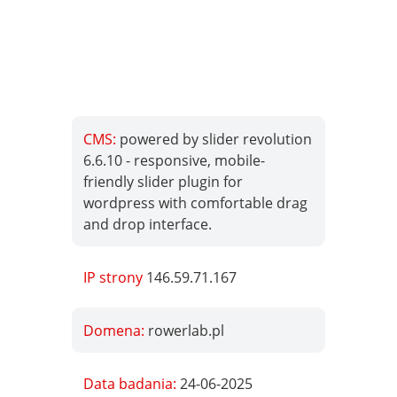
CMS:
powered by slider revolution
6.6.10 - responsive, mobile-
friendly slider plugin for
wordpress with comfortable drag
and drop interface.
IP strony
146.59.71.167
Domena:
rowerlab.pl
Data badania:
24-06-2025