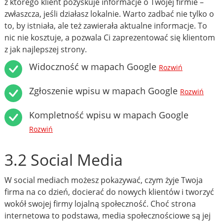
z którego klient pozyskuje informacje o Twojej firmie –
zwłaszcza, jeśli działasz lokalnie. Warto zadbać nie tylko o
to, by istniała, ale też zawierała aktualne informacje. To
nic nie kosztuje, a pozwala Ci zaprezentować się klientom
z jak najlepszej strony.
Widoczność w mapach Google
Rozwiń
Zgłoszenie wpisu w mapach Google
Rozwiń
Kompletność wpisu w mapach Google
Rozwiń
3.2 Social Media
W social mediach możesz pokazywać, czym żyje Twoja
firma na co dzień, docierać do nowych klientów i tworzyć
wokół swojej firmy lojalną społeczność. Choć strona
internetowa to podstawa, media społecznościowe są jej