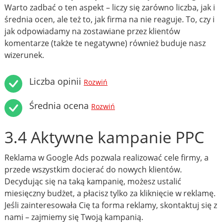
Warto zadbać o ten aspekt – liczy się zarówno liczba, jak i
średnia ocen, ale też to, jak firma na nie reaguje. To, czy i
jak odpowiadamy na zostawiane przez klientów
komentarze (także te negatywne) również buduje nasz
wizerunek.
Liczba opinii
Rozwiń
Średnia ocena
Rozwiń
3.4 Aktywne kampanie PPC
Reklama w Google Ads pozwala realizować cele firmy, a
przede wszystkim docierać do nowych klientów.
Decydując się na taką kampanię, możesz ustalić
miesięczny budżet, a płacisz tylko za kliknięcie w reklamę.
Jeśli zainteresowała Cię ta forma reklamy, skontaktuj się z
nami – zajmiemy się Twoją kampanią.