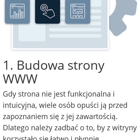
1. Budowa strony
WWW
Gdy strona nie jest funkcjonalna i
intuicyjna, wiele osób opuści ją przed
zapoznaniem się z jej zawartością.
Dlatego należy zadbać o to, by z witryny
korzystało się łatwo i płynnie,