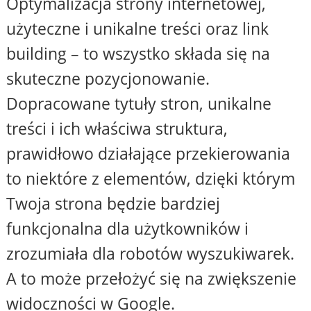
Optymalizacja strony internetowej,
użyteczne i unikalne treści oraz link
building – to wszystko składa się na
skuteczne pozycjonowanie.
Dopracowane tytuły stron, unikalne
treści i ich właściwa struktura,
prawidłowo działające przekierowania
to niektóre z elementów, dzięki którym
Twoja strona będzie bardziej
funkcjonalna dla użytkowników i
zrozumiała dla robotów wyszukiwarek.
A to może przełożyć się na zwiększenie
widoczności w Google.