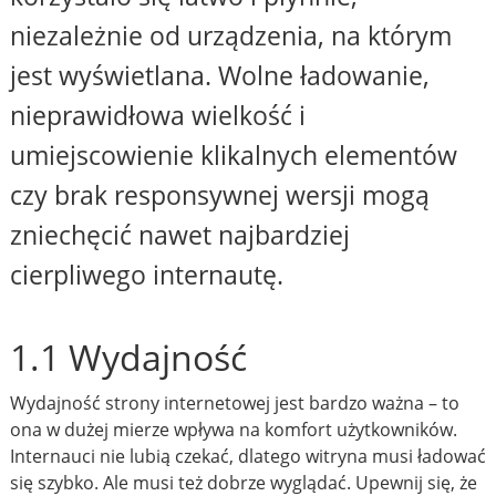
niezależnie od urządzenia, na którym
jest wyświetlana. Wolne ładowanie,
nieprawidłowa wielkość i
umiejscowienie klikalnych elementów
czy brak responsywnej wersji mogą
zniechęcić nawet najbardziej
cierpliwego internautę.
1.1 Wydajność
Wydajność strony internetowej jest bardzo ważna – to
ona w dużej mierze wpływa na komfort użytkowników.
Internauci nie lubią czekać, dlatego witryna musi ładować
się szybko. Ale musi też dobrze wyglądać. Upewnij się, że