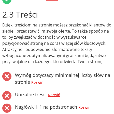
2.3 Treści
Dzięki treściom na stronie możesz przekonać klientów do
siebie i przedstawić im swoją ofertę. To także sposób na
to, by zwiększać widoczność w wyszukiwarce i
pozycjonować stronę na coraz więcej słów kluczowych.
Atrakcyjne i odpowiednio sformatowane teksty
wzbogacone zoptymalizowanymi grafikami będą łatwo
przyswajalne dla każdego, kto odwiedzi Twoją stronę.
Wymóg dotyczący minimalnej liczby słów na
stronie
Rozwiń
Unikalne treści
Rozwiń
Nagłówki H1 na podstronach
Rozwiń