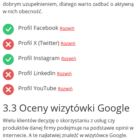
dobrym uzupełnieniem, dlatego warto zadbać o aktywną
w nich obecność.
Profil Facebook
Rozwiń
Profil X (Twitter)
Rozwiń
Profil Instagram
Rozwiń
Profil LinkedIn
Rozwiń
Profil YouTube
Rozwiń
3.3 Oceny wizytówki Google
Wielu klientów decyzję o skorzystaniu z usług czy
produktów danej firmy podejmuje na podstawie opinii w
internecie. A te najłatwiej znaleźć w wizytówce Google.