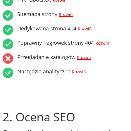
Rozwiń
Sitemapa strony
Rozwiń
Dedykowana strona 404
Rozwiń
Poprawny nagłówek strony 404
Rozwiń
Przeglądanie katalogów
Rozwiń
Narzędzia analityczne
Rozwiń
2. Ocena SEO