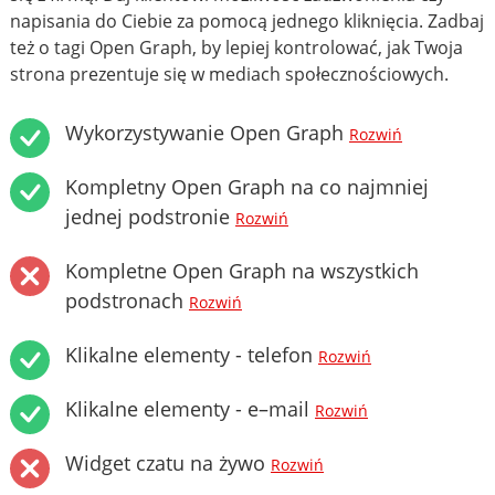
napisania do Ciebie za pomocą jednego kliknięcia. Zadbaj
też o tagi Open Graph, by lepiej kontrolować, jak Twoja
strona prezentuje się w mediach społecznościowych.
Wykorzystywanie Open Graph
Rozwiń
Kompletny Open Graph na co najmniej
jednej podstronie
Rozwiń
Kompletne Open Graph na wszystkich
podstronach
Rozwiń
Klikalne elementy - telefon
Rozwiń
Klikalne elementy - e–mail
Rozwiń
Widget czatu na żywo
Rozwiń