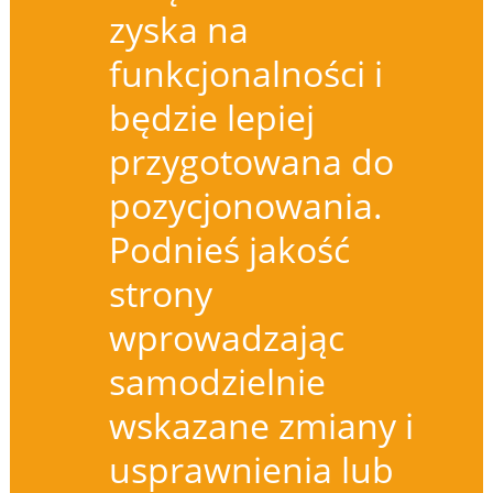
zyska na
funkcjonalności i
będzie lepiej
przygotowana do
pozycjonowania.
Podnieś jakość
strony
wprowadzając
samodzielnie
wskazane zmiany i
usprawnienia lub