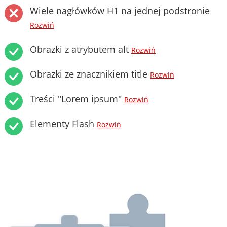
Wiele nagłówków H1 na jednej podstronie
Rozwiń
Obrazki z atrybutem alt
Rozwiń
Obrazki ze znacznikiem title
Rozwiń
Treści "Lorem ipsum"
Rozwiń
Elementy Flash
Rozwiń