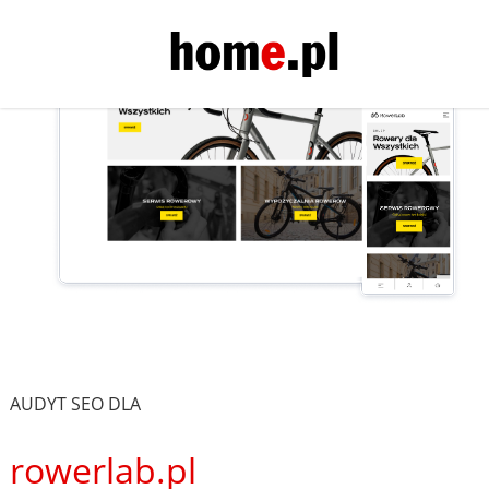
AUDYT SEO DLA
rowerlab.pl