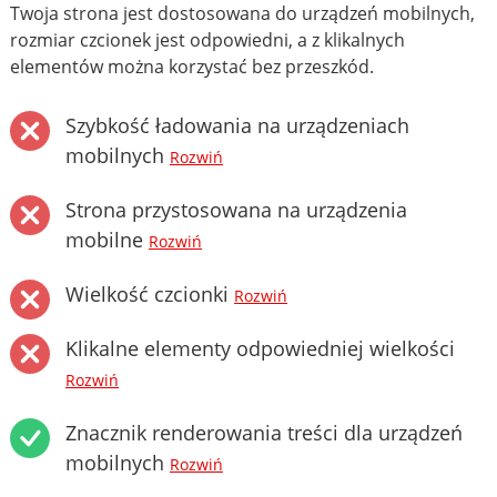
Twoja strona jest dostosowana do urządzeń mobilnych,
rozmiar czcionek jest odpowiedni, a z klikalnych
elementów można korzystać bez przeszkód.
Szybkość ładowania na urządzeniach
mobilnych
Rozwiń
Strona przystosowana na urządzenia
mobilne
Rozwiń
Wielkość czcionki
Rozwiń
Klikalne elementy odpowiedniej wielkości
Rozwiń
Znacznik renderowania treści dla urządzeń
mobilnych
Rozwiń