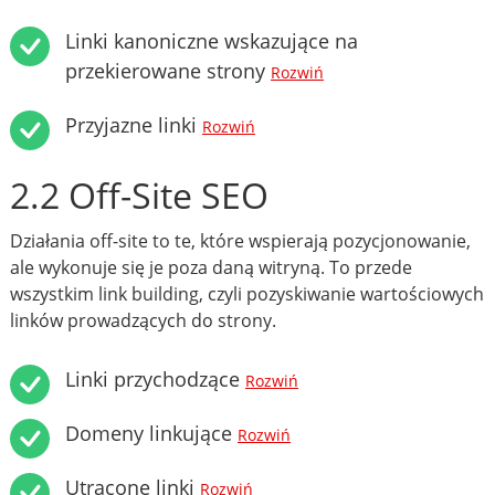
Linki kanoniczne wskazujące na
przekierowane strony
Rozwiń
Przyjazne linki
Rozwiń
2.2 Off-Site SEO
Działania off-site to te, które wspierają pozycjonowanie,
ale wykonuje się je poza daną witryną. To przede
wszystkim link building, czyli pozyskiwanie wartościowych
linków prowadzących do strony.
Linki przychodzące
Rozwiń
Domeny linkujące
Rozwiń
Utracone linki
Rozwiń