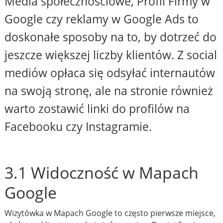
Media społecznościowe, Profil Firmy w
Google czy reklamy w Google Ads to
doskonałe sposoby na to, by dotrzeć do
jeszcze większej liczby klientów. Z social
mediów opłaca się odsyłać internautów
na swoją stronę, ale na stronie również
warto zostawić linki do profilów na
Facebooku czy Instagramie.
3.1 Widoczność w Mapach
Google
Wizytówka w Mapach Google to często pierwsze miejsce,