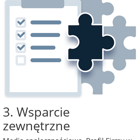
3. Wsparcie
zewnętrzne