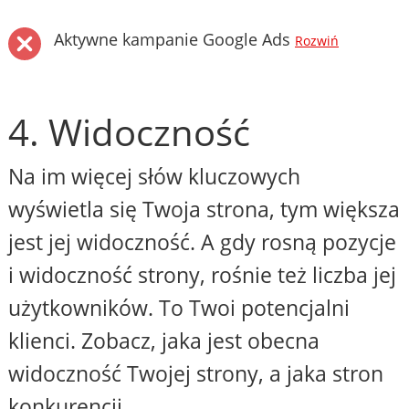
Aktywne kampanie Google Ads
Rozwiń
4. Widoczność
Na im więcej słów kluczowych
wyświetla się Twoja strona, tym większa
jest jej widoczność. A gdy rosną pozycje
i widoczność strony, rośnie też liczba jej
użytkowników. To Twoi potencjalni
klienci. Zobacz, jaka jest obecna
widoczność Twojej strony, a jaka stron
konkurencji.