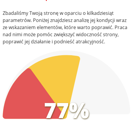
Zbadaliśmy Twoją stronę w oparciu o kilkadziesiąt
parametrów. Poniżej znajdziesz analizę jej kondycji wraz
ze wskazaniem elementów, które warto poprawić. Praca
nad nimi może pomóc zwiększyć widoczność strony,
poprawić jej działanie i podnieść atrakcyjność.
77%