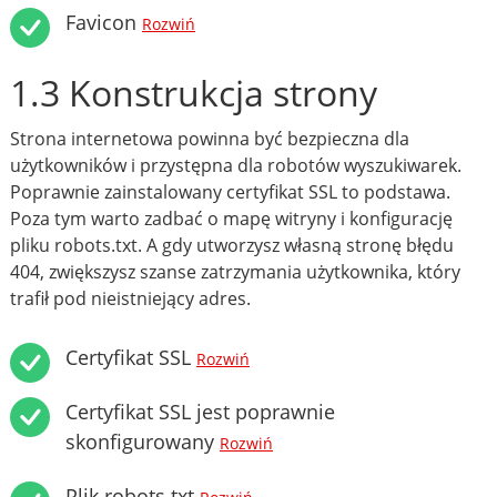
Favicon
Rozwiń
1.3 Konstrukcja strony
Strona internetowa powinna być bezpieczna dla
użytkowników i przystępna dla robotów wyszukiwarek.
Poprawnie zainstalowany certyfikat SSL to podstawa.
Poza tym warto zadbać o mapę witryny i konfigurację
pliku robots.txt. A gdy utworzysz własną stronę błędu
404, zwiększysz szanse zatrzymania użytkownika, który
trafił pod nieistniejący adres.
Certyfikat SSL
Rozwiń
Certyfikat SSL jest poprawnie
skonfigurowany
Rozwiń
Plik robots.txt