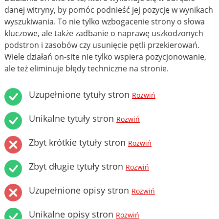
danej witryny, by pomóc podnieść jej pozycję w wynikach
wyszukiwania. To nie tylko wzbogacenie strony o słowa
kluczowe, ale także zadbanie o naprawę uszkodzonych
podstron i zasobów czy usunięcie pętli przekierowań.
Wiele działań on-site nie tylko wspiera pozycjonowanie,
ale też eliminuje błędy techniczne na stronie.
Uzupełnione tytuły stron
Rozwiń
Unikalne tytuły stron
Rozwiń
Zbyt krótkie tytuły stron
Rozwiń
Zbyt długie tytuły stron
Rozwiń
Uzupełnione opisy stron
Rozwiń
Unikalne opisy stron
Rozwiń