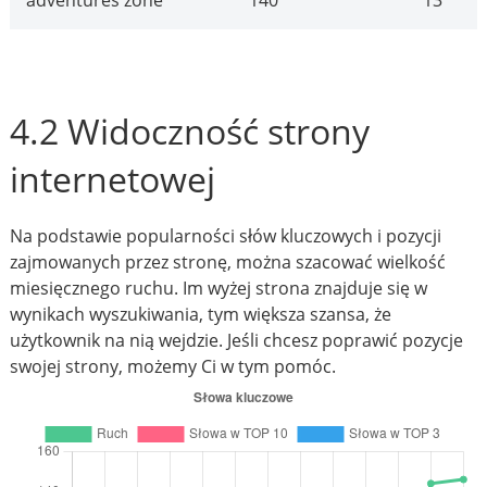
adventures zone
140
13
4.2 Widoczność strony
internetowej
Na podstawie popularności słów kluczowych i pozycji
zajmowanych przez stronę, można szacować wielkość
miesięcznego ruchu. Im wyżej strona znajduje się w
wynikach wyszukiwania, tym większa szansa, że
użytkownik na nią wejdzie. Jeśli chcesz poprawić pozycje
swojej strony, możemy Ci w tym pomóc.