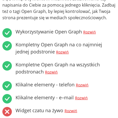
napisania do Ciebie za pomocą jednego kliknięcia. Zadbaj
też o tagi Open Graph, by lepiej kontrolować, jak Twoja
strona prezentuje się w mediach społecznościowych.
Wykorzystywanie Open Graph
Rozwiń
Kompletny Open Graph na co najmniej
jednej podstronie
Rozwiń
Kompletne Open Graph na wszystkich
podstronach
Rozwiń
Klikalne elementy - telefon
Rozwiń
Klikalne elementy - e–mail
Rozwiń
Widget czatu na żywo
Rozwiń