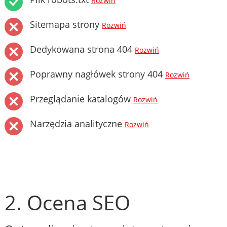
Rozwiń
Sitemapa strony
Rozwiń
Dedykowana strona 404
Rozwiń
Poprawny nagłówek strony 404
Rozwiń
Przeglądanie katalogów
Rozwiń
Narzędzia analityczne
Rozwiń
2. Ocena SEO