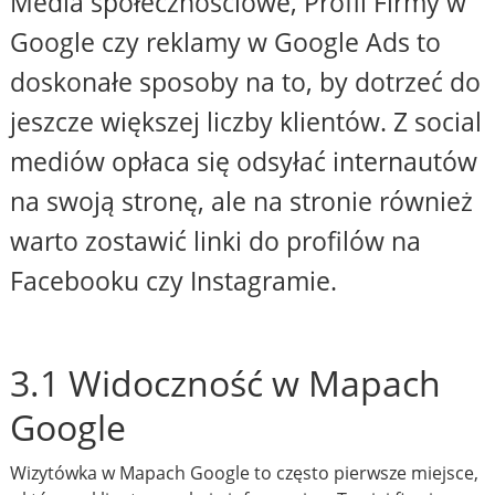
Media społecznościowe, Profil Firmy w
Google czy reklamy w Google Ads to
doskonałe sposoby na to, by dotrzeć do
jeszcze większej liczby klientów. Z social
mediów opłaca się odsyłać internautów
na swoją stronę, ale na stronie również
warto zostawić linki do profilów na
Facebooku czy Instagramie.
3.1 Widoczność w Mapach
Google
Wizytówka w Mapach Google to często pierwsze miejsce,