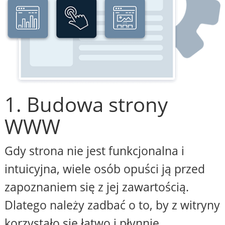
1. Budowa strony
WWW
Gdy strona nie jest funkcjonalna i
intuicyjna, wiele osób opuści ją przed
zapoznaniem się z jej zawartością.
Dlatego należy zadbać o to, by z witryny
korzystało się łatwo i płynnie,