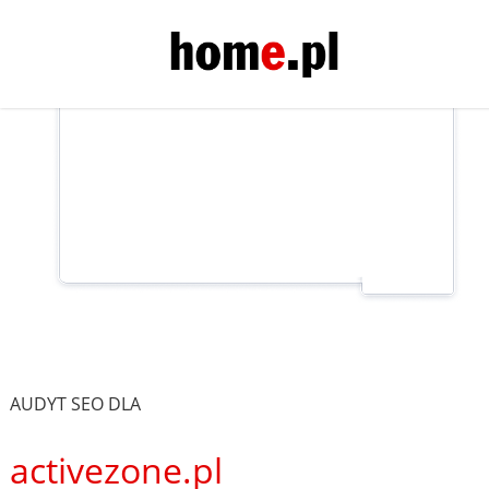
AUDYT SEO DLA
activezone.pl