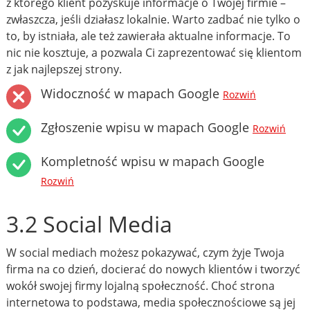
z którego klient pozyskuje informacje o Twojej firmie –
zwłaszcza, jeśli działasz lokalnie. Warto zadbać nie tylko o
to, by istniała, ale też zawierała aktualne informacje. To
nic nie kosztuje, a pozwala Ci zaprezentować się klientom
z jak najlepszej strony.
Widoczność w mapach Google
Rozwiń
Zgłoszenie wpisu w mapach Google
Rozwiń
Kompletność wpisu w mapach Google
Rozwiń
3.2 Social Media
W social mediach możesz pokazywać, czym żyje Twoja
firma na co dzień, docierać do nowych klientów i tworzyć
wokół swojej firmy lojalną społeczność. Choć strona
internetowa to podstawa, media społecznościowe są jej