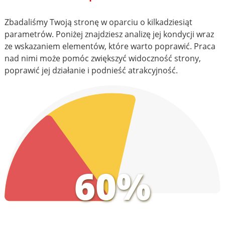
Zbadaliśmy Twoją stronę w oparciu o kilkadziesiąt
parametrów. Poniżej znajdziesz analizę jej kondycji wraz
ze wskazaniem elementów, które warto poprawić. Praca
nad nimi może pomóc zwiększyć widoczność strony,
poprawić jej działanie i podnieść atrakcyjność.
60%