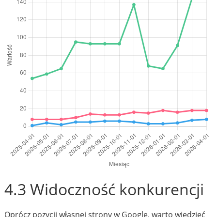
4.3 Widoczność konkurencji
Oprócz pozycji własnej strony w Google, warto wiedzieć