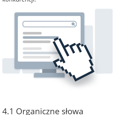
4.1 Organiczne słowa