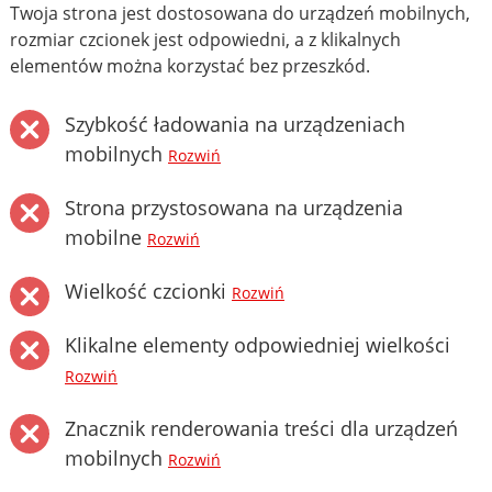
Twoja strona jest dostosowana do urządzeń mobilnych,
rozmiar czcionek jest odpowiedni, a z klikalnych
elementów można korzystać bez przeszkód.
Szybkość ładowania na urządzeniach
mobilnych
Rozwiń
Strona przystosowana na urządzenia
mobilne
Rozwiń
Wielkość czcionki
Rozwiń
Klikalne elementy odpowiedniej wielkości
Rozwiń
Znacznik renderowania treści dla urządzeń
mobilnych
Rozwiń