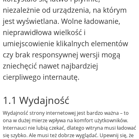
niezależnie od urządzenia, na którym
jest wyświetlana. Wolne ładowanie,
nieprawidłowa wielkość i
umiejscowienie klikalnych elementów
czy brak responsywnej wersji mogą
zniechęcić nawet najbardziej
cierpliwego internautę.
1.1 Wydajność
Wydajność strony internetowej jest bardzo ważna – to
ona w dużej mierze wpływa na komfort użytkowników.
Internauci nie lubią czekać, dlatego witryna musi ładować
się szybko. Ale musi też dobrze wyglądać. Upewnij się, że