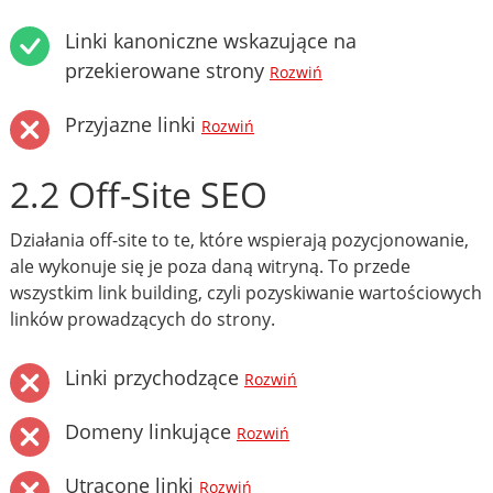
Linki kanoniczne wskazujące na
przekierowane strony
Rozwiń
Przyjazne linki
Rozwiń
2.2 Off-Site SEO
Działania off-site to te, które wspierają pozycjonowanie,
ale wykonuje się je poza daną witryną. To przede
wszystkim link building, czyli pozyskiwanie wartościowych
linków prowadzących do strony.
Linki przychodzące
Rozwiń
Domeny linkujące
Rozwiń
Utracone linki
Rozwiń