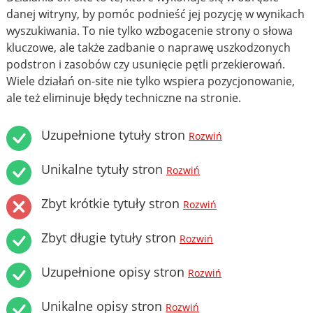
danej witryny, by pomóc podnieść jej pozycję w wynikach
wyszukiwania. To nie tylko wzbogacenie strony o słowa
kluczowe, ale także zadbanie o naprawę uszkodzonych
podstron i zasobów czy usunięcie pętli przekierowań.
Wiele działań on-site nie tylko wspiera pozycjonowanie,
ale też eliminuje błędy techniczne na stronie.
Uzupełnione tytuły stron
Rozwiń
Unikalne tytuły stron
Rozwiń
Zbyt krótkie tytuły stron
Rozwiń
Zbyt długie tytuły stron
Rozwiń
Uzupełnione opisy stron
Rozwiń
Unikalne opisy stron
Rozwiń