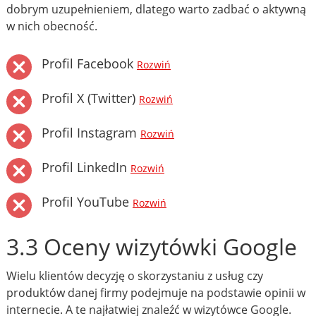
dobrym uzupełnieniem, dlatego warto zadbać o aktywną
w nich obecność.
Profil Facebook
Rozwiń
Profil X (Twitter)
Rozwiń
Profil Instagram
Rozwiń
Profil LinkedIn
Rozwiń
Profil YouTube
Rozwiń
3.3 Oceny wizytówki Google
Wielu klientów decyzję o skorzystaniu z usług czy
produktów danej firmy podejmuje na podstawie opinii w
internecie. A te najłatwiej znaleźć w wizytówce Google.