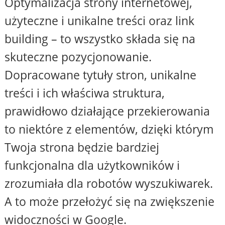
Optymalizacja strony internetowej,
użyteczne i unikalne treści oraz link
building – to wszystko składa się na
skuteczne pozycjonowanie.
Dopracowane tytuły stron, unikalne
treści i ich właściwa struktura,
prawidłowo działające przekierowania
to niektóre z elementów, dzięki którym
Twoja strona będzie bardziej
funkcjonalna dla użytkowników i
zrozumiała dla robotów wyszukiwarek.
A to może przełożyć się na zwiększenie
widoczności w Google.