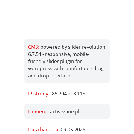
CMS:
powered by slider revolution
6.7.54 - responsive, mobile-
friendly slider plugin for
wordpress with comfortable drag
and drop interface.
IP strony
185.204.218.115
Domena:
activezone.pl
Data badania:
09-05-2026