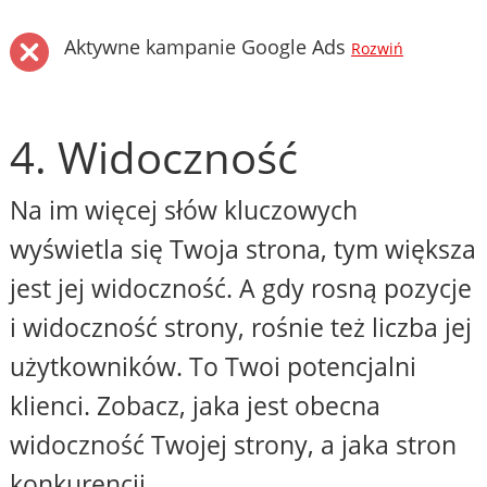
Aktywne kampanie Google Ads
Rozwiń
4. Widoczność
Na im więcej słów kluczowych
wyświetla się Twoja strona, tym większa
jest jej widoczność. A gdy rosną pozycje
i widoczność strony, rośnie też liczba jej
użytkowników. To Twoi potencjalni
klienci. Zobacz, jaka jest obecna
widoczność Twojej strony, a jaka stron
konkurencji.