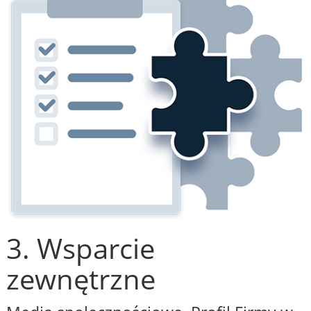
3. Wsparcie
zewnętrzne