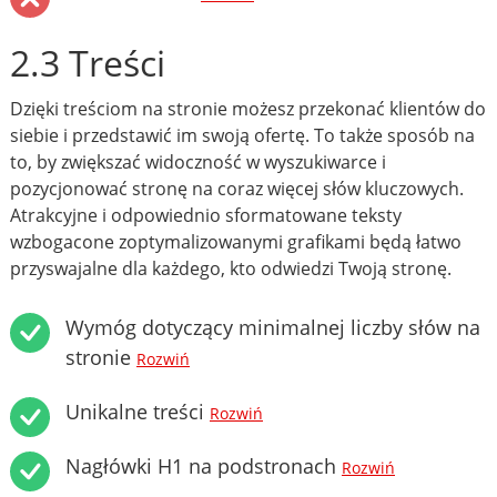
2.3 Treści
Dzięki treściom na stronie możesz przekonać klientów do
siebie i przedstawić im swoją ofertę. To także sposób na
to, by zwiększać widoczność w wyszukiwarce i
pozycjonować stronę na coraz więcej słów kluczowych.
Atrakcyjne i odpowiednio sformatowane teksty
wzbogacone zoptymalizowanymi grafikami będą łatwo
przyswajalne dla każdego, kto odwiedzi Twoją stronę.
Wymóg dotyczący minimalnej liczby słów na
stronie
Rozwiń
Unikalne treści
Rozwiń
Nagłówki H1 na podstronach
Rozwiń