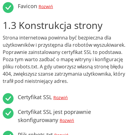
Favicon
Rozwiń
1.3 Konstrukcja strony
Strona internetowa powinna być bezpieczna dla
użytkowników i przystępna dla robotów wyszukiwarek.
Poprawnie zainstalowany certyfikat SSL to podstawa.
Poza tym warto zadbać o mapę witryny i konfigurację
pliku robots.txt. A gdy utworzysz własną stronę błędu
404, zwiększysz szanse zatrzymania użytkownika, który
trafił pod nieistniejący adres.
Certyfikat SSL
Rozwiń
Certyfikat SSL jest poprawnie
skonfigurowany
Rozwiń
Plik robots.txt