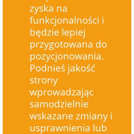
zyska na
funkcjonalności i
będzie lepiej
przygotowana do
pozycjonowania.
Podnieś jakość
strony
wprowadzając
samodzielnie
wskazane zmiany i
usprawnienia lub