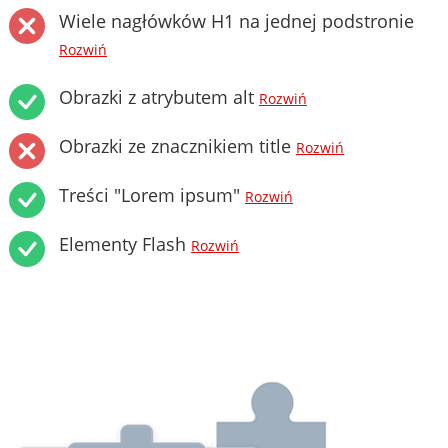
Wiele nagłówków H1 na jednej podstronie
Rozwiń
Obrazki z atrybutem alt
Rozwiń
Obrazki ze znacznikiem title
Rozwiń
Treści "Lorem ipsum"
Rozwiń
Elementy Flash
Rozwiń