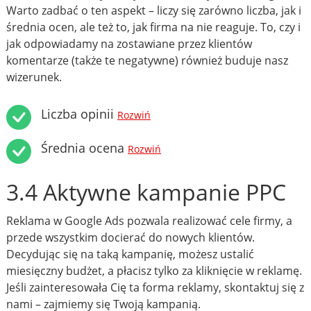
Warto zadbać o ten aspekt – liczy się zarówno liczba, jak i
średnia ocen, ale też to, jak firma na nie reaguje. To, czy i
jak odpowiadamy na zostawiane przez klientów
komentarze (także te negatywne) również buduje nasz
wizerunek.
Liczba opinii
Rozwiń
Średnia ocena
Rozwiń
3.4 Aktywne kampanie PPC
Reklama w Google Ads pozwala realizować cele firmy, a
przede wszystkim docierać do nowych klientów.
Decydując się na taką kampanię, możesz ustalić
miesięczny budżet, a płacisz tylko za kliknięcie w reklamę.
Jeśli zainteresowała Cię ta forma reklamy, skontaktuj się z
nami – zajmiemy się Twoją kampanią.