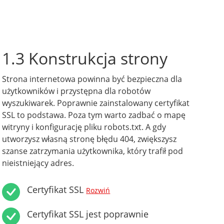
1.3 Konstrukcja strony
Strona internetowa powinna być bezpieczna dla
użytkowników i przystępna dla robotów
wyszukiwarek. Poprawnie zainstalowany certyfikat
SSL to podstawa. Poza tym warto zadbać o mapę
witryny i konfigurację pliku robots.txt. A gdy
utworzysz własną stronę błędu 404, zwiększysz
szanse zatrzymania użytkownika, który trafił pod
nieistniejący adres.
Certyfikat SSL
Rozwiń
Certyfikat SSL jest poprawnie