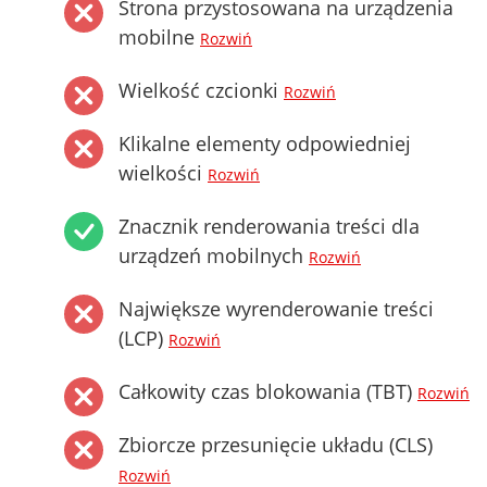
Strona przystosowana na urządzenia
mobilne
Rozwiń
Wielkość czcionki
Rozwiń
Klikalne elementy odpowiedniej
wielkości
Rozwiń
Znacznik renderowania treści dla
urządzeń mobilnych
Rozwiń
Największe wyrenderowanie treści
(LCP)
Rozwiń
Całkowity czas blokowania (TBT)
Rozwiń
Zbiorcze przesunięcie układu (CLS)
Rozwiń