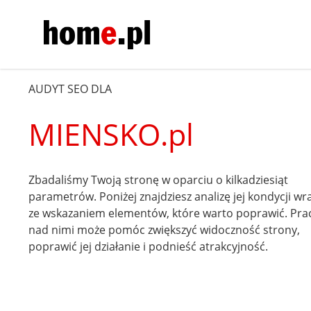
AUDYT SEO DLA
MIENSKO.pl
Zbadaliśmy Twoją stronę w oparciu o kilkadziesiąt
parametrów. Poniżej znajdziesz analizę jej kondycji wr
ze wskazaniem elementów, które warto poprawić. Pra
nad nimi może pomóc zwiększyć widoczność strony,
poprawić jej działanie i podnieść atrakcyjność.