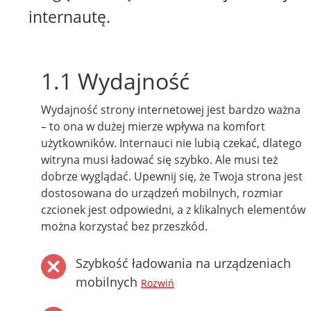
internautę.
1.1 Wydajność
Wydajność strony internetowej jest bardzo ważna
– to ona w dużej mierze wpływa na komfort
użytkowników. Internauci nie lubią czekać, dlatego
witryna musi ładować się szybko. Ale musi też
dobrze wyglądać. Upewnij się, że Twoja strona jest
dostosowana do urządzeń mobilnych, rozmiar
czcionek jest odpowiedni, a z klikalnych elementów
można korzystać bez przeszkód.
Szybkość ładowania na urządzeniach
mobilnych
Rozwiń