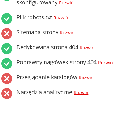
skonfigurowany
Rozwiń
Plik robots.txt
Rozwiń
Sitemapa strony
Rozwiń
Dedykowana strona 404
Rozwiń
Poprawny nagłówek strony 404
Rozwiń
Przeglądanie katalogów
Rozwiń
Narzędzia analityczne
Rozwiń