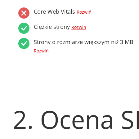
Core Web Vitals
Rozwiń
Ciężkie strony
Rozwiń
Strony o rozmiarze większym niż 3 MB
Rozwiń
2. Ocena 