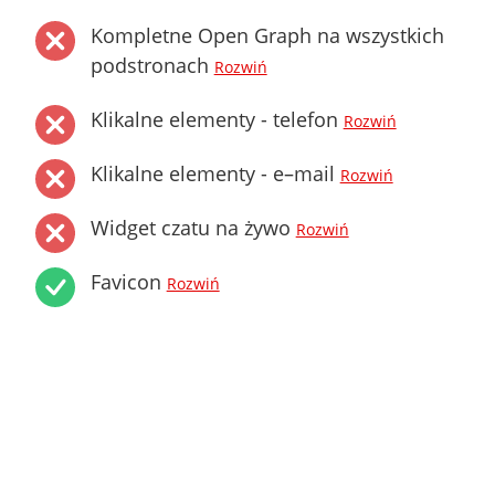
Kompletne Open Graph na wszystkich
podstronach
Rozwiń
Klikalne elementy - telefon
Rozwiń
Klikalne elementy - e–mail
Rozwiń
Widget czatu na żywo
Rozwiń
Favicon
Rozwiń