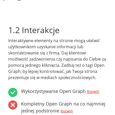
1.2 Interakcje
Interaktywne elementy na stronie mogą ułatwić
użytkownikom uzyskanie informacji lub
skontaktowanie się z firmą. Daj klientowi
możliwość zadzwonienia czy napisania do Ciebie za
pomocą jednego kliknięcia. Zadbaj też o tagi Open
Graph, by lepiej kontrolować, jak Twoja strona
prezentuje się w mediach społecznościowych.
Wykorzystywanie Open Graph
Rozwiń
Kompletny Open Graph na co najmniej
jednej podstronie
Rozwiń