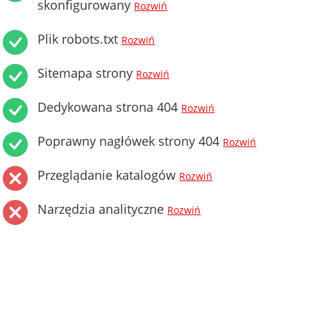
skonfigurowany
Rozwiń
Plik robots.txt
Rozwiń
Sitemapa strony
Rozwiń
Dedykowana strona 404
Rozwiń
Poprawny nagłówek strony 404
Rozwiń
Przeglądanie katalogów
Rozwiń
Narzędzia analityczne
Rozwiń