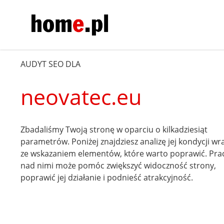
AUDYT SEO DLA
neovatec.eu
Zbadaliśmy Twoją stronę w oparciu o kilkadziesiąt
parametrów. Poniżej znajdziesz analizę jej kondycji wr
ze wskazaniem elementów, które warto poprawić. Pra
nad nimi może pomóc zwiększyć widoczność strony,
poprawić jej działanie i podnieść atrakcyjność.