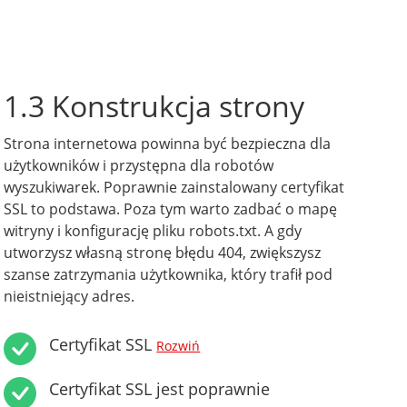
1.3 Konstrukcja strony
Strona internetowa powinna być bezpieczna dla
użytkowników i przystępna dla robotów
wyszukiwarek. Poprawnie zainstalowany certyfikat
SSL to podstawa. Poza tym warto zadbać o mapę
witryny i konfigurację pliku robots.txt. A gdy
utworzysz własną stronę błędu 404, zwiększysz
szanse zatrzymania użytkownika, który trafił pod
nieistniejący adres.
Certyfikat SSL
Rozwiń
Certyfikat SSL jest poprawnie