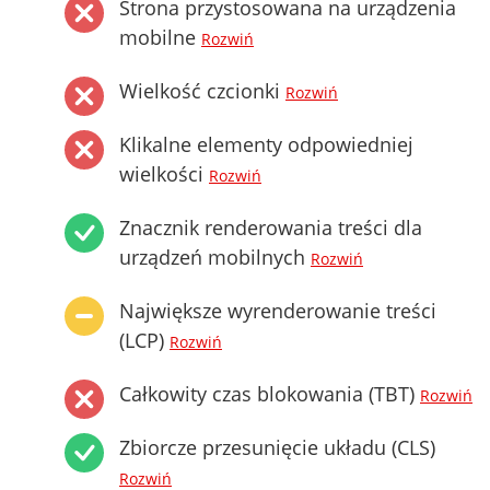
Strona przystosowana na urządzenia
mobilne
Rozwiń
Wielkość czcionki
Rozwiń
Klikalne elementy odpowiedniej
wielkości
Rozwiń
Znacznik renderowania treści dla
urządzeń mobilnych
Rozwiń
Największe wyrenderowanie treści
(LCP)
Rozwiń
Całkowity czas blokowania (TBT)
Rozwiń
Zbiorcze przesunięcie układu (CLS)
Rozwiń