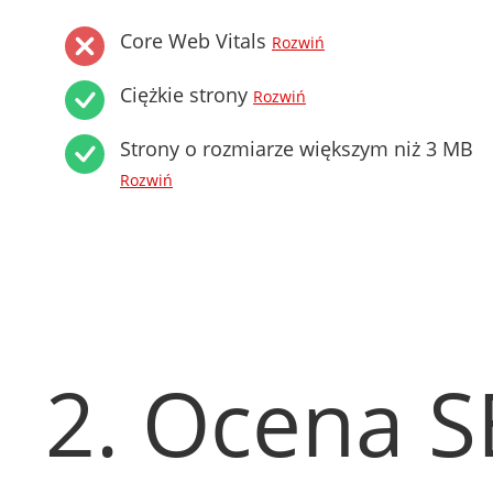
Core Web Vitals
Rozwiń
Ciężkie strony
Rozwiń
Strony o rozmiarze większym niż 3 MB
Rozwiń
2. Ocena 