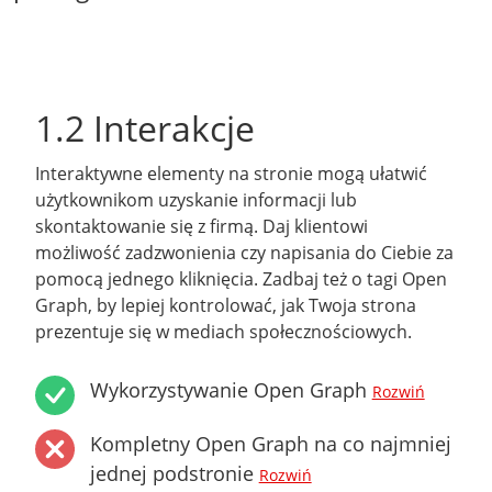
1.2 Interakcje
Interaktywne elementy na stronie mogą ułatwić
użytkownikom uzyskanie informacji lub
skontaktowanie się z firmą. Daj klientowi
możliwość zadzwonienia czy napisania do Ciebie za
pomocą jednego kliknięcia. Zadbaj też o tagi Open
Graph, by lepiej kontrolować, jak Twoja strona
prezentuje się w mediach społecznościowych.
Wykorzystywanie Open Graph
Rozwiń
Kompletny Open Graph na co najmniej
jednej podstronie
Rozwiń