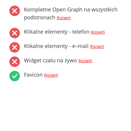
Kompletne Open Graph na wszystkich
podstronach
Rozwiń
Klikalne elementy - telefon
Rozwiń
Klikalne elementy - e–mail
Rozwiń
Widget czatu na żywo
Rozwiń
Favicon
Rozwiń