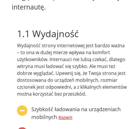
internautę.
1.1 Wydajność
Wydajność strony internetowej jest bardzo ważna
– to ona w dużej mierze wpływa na komfort
użytkowników. Internauci nie lubią czekać, dlatego
witryna musi ładować się szybko. Ale musi też
dobrze wyglądać. Upewnij się, że Twoja strona jest
dostosowana do urządzeń mobilnych, rozmiar
czcionek jest odpowiedni, a z klikalnych elementów
można korzystać bez przeszkód.
Szybkość ładowania na urządzeniach
mobilnych
Rozwiń