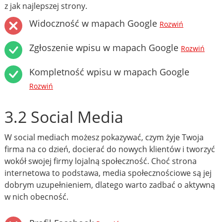
z jak najlepszej strony.
Widoczność w mapach Google
Rozwiń
Zgłoszenie wpisu w mapach Google
Rozwiń
Kompletność wpisu w mapach Google
Rozwiń
3.2 Social Media
W social mediach możesz pokazywać, czym żyje Twoja
firma na co dzień, docierać do nowych klientów i tworzyć
wokół swojej firmy lojalną społeczność. Choć strona
internetowa to podstawa, media społecznościowe są jej
dobrym uzupełnieniem, dlatego warto zadbać o aktywną
w nich obecność.