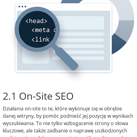
2.1 On-Site SEO
Działania on-site to te, które wykonuje się w obrębie
danej witryny, by pomóc podnieść jej pozycję w wynikach
wyszukiwania. To nie tylko wzbogacenie strony o słowa
kluczowe, ale także zadbanie o naprawę uszkodzonych