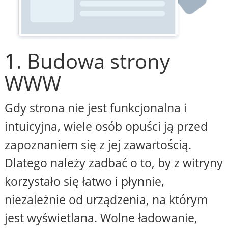
1. Budowa strony
WWW
Gdy strona nie jest funkcjonalna i
intuicyjna, wiele osób opuści ją przed
zapoznaniem się z jej zawartością.
Dlatego należy zadbać o to, by z witryny
korzystało się łatwo i płynnie,
niezależnie od urządzenia, na którym
jest wyświetlana. Wolne ładowanie,