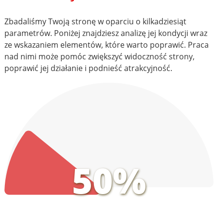
Zbadaliśmy Twoją stronę w oparciu o kilkadziesiąt
parametrów. Poniżej znajdziesz analizę jej kondycji wraz
ze wskazaniem elementów, które warto poprawić. Praca
nad nimi może pomóc zwiększyć widoczność strony,
poprawić jej działanie i podnieść atrakcyjność.
50%