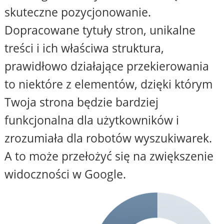
skuteczne pozycjonowanie.
Dopracowane tytuły stron, unikalne
treści i ich właściwa struktura,
prawidłowo działające przekierowania
to niektóre z elementów, dzięki którym
Twoja strona będzie bardziej
funkcjonalna dla użytkowników i
zrozumiała dla robotów wyszukiwarek.
A to może przełożyć się na zwiększenie
widoczności w Google.