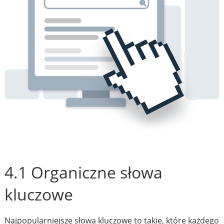
4.1 Organiczne słowa
kluczowe
Najpopularniejsze słowa kluczowe to takie, które każdego