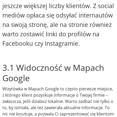
jeszcze większej liczby klientów. Z social
mediów opłaca się odsyłać internautów
na swoją stronę, ale na stronie również
warto zostawić linki do profilów na
Facebooku czy Instagramie.
3.1 Widoczność w Mapach
Google
Wizytówka w Mapach Google to często pierwsze miejsce,
z którego klient pozyskuje informacje o Twojej firmie –
zwłaszcza, jeśli działasz lokalnie. Warto zadbać nie tylko o
to, by istniała, ale też zawierała aktualne informacje. To
nic nie kosztuje, a pozwala Ci zaprezentować się klientom