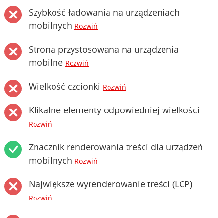
Szybkość ładowania na urządzeniach
mobilnych
Rozwiń
Strona przystosowana na urządzenia
mobilne
Rozwiń
Wielkość czcionki
Rozwiń
Klikalne elementy odpowiedniej wielkości
Rozwiń
Znacznik renderowania treści dla urządzeń
mobilnych
Rozwiń
Największe wyrenderowanie treści (LCP)
Rozwiń