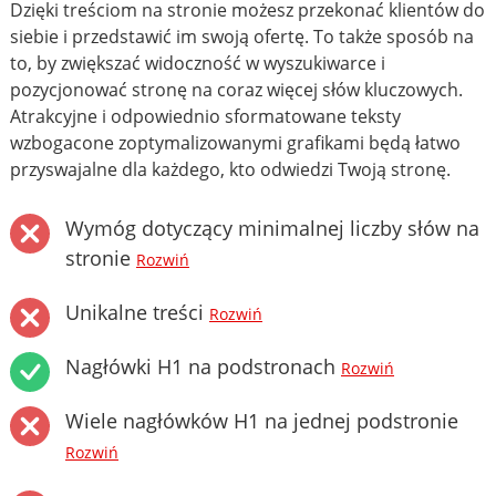
Dzięki treściom na stronie możesz przekonać klientów do
siebie i przedstawić im swoją ofertę. To także sposób na
to, by zwiększać widoczność w wyszukiwarce i
pozycjonować stronę na coraz więcej słów kluczowych.
Atrakcyjne i odpowiednio sformatowane teksty
wzbogacone zoptymalizowanymi grafikami będą łatwo
przyswajalne dla każdego, kto odwiedzi Twoją stronę.
Wymóg dotyczący minimalnej liczby słów na
stronie
Rozwiń
Unikalne treści
Rozwiń
Nagłówki H1 na podstronach
Rozwiń
Wiele nagłówków H1 na jednej podstronie
Rozwiń