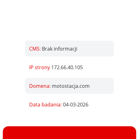
CMS:
Brak informacji
IP strony
172.66.40.105
Domena:
motostacja.com
Data badania:
04-03-2026