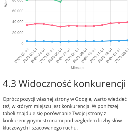
4.3 Widoczność konkurencji
Oprócz pozycji własnej strony w Google, warto wiedzieć
też, w którym miejscu jest konkurencja. W poniższej
tabeli znajduje się porównanie Twojej strony z
konkurencyjnymi stronami pod względem liczby słów
kluczowych i szacowanego ruchu.