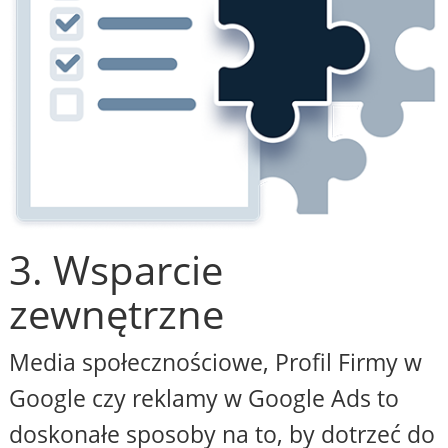
3. Wsparcie
zewnętrzne
Media społecznościowe, Profil Firmy w
Google czy reklamy w Google Ads to
doskonałe sposoby na to, by dotrzeć do