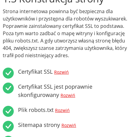
Strona internetowa powinna być bezpieczna dla
użytkowników i przystępna dla robotów wyszukiwarek.
Poprawnie zainstalowany certyfikat SSL to podstawa.
Poza tym warto zadbać o mapę witryny i konfigurację
pliku robots.txt. A gdy utworzysz własną stronę błędu
404, zwiększysz szanse zatrzymania użytkownika, który
trafił pod nieistniejący adres.
Certyfikat SSL
Rozwiń
Certyfikat SSL jest poprawnie
skonfigurowany
Rozwiń
Plik robots.txt
Rozwiń
Sitemapa strony
Rozwiń