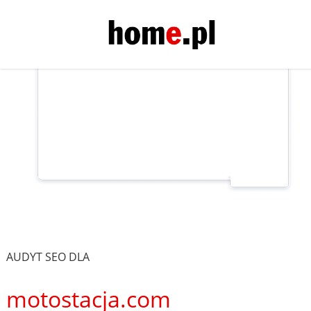
AUDYT SEO DLA
motostacja.com