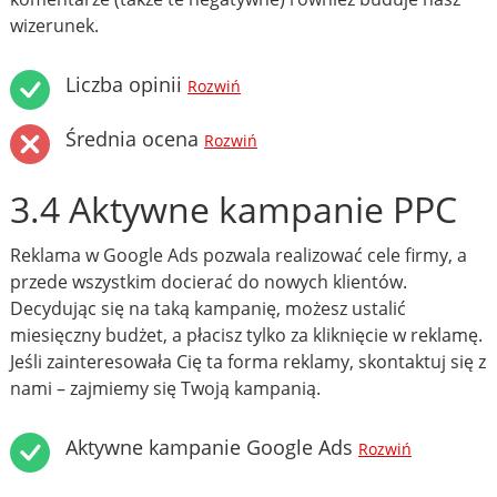
wizerunek.
Liczba opinii
Rozwiń
Średnia ocena
Rozwiń
3.4 Aktywne kampanie PPC
Reklama w Google Ads pozwala realizować cele firmy, a
przede wszystkim docierać do nowych klientów.
Decydując się na taką kampanię, możesz ustalić
miesięczny budżet, a płacisz tylko za kliknięcie w reklamę.
Jeśli zainteresowała Cię ta forma reklamy, skontaktuj się z
nami – zajmiemy się Twoją kampanią.
Aktywne kampanie Google Ads
Rozwiń