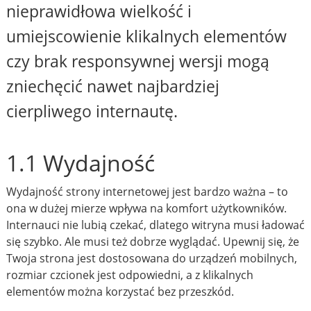
nieprawidłowa wielkość i
umiejscowienie klikalnych elementów
czy brak responsywnej wersji mogą
zniechęcić nawet najbardziej
cierpliwego internautę.
1.1 Wydajność
Wydajność strony internetowej jest bardzo ważna – to
ona w dużej mierze wpływa na komfort użytkowników.
Internauci nie lubią czekać, dlatego witryna musi ładować
się szybko. Ale musi też dobrze wyglądać. Upewnij się, że
Twoja strona jest dostosowana do urządzeń mobilnych,
rozmiar czcionek jest odpowiedni, a z klikalnych
elementów można korzystać bez przeszkód.