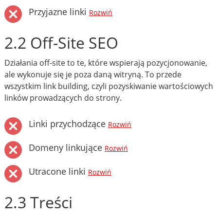
Przyjazne linki
Rozwiń
2.2 Off-Site SEO
Działania off-site to te, które wspierają pozycjonowanie,
ale wykonuje się je poza daną witryną. To przede
wszystkim link building, czyli pozyskiwanie wartościowych
linków prowadzących do strony.
Linki przychodzące
Rozwiń
Domeny linkujące
Rozwiń
Utracone linki
Rozwiń
2.3 Treści