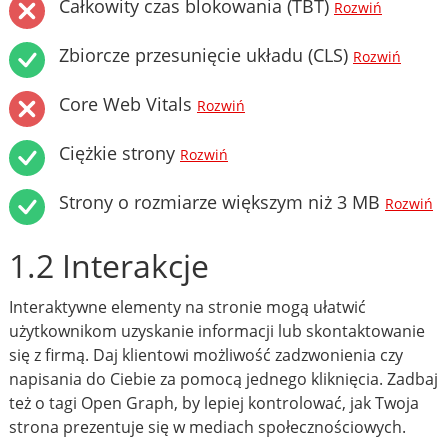
Całkowity czas blokowania (TBT)
Rozwiń
Zbiorcze przesunięcie układu (CLS)
Rozwiń
Core Web Vitals
Rozwiń
Ciężkie strony
Rozwiń
Strony o rozmiarze większym niż 3 MB
Rozwiń
1.2 Interakcje
Interaktywne elementy na stronie mogą ułatwić
użytkownikom uzyskanie informacji lub skontaktowanie
się z firmą. Daj klientowi możliwość zadzwonienia czy
napisania do Ciebie za pomocą jednego kliknięcia. Zadbaj
też o tagi Open Graph, by lepiej kontrolować, jak Twoja
strona prezentuje się w mediach społecznościowych.