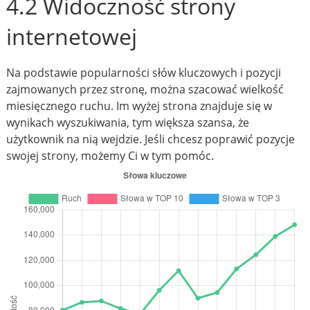
4.2 Widoczność strony
internetowej
Na podstawie popularności słów kluczowych i pozycji
zajmowanych przez stronę, można szacować wielkość
miesięcznego ruchu. Im wyżej strona znajduje się w
wynikach wyszukiwania, tym większa szansa, że
użytkownik na nią wejdzie. Jeśli chcesz poprawić pozycje
swojej strony, możemy Ci w tym pomóc.