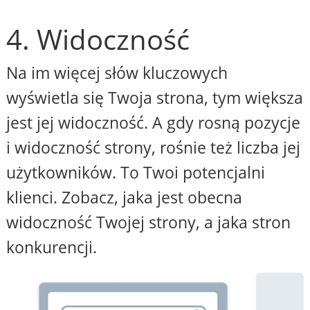
4. Widoczność
Na im więcej słów kluczowych
wyświetla się Twoja strona, tym większa
jest jej widoczność. A gdy rosną pozycje
i widoczność strony, rośnie też liczba jej
użytkowników. To Twoi potencjalni
klienci. Zobacz, jaka jest obecna
widoczność Twojej strony, a jaka stron
konkurencji.