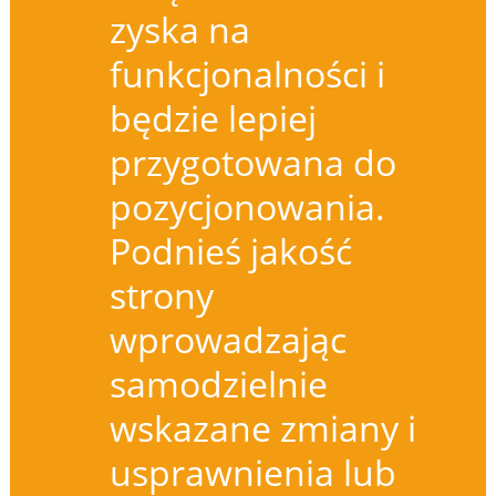
zyska na
funkcjonalności i
będzie lepiej
przygotowana do
pozycjonowania.
Podnieś jakość
strony
wprowadzając
samodzielnie
wskazane zmiany i
usprawnienia lub