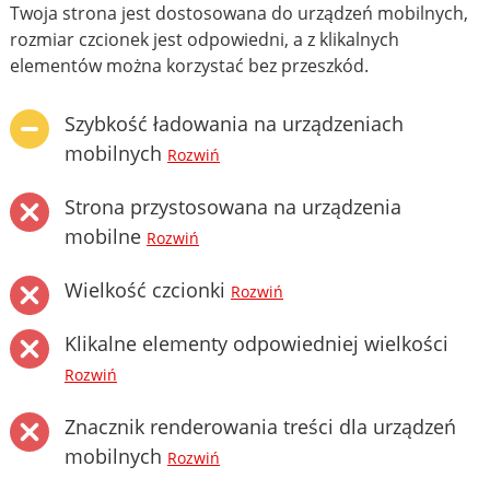
Twoja strona jest dostosowana do urządzeń mobilnych,
rozmiar czcionek jest odpowiedni, a z klikalnych
elementów można korzystać bez przeszkód.
Szybkość ładowania na urządzeniach
mobilnych
Rozwiń
Strona przystosowana na urządzenia
mobilne
Rozwiń
Wielkość czcionki
Rozwiń
Klikalne elementy odpowiedniej wielkości
Rozwiń
Znacznik renderowania treści dla urządzeń
mobilnych
Rozwiń