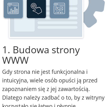
1. Budowa strony
WWW
Gdy strona nie jest funkcjonalna i
intuicyjna, wiele osób opuści ją przed
zapoznaniem się z jej zawartością.
Dlatego należy zadbać o to, by z witryny
korzystało się łatwo i płynnie,