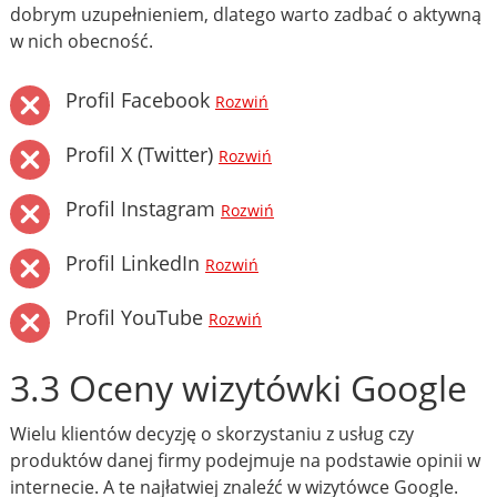
dobrym uzupełnieniem, dlatego warto zadbać o aktywną
w nich obecność.
Profil Facebook
Rozwiń
Profil X (Twitter)
Rozwiń
Profil Instagram
Rozwiń
Profil LinkedIn
Rozwiń
Profil YouTube
Rozwiń
3.3 Oceny wizytówki Google
Wielu klientów decyzję o skorzystaniu z usług czy
produktów danej firmy podejmuje na podstawie opinii w
internecie. A te najłatwiej znaleźć w wizytówce Google.