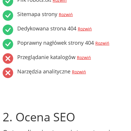
Rozwiń
Sitemapa strony
Rozwiń
Dedykowana strona 404
Rozwiń
Poprawny nagłówek strony 404
Rozwiń
Przeglądanie katalogów
Rozwiń
Narzędzia analityczne
Rozwiń
2. Ocena SEO