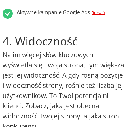
Aktywne kampanie Google Ads
Rozwiń
4. Widoczność
Na im więcej słów kluczowych
wyświetla się Twoja strona, tym większa
jest jej widoczność. A gdy rosną pozycje
i widoczność strony, rośnie też liczba jej
użytkowników. To Twoi potencjalni
klienci. Zobacz, jaka jest obecna
widoczność Twojej strony, a jaka stron
konkurencji.