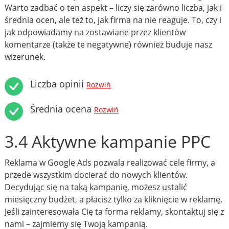
Warto zadbać o ten aspekt – liczy się zarówno liczba, jak i
średnia ocen, ale też to, jak firma na nie reaguje. To, czy i
jak odpowiadamy na zostawiane przez klientów
komentarze (także te negatywne) również buduje nasz
wizerunek.
Liczba opinii
Rozwiń
Średnia ocena
Rozwiń
3.4 Aktywne kampanie PPC
Reklama w Google Ads pozwala realizować cele firmy, a
przede wszystkim docierać do nowych klientów.
Decydując się na taką kampanię, możesz ustalić
miesięczny budżet, a płacisz tylko za kliknięcie w reklamę.
Jeśli zainteresowała Cię ta forma reklamy, skontaktuj się z
nami – zajmiemy się Twoją kampanią.