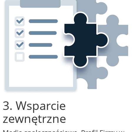
3. Wsparcie
zewnętrzne