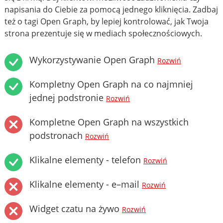
napisania do Ciebie za pomocą jednego kliknięcia. Zadbaj
też o tagi Open Graph, by lepiej kontrolować, jak Twoja
strona prezentuje się w mediach społecznościowych.
Wykorzystywanie Open Graph
Rozwiń
Kompletny Open Graph na co najmniej
jednej podstronie
Rozwiń
Kompletne Open Graph na wszystkich
podstronach
Rozwiń
Klikalne elementy - telefon
Rozwiń
Klikalne elementy - e–mail
Rozwiń
Widget czatu na żywo
Rozwiń