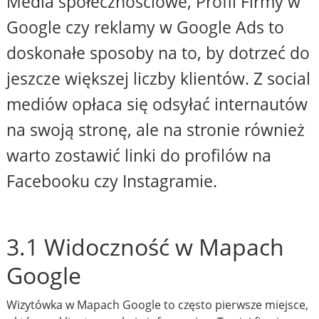
Media społecznościowe, Profil Firmy w
Google czy reklamy w Google Ads to
doskonałe sposoby na to, by dotrzeć do
jeszcze większej liczby klientów. Z social
mediów opłaca się odsyłać internautów
na swoją stronę, ale na stronie również
warto zostawić linki do profilów na
Facebooku czy Instagramie.
3.1 Widoczność w Mapach
Google
Wizytówka w Mapach Google to często pierwsze miejsce,