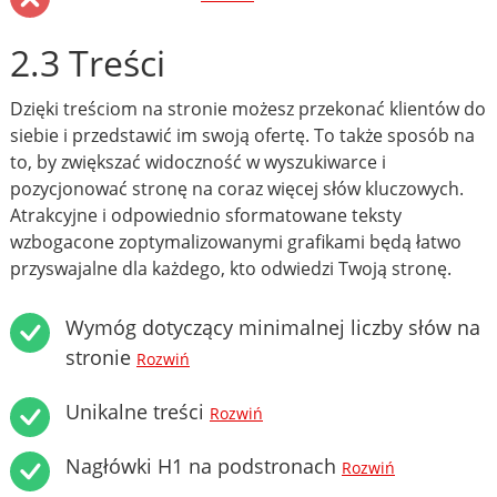
2.3 Treści
Dzięki treściom na stronie możesz przekonać klientów do
siebie i przedstawić im swoją ofertę. To także sposób na
to, by zwiększać widoczność w wyszukiwarce i
pozycjonować stronę na coraz więcej słów kluczowych.
Atrakcyjne i odpowiednio sformatowane teksty
wzbogacone zoptymalizowanymi grafikami będą łatwo
przyswajalne dla każdego, kto odwiedzi Twoją stronę.
Wymóg dotyczący minimalnej liczby słów na
stronie
Rozwiń
Unikalne treści
Rozwiń
Nagłówki H1 na podstronach
Rozwiń