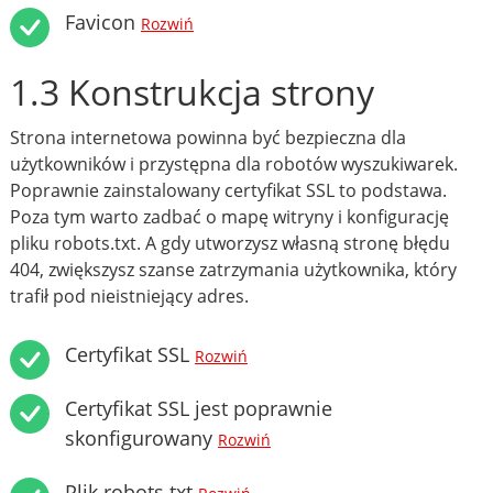
Favicon
Rozwiń
1.3 Konstrukcja strony
Strona internetowa powinna być bezpieczna dla
użytkowników i przystępna dla robotów wyszukiwarek.
Poprawnie zainstalowany certyfikat SSL to podstawa.
Poza tym warto zadbać o mapę witryny i konfigurację
pliku robots.txt. A gdy utworzysz własną stronę błędu
404, zwiększysz szanse zatrzymania użytkownika, który
trafił pod nieistniejący adres.
Certyfikat SSL
Rozwiń
Certyfikat SSL jest poprawnie
skonfigurowany
Rozwiń
Plik robots.txt