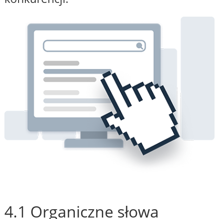
4.1 Organiczne słowa