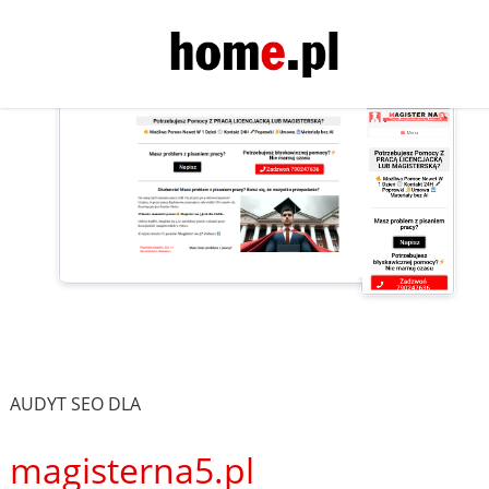
AUDYT SEO DLA
magisterna5.pl