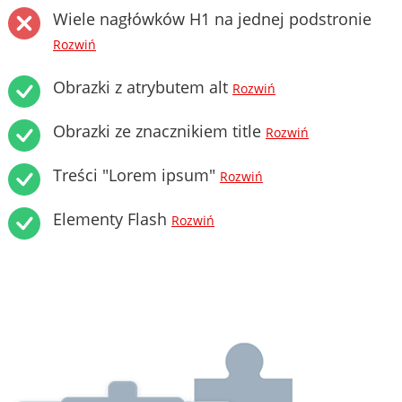
Wiele nagłówków H1 na jednej podstronie
Rozwiń
Obrazki z atrybutem alt
Rozwiń
Obrazki ze znacznikiem title
Rozwiń
Treści "Lorem ipsum"
Rozwiń
Elementy Flash
Rozwiń