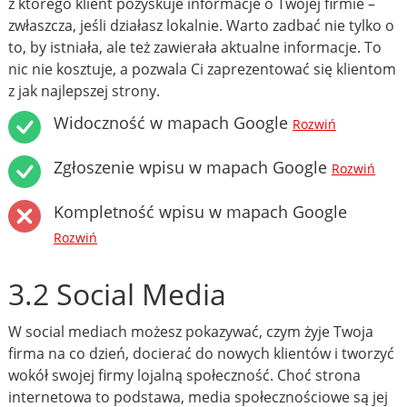
z którego klient pozyskuje informacje o Twojej firmie –
zwłaszcza, jeśli działasz lokalnie. Warto zadbać nie tylko o
to, by istniała, ale też zawierała aktualne informacje. To
nic nie kosztuje, a pozwala Ci zaprezentować się klientom
z jak najlepszej strony.
Widoczność w mapach Google
Rozwiń
Zgłoszenie wpisu w mapach Google
Rozwiń
Kompletność wpisu w mapach Google
Rozwiń
3.2 Social Media
W social mediach możesz pokazywać, czym żyje Twoja
firma na co dzień, docierać do nowych klientów i tworzyć
wokół swojej firmy lojalną społeczność. Choć strona
internetowa to podstawa, media społecznościowe są jej