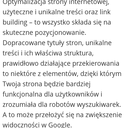
Optymalizacja strony internetowej,
użyteczne i unikalne treści oraz link
building – to wszystko składa się na
skuteczne pozycjonowanie.
Dopracowane tytuły stron, unikalne
treści i ich właściwa struktura,
prawidłowo działające przekierowania
to niektóre z elementów, dzięki którym
Twoja strona będzie bardziej
funkcjonalna dla użytkowników i
zrozumiała dla robotów wyszukiwarek.
A to może przełożyć się na zwiększenie
widoczności w Google.