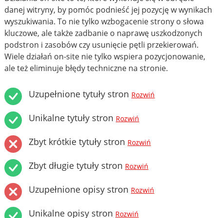
danej witryny, by pomóc podnieść jej pozycję w wynikach
wyszukiwania. To nie tylko wzbogacenie strony o słowa
kluczowe, ale także zadbanie o naprawę uszkodzonych
podstron i zasobów czy usunięcie pętli przekierowań.
Wiele działań on-site nie tylko wspiera pozycjonowanie,
ale też eliminuje błędy techniczne na stronie.
Uzupełnione tytuły stron
Rozwiń
Unikalne tytuły stron
Rozwiń
Zbyt krótkie tytuły stron
Rozwiń
Zbyt długie tytuły stron
Rozwiń
Uzupełnione opisy stron
Rozwiń
Unikalne opisy stron
Rozwiń