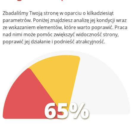
Zbadaliśmy Twoją stronę w oparciu o kilkadziesiąt
parametrów. Poniżej znajdziesz analizę jej kondycji wraz
ze wskazaniem elementów, które warto poprawić. Praca
nad nimi może pomóc zwiększyć widoczność strony,
poprawić jej działanie i podnieść atrakcyjność.
65%