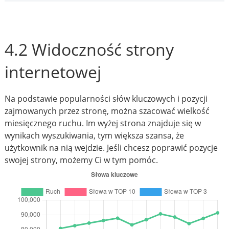
4.2 Widoczność strony
internetowej
Na podstawie popularności słów kluczowych i pozycji
zajmowanych przez stronę, można szacować wielkość
miesięcznego ruchu. Im wyżej strona znajduje się w
wynikach wyszukiwania, tym większa szansa, że
użytkownik na nią wejdzie. Jeśli chcesz poprawić pozycje
swojej strony, możemy Ci w tym pomóc.