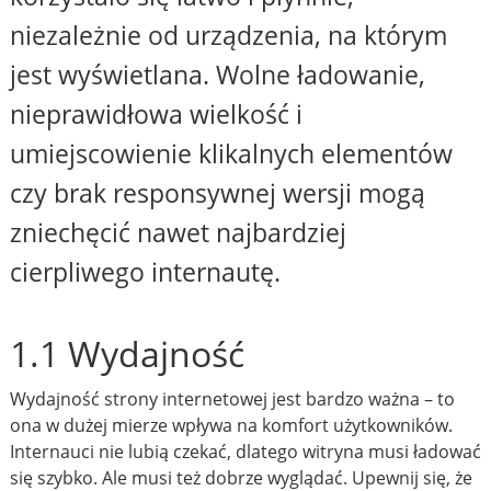
niezależnie od urządzenia, na którym
jest wyświetlana. Wolne ładowanie,
nieprawidłowa wielkość i
umiejscowienie klikalnych elementów
czy brak responsywnej wersji mogą
zniechęcić nawet najbardziej
cierpliwego internautę.
1.1 Wydajność
Wydajność strony internetowej jest bardzo ważna – to
ona w dużej mierze wpływa na komfort użytkowników.
Internauci nie lubią czekać, dlatego witryna musi ładować
się szybko. Ale musi też dobrze wyglądać. Upewnij się, że