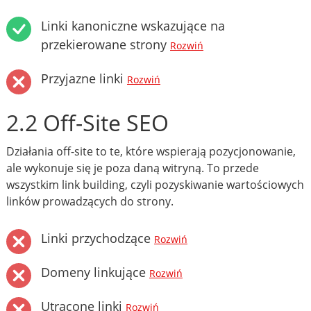
Linki kanoniczne wskazujące na
przekierowane strony
Rozwiń
Przyjazne linki
Rozwiń
2.2 Off-Site SEO
Działania off-site to te, które wspierają pozycjonowanie,
ale wykonuje się je poza daną witryną. To przede
wszystkim link building, czyli pozyskiwanie wartościowych
linków prowadzących do strony.
Linki przychodzące
Rozwiń
Domeny linkujące
Rozwiń
Utracone linki
Rozwiń