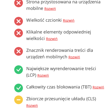
Strona przystosowana na urządzenia
mobilne
Rozwiń
Wielkość czcionki
Rozwiń
Klikalne elementy odpowiedniej
wielkości
Rozwiń
Znacznik renderowania treści dla
urządzeń mobilnych
Rozwiń
Największe wyrenderowanie treści
(LCP)
Rozwiń
Całkowity czas blokowania (TBT)
Rozwiń
Zbiorcze przesunięcie układu (CLS)
Rozwiń