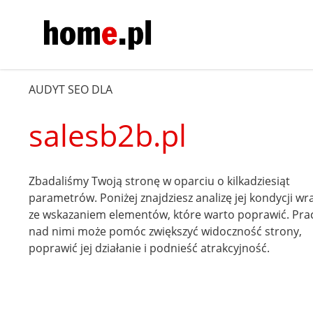
AUDYT SEO DLA
salesb2b.pl
Zbadaliśmy Twoją stronę w oparciu o kilkadziesiąt
parametrów. Poniżej znajdziesz analizę jej kondycji wr
ze wskazaniem elementów, które warto poprawić. Pra
nad nimi może pomóc zwiększyć widoczność strony,
poprawić jej działanie i podnieść atrakcyjność.