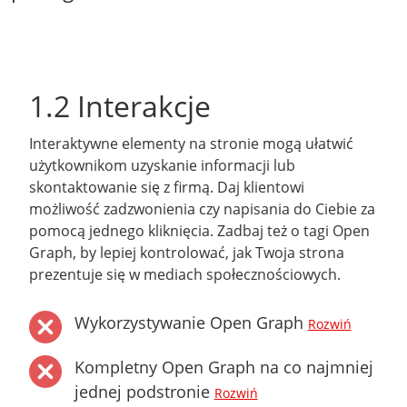
1.2 Interakcje
Interaktywne elementy na stronie mogą ułatwić
użytkownikom uzyskanie informacji lub
skontaktowanie się z firmą. Daj klientowi
możliwość zadzwonienia czy napisania do Ciebie za
pomocą jednego kliknięcia. Zadbaj też o tagi Open
Graph, by lepiej kontrolować, jak Twoja strona
prezentuje się w mediach społecznościowych.
Wykorzystywanie Open Graph
Rozwiń
Kompletny Open Graph na co najmniej
jednej podstronie
Rozwiń