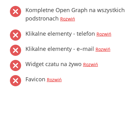
Kompletne Open Graph na wszystkich
podstronach
Rozwiń
Klikalne elementy - telefon
Rozwiń
Klikalne elementy - e–mail
Rozwiń
Widget czatu na żywo
Rozwiń
Favicon
Rozwiń