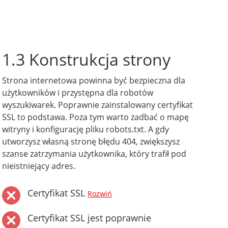
1.3 Konstrukcja strony
Strona internetowa powinna być bezpieczna dla
użytkowników i przystępna dla robotów
wyszukiwarek. Poprawnie zainstalowany certyfikat
SSL to podstawa. Poza tym warto zadbać o mapę
witryny i konfigurację pliku robots.txt. A gdy
utworzysz własną stronę błędu 404, zwiększysz
szanse zatrzymania użytkownika, który trafił pod
nieistniejący adres.
Certyfikat SSL
Rozwiń
Certyfikat SSL jest poprawnie