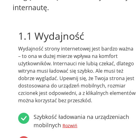
internautę.
1.1 Wydajność
Wydajność strony internetowej jest bardzo ważna
– to ona w dużej mierze wpływa na komfort
użytkowników. Internauci nie lubią czekać, dlatego
witryna musi ładować się szybko. Ale musi też
dobrze wyglądać. Upewnij się, że Twoja strona jest
dostosowana do urządzeń mobilnych, rozmiar
czcionek jest odpowiedni, a z klikalnych elementów
można korzystać bez przeszkód.
Szybkość ładowania na urządzeniach
mobilnych
Rozwiń