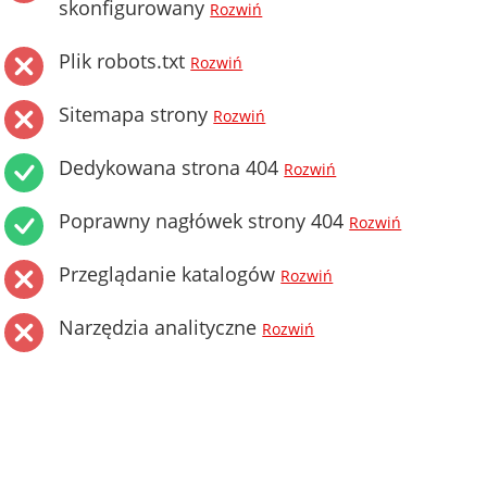
skonfigurowany
Rozwiń
Plik robots.txt
Rozwiń
Sitemapa strony
Rozwiń
Dedykowana strona 404
Rozwiń
Poprawny nagłówek strony 404
Rozwiń
Przeglądanie katalogów
Rozwiń
Narzędzia analityczne
Rozwiń