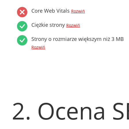
Core Web Vitals
Rozwiń
Ciężkie strony
Rozwiń
Strony o rozmiarze większym niż 3 MB
Rozwiń
2. Ocena 