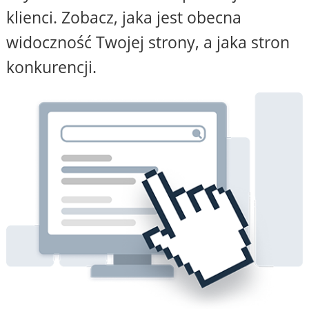
klienci. Zobacz, jaka jest obecna
widoczność Twojej strony, a jaka stron
konkurencji.