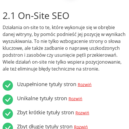
2.1 On-Site SEO
Działania on-site to te, które wykonuje się w obrębie
danej witryny, by pomóc podnieść jej pozycję w wynikach
wyszukiwania. To nie tylko wzbogacenie strony o słowa
kluczowe, ale także zadbanie o naprawę uszkodzonych
podstron i zasobów czy usunięcie pętli przekierowań.
Wiele działań on-site nie tylko wspiera pozycjonowanie,
ale też eliminuje błędy techniczne na stronie.
Uzupełnione tytuły stron
Rozwiń
Unikalne tytuły stron
Rozwiń
Zbyt krótkie tytuły stron
Rozwiń
Zbyt długie tytuły stron
Rozwiń