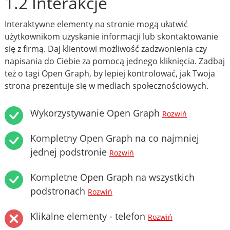
1.2 Interakcje
Interaktywne elementy na stronie mogą ułatwić
użytkownikom uzyskanie informacji lub skontaktowanie
się z firmą. Daj klientowi możliwość zadzwonienia czy
napisania do Ciebie za pomocą jednego kliknięcia. Zadbaj
też o tagi Open Graph, by lepiej kontrolować, jak Twoja
strona prezentuje się w mediach społecznościowych.
Wykorzystywanie Open Graph
Rozwiń
Kompletny Open Graph na co najmniej
jednej podstronie
Rozwiń
Kompletne Open Graph na wszystkich
podstronach
Rozwiń
Klikalne elementy - telefon
Rozwiń