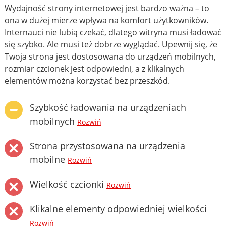
Wydajność strony internetowej jest bardzo ważna – to
ona w dużej mierze wpływa na komfort użytkowników.
Internauci nie lubią czekać, dlatego witryna musi ładować
się szybko. Ale musi też dobrze wyglądać. Upewnij się, że
Twoja strona jest dostosowana do urządzeń mobilnych,
rozmiar czcionek jest odpowiedni, a z klikalnych
elementów można korzystać bez przeszkód.
Szybkość ładowania na urządzeniach
mobilnych
Rozwiń
Strona przystosowana na urządzenia
mobilne
Rozwiń
Wielkość czcionki
Rozwiń
Klikalne elementy odpowiedniej wielkości
Rozwiń