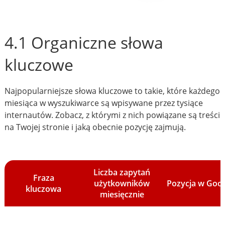
4.1 Organiczne słowa
kluczowe
Najpopularniejsze słowa kluczowe to takie, które każdego
miesiąca w wyszukiwarce są wpisywane przez tysiące
internautów. Zobacz, z którymi z nich powiązane są treści
na Twojej stronie i jaką obecnie pozycję zajmują.
Liczba zapytań
Fraza
użytkowników
Pozycja w Goo
kluczowa
miesięcznie