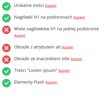
Unikalne treści
Rozwiń
Nagłówki H1 na podstronach
Rozwiń
Wiele nagłówków H1 na jednej podstronie
Rozwiń
Obrazki z atrybutem alt
Rozwiń
Obrazki ze znacznikiem title
Rozwiń
Treści "Lorem ipsum"
Rozwiń
Elementy Flash
Rozwiń