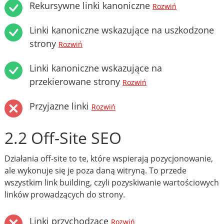
Rekursywne linki kanoniczne
Rozwiń
Linki kanoniczne wskazujące na uszkodzone
strony
Rozwiń
Linki kanoniczne wskazujące na
przekierowane strony
Rozwiń
Przyjazne linki
Rozwiń
2.2 Off-Site SEO
Działania off-site to te, które wspierają pozycjonowanie,
ale wykonuje się je poza daną witryną. To przede
wszystkim link building, czyli pozyskiwanie wartościowych
linków prowadzących do strony.
Linki przychodzące
Rozwiń