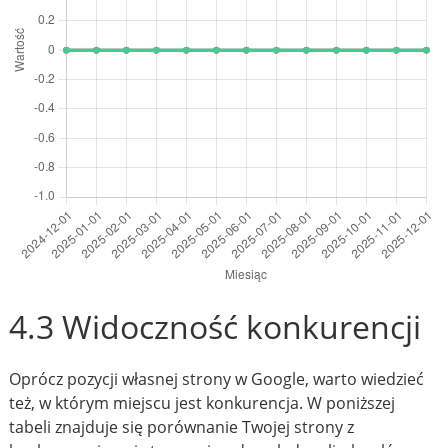
4.3 Widoczność konkurencji
Oprócz pozycji własnej strony w Google, warto wiedzieć
też, w którym miejscu jest konkurencja. W poniższej
tabeli znajduje się porównanie Twojej strony z