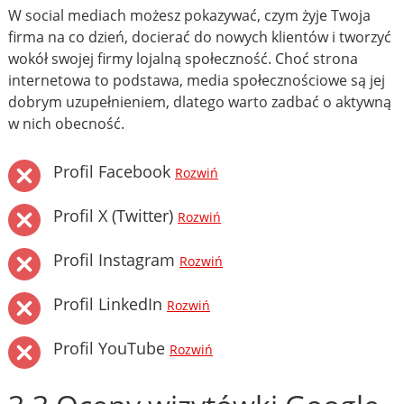
W social mediach możesz pokazywać, czym żyje Twoja
firma na co dzień, docierać do nowych klientów i tworzyć
wokół swojej firmy lojalną społeczność. Choć strona
internetowa to podstawa, media społecznościowe są jej
dobrym uzupełnieniem, dlatego warto zadbać o aktywną
w nich obecność.
Profil Facebook
Rozwiń
Profil X (Twitter)
Rozwiń
Profil Instagram
Rozwiń
Profil LinkedIn
Rozwiń
Profil YouTube
Rozwiń