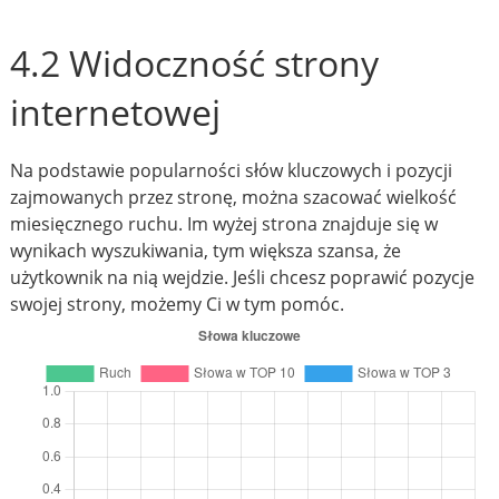
4.2 Widoczność strony
internetowej
Na podstawie popularności słów kluczowych i pozycji
zajmowanych przez stronę, można szacować wielkość
miesięcznego ruchu. Im wyżej strona znajduje się w
wynikach wyszukiwania, tym większa szansa, że
użytkownik na nią wejdzie. Jeśli chcesz poprawić pozycje
swojej strony, możemy Ci w tym pomóc.