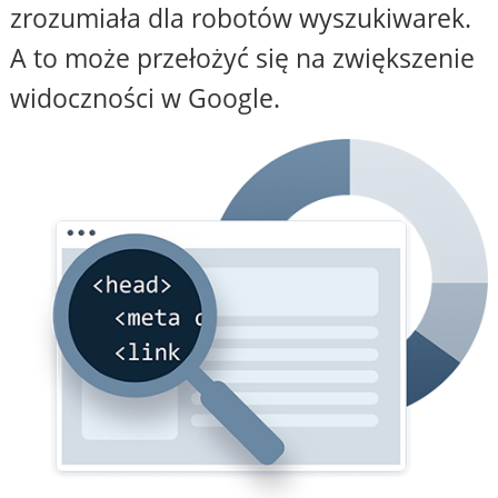
zrozumiała dla robotów wyszukiwarek.
A to może przełożyć się na zwiększenie
widoczności w Google.