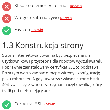
Klikalne elementy - e–mail
Rozwiń
Widget czatu na żywo
Rozwiń
Favicon
Rozwiń
1.3 Konstrukcja strony
Strona internetowa powinna być bezpieczna dla
użytkowników i przystępna dla robotów wyszukiwarek.
Poprawnie zainstalowany certyfikat SSL to podstawa.
Poza tym warto zadbać o mapę witryny i konfigurację
pliku robots.txt. A gdy utworzysz własną stronę błędu
404, zwiększysz szanse zatrzymania użytkownika, który
trafił pod nieistniejący adres.
Certyfikat SSL
Rozwiń