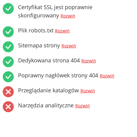
Certyfikat SSL jest poprawnie
skonfigurowany
Rozwiń
Plik robots.txt
Rozwiń
Sitemapa strony
Rozwiń
Dedykowana strona 404
Rozwiń
Poprawny nagłówek strony 404
Rozwiń
Przeglądanie katalogów
Rozwiń
Narzędzia analityczne
Rozwiń