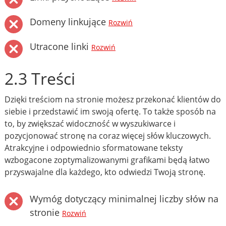
Domeny linkujące
Rozwiń
Utracone linki
Rozwiń
2.3 Treści
Dzięki treściom na stronie możesz przekonać klientów do
siebie i przedstawić im swoją ofertę. To także sposób na
to, by zwiększać widoczność w wyszukiwarce i
pozycjonować stronę na coraz więcej słów kluczowych.
Atrakcyjne i odpowiednio sformatowane teksty
wzbogacone zoptymalizowanymi grafikami będą łatwo
przyswajalne dla każdego, kto odwiedzi Twoją stronę.
Wymóg dotyczący minimalnej liczby słów na
stronie
Rozwiń