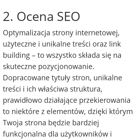
2. Ocena SEO
Optymalizacja strony internetowej,
użyteczne i unikalne treści oraz link
building – to wszystko składa się na
skuteczne pozycjonowanie.
Dopracowane tytuły stron, unikalne
treści i ich właściwa struktura,
prawidłowo działające przekierowania
to niektóre z elementów, dzięki którym
Twoja strona będzie bardziej
funkcjonalna dla użytkowników i