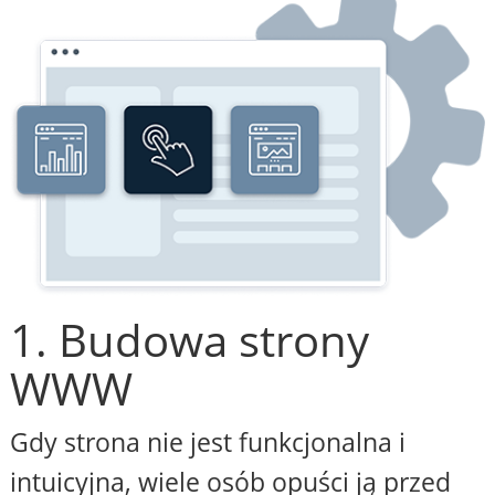
1. Budowa strony
WWW
Gdy strona nie jest funkcjonalna i
intuicyjna, wiele osób opuści ją przed