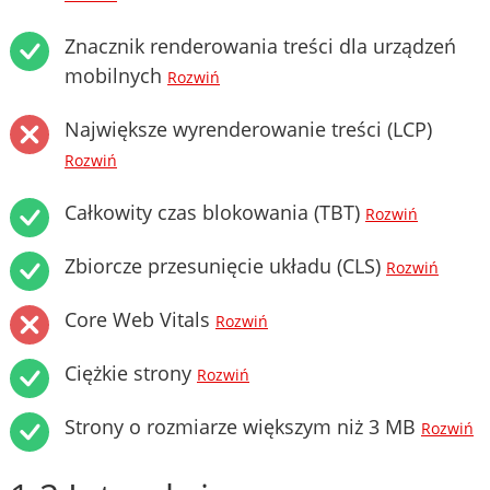
Znacznik renderowania treści dla urządzeń
mobilnych
Rozwiń
Największe wyrenderowanie treści (LCP)
Rozwiń
Całkowity czas blokowania (TBT)
Rozwiń
Zbiorcze przesunięcie układu (CLS)
Rozwiń
Core Web Vitals
Rozwiń
Ciężkie strony
Rozwiń
Strony o rozmiarze większym niż 3 MB
Rozwiń