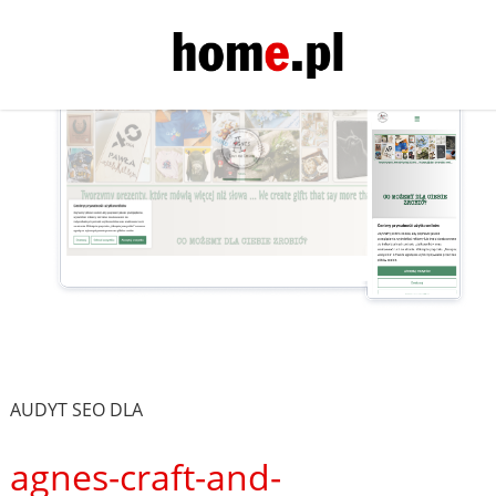
AUDYT SEO DLA
agnes-craft-and-