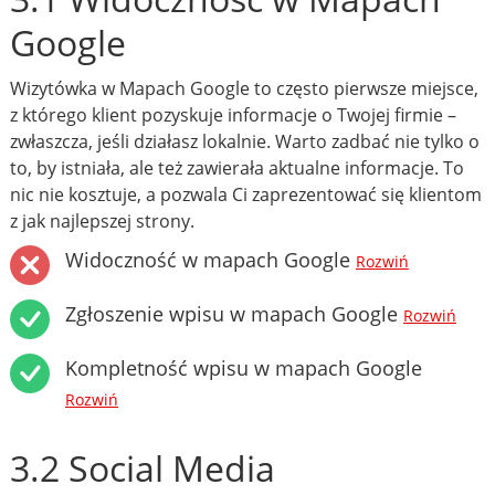
Google
Wizytówka w Mapach Google to często pierwsze miejsce,
z którego klient pozyskuje informacje o Twojej firmie –
zwłaszcza, jeśli działasz lokalnie. Warto zadbać nie tylko o
to, by istniała, ale też zawierała aktualne informacje. To
nic nie kosztuje, a pozwala Ci zaprezentować się klientom
z jak najlepszej strony.
Widoczność w mapach Google
Rozwiń
Zgłoszenie wpisu w mapach Google
Rozwiń
Kompletność wpisu w mapach Google
Rozwiń
3.2 Social Media