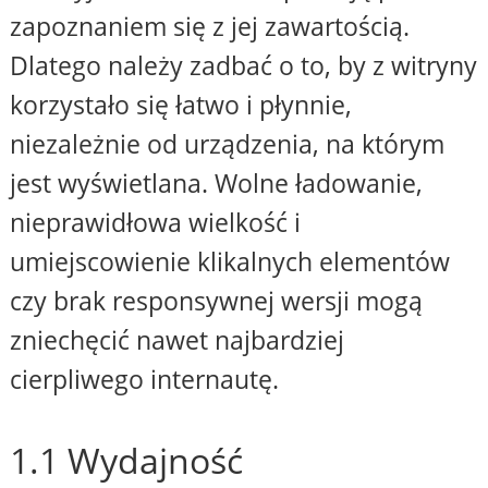
zapoznaniem się z jej zawartością.
Dlatego należy zadbać o to, by z witryny
korzystało się łatwo i płynnie,
niezależnie od urządzenia, na którym
jest wyświetlana. Wolne ładowanie,
nieprawidłowa wielkość i
umiejscowienie klikalnych elementów
czy brak responsywnej wersji mogą
zniechęcić nawet najbardziej
cierpliwego internautę.
1.1 Wydajność