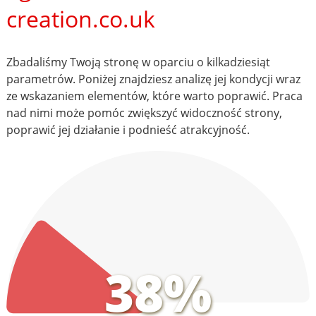
creation.co.uk
Zbadaliśmy Twoją stronę w oparciu o kilkadziesiąt
parametrów. Poniżej znajdziesz analizę jej kondycji wraz
ze wskazaniem elementów, które warto poprawić. Praca
nad nimi może pomóc zwiększyć widoczność strony,
poprawić jej działanie i podnieść atrakcyjność.
38%