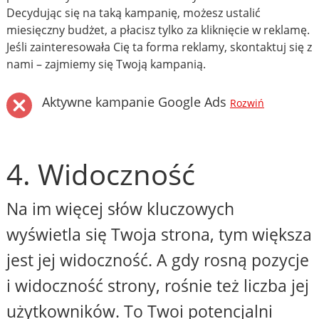
Decydując się na taką kampanię, możesz ustalić
miesięczny budżet, a płacisz tylko za kliknięcie w reklamę.
Jeśli zainteresowała Cię ta forma reklamy, skontaktuj się z
nami – zajmiemy się Twoją kampanią.
Aktywne kampanie Google Ads
Rozwiń
4. Widoczność
Na im więcej słów kluczowych
wyświetla się Twoja strona, tym większa
jest jej widoczność. A gdy rosną pozycje
i widoczność strony, rośnie też liczba jej
użytkowników. To Twoi potencjalni