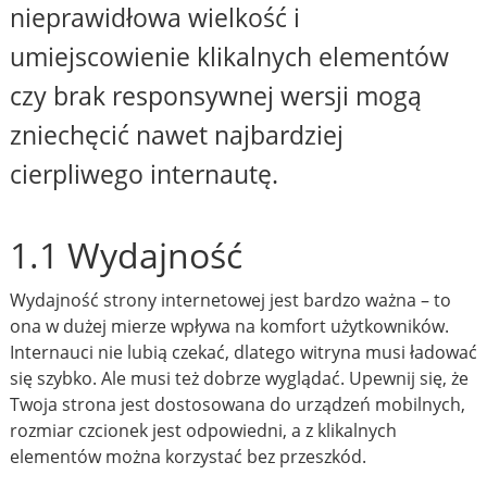
nieprawidłowa wielkość i
umiejscowienie klikalnych elementów
czy brak responsywnej wersji mogą
zniechęcić nawet najbardziej
cierpliwego internautę.
1.1 Wydajność
Wydajność strony internetowej jest bardzo ważna – to
ona w dużej mierze wpływa na komfort użytkowników.
Internauci nie lubią czekać, dlatego witryna musi ładować
się szybko. Ale musi też dobrze wyglądać. Upewnij się, że
Twoja strona jest dostosowana do urządzeń mobilnych,
rozmiar czcionek jest odpowiedni, a z klikalnych
elementów można korzystać bez przeszkód.