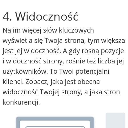
4. Widoczność
Na im więcej słów kluczowych
wyświetla się Twoja strona, tym większa
jest jej widoczność. A gdy rosną pozycje
i widoczność strony, rośnie też liczba jej
użytkowników. To Twoi potencjalni
klienci. Zobacz, jaka jest obecna
widoczność Twojej strony, a jaka stron
konkurencji.