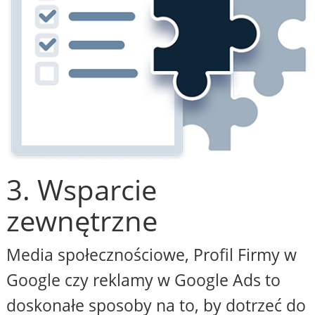
3. Wsparcie
zewnętrzne
Media społecznościowe, Profil Firmy w
Google czy reklamy w Google Ads to
doskonałe sposoby na to, by dotrzeć do