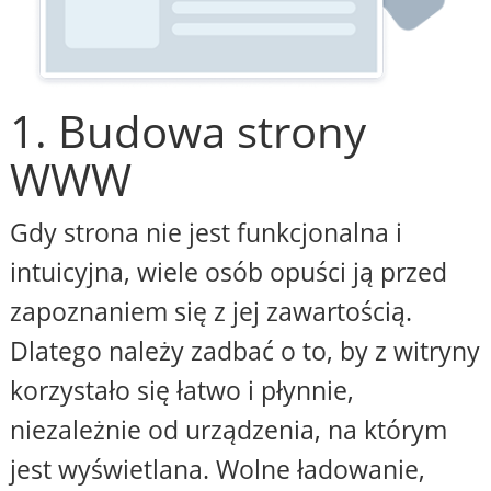
1. Budowa strony
WWW
Gdy strona nie jest funkcjonalna i
intuicyjna, wiele osób opuści ją przed
zapoznaniem się z jej zawartością.
Dlatego należy zadbać o to, by z witryny
korzystało się łatwo i płynnie,
niezależnie od urządzenia, na którym
jest wyświetlana. Wolne ładowanie,