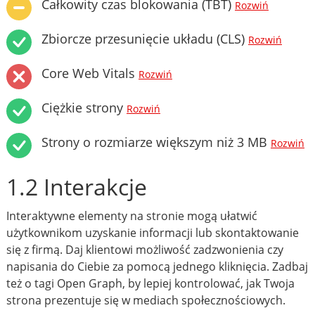
Całkowity czas blokowania (TBT)
Rozwiń
Zbiorcze przesunięcie układu (CLS)
Rozwiń
Core Web Vitals
Rozwiń
Ciężkie strony
Rozwiń
Strony o rozmiarze większym niż 3 MB
Rozwiń
1.2 Interakcje
Interaktywne elementy na stronie mogą ułatwić
użytkownikom uzyskanie informacji lub skontaktowanie
się z firmą. Daj klientowi możliwość zadzwonienia czy
napisania do Ciebie za pomocą jednego kliknięcia. Zadbaj
też o tagi Open Graph, by lepiej kontrolować, jak Twoja
strona prezentuje się w mediach społecznościowych.