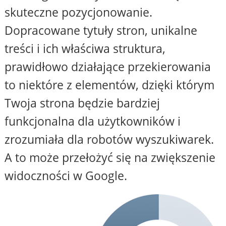
skuteczne pozycjonowanie.
Dopracowane tytuły stron, unikalne
treści i ich właściwa struktura,
prawidłowo działające przekierowania
to niektóre z elementów, dzięki którym
Twoja strona będzie bardziej
funkcjonalna dla użytkowników i
zrozumiała dla robotów wyszukiwarek.
A to może przełożyć się na zwiększenie
widoczności w Google.