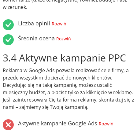
wizerunek.
Liczba opinii
Rozwiń
Średnia ocena
Rozwiń
3.4 Aktywne kampanie PPC
Reklama w Google Ads pozwala realizować cele firmy, a
przede wszystkim docierać do nowych klientów.
Decydując się na taką kampanię, możesz ustalić
miesięczny budżet, a płacisz tylko za kliknięcie w reklamę.
Jeśli zainteresowała Cię ta forma reklamy, skontaktuj się z
nami – zajmiemy się Twoją kampanią.
Aktywne kampanie Google Ads
Rozwiń