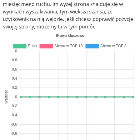
miesięcznego ruchu. Im wyżej strona znajduje się w
wynikach wyszukiwania, tym większa szansa, że
użytkownik na nią wejdzie. Jeśli chcesz poprawić pozycje
swojej strony, możemy Ci w tym pomóc.