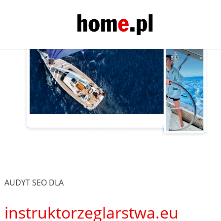
AUDYT SEO DLA
instruktorzeglarstwa.eu