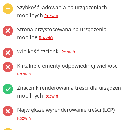
Szybkość ładowania na urządzeniach
mobilnych
Rozwiń
Strona przystosowana na urządzenia
mobilne
Rozwiń
Wielkość czcionki
Rozwiń
Klikalne elementy odpowiedniej wielkości
Rozwiń
Znacznik renderowania treści dla urządzeń
mobilnych
Rozwiń
Największe wyrenderowanie treści (LCP)
Rozwiń