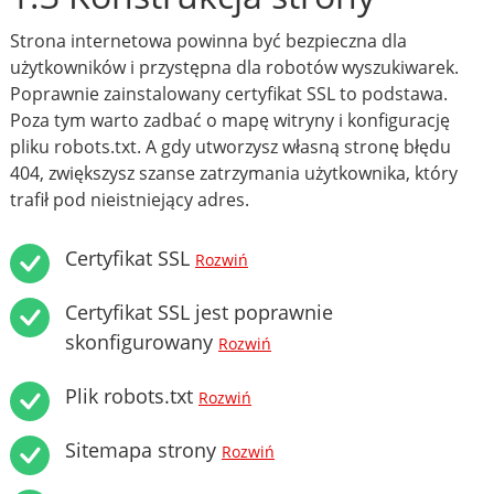
Strona internetowa powinna być bezpieczna dla
użytkowników i przystępna dla robotów wyszukiwarek.
Poprawnie zainstalowany certyfikat SSL to podstawa.
Poza tym warto zadbać o mapę witryny i konfigurację
pliku robots.txt. A gdy utworzysz własną stronę błędu
404, zwiększysz szanse zatrzymania użytkownika, który
trafił pod nieistniejący adres.
Certyfikat SSL
Rozwiń
Certyfikat SSL jest poprawnie
skonfigurowany
Rozwiń
Plik robots.txt
Rozwiń
Sitemapa strony
Rozwiń