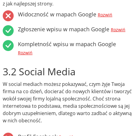
z jak najlepszej strony.
Widoczność w mapach Google
Rozwiń
Zgłoszenie wpisu w mapach Google
Rozwiń
Kompletność wpisu w mapach Google
Rozwiń
3.2 Social Media
W social mediach możesz pokazywać, czym żyje Twoja
firma na co dzień, docierać do nowych klientów i tworzyć
wokół swojej firmy lojalną społeczność. Choć strona
internetowa to podstawa, media społecznościowe są jej
dobrym uzupełnieniem, dlatego warto zadbać o aktywną
w nich obecność.