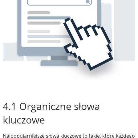
4.1 Organiczne słowa
kluczowe
Najpopularniejsze słowa kluczowe to takie, które każdego