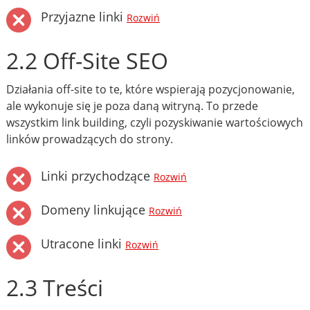
Przyjazne linki
Rozwiń
2.2 Off-Site SEO
Działania off-site to te, które wspierają pozycjonowanie,
ale wykonuje się je poza daną witryną. To przede
wszystkim link building, czyli pozyskiwanie wartościowych
linków prowadzących do strony.
Linki przychodzące
Rozwiń
Domeny linkujące
Rozwiń
Utracone linki
Rozwiń
2.3 Treści