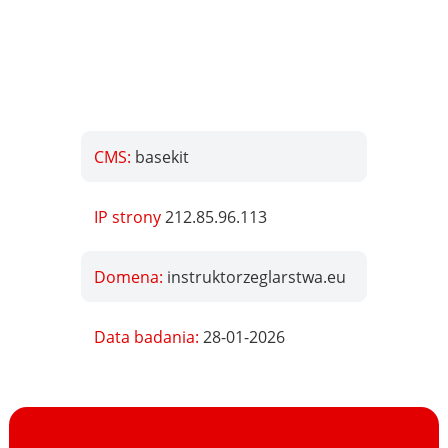
CMS:
basekit
IP strony
212.85.96.113
Domena:
instruktorzeglarstwa.eu
Data badania:
28-01-2026