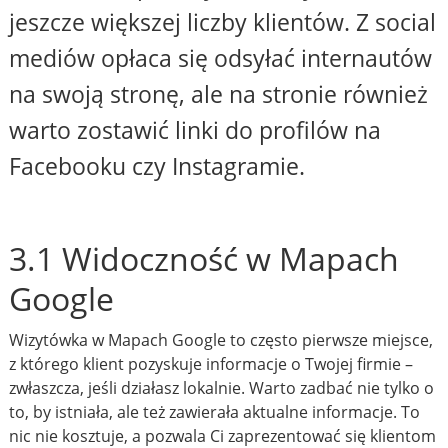
jeszcze większej liczby klientów. Z social
mediów opłaca się odsyłać internautów
na swoją stronę, ale na stronie również
warto zostawić linki do profilów na
Facebooku czy Instagramie.
3.1 Widoczność w Mapach
Google
Wizytówka w Mapach Google to często pierwsze miejsce,
z którego klient pozyskuje informacje o Twojej firmie –
zwłaszcza, jeśli działasz lokalnie. Warto zadbać nie tylko o
to, by istniała, ale też zawierała aktualne informacje. To
nic nie kosztuje, a pozwala Ci zaprezentować się klientom