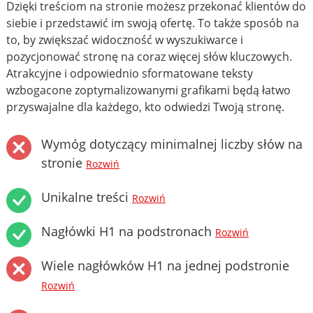
Dzięki treściom na stronie możesz przekonać klientów do
siebie i przedstawić im swoją ofertę. To także sposób na
to, by zwiększać widoczność w wyszukiwarce i
pozycjonować stronę na coraz więcej słów kluczowych.
Atrakcyjne i odpowiednio sformatowane teksty
wzbogacone zoptymalizowanymi grafikami będą łatwo
przyswajalne dla każdego, kto odwiedzi Twoją stronę.
Wymóg dotyczący minimalnej liczby słów na
stronie
Rozwiń
Unikalne treści
Rozwiń
Nagłówki H1 na podstronach
Rozwiń
Wiele nagłówków H1 na jednej podstronie
Rozwiń