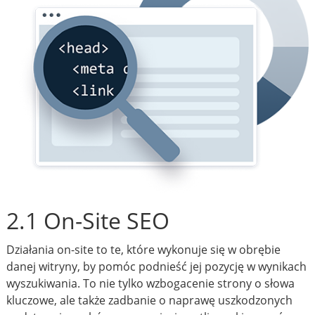
2.1 On-Site SEO
Działania on-site to te, które wykonuje się w obrębie
danej witryny, by pomóc podnieść jej pozycję w wynikach
wyszukiwania. To nie tylko wzbogacenie strony o słowa
kluczowe, ale także zadbanie o naprawę uszkodzonych