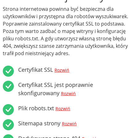
Strona internetowa powinna być bezpieczna dla
użytkowników i przystępna dla robotów wyszukiwarek.
Poprawnie zainstalowany certyfikat SSL to podstawa.
Poza tym warto zadbać o mapę witryny i konfigurację
pliku robots.txt. A gdy utworzysz własną stronę błędu
404, zwiększysz szanse zatrzymania użytkownika, który
trafił pod nieistniejący adres.
Certyfikat SSL
Rozwiń
Certyfikat SSL jest poprawnie
skonfigurowany
Rozwiń
Plik robots.txt
Rozwiń
Sitemapa strony
Rozwiń