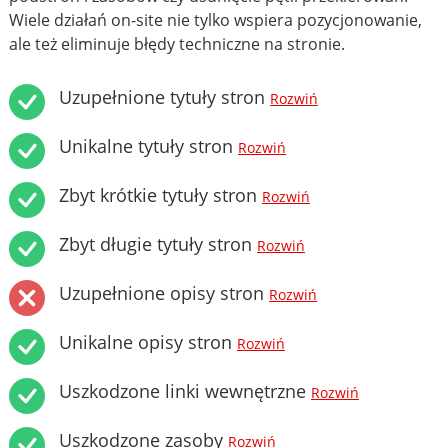
Wiele działań on-site nie tylko wspiera pozycjonowanie,
ale też eliminuje błędy techniczne na stronie.
Uzupełnione tytuły stron
Rozwiń
Unikalne tytuły stron
Rozwiń
Zbyt krótkie tytuły stron
Rozwiń
Zbyt długie tytuły stron
Rozwiń
Uzupełnione opisy stron
Rozwiń
Unikalne opisy stron
Rozwiń
Uszkodzone linki wewnętrzne
Rozwiń
Uszkodzone zasoby
Rozwiń