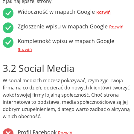
z jak najlepszej strony.
Widoczność w mapach Google
Rozwiń
Zgłoszenie wpisu w mapach Google
Rozwiń
Kompletność wpisu w mapach Google
Rozwiń
3.2 Social Media
W social mediach możesz pokazywać, czym żyje Twoja
firma na co dzień, docierać do nowych klientów i tworzyć
wokół swojej firmy lojalną społeczność. Choć strona
internetowa to podstawa, media społecznościowe są jej
dobrym uzupełnieniem, dlatego warto zadbać o aktywną
w nich obecność.
Profil Facebook
Rozwiń