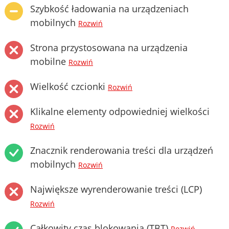
Szybkość ładowania na urządzeniach
mobilnych
Rozwiń
Strona przystosowana na urządzenia
mobilne
Rozwiń
Wielkość czcionki
Rozwiń
Klikalne elementy odpowiedniej wielkości
Rozwiń
Znacznik renderowania treści dla urządzeń
mobilnych
Rozwiń
Największe wyrenderowanie treści (LCP)
Rozwiń
Całkowity czas blokowania (TBT)