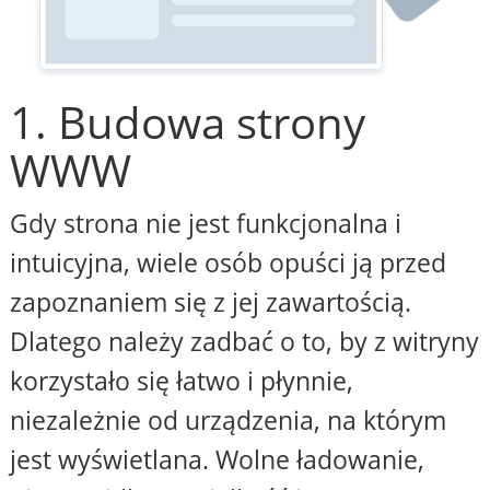
1. Budowa strony
WWW
Gdy strona nie jest funkcjonalna i
intuicyjna, wiele osób opuści ją przed
zapoznaniem się z jej zawartością.
Dlatego należy zadbać o to, by z witryny
korzystało się łatwo i płynnie,
niezależnie od urządzenia, na którym
jest wyświetlana. Wolne ładowanie,