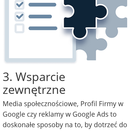
3. Wsparcie
zewnętrzne
Media społecznościowe, Profil Firmy w
Google czy reklamy w Google Ads to
doskonałe sposoby na to, by dotrzeć do