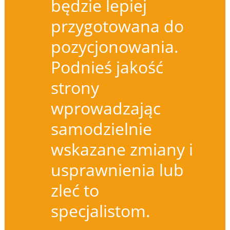
będzie lepiej
przygotowana do
pozycjonowania.
Podnieś jakość
strony
wprowadzając
samodzielnie
wskazane zmiany i
usprawnienia lub
zleć to
specjalistom.