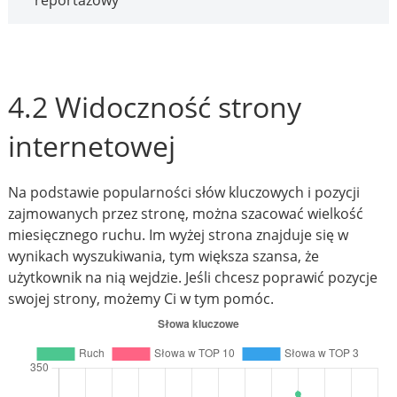
reportażowy
4.2 Widoczność strony
internetowej
Na podstawie popularności słów kluczowych i pozycji
zajmowanych przez stronę, można szacować wielkość
miesięcznego ruchu. Im wyżej strona znajduje się w
wynikach wyszukiwania, tym większa szansa, że
użytkownik na nią wejdzie. Jeśli chcesz poprawić pozycje
swojej strony, możemy Ci w tym pomóc.