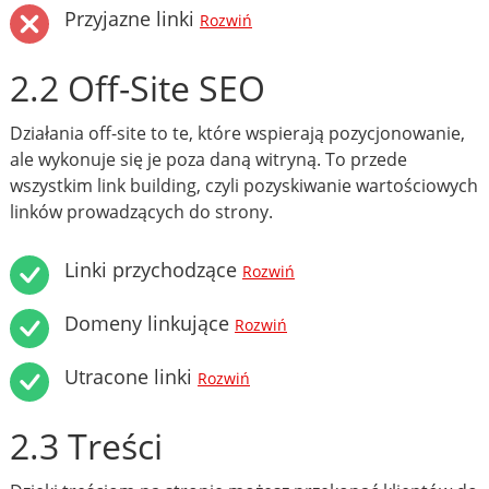
Przyjazne linki
Rozwiń
2.2 Off-Site SEO
Działania off-site to te, które wspierają pozycjonowanie,
ale wykonuje się je poza daną witryną. To przede
wszystkim link building, czyli pozyskiwanie wartościowych
linków prowadzących do strony.
Linki przychodzące
Rozwiń
Domeny linkujące
Rozwiń
Utracone linki
Rozwiń
2.3 Treści