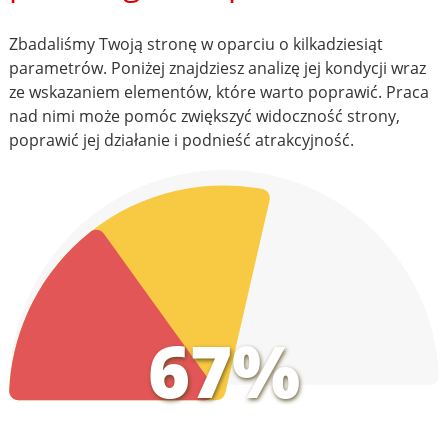
Zbadaliśmy Twoją stronę w oparciu o kilkadziesiąt
parametrów. Poniżej znajdziesz analizę jej kondycji wraz
ze wskazaniem elementów, które warto poprawić. Praca
nad nimi może pomóc zwiększyć widoczność strony,
poprawić jej działanie i podnieść atrakcyjność.
67%