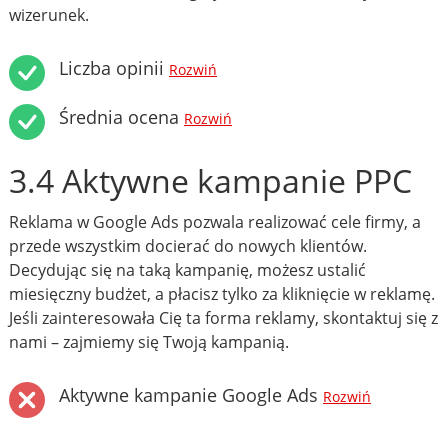
wizerunek.
Liczba opinii
Rozwiń
Średnia ocena
Rozwiń
3.4 Aktywne kampanie PPC
Reklama w Google Ads pozwala realizować cele firmy, a
przede wszystkim docierać do nowych klientów.
Decydując się na taką kampanię, możesz ustalić
miesięczny budżet, a płacisz tylko za kliknięcie w reklamę.
Jeśli zainteresowała Cię ta forma reklamy, skontaktuj się z
nami – zajmiemy się Twoją kampanią.
Aktywne kampanie Google Ads
Rozwiń