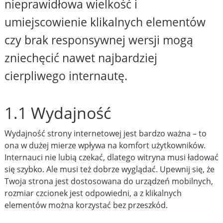
nieprawidłowa wielkość i
umiejscowienie klikalnych elementów
czy brak responsywnej wersji mogą
zniechęcić nawet najbardziej
cierpliwego internautę.
1.1 Wydajność
Wydajność strony internetowej jest bardzo ważna – to
ona w dużej mierze wpływa na komfort użytkowników.
Internauci nie lubią czekać, dlatego witryna musi ładować
się szybko. Ale musi też dobrze wyglądać. Upewnij się, że
Twoja strona jest dostosowana do urządzeń mobilnych,
rozmiar czcionek jest odpowiedni, a z klikalnych
elementów można korzystać bez przeszkód.