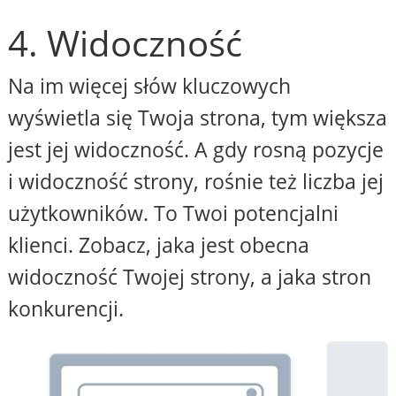
4. Widoczność
Na im więcej słów kluczowych
wyświetla się Twoja strona, tym większa
jest jej widoczność. A gdy rosną pozycje
i widoczność strony, rośnie też liczba jej
użytkowników. To Twoi potencjalni
klienci. Zobacz, jaka jest obecna
widoczność Twojej strony, a jaka stron
konkurencji.