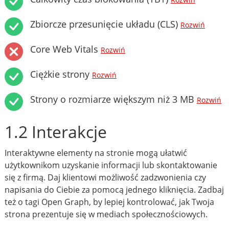
Rozwiń
Zbiorcze przesunięcie układu (CLS)
Rozwiń
Core Web Vitals
Rozwiń
Ciężkie strony
Rozwiń
Strony o rozmiarze większym niż 3 MB
Rozwiń
1.2 Interakcje
Interaktywne elementy na stronie mogą ułatwić
użytkownikom uzyskanie informacji lub skontaktowanie
się z firmą. Daj klientowi możliwość zadzwonienia czy
napisania do Ciebie za pomocą jednego kliknięcia. Zadbaj
też o tagi Open Graph, by lepiej kontrolować, jak Twoja
strona prezentuje się w mediach społecznościowych.