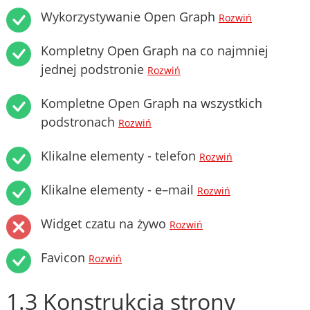
Wykorzystywanie Open Graph
Rozwiń
Kompletny Open Graph na co najmniej
jednej podstronie
Rozwiń
Kompletne Open Graph na wszystkich
podstronach
Rozwiń
Klikalne elementy - telefon
Rozwiń
Klikalne elementy - e–mail
Rozwiń
Widget czatu na żywo
Rozwiń
Favicon
Rozwiń
1.3 Konstrukcja strony