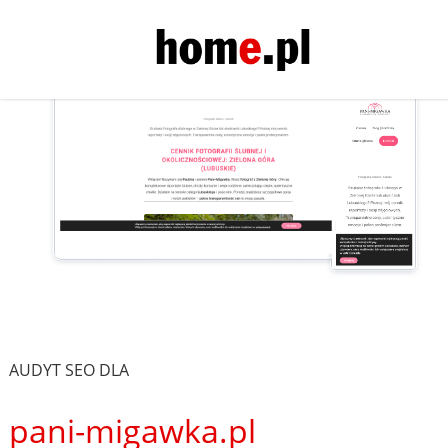
AUDYT SEO DLA
pani-migawka.pl