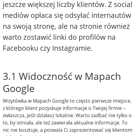
jeszcze większej liczby klientów. Z social
mediów opłaca się odsyłać internautów
na swoją stronę, ale na stronie również
warto zostawić linki do profilów na
Facebooku czy Instagramie.
3.1 Widoczność w Mapach
Google
Wizytówka w Mapach Google to często pierwsze miejsce,
z którego klient pozyskuje informacje o Twojej firmie –
zwłaszcza, jeśli działasz lokalnie. Warto zadbać nie tylko o
to, by istniała, ale też zawierała aktualne informacje. To
nic nie kosztuje, a pozwala Ci zaprezentować się klientom