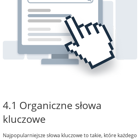
4.1 Organiczne słowa
kluczowe
Najpopularniejsze słowa kluczowe to takie, które każdego