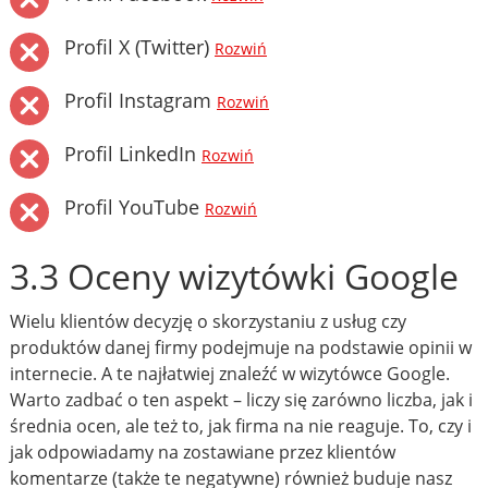
Profil X (Twitter)
Rozwiń
Profil Instagram
Rozwiń
Profil LinkedIn
Rozwiń
Profil YouTube
Rozwiń
3.3 Oceny wizytówki Google
Wielu klientów decyzję o skorzystaniu z usług czy
produktów danej firmy podejmuje na podstawie opinii w
internecie. A te najłatwiej znaleźć w wizytówce Google.
Warto zadbać o ten aspekt – liczy się zarówno liczba, jak i
średnia ocen, ale też to, jak firma na nie reaguje. To, czy i
jak odpowiadamy na zostawiane przez klientów
komentarze (także te negatywne) również buduje nasz