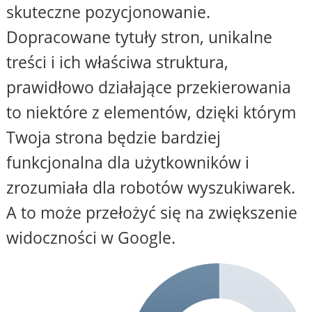
skuteczne pozycjonowanie.
Dopracowane tytuły stron, unikalne
treści i ich właściwa struktura,
prawidłowo działające przekierowania
to niektóre z elementów, dzięki którym
Twoja strona będzie bardziej
funkcjonalna dla użytkowników i
zrozumiała dla robotów wyszukiwarek.
A to może przełożyć się na zwiększenie
widoczności w Google.